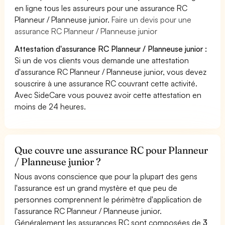
en ligne tous les assureurs pour une assurance RC
Planneur / Planneuse junior.
Faire un devis pour une
assurance RC Planneur / Planneuse junior
Attestation d'assurance RC Planneur / Planneuse junior :
Si un de vos clients vous demande une attestation
d'assurance RC Planneur / Planneuse junior, vous devez
souscrire à une assurance RC couvrant cette activité.
Avec SideCare vous pouvez avoir cette attestation en
moins de 24 heures.
Que couvre une assurance RC pour Planneur
/ Planneuse junior ?
Nous avons conscience que pour la plupart des gens
l'assurance est un grand mystère et que peu de
personnes comprennent le périmètre d'application de
l'assurance RC Planneur / Planneuse junior.
Généralement les assurances RC sont composées de
3