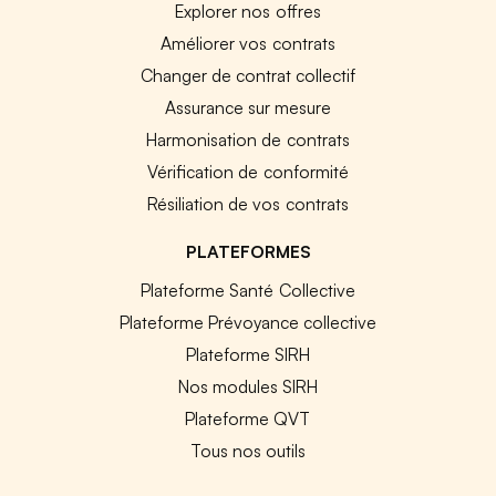
Explorer nos offres
Améliorer vos contrats
Changer de contrat collectif
Assurance sur mesure
Harmonisation de contrats
Vérification de conformité
Résiliation de vos contrats
PLATEFORMES
Plateforme Santé Collective
Plateforme Prévoyance collective
Plateforme SIRH
Nos modules SIRH
Plateforme QVT
Tous nos outils