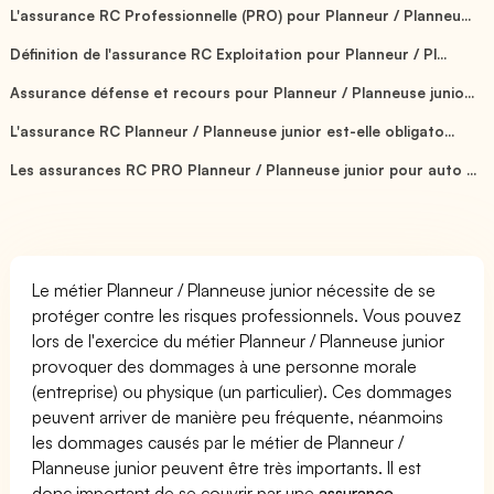
L'assurance RC Professionnelle (PRO) pour Planneur / Planneu...
Définition de l'assurance RC Exploitation pour Planneur / Pl...
Assurance défense et recours pour Planneur / Planneuse junio...
L'assurance RC Planneur / Planneuse junior est-elle obligato...
Les assurances RC PRO Planneur / Planneuse junior pour auto ...
Le métier Planneur / Planneuse junior nécessite de se
protéger contre les risques professionnels. Vous pouvez
lors de l'exercice du métier Planneur / Planneuse junior
provoquer des dommages à une personne morale
(entreprise) ou physique (un particulier). Ces dommages
peuvent arriver de manière peu fréquente, néanmoins
les dommages causés par le métier de Planneur /
Planneuse junior peuvent être très importants. Il est
donc important de se couvrir par une
assurance