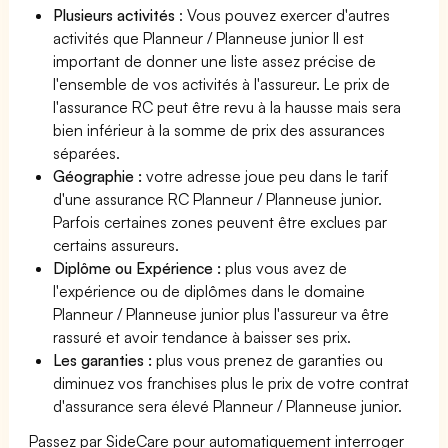
Plusieurs activités
: Vous pouvez exercer d'autres
activités que Planneur / Planneuse junior Il est
important de donner une liste assez précise de
l'ensemble de vos activités à l'assureur. Le prix de
l'assurance RC peut être revu à la hausse mais sera
bien inférieur à la somme de prix des assurances
séparées.
Géographie :
votre adresse joue peu dans le tarif
d'une assurance RC Planneur / Planneuse junior.
Parfois certaines zones peuvent être exclues par
certains assureurs.
Diplôme ou Expérience :
plus vous avez de
l'expérience ou de diplômes dans le domaine
Planneur / Planneuse junior plus l'assureur va être
rassuré et avoir tendance à baisser ses prix.
Les garanties :
plus vous prenez de garanties ou
diminuez vos franchises plus le prix de votre contrat
d'assurance sera élevé Planneur / Planneuse junior.
Passez par SideCare pour automatiquement interroger