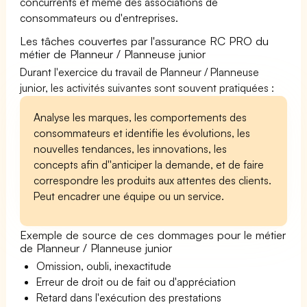
concurrents et même des associations de
consommateurs ou d'entreprises.
Les tâches couvertes par l'assurance RC PRO du
métier de Planneur / Planneuse junior
Durant l'exercice du travail de Planneur / Planneuse
junior, les activités suivantes sont souvent pratiquées :
Analyse les marques, les comportements des
consommateurs et identifie les évolutions, les
nouvelles tendances, les innovations, les
concepts afin d''anticiper la demande, et de faire
correspondre les produits aux attentes des clients.
Peut encadrer une équipe ou un service.
Exemple de source de ces dommages pour le métier
de Planneur / Planneuse junior
Omission, oubli, inexactitude
Erreur de droit ou de fait ou d'appréciation
Retard dans l'exécution des prestations