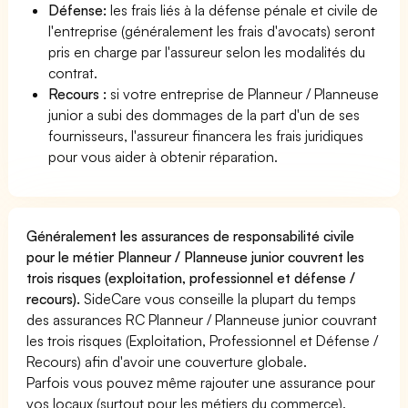
Défense:
les frais liés à la défense pénale et civile de
l'entreprise (généralement les frais d'avocats) seront
pris en charge par l'assureur selon les modalités du
contrat.
Recours :
si votre entreprise de Planneur / Planneuse
junior a subi des dommages de la part d'un de ses
fournisseurs, l'assureur financera les frais juridiques
pour vous aider à obtenir réparation.
Généralement les assurances de responsabilité civile
pour le métier Planneur / Planneuse junior couvrent les
trois risques (exploitation, professionnel et défense /
recours).
SideCare vous conseille la plupart du temps
des assurances RC Planneur / Planneuse junior couvrant
les trois risques (Exploitation, Professionnel et Défense /
Recours) afin d'avoir une couverture globale.
Parfois vous pouvez même rajouter une assurance pour
vos locaux (surtout pour les métiers du commerce).