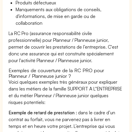
Produits défectueux
Manquements aux obligations de conseils,
d'informations, de mise en garde ou de
collaboration
La RC Pro (assurance responsabilité civile
professionnelle) pour Planneur / Planneuse junior,
permet de couvrir les prestations de l’entreprise. C'est
donc une assurance qui est construite spécialement
pour l'activité Planneur / Planneuse junior.
Exemples de couverture de la RC PRO pour
Planneur / Planneuse junior ?
Voici quelques exemples très généraux pour expliquer
dans les métiers de la famille SUPPORT A L''ENTREPRISE
et du métier Planneur / Planneuse junior quelques
risques potentiels:
Exemple de retard de prestation :
dans le cadre d’un
contrat au forfait, vous ne parvenez pas à livrer en
temps et en heure votre projet. L’entreprise qui vous