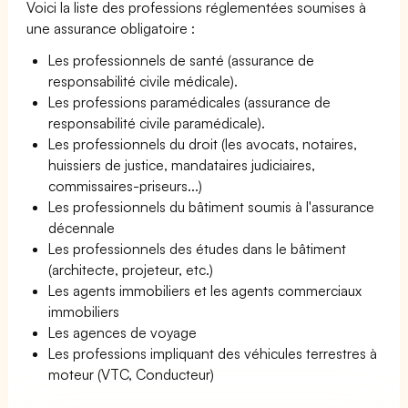
Voici la liste des professions réglementées soumises à
une assurance obligatoire :
Les professionnels de santé (assurance de
responsabilité civile médicale).
Les professions paramédicales (assurance de
responsabilité civile paramédicale).
Les professionnels du droit (les avocats, notaires,
huissiers de justice, mandataires judiciaires,
commissaires-priseurs...)
Les professionnels du bâtiment soumis à l'assurance
décennale
Les professionnels des études dans le bâtiment
(architecte, projeteur, etc.)
Les agents immobiliers et les agents commerciaux
immobiliers
Les agences de voyage
Les professions impliquant des véhicules terrestres à
moteur (VTC, Conducteur)