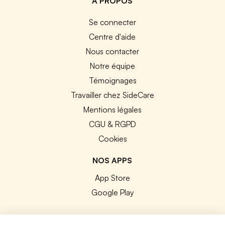
A PROPOS
Se connecter
Centre d'aide
Nous contacter
Notre équipe
Témoignages
Travailler chez SideCare
Mentions légales
CGU & RGPD
Cookies
NOS APPS
App Store
Google Play