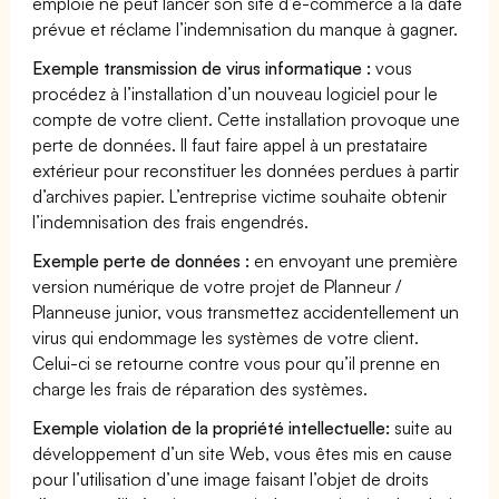
emploie ne peut lancer son site d’e-commerce à la date
prévue et réclame l’indemnisation du manque à gagner.
Exemple transmission de virus informatique :
vous
procédez à l’installation d’un nouveau logiciel pour le
compte de votre client. Cette installation provoque une
perte de données. Il faut faire appel à un prestataire
extérieur pour reconstituer les données perdues à partir
d’archives papier. L’entreprise victime souhaite obtenir
l’indemnisation des frais engendrés.
Exemple perte de données :
en envoyant une première
version numérique de votre projet de Planneur /
Planneuse junior, vous transmettez accidentellement un
virus qui endommage les systèmes de votre client.
Celui-ci se retourne contre vous pour qu’il prenne en
charge les frais de réparation des systèmes.
Exemple violation de la propriété intellectuelle:
suite au
développement d’un site Web, vous êtes mis en cause
pour l’utilisation d’une image faisant l’objet de droits