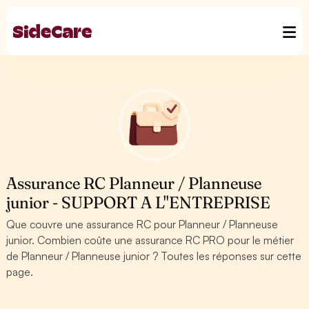
Assurance RC Planneur / Planneuse
junior - SUPPORT A L''ENTREPRISE
Que couvre une assurance RC pour Planneur / Planneuse
junior. Combien coûte une assurance RC PRO pour le métier
de Planneur / Planneuse junior ? Toutes les réponses sur cette
page.