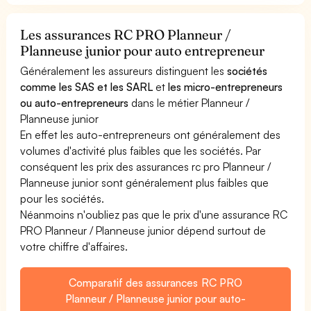
Les assurances RC PRO Planneur /
Planneuse junior pour auto entrepreneur
Généralement les assureurs distinguent les
sociétés
comme les SAS et les SARL
et
les micro-entrepreneurs
ou auto-entrepreneurs
dans le métier Planneur /
Planneuse junior
En effet les auto-entrepreneurs ont généralement des
volumes d'activité plus faibles que les sociétés. Par
conséquent les prix des assurances rc pro Planneur /
Planneuse junior sont généralement plus faibles que
pour les sociétés.
Néanmoins n'oubliez pas que le prix d'une assurance RC
PRO Planneur / Planneuse junior dépend surtout de
votre chiffre d'affaires.
Comparatif des assurances RC PRO
Planneur / Planneuse junior pour auto-