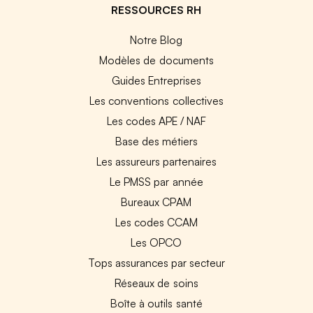
RESSOURCES RH
Notre Blog
Modèles de documents
Guides Entreprises
Les conventions collectives
Les codes APE / NAF
Base des métiers
Les assureurs partenaires
Le PMSS par année
Bureaux CPAM
Les codes CCAM
Les OPCO
Tops assurances par secteur
Réseaux de soins
Boîte à outils santé