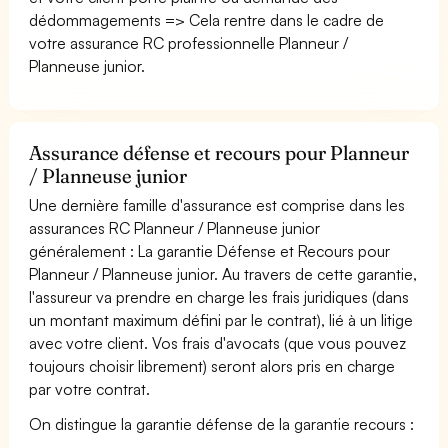
dédommagements => Cela rentre dans le cadre de
votre assurance RC professionnelle Planneur /
Planneuse junior.
Assurance défense et recours pour Planneur
/ Planneuse junior
Une dernière famille d'assurance est comprise dans les
assurances RC Planneur / Planneuse junior
généralement : La garantie Défense et Recours pour
Planneur / Planneuse junior. Au travers de cette garantie,
l'assureur va prendre en charge les frais juridiques (dans
un montant maximum défini par le contrat), lié à un litige
avec votre client. Vos frais d'avocats (que vous pouvez
toujours choisir librement) seront alors pris en charge
par votre contrat.
On distingue la garantie défense de la garantie recours :