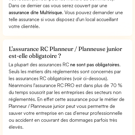
Dans ce dernier cas vous serez couvert par une
assurance dite Multirisque
. Vous pouvez demander une
telle assurance si vous disposez d'un local accueillant
votre clientèle.
L'assurance RC Planneur / Planneuse junior
est-elle obligatoire ?
La plupart des assurances RC
ne sont pas obligatoires
.
Seuls les métiers dits réglementés sont concernés par
les assurances RC obligatoires (voir ci-dessous).
Néanmoins l'assurance RC PRO est dans plus de 70 %
du temps souscrit par les entreprises des secteurs non
réglementés. En effet cette assurance pour le métier de
Planneur / Planneuse junior peut vous permettre de
sauver votre entreprise en cas d'erreur professionnelle
ou accident en couvrant des dommages parfois très
élevés.