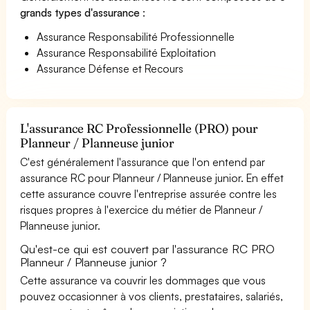
grands types d'assurance
:
Assurance Responsabilité Professionnelle
Assurance Responsabilité Exploitation
Assurance Défense et Recours
L'assurance RC Professionnelle (PRO) pour
Planneur / Planneuse junior
C'est généralement l'assurance que l'on entend par
assurance RC pour Planneur / Planneuse junior. En effet
cette assurance couvre l'entreprise assurée contre les
risques propres à l'exercice du métier de Planneur /
Planneuse junior.
Qu'est-ce qui est couvert par l'assurance RC PRO
Planneur / Planneuse junior ?
Cette assurance va couvrir les dommages que vous
pouvez occasionner à vos clients, prestataires, salariés,