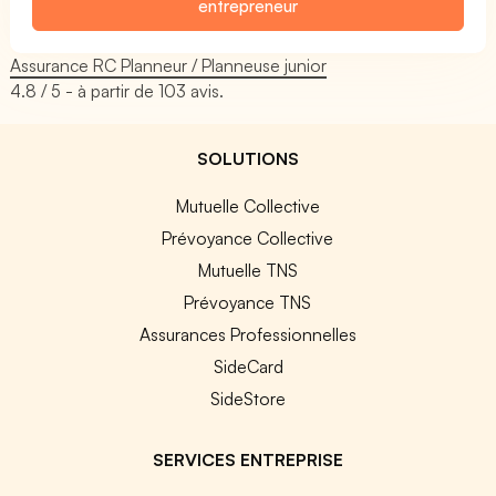
entrepreneur
Assurance RC Planneur / Planneuse junior
4.8
/ 5 - à partir de
103
avis.
SOLUTIONS
Mutuelle Collective
Prévoyance Collective
Mutuelle TNS
Prévoyance TNS
Assurances Professionnelles
SideCard
SideStore
SERVICES ENTREPRISE