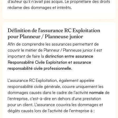
d’auteur qu’il n’avait pas acquis. Le propriétaire des droits
réclame des dommages et intérêts.
Définition de l'assurance RC Exploitation
pour Planneur / Planneuse junior
Afin de comprendre les assurances permettant de
couvrir le métier de Planneur / Planneuse junior il est
important de faire la
distinction entre assurance
Responsabilité Civile Exploitation et assurance
responsabilité civile professionnelle
.
L'assurance RC Exploitation, également appelée
responsabilité civile générale, couvre uniquement les
dommages causés dans le cadre de l’activité
normale
de
l’entreprise, c'est-à-dire en dehors d'une prestation
pour un client. L'assurance couvrira les dommages et
dégâts causés lors de l'activité de l'entreprise à :