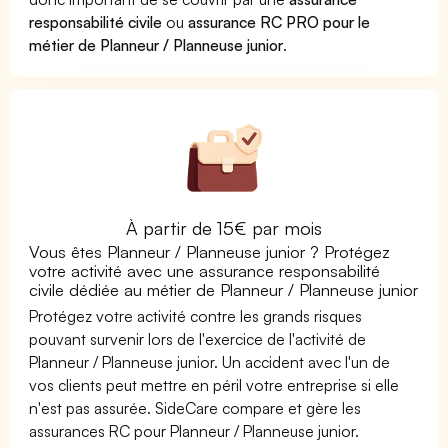
responsabilité civile
ou
assurance RC PRO pour le
métier de Planneur / Planneuse junior
.
À partir de 15€ par mois
Vous êtes Planneur / Planneuse junior ? Protégez
votre activité avec une assurance responsabilité
civile dédiée au métier de Planneur / Planneuse junior
Protégez votre activité contre les grands risques
pouvant survenir lors de l'exercice de l'activité de
Planneur / Planneuse junior. Un accident avec l'un de
vos clients peut mettre en péril votre entreprise si elle
n'est pas assurée. SideCare compare et gère les
assurances RC pour Planneur / Planneuse junior.