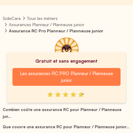
SideCare
Tous les métiers
Assurances Planneur / Planneuse junior
Assurance RC Pro Planneur / Planneuse junior
Gratuit et sans engagement
Les assurances RC PRO Planneur / Planneuse
junior
Combien coûte une assurance RC pour Planneur / Planneuse
jun...
Que couvre une assurance RC pour Planneur / Planneuse junior...