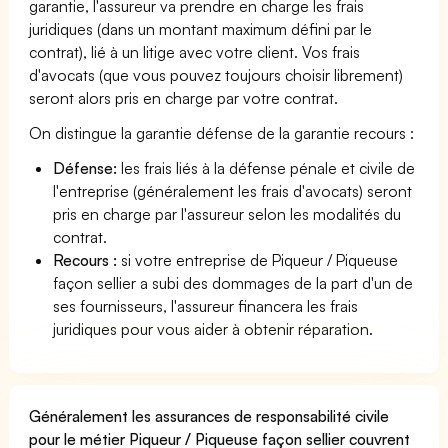
garantie, l'assureur va prendre en charge les frais
juridiques (dans un montant maximum défini par le
contrat), lié à un litige avec votre client. Vos frais
d'avocats (que vous pouvez toujours choisir librement)
seront alors pris en charge par votre contrat.
On distingue la garantie défense de la garantie recours :
Défense:
les frais liés à la défense pénale et civile de
l'entreprise (généralement les frais d'avocats) seront
pris en charge par l'assureur selon les modalités du
contrat.
Recours :
si votre entreprise de Piqueur / Piqueuse
façon sellier a subi des dommages de la part d'un de
ses fournisseurs, l'assureur financera les frais
juridiques pour vous aider à obtenir réparation.
Généralement les assurances de responsabilité civile
pour le métier Piqueur / Piqueuse façon sellier couvrent