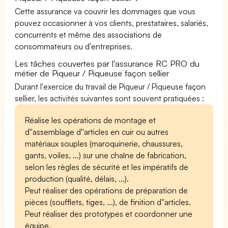
Cette assurance va couvrir les dommages que vous
pouvez occasionner à vos clients, prestataires, salariés,
concurrents et même des associations de
consommateurs ou d'entreprises.
Les tâches couvertes par l'assurance RC PRO du
métier de Piqueur / Piqueuse façon sellier
Durant l'exercice du travail de Piqueur / Piqueuse façon
sellier, les activités suivantes sont souvent pratiquées :
Réalise les opérations de montage et
d''assemblage d''articles en cuir ou autres
matériaux souples (maroquinerie, chaussures,
gants, voiles, ...) sur une chaîne de fabrication,
selon les règles de sécurité et les impératifs de
production (qualité, délais, ...).
Peut réaliser des opérations de préparation de
pièces (soufflets, tiges, ...), de finition d''articles.
Peut réaliser des prototypes et coordonner une
équipe.