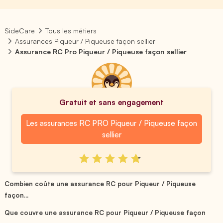
SideCare
Tous les métiers
Assurances Piqueur / Piqueuse façon sellier
Assurance RC Pro Piqueur / Piqueuse façon sellier
Gratuit et sans engagement
Les assurances RC PRO Piqueur / Piqueuse façon
sellier
Combien coûte une assurance RC pour Piqueur / Piqueuse
façon...
Que couvre une assurance RC pour Piqueur / Piqueuse façon