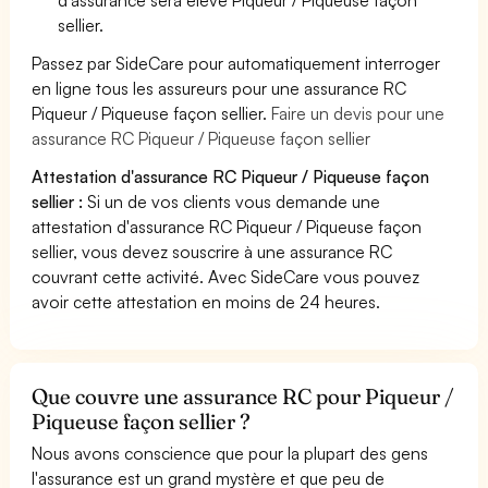
sellier.
Passez par SideCare pour automatiquement interroger
en ligne tous les assureurs pour une assurance RC
Piqueur / Piqueuse façon sellier.
Faire un devis pour une
assurance RC Piqueur / Piqueuse façon sellier
Attestation d'assurance RC Piqueur / Piqueuse façon
sellier :
Si un de vos clients vous demande une
attestation d'assurance RC Piqueur / Piqueuse façon
sellier, vous devez souscrire à une assurance RC
couvrant cette activité. Avec SideCare vous pouvez
avoir cette attestation en moins de 24 heures.
Que couvre une assurance RC pour Piqueur /
Piqueuse façon sellier ?
Nous avons conscience que pour la plupart des gens
l'assurance est un grand mystère et que peu de