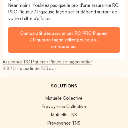
Néanmoins n'oubliez pas que le prix d'une assurance RC
PRO Piqueur / Piqueuse façon sellier dépend surtout de
votre chiffre d'affaires.
Comparatif des assurances RC PRO Piqueur
/ Piqueuse façon sellier pour auto-
entrepreneur
Assurance RC Piqueur / Piqueuse façon sellier
4.8
/ 5 - à partir de
103
avis.
SOLUTIONS
Mutuelle Collective
Prévoyance Collective
Mutuelle TNS
Prévoyance TNS