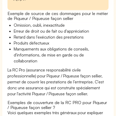
Exemple de source de ces dommages pour le métier
de Piqueur / Piqueuse façon sellier
Omission, oubli, inexactitude
Erreur de droit ou de fait ou d'appréciation
Retard dans l'exécution des prestations
Produits défectueux
Manquements aux obligations de conseils,
d'informations, de mise en garde ou de
collaboration
La RC Pro (assurance responsabilité civile
professionnelle) pour Piqueur / Piqueuse façon sellier,
permet de couvrir les prestations de l’entreprise. C'est
donc une assurance qui est construite spécialement
pour l'activité Piqueur / Piqueuse façon sellier.
Exemples de couverture de la RC PRO pour Piqueur
/ Piqueuse façon sellier ?
Voici quelques exemples très généraux pour expliquer