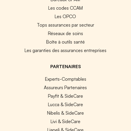
Les codes CCAM
Les OPCO
Tops assurances par secteur
Réseaux de soins
Boîte à outils santé
Les garanties des assurances entreprises
PARTENAIRES
Experts-Comptables
Assureurs Partenaires
Payfit & SideCare
Lucca & SideCare
Nibelis & SideCare
Livi & SideCare
Lianeli & SideCare