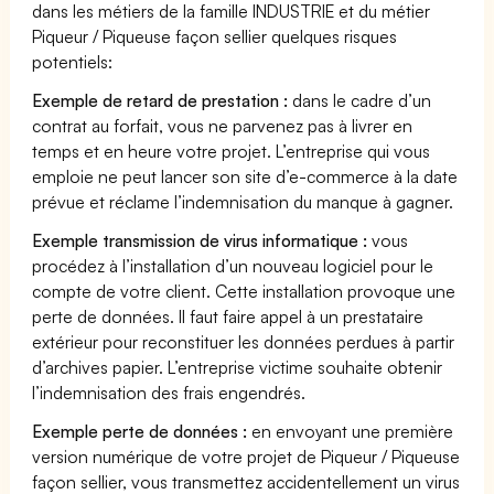
dans les métiers de la famille INDUSTRIE et du métier
Piqueur / Piqueuse façon sellier quelques risques
potentiels:
Exemple de retard de prestation :
dans le cadre d’un
contrat au forfait, vous ne parvenez pas à livrer en
temps et en heure votre projet. L’entreprise qui vous
emploie ne peut lancer son site d’e-commerce à la date
prévue et réclame l’indemnisation du manque à gagner.
Exemple transmission de virus informatique :
vous
procédez à l’installation d’un nouveau logiciel pour le
compte de votre client. Cette installation provoque une
perte de données. Il faut faire appel à un prestataire
extérieur pour reconstituer les données perdues à partir
d’archives papier. L’entreprise victime souhaite obtenir
l’indemnisation des frais engendrés.
Exemple perte de données :
en envoyant une première
version numérique de votre projet de Piqueur / Piqueuse
façon sellier, vous transmettez accidentellement un virus