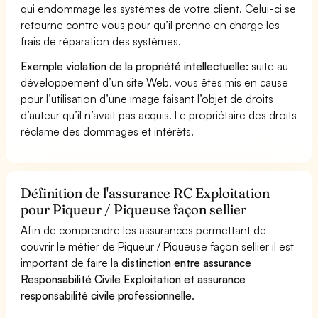
qui endommage les systèmes de votre client. Celui-ci se
retourne contre vous pour qu’il prenne en charge les
frais de réparation des systèmes.
Exemple violation de la propriété intellectuelle:
suite au
développement d’un site Web, vous êtes mis en cause
pour l’utilisation d’une image faisant l’objet de droits
d’auteur qu’il n’avait pas acquis. Le propriétaire des droits
réclame des dommages et intérêts.
Définition de l'assurance RC Exploitation
pour Piqueur / Piqueuse façon sellier
Afin de comprendre les assurances permettant de
couvrir le métier de Piqueur / Piqueuse façon sellier il est
important de faire la
distinction entre assurance
Responsabilité Civile Exploitation et assurance
responsabilité civile professionnelle
.