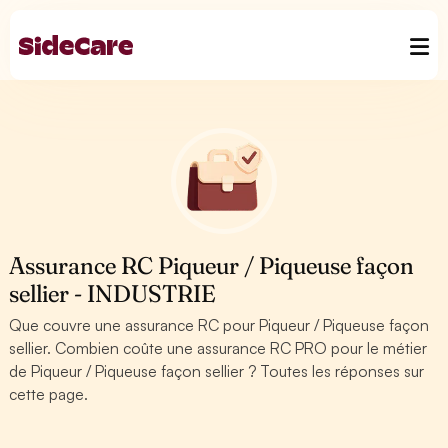
Assurance RC Piqueur / Piqueuse façon
sellier - INDUSTRIE
Que couvre une assurance RC pour Piqueur / Piqueuse façon
sellier. Combien coûte une assurance RC PRO pour le métier
de Piqueur / Piqueuse façon sellier ? Toutes les réponses sur
cette page.