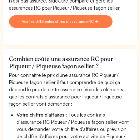
n'est pas assurée. SideCare compare et gère les
assurances RC pour Piqueur / Piqueuse façon sellier.
Voir les différentes offres d'assurance RC
Combien coûte une assurance RC pour
Piqueur / Piqueuse façon sellier ?
Pour connaître le prix d'une assurance RC Piqueur /
Piqueuse façon sellier il faut comprendre de quoi ça
dépend le prix de cette assurance. Voici les éléments
que les contrats d'assurance pour Piqueur / Piqueuse
façon sellier vont demander :
Votre chiffre d'affaires
: Tous les contrats
d'assurance RC Piqueur / Piqueuse façon sellier vont
vous demander votre chiffre d'affaires ou prévision
de chiffre d'affaires pour votre activité de Piqueur /