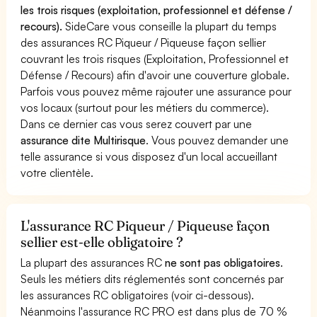
les trois risques (exploitation, professionnel et défense /
recours).
SideCare vous conseille la plupart du temps
des assurances RC Piqueur / Piqueuse façon sellier
couvrant les trois risques (Exploitation, Professionnel et
Défense / Recours) afin d'avoir une couverture globale.
Parfois vous pouvez même rajouter une assurance pour
vos locaux (surtout pour les métiers du commerce).
Dans ce dernier cas vous serez couvert par une
assurance dite Multirisque
. Vous pouvez demander une
telle assurance si vous disposez d'un local accueillant
votre clientèle.
L'assurance RC Piqueur / Piqueuse façon
sellier est-elle obligatoire ?
La plupart des assurances RC
ne sont pas obligatoires
.
Seuls les métiers dits réglementés sont concernés par
les assurances RC obligatoires (voir ci-dessous).
Néanmoins l'assurance RC PRO est dans plus de 70 %