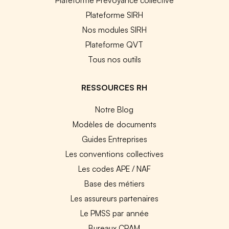
Plateforme SIRH
Nos modules SIRH
Plateforme QVT
Tous nos outils
RESSOURCES RH
Notre Blog
Modèles de documents
Guides Entreprises
Les conventions collectives
Les codes APE / NAF
Base des métiers
Les assureurs partenaires
Le PMSS par année
Bureaux CPAM