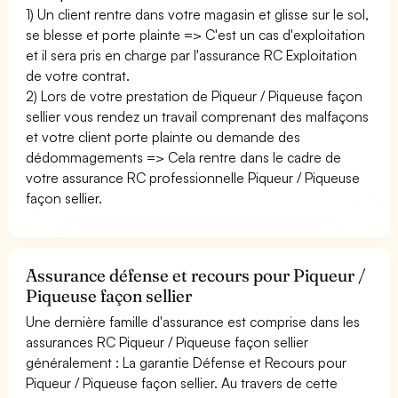
1) Un client rentre dans votre magasin et glisse sur le sol,
se blesse et porte plainte => C'est un cas d'exploitation
et il sera pris en charge par l'assurance RC Exploitation
de votre contrat.
2) Lors de votre prestation de Piqueur / Piqueuse façon
sellier vous rendez un travail comprenant des malfaçons
et votre client porte plainte ou demande des
dédommagements => Cela rentre dans le cadre de
votre assurance RC professionnelle Piqueur / Piqueuse
façon sellier.
Assurance défense et recours pour Piqueur /
Piqueuse façon sellier
Une dernière famille d'assurance est comprise dans les
assurances RC Piqueur / Piqueuse façon sellier
généralement : La garantie Défense et Recours pour
Piqueur / Piqueuse façon sellier. Au travers de cette