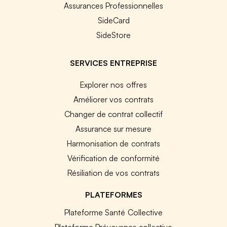
Assurances Professionnelles
SideCard
SideStore
SERVICES ENTREPRISE
Explorer nos offres
Améliorer vos contrats
Changer de contrat collectif
Assurance sur mesure
Harmonisation de contrats
Vérification de conformité
Résiliation de vos contrats
PLATEFORMES
Plateforme Santé Collective
Plateforme Prévoyance collective