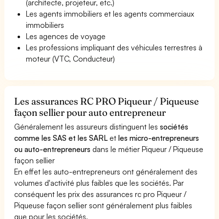
(architecte, projeteur, etc.)
Les agents immobiliers et les agents commerciaux
immobiliers
Les agences de voyage
Les professions impliquant des véhicules terrestres à
moteur (VTC, Conducteur)
Les assurances RC PRO Piqueur / Piqueuse
façon sellier pour auto entrepreneur
Généralement les assureurs distinguent les
sociétés
comme les SAS et les SARL
et
les micro-entrepreneurs
ou auto-entrepreneurs
dans le métier Piqueur / Piqueuse
façon sellier
En effet les auto-entrepreneurs ont généralement des
volumes d'activité plus faibles que les sociétés. Par
conséquent les prix des assurances rc pro Piqueur /
Piqueuse façon sellier sont généralement plus faibles
que pour les sociétés.