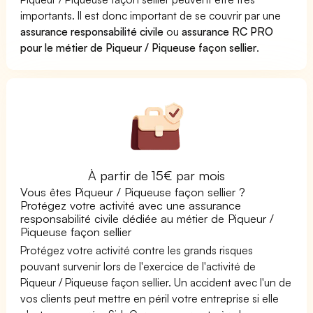
importants. Il est donc important de se couvrir par une
assurance responsabilité civile
ou
assurance RC PRO
pour le métier de Piqueur / Piqueuse façon sellier
.
À partir de 15€ par mois
Vous êtes Piqueur / Piqueuse façon sellier ?
Protégez votre activité avec une assurance
responsabilité civile dédiée au métier de Piqueur /
Piqueuse façon sellier
Protégez votre activité contre les grands risques
pouvant survenir lors de l'exercice de l'activité de
Piqueur / Piqueuse façon sellier. Un accident avec l'un de
vos clients peut mettre en péril votre entreprise si elle