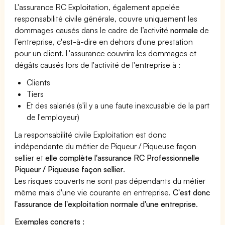
L'assurance RC Exploitation, également appelée
responsabilité civile générale, couvre uniquement les
dommages causés dans le cadre de l’activité
normale
de
l’entreprise, c'est-à-dire en dehors d'une prestation
pour un client. L'assurance couvrira les dommages et
dégâts causés lors de l'activité de l'entreprise à :
Clients
Tiers
Et des salariés (s'il y a une faute inexcusable de la part
de l'employeur)
La responsabilité civile Exploitation est donc
indépendante du métier de Piqueur / Piqueuse façon
sellier et
elle complète l'assurance RC Professionnelle
Piqueur / Piqueuse façon sellier
.
Les risques couverts ne sont pas dépendants du métier
même mais d'une vie courante en entreprise.
C'est donc
l'assurance de l'exploitation normale d'une entreprise
.
Exemples concrets :