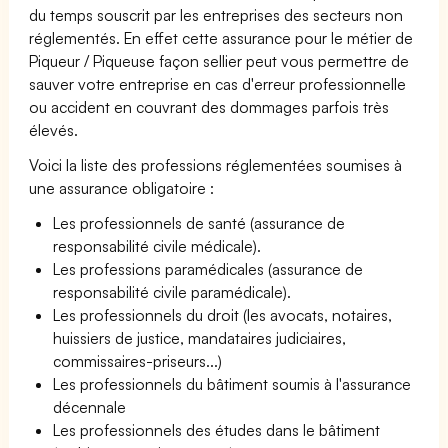
du temps souscrit par les entreprises des secteurs non
réglementés. En effet cette assurance pour le métier de
Piqueur / Piqueuse façon sellier peut vous permettre de
sauver votre entreprise en cas d'erreur professionnelle
ou accident en couvrant des dommages parfois très
élevés.
Voici la liste des professions réglementées soumises à
une assurance obligatoire :
Les professionnels de santé (assurance de
responsabilité civile médicale).
Les professions paramédicales (assurance de
responsabilité civile paramédicale).
Les professionnels du droit (les avocats, notaires,
huissiers de justice, mandataires judiciaires,
commissaires-priseurs...)
Les professionnels du bâtiment soumis à l'assurance
décennale
Les professionnels des études dans le bâtiment