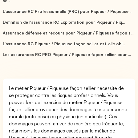
se...
L'assurance RC Professionnelle (PRO) pour Piqueur / Piqueuse...
Définition de l'assurance RC Exploitation pour Piqueur / Piq...
Assurance défense et recours pour Piqueur / Piqueuse façon s...
L'assurance RC Piqueur / Piqueuse façon sellier est-elle obl...
Les assurances RC PRO Piqueur / Piqueuse façon sellier pour ...
Le métier Piqueur / Piqueuse façon sellier nécessite de
se protéger contre les risques professionnels. Vous
pouvez lors de l'exercice du métier Piqueur / Piqueuse
façon sellier provoquer des dommages à une personne
morale (entreprise) ou physique (un particulier). Ces
dommages peuvent arriver de manière peu fréquente,
néanmoins les dommages causés par le métier de
Piqueur / Piqueuse façon sellier peuvent être très