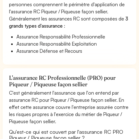
personnes comprennent le périmètre d'application de
l'assurance RC Piqueur / Piqueuse façon sellier.
Généralement les assurances RC sont composées de
3
grands types d'assurance
:
Assurance Responsabilité Professionnelle
Assurance Responsabilité Exploitation
Assurance Défense et Recours
L'assurance RC Professionnelle (PRO) pour
Piqueur / Piqueuse façon sellier
C'est généralement l'assurance que l'on entend par
assurance RC pour Piqueur / Piqueuse façon sellier. En
effet cette assurance couvre l'entreprise assurée contre
les risques propres à l'exercice du métier de Piqueur /
Piqueuse façon sellier.
Qu'est-ce qui est couvert par l'assurance RC PRO
Piqueur / Piqueuse façon sellier ?