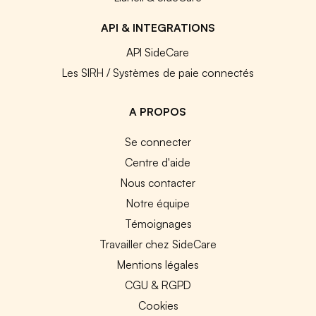
API & INTEGRATIONS
API SideCare
Les SIRH / Systèmes de paie connectés
A PROPOS
Se connecter
Centre d'aide
Nous contacter
Notre équipe
Témoignages
Travailler chez SideCare
Mentions légales
CGU & RGPD
Cookies