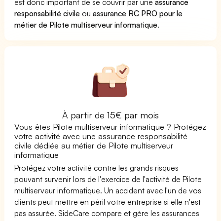
est donc important de se couvrir par une
assurance
responsabilité civile
ou
assurance RC PRO pour le
métier de Pilote multiserveur informatique
.
À partir de 15€ par mois
Vous êtes Pilote multiserveur informatique ? Protégez
votre activité avec une assurance responsabilité
civile dédiée au métier de Pilote multiserveur
informatique
Protégez votre activité contre les grands risques
pouvant survenir lors de l'exercice de l'activité de Pilote
multiserveur informatique. Un accident avec l'un de vos
clients peut mettre en péril votre entreprise si elle n'est
pas assurée. SideCare compare et gère les assurances