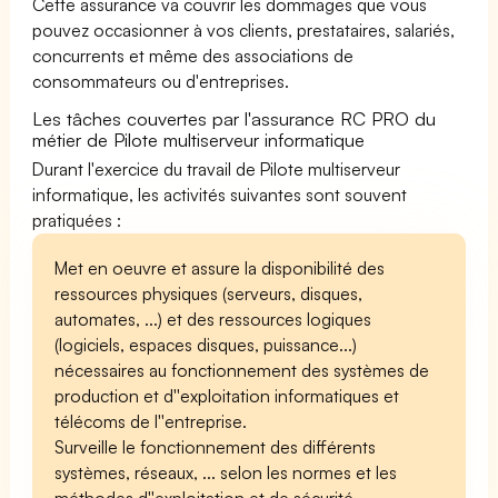
Cette assurance va couvrir les dommages que vous
pouvez occasionner à vos clients, prestataires, salariés,
concurrents et même des associations de
consommateurs ou d'entreprises.
Les tâches couvertes par l'assurance RC PRO du
métier de Pilote multiserveur informatique
Durant l'exercice du travail de Pilote multiserveur
informatique, les activités suivantes sont souvent
pratiquées :
Met en oeuvre et assure la disponibilité des
ressources physiques (serveurs, disques,
automates, ...) et des ressources logiques
(logiciels, espaces disques, puissance...)
nécessaires au fonctionnement des systèmes de
production et d''exploitation informatiques et
télécoms de l''entreprise.
Surveille le fonctionnement des différents
systèmes, réseaux, ... selon les normes et les
méthodes d''exploitation et de sécurité.