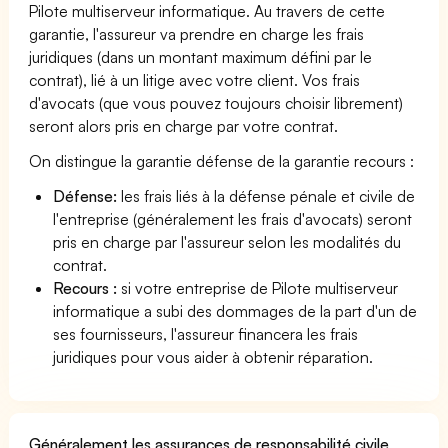
Pilote multiserveur informatique. Au travers de cette
garantie, l'assureur va prendre en charge les frais
juridiques (dans un montant maximum défini par le
contrat), lié à un litige avec votre client. Vos frais
d'avocats (que vous pouvez toujours choisir librement)
seront alors pris en charge par votre contrat.
On distingue la garantie défense de la garantie recours :
Défense:
les frais liés à la défense pénale et civile de
l'entreprise (généralement les frais d'avocats) seront
pris en charge par l'assureur selon les modalités du
contrat.
Recours :
si votre entreprise de Pilote multiserveur
informatique a subi des dommages de la part d'un de
ses fournisseurs, l'assureur financera les frais
juridiques pour vous aider à obtenir réparation.
Généralement les assurances de responsabilité civile