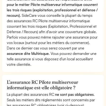
pour le métier Pilote multiserveur informatique couvrent
les trois risques (exploitation, professionnel et défense /
recours).
SideCare vous conseille la plupart du temps
des assurances RC Pilote multiserveur informatique
couvrant les trois risques (Exploitation, Professionnel et
Défense / Recours) afin d'avoir une couverture globale.
Parfois vous pouvez même rajouter une assurance pour
vos locaux (surtout pour les métiers du commerce).
Dans ce dernier cas vous serez couvert par une
assurance dite Multirisque
. Vous pouvez demander une
telle assurance si vous disposez d'un local accueillant
votre clientèle.
L'assurance RC Pilote multiserveur
informatique est-elle obligatoire ?
La plupart des assurances RC
ne sont pas obligatoires
.
Seuls les métiers dits réglementés sont concernés par
les assurances RC obligatoires (voir ci-dessous).