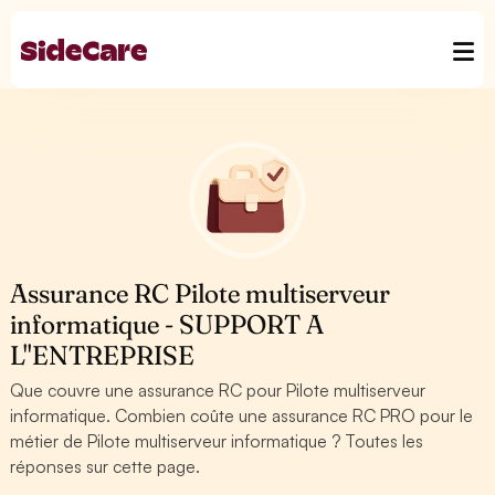
Assurance RC Pilote multiserveur
informatique - SUPPORT A
L''ENTREPRISE
Que couvre une assurance RC pour Pilote multiserveur
informatique. Combien coûte une assurance RC PRO pour le
métier de Pilote multiserveur informatique ? Toutes les
réponses sur cette page.