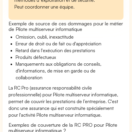
Peut coordonner une équipe.
Exemple de source de ces dommages pour le métier
de Pilote multiserveur informatique
Omission, oubli, inexactitude
Erreur de droit ou de fait ou d'appréciation
Retard dans l'exécution des prestations
Produits défectueux
Manquements aux obligations de conseils,
d'informations, de mise en garde ou de
collaboration
La RC Pro (assurance responsabilité civile
professionnelle) pour Pilote multiserveur informatique,
permet de couvrir les prestations de l’entreprise. C'est
donc une assurance qui est construite spécialement
pour l'activité Pilote multiserveur informatique.
Exemples de couverture de la RC PRO pour Pilote
multiserveur informatique ?