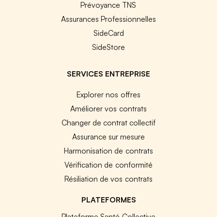
Prévoyance TNS
Assurances Professionnelles
SideCard
SideStore
SERVICES ENTREPRISE
Explorer nos offres
Améliorer vos contrats
Changer de contrat collectif
Assurance sur mesure
Harmonisation de contrats
Vérification de conformité
Résiliation de vos contrats
PLATEFORMES
Plateforme Santé Collective