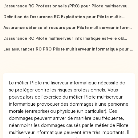
L'assurance RC Professionnelle (PRO) pour Pilote multiserveu...
Définition de l'assurance RC Exploitation pour Pilote multis...
Assurance défense et recours pour Pilote multiserveur inform...
L'assurance RC Pilote multiserveur informatique est-elle obl...
Les assurances RC PRO Pilote multiserveur informatique pour ...
Le métier Pilote multiserveur informatique nécessite de
se protéger contre les risques professionnels. Vous
pouvez lors de l'exercice du métier Pilote multiserveur
informatique provoquer des dommages à une personne
morale (entreprise) ou physique (un particulier). Ces
dommages peuvent arriver de manière peu fréquente,
néanmoins les dommages causés par le métier de Pilote
multiserveur informatique peuvent être très importants. Il