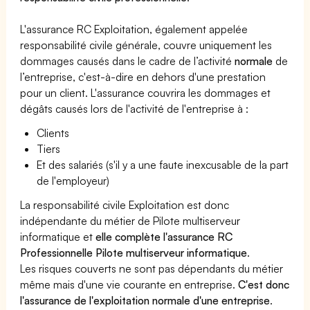
L'assurance RC Exploitation, également appelée
responsabilité civile générale, couvre uniquement les
dommages causés dans le cadre de l’activité
normale
de
l’entreprise, c'est-à-dire en dehors d'une prestation
pour un client. L'assurance couvrira les dommages et
dégâts causés lors de l'activité de l'entreprise à :
Clients
Tiers
Et des salariés (s'il y a une faute inexcusable de la part
de l'employeur)
La responsabilité civile Exploitation est donc
indépendante du métier de Pilote multiserveur
informatique et
elle complète l'assurance RC
Professionnelle Pilote multiserveur informatique
.
Les risques couverts ne sont pas dépendants du métier
même mais d'une vie courante en entreprise.
C'est donc
l'assurance de l'exploitation normale d'une entreprise
.