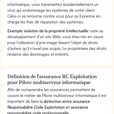
informatique, vous transmettez accidentellement un
virus qui endommage les systèmes de votre client.
Celui-ci se retourne contre vous pour qu’il prenne en
charge les frais de réparation des systèmes.
Exemple violation de la propriété intellectuelle:
suite au
développement d’un site Web, vous êtes mis en cause
pour l’utilisation d’une image faisant l’objet de droits
d’auteur qu’il n’avait pas acquis. Le propriétaire des droits
réclame des dommages et intérêts.
Définition de l'assurance RC Exploitation
pour Pilote multiserveur informatique
Afin de comprendre les assurances permettant de
couvrir le métier de Pilote multiserveur informatique il est
important de faire la
distinction entre assurance
Responsabilité Civile Exploitation et assurance
responsabilité civile professionnelle
.