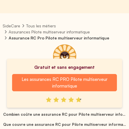
SideCare
Tous les métiers
Assurances Pilote multiserveur informatique
Assurance RC Pro Pilote multiserveur informatique
Gratuit et sans engagement
Les assurances RC PRO Pilote multiserveur
informatique
Combien coûte une assurance RC pour Pilote multiserveur info...
Que couvre une assurance RC pour Pilote multiserveur informa...