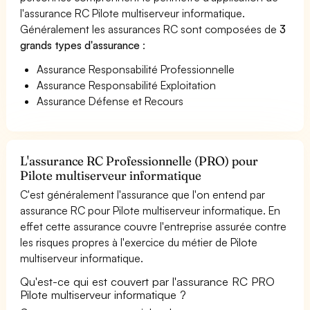
l'assurance RC Pilote multiserveur informatique.
Généralement les assurances RC sont composées de
3
grands types d'assurance
:
Assurance Responsabilité Professionnelle
Assurance Responsabilité Exploitation
Assurance Défense et Recours
L'assurance RC Professionnelle (PRO) pour
Pilote multiserveur informatique
C'est généralement l'assurance que l'on entend par
assurance RC pour Pilote multiserveur informatique. En
effet cette assurance couvre l'entreprise assurée contre
les risques propres à l'exercice du métier de Pilote
multiserveur informatique.
Qu'est-ce qui est couvert par l'assurance RC PRO
Pilote multiserveur informatique ?