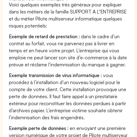
Voici quelques exemples très généraux pour expliquer
dans les métiers de la famille SUPPORT A L''ENTREPRISE
et du métier Pilote multiserveur informatique quelques
risques potentiels:
Exemple de retard de prestation :
dans le cadre d’un
contrat au forfait, vous ne parvenez pas à livrer en
temps et en heure votre projet. L’entreprise qui vous
emploie ne peut lancer son site d’e-commerce à la date
prévue et réclame l’indemnisation du manque à gagner.
Exemple transmission de virus informatique :
vous
procédez à l’installation d’un nouveau logiciel pour le
compte de votre client. Cette installation provoque une
perte de données. Il faut faire appel à un prestataire
extérieur pour reconstituer les données perdues à partir
d’archives papier. L’entreprise victime souhaite obtenir
l’indemnisation des frais engendrés.
Exemple perte de données :
en envoyant une première
version numérique de votre projet de Pilote multiserveur