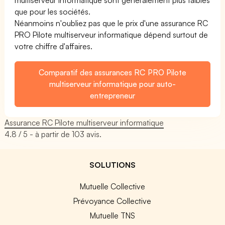
que pour les sociétés.
Néanmoins n'oubliez pas que le prix d'une assurance RC
PRO Pilote multiserveur informatique dépend surtout de
votre chiffre d'affaires.
Comparatif des assurances RC PRO Pilote
multiserveur informatique pour auto-
entrepreneur
Assurance RC Pilote multiserveur informatique
4.8
/ 5 - à partir de
103
avis.
SOLUTIONS
Mutuelle Collective
Prévoyance Collective
Mutuelle TNS