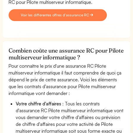
RC pour Pilote multiserveur informatique.
Voir les différentes offres d'assurance RC
Combien coûte une assurance RC pour Pilote
multiserveur informatique ?
Pour connaître le prix d'une assurance RC Pilote
multiserveur informatique il faut comprendre de quoi ça
dépend le prix de cette assurance. Voici les éléments
que les contrats d'assurance pour Pilote multiserveur
informatique vont demander :
Votre chiffre d'affaires
: Tous les contrats
d'assurance RC Pilote multiserveur informatique vont
vous demander votre chiffre d'affaires ou prévision
de chiffre d'affaires pour votre activité de Pilote
multiserveur informatique soit sous forme exacte ou