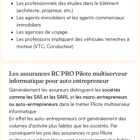
Les professionnels des études dans le bâtiment
(architecte, projeteur, etc.)
Les agents immobiliers et les agents commerciaux
immobiliers
Les agences de voyage
Les professions impliquant des véhicules terrestres à
moteur (VTC, Conducteur)
Les assurances RC PRO Pilote multiserveur
informatique pour auto entrepreneur
Généralement les assureurs distinguent les
sociétés
comme les SAS et les SARL
et
les micro-entrepreneurs
ou auto-entrepreneurs
dans le métier Pilote multiserveur
informatique
En effet les auto-entrepreneurs ont généralement des
volumes d'activité plus faibles que les sociétés. Par
conséquent les prix des assurances rc pro Pilote
multiserveur informatique sont généralement plus faibles