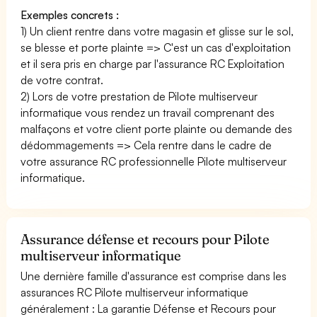
Exemples concrets :
1) Un client rentre dans votre magasin et glisse sur le sol,
se blesse et porte plainte => C'est un cas d'exploitation
et il sera pris en charge par l'assurance RC Exploitation
de votre contrat.
2) Lors de votre prestation de Pilote multiserveur
informatique vous rendez un travail comprenant des
malfaçons et votre client porte plainte ou demande des
dédommagements => Cela rentre dans le cadre de
votre assurance RC professionnelle Pilote multiserveur
informatique.
Assurance défense et recours pour Pilote
multiserveur informatique
Une dernière famille d'assurance est comprise dans les
assurances RC Pilote multiserveur informatique
généralement : La garantie Défense et Recours pour