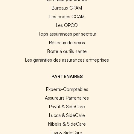
Bureaux CPAM
Les codes CCAM
Les OPCO
Tops assurances par secteur
Réseaux de soins
Boîte à outils santé
Les garanties des assurances entreprises
PARTENAIRES
Experts-Comptables
Assureurs Partenaires
Payfit & SideCare
Lucca & SideCare
Nibelis & SideCare
Livi & SideCare