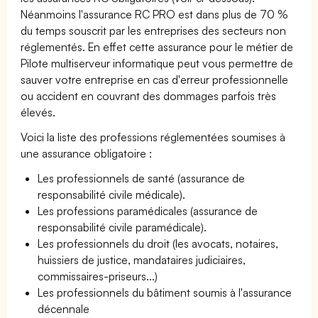
Néanmoins l'assurance RC PRO est dans plus de 70 %
du temps souscrit par les entreprises des secteurs non
réglementés. En effet cette assurance pour le métier de
Pilote multiserveur informatique peut vous permettre de
sauver votre entreprise en cas d'erreur professionnelle
ou accident en couvrant des dommages parfois très
élevés.
Voici la liste des professions réglementées soumises à
une assurance obligatoire :
Les professionnels de santé (assurance de
responsabilité civile médicale).
Les professions paramédicales (assurance de
responsabilité civile paramédicale).
Les professionnels du droit (les avocats, notaires,
huissiers de justice, mandataires judiciaires,
commissaires-priseurs...)
Les professionnels du bâtiment soumis à l'assurance
décennale