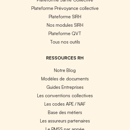
Plateforme Prévoyance collective
Plateforme SIRH
Nos modules SIRH
Plateforme QVT
Tous nos outils
RESSOURCES RH
Notre Blog
Modèles de documents
Guides Entreprises
Les conventions collectives
Les codes APE / NAF
Base des métiers
Les assureurs partenaires
Le PMSS par année