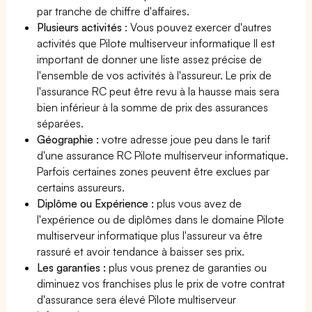
par tranche de chiffre d'affaires.
Plusieurs activités
: Vous pouvez exercer d'autres
activités que Pilote multiserveur informatique Il est
important de donner une liste assez précise de
l'ensemble de vos activités à l'assureur. Le prix de
l'assurance RC peut être revu à la hausse mais sera
bien inférieur à la somme de prix des assurances
séparées.
Géographie :
votre adresse joue peu dans le tarif
d'une assurance RC Pilote multiserveur informatique.
Parfois certaines zones peuvent être exclues par
certains assureurs.
Diplôme ou Expérience :
plus vous avez de
l'expérience ou de diplômes dans le domaine Pilote
multiserveur informatique plus l'assureur va être
rassuré et avoir tendance à baisser ses prix.
Les garanties :
plus vous prenez de garanties ou
diminuez vos franchises plus le prix de votre contrat
d'assurance sera élevé Pilote multiserveur