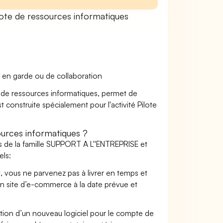
ote de ressources informatiques
 en garde ou de collaboration
te de ressources informatiques, permet de
t construite spécialement pour l'activité Pilote
urces informatiques ?
s de la famille SUPPORT A L''ENTREPRISE et
els:
t, vous ne parvenez pas à livrer en temps et
on site d’e-commerce à la date prévue et
ation d’un nouveau logiciel pour le compte de