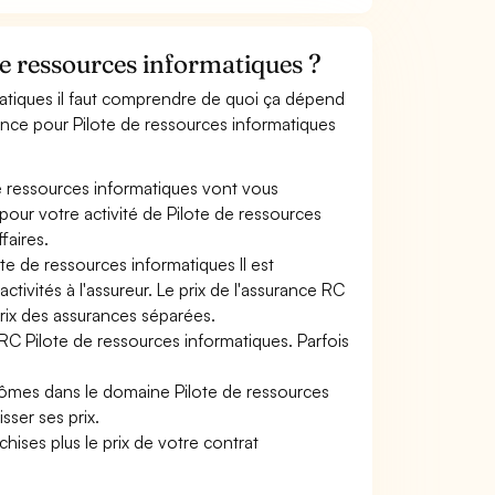
e ressources informatiques ?
matiques il faut comprendre de quoi ça dépend
rance pour Pilote de ressources informatiques
e ressources informatiques vont vous
 pour votre activité de Pilote de ressources
faires.
te de ressources informatiques Il est
tivités à l'assureur. Le prix de l'assurance RC
prix des assurances séparées.
 RC Pilote de ressources informatiques. Parfois
plômes dans le domaine Pilote de ressources
sser ses prix.
hises plus le prix de votre contrat