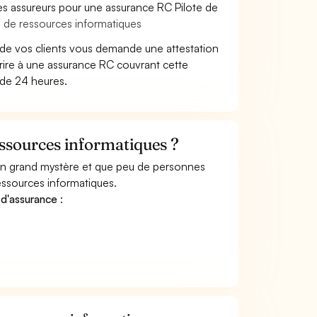
es assureurs pour une assurance RC Pilote de
e de ressources informatiques
 de vos clients vous demande une attestation
rire à une assurance RC couvrant cette
 de 24 heures.
ssources informatiques ?
 un grand mystère et que peu de personnes
essources informatiques.
 d'assurance
: