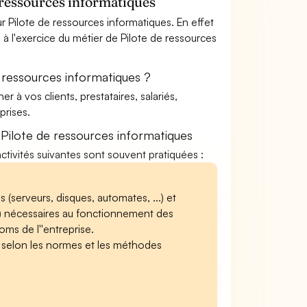
 ressources informatiques
 Pilote de ressources informatiques. En effet
 à l'exercice du métier de Pilote de ressources
 ressources informatiques ?
à vos clients, prestataires, salariés,
rises.
Pilote de ressources informatiques
activités suivantes sont souvent pratiquées :
 (serveurs, disques, automates, ...) et
..) nécessaires au fonctionnement des
oms de l''entreprise.
.. selon les normes et les méthodes