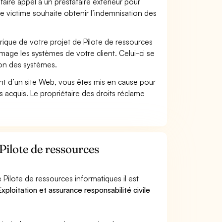
faire appel à un prestataire extérieur pour
se victime souhaite obtenir l’indemnisation des
que de votre projet de Pilote de ressources
age les systèmes de votre client. Celui-ci se
ion des systèmes.
t d’un site Web, vous êtes mis en cause pour
pas acquis. Le propriétaire des droits réclame
Pilote de ressources
Pilote de ressources informatiques il est
xploitation et assurance responsabilité civile