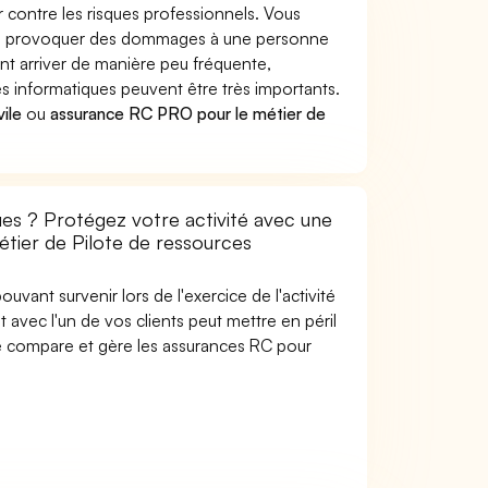
 contre les risques professionnels. Vous
ques provoquer des dommages à une personne
nt arriver de manière peu fréquente,
 informatiques peuvent être très importants.
vile
ou
assurance RC PRO pour le métier de
ues ? Protégez votre activité avec une
étier de Pilote de ressources
uvant survenir lors de l'exercice de l'activité
 avec l'un de vos clients peut mettre en péril
are compare et gère les assurances RC pour