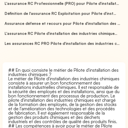
L'assurance RC Professionnelle (PRO) pour Pilote d'installat...
Définition de l'assurance RC Exploitation pour Pilote d'inst...
Assurance défense et recours pour Pilote d'installation des ...
L'assurance RC Pilote d'installation des industries chimique...
Les assurances RC PRO Pilote d'installation des industries c...
## En quoi consiste le métier de Pilote d'installation des
industries chimiques ?
Le métier de Pilote d'installation des industries chimiques
consiste à assurer un bon fonctionnement des
installations industrielles chimiques. Il est responsable de
la sécurité des employés et des installations, ainsi que du
bon fonctionnement des processus de production. Le
pilote d'installation des industries chimiques est chargé
de la formation des employés, de la gestion des stocks
et de l'amélioration des technologies et des procédés
de fabrication. Il est également responsable de la
gestion des produits chimiques et des déchets
industriels et des contrôles de qualité des produits finis.
## Les compétences à avoir pour le métier de Pilote