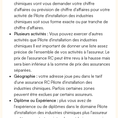
chimiques vont vous demander votre chiffre
d'affaires ou prévision de chiffre d'affaires pour votre
activité de Pilote d'installation des industries
chimiques soit sous forme exacte ou par tranche de
chiffre d'affaires.
Plusieurs activités
: Vous pouvez exercer d'autres
activités que Pilote d'installation des industries
chimiques Il est important de donner une liste assez
précise de l'ensemble de vos activités à l'assureur. Le
prix de l'assurance RC peut être revu à la hausse mais
sera bien inférieur à la somme de prix des assurances
séparées.
Géographie :
votre adresse joue peu dans le tarif
d'une assurance RC Pilote d'installation des
industries chimiques. Parfois certaines zones
peuvent être exclues par certains assureurs.
Diplôme ou Expérience :
plus vous avez de
l'expérience ou de diplômes dans le domaine Pilote
d'installation des industries chimiques plus l'assureur