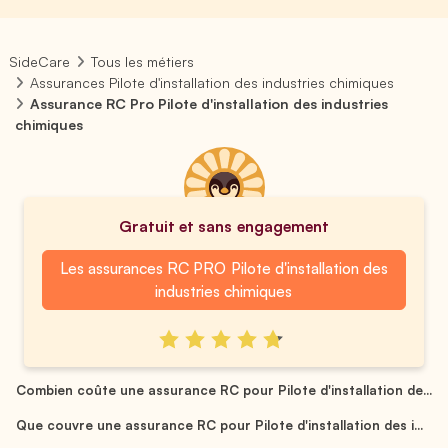
SideCare
Tous les métiers
Assurances Pilote d'installation des industries chimiques
Assurance RC Pro Pilote d'installation des industries
chimiques
Gratuit et sans engagement
Les assurances RC PRO Pilote d'installation des
industries chimiques
Combien coûte une assurance RC pour Pilote d'installation de...
Que couvre une assurance RC pour Pilote d'installation des i...