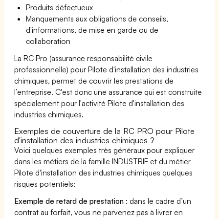
Produits défectueux
Manquements aux obligations de conseils,
d'informations, de mise en garde ou de
collaboration
La RC Pro (assurance responsabilité civile
professionnelle) pour Pilote d'installation des industries
chimiques, permet de couvrir les prestations de
l’entreprise. C'est donc une assurance qui est construite
spécialement pour l'activité Pilote d'installation des
industries chimiques.
Exemples de couverture de la RC PRO pour Pilote
d'installation des industries chimiques ?
Voici quelques exemples très généraux pour expliquer
dans les métiers de la famille INDUSTRIE et du métier
Pilote d'installation des industries chimiques quelques
risques potentiels:
Exemple de retard de prestation :
dans le cadre d’un
contrat au forfait, vous ne parvenez pas à livrer en