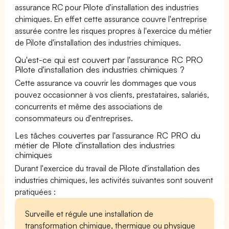
assurance RC pour Pilote d'installation des industries
chimiques. En effet cette assurance couvre l'entreprise
assurée contre les risques propres à l'exercice du métier
de Pilote d'installation des industries chimiques.
Qu'est-ce qui est couvert par l'assurance RC PRO
Pilote d'installation des industries chimiques ?
Cette assurance va couvrir les dommages que vous
pouvez occasionner à vos clients, prestataires, salariés,
concurrents et même des associations de
consommateurs ou d'entreprises.
Les tâches couvertes par l'assurance RC PRO du
métier de Pilote d'installation des industries
chimiques
Durant l'exercice du travail de Pilote d'installation des
industries chimiques, les activités suivantes sont souvent
pratiquées :
Surveille et régule une installation de
transformation chimique, thermique ou physique