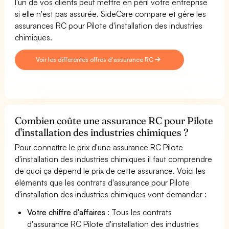
l'un de vos clients peut mettre en péril votre entreprise
si elle n'est pas assurée. SideCare compare et gère les
assurances RC pour Pilote d'installation des industries
chimiques.
Voir les différentes offres d'assurance RC
Combien coûte une assurance RC pour Pilote
d'installation des industries chimiques ?
Pour connaître le prix d'une assurance RC Pilote
d'installation des industries chimiques il faut comprendre
de quoi ça dépend le prix de cette assurance. Voici les
éléments que les contrats d'assurance pour Pilote
d'installation des industries chimiques vont demander :
Votre chiffre d'affaires
: Tous les contrats
d'assurance RC Pilote d'installation des industries