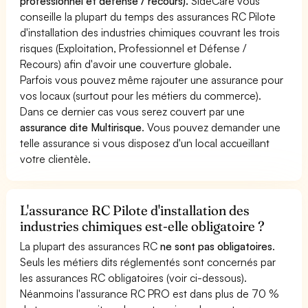
professionnel et défense / recours).
SideCare vous
conseille la plupart du temps des assurances RC Pilote
d'installation des industries chimiques couvrant les trois
risques (Exploitation, Professionnel et Défense /
Recours) afin d'avoir une couverture globale.
Parfois vous pouvez même rajouter une assurance pour
vos locaux (surtout pour les métiers du commerce).
Dans ce dernier cas vous serez couvert par une
assurance dite Multirisque
. Vous pouvez demander une
telle assurance si vous disposez d'un local accueillant
votre clientèle.
L'assurance RC Pilote d'installation des
industries chimiques est-elle obligatoire ?
La plupart des assurances RC
ne sont pas obligatoires
.
Seuls les métiers dits réglementés sont concernés par
les assurances RC obligatoires (voir ci-dessous).
Néanmoins l'assurance RC PRO est dans plus de 70 %