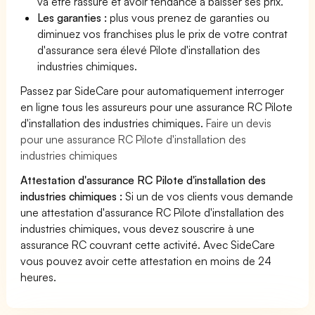
va être rassuré et avoir tendance à baisser ses prix.
Les garanties :
plus vous prenez de garanties ou
diminuez vos franchises plus le prix de votre contrat
d'assurance sera élevé Pilote d'installation des
industries chimiques.
Passez par SideCare pour automatiquement interroger
en ligne tous les assureurs pour une assurance RC Pilote
d'installation des industries chimiques.
Faire un devis
pour une assurance RC Pilote d'installation des
industries chimiques
Attestation d'assurance RC Pilote d'installation des
industries chimiques :
Si un de vos clients vous demande
une attestation d'assurance RC Pilote d'installation des
industries chimiques, vous devez souscrire à une
assurance RC couvrant cette activité. Avec SideCare
vous pouvez avoir cette attestation en moins de 24
heures.