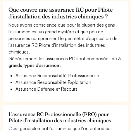
Que couvre une assurance RC pour Pilote
d'installation des industries chimiques ?
Nous avons conscience que pour la plupart des gens
l'assurance est un grand mystère et que peu de
personnes comprennent le périmètre d'application de
l'assurance RC Pilote d'installation des industries
chimiques.
Généralement les assurances RC sont composées de
3
grands types d'assurance
:
Assurance Responsabilité Professionnelle
Assurance Responsabilité Exploitation
Assurance Défense et Recours
L'assurance RC Professionnelle (PRO) pour
Pilote d'installation des industries chimiques
C'est généralement l'assurance que l'on entend par