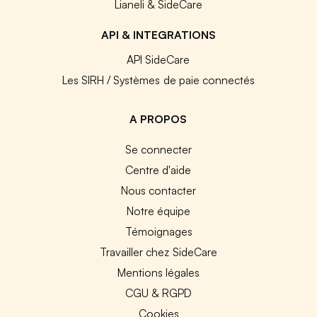
Lianeli & SideCare
API & INTEGRATIONS
API SideCare
Les SIRH / Systèmes de paie connectés
A PROPOS
Se connecter
Centre d'aide
Nous contacter
Notre équipe
Témoignages
Travailler chez SideCare
Mentions légales
CGU & RGPD
Cookies