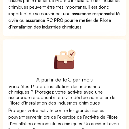
causés par le métier de Pilote d'installation des industries
chimiques peuvent être très importants. Il est donc
important de se couvrir par une
assurance responsabilité
civile
ou
assurance RC PRO pour le métier de Pilote
d'installation des industries chimiques
.
À partir de 15€ par mois
Vous êtes Pilote d'installation des industries
chimiques ? Protégez votre activité avec une
assurance responsabilité civile dédiée au métier de
Pilote d'installation des industries chimiques
Protégez votre activité contre les grands risques
pouvant survenir lors de l'exercice de l'activité de Pilote
d'installation des industries chimiques. Un accident avec