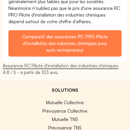
généralement plus faibles que pour les sociétés.
Néanmoins n'oubliez pas que le prix d'une assurance RC
PRO Pilote d'installation des industries chimiques
dépend surtout de votre chiffre d'affaires.
Comparatif des assurances RC PRO Pilote
d'installation des industries chimiques pour
auto-entrepreneur
Assurance RC Pilote d'installation des industries chimiques
4.8
/ 5 - à partir de
103
avis.
SOLUTIONS
Mutuelle Collective
Prévoyance Collective
Mutuelle TNS
Prévoyance TNS