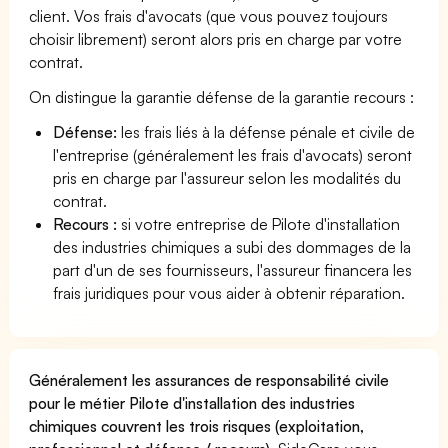
client. Vos frais d'avocats (que vous pouvez toujours
choisir librement) seront alors pris en charge par votre
contrat.
On distingue la garantie défense de la garantie recours :
Défense:
les frais liés à la défense pénale et civile de
l'entreprise (généralement les frais d'avocats) seront
pris en charge par l'assureur selon les modalités du
contrat.
Recours :
si votre entreprise de Pilote d'installation
des industries chimiques a subi des dommages de la
part d'un de ses fournisseurs, l'assureur financera les
frais juridiques pour vous aider à obtenir réparation.
Généralement les assurances de responsabilité civile
pour le métier Pilote d'installation des industries
chimiques couvrent les trois risques (exploitation,