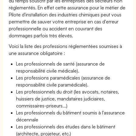
du temps souscrit par les entreprises des secteurs non
réglementés. En effet cette assurance pour le métier de
Pilote d'installation des industries chimiques peut vous
permettre de sauver votre entreprise en cas d'erreur
professionnelle ou accident en couvrant des
dommages parfois très élevés.
Voici la liste des professions réglementées soumises à
une assurance obligatoire :
Les professionnels de santé (assurance de
responsabilité civile médicale).
Les professions paramédicales (assurance de
responsabilité civile paramédicale).
Les professionnels du droit (les avocats, notaires,
huissiers de justice, mandataires judiciaires,
commissaires-priseurs...)
Les professionnels du bâtiment soumis à l'assurance
décennale
Les professionnels des études dans le bâtiment
(architecte, projeteur, etc.)