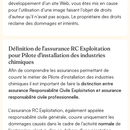
développement d’un site Web, vous êtes mis en cause
pour l’utilisation d’une image faisant l’objet de droits
d’auteur qu’il n’avait pas acquis. Le propriétaire des droits
réclame des dommages et intérêts.
Définition de l'assurance RC Exploitation
pour Pilote d'installation des industries
chimiques
Afin de comprendre les assurances permettant de
couvrir le métier de Pilote d'installation des industries
chimiques il est important de faire la
distinction entre
assurance Responsabilité Civile Exploitation et assurance
responsabilité civile professionnelle
.
L'assurance RC Exploitation, également appelée
responsabilité civile générale, couvre uniquement les
dommages causés dans le cadre de l’activité
normale
de