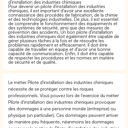
d'installation des industries chimiques
Pour devenir un pilote d'installation des industries
chimiques, il est important d'avoir une excellente
connaissance des procédés de fabrication, de la chimie
et des technologies industrielles. De plus, il est essentiel
de comprendre le fonctionnement des équipements et
des systèmes de sécurité, ainsi que des mesures de
prévention des accidents. Un bon pilote d'installation
des industries chimiques doit également être capable de
gérer plusieurs tâches à la fois et de résoudre les
problèmes rapidement et efficacement. Il doit être
capable de travailler en équipe et d'avoir une bonne
capacité de communication. Enfin, il doit être capable
de respecter les procédures et les normes en matière
de sécurité et de qualité.
Le métier Pilote d'installation des industries chimiques
nécessite de se protéger contre les risques
professionnels. Vous pouvez lors de l'exercice du métier
Pilote d'installation des industries chimiques provoquer
des dommages à une personne morale (entreprise) ou
physique (un particulier). Ces dommages peuvent arriver
de manière peu fréquente, néanmoins les dommages