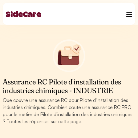
Assurance RC Pilote d'installation des
industries chimiques - INDUSTRIE
Que couvre une assurance RC pour Pilote d'installation des
industries chimiques. Combien coûte une assurance RC PRO
pour le métier de Pilote d'installation des industries chimiques
? Toutes les réponses sur cette page.