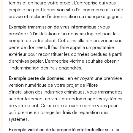
temps et en heure votre projet. L’entreprise qui vous
emploie ne peut lancer son site d’e-commerce à la date
prévue et réclame l’indemnisation du manque à gagner.
Exemple transmission de virus informatique :
vous
procédez à l’installation d’un nouveau logiciel pour le
compte de votre client. Cette installation provoque une
perte de données. Il faut faire appel à un prestataire
extérieur pour reconstituer les données perdues à partir
d’archives papier. L’entreprise victime souhaite obtenir
l’indemnisation des frais engendrés.
Exemple perte de données :
en envoyant une première
version numérique de votre projet de Pilote
d'installation des industries chimiques, vous transmettez
accidentellement un virus qui endommage les systèmes
de votre client. Celui-ci se retourne contre vous pour
qu’il prenne en charge les frais de réparation des
systèmes.
Exemple violation de la propriété intellectuelle:
suite au