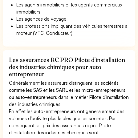
Les agents immobiliers et les agents commerciaux
immobiliers
Les agences de voyage
Les professions impliquant des véhicules terrestres à
moteur (VTC, Conducteur)
Les assurances RC PRO Pilote d'installation
des industries chimiques pour auto
entrepreneur
Généralement les assureurs distinguent les
sociétés
comme les SAS et les SARL
et
les micro-entrepreneurs
ou auto-entrepreneurs
dans le métier Pilote d'installation
des industries chimiques
En effet les auto-entrepreneurs ont généralement des
volumes d'activité plus faibles que les sociétés. Par
conséquent les prix des assurances rc pro Pilote
d'installation des industries chimiques sont