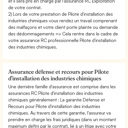
et il sera pris en charge par l'assurance RC Exploitation
de votre contrat.
2) Lors de votre prestation de Pilote d'installation des
industries chimiques vous rendez un travail comprenant
des malfaçons et votre client porte plainte ou demande
des dédommagements => Cela rentre dans le cadre de
votre assurance RC professionnelle Pilote d'installation
des industries chimiques.
Assurance défense et recours pour Pilote
d'installation des industries chimiques
Une dernière famille d'assurance est comprise dans les
assurances RC Pilote d'installation des industries
chimiques généralement : La garantie Défense et
Recours pour Pilote d'installation des industries
chimiques. Au travers de cette garantie, l'assureur va
prendre en charge les frais juridiques (dans un montant
maximum défini par le contrat), lié à un litige avec votre