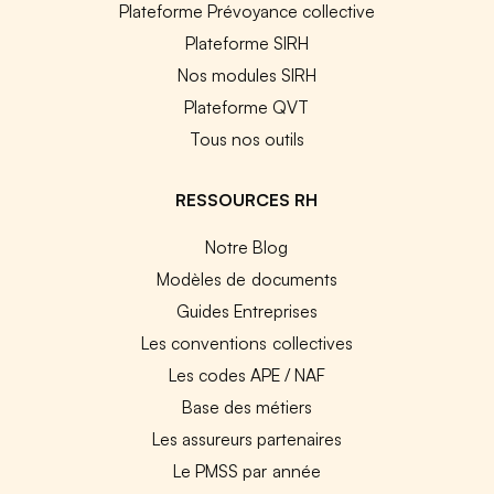
Plateforme Prévoyance collective
Plateforme SIRH
Nos modules SIRH
Plateforme QVT
Tous nos outils
RESSOURCES RH
Notre Blog
Modèles de documents
Guides Entreprises
Les conventions collectives
Les codes APE / NAF
Base des métiers
Les assureurs partenaires
Le PMSS par année