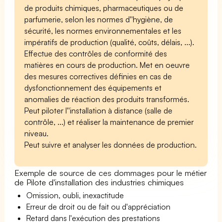
de produits chimiques, pharmaceutiques ou de
parfumerie, selon les normes d''hygiène, de
sécurité, les normes environnementales et les
impératifs de production (qualité, coûts, délais, ...).
Effectue des contrôles de conformité des
matières en cours de production. Met en oeuvre
des mesures correctives définies en cas de
dysfonctionnement des équipements et
anomalies de réaction des produits transformés.
Peut piloter l''installation à distance (salle de
contrôle, ...) et réaliser la maintenance de premier
niveau.
Peut suivre et analyser les données de production.
Exemple de source de ces dommages pour le métier
de Pilote d'installation des industries chimiques
Omission, oubli, inexactitude
Erreur de droit ou de fait ou d'appréciation
Retard dans l'exécution des prestations