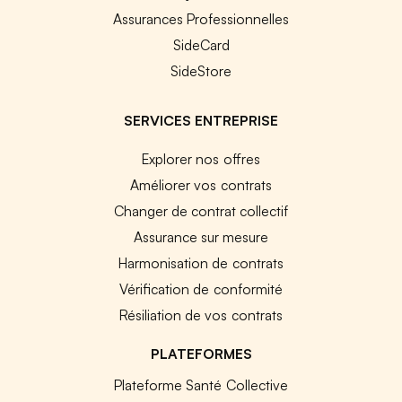
Assurances Professionnelles
SideCard
SideStore
SERVICES ENTREPRISE
Explorer nos offres
Améliorer vos contrats
Changer de contrat collectif
Assurance sur mesure
Harmonisation de contrats
Vérification de conformité
Résiliation de vos contrats
PLATEFORMES
Plateforme Santé Collective