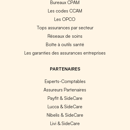
Bureaux CPAM
Les codes CCAM
Les OPCO
Tops assurances par secteur
Réseaux de soins
Boîte à outils santé
Les garanties des assurances entreprises
PARTENAIRES
Experts-Comptables
Assureurs Partenaires
Payfit & SideCare
Lucca & SideCare
Nibelis & SideCare
Livi & SideCare