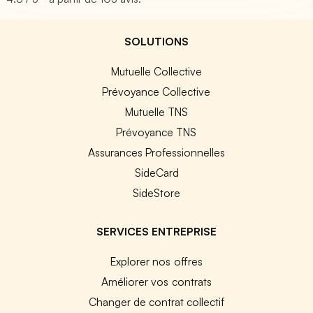
SOLUTIONS
Mutuelle Collective
Prévoyance Collective
Mutuelle TNS
Prévoyance TNS
Assurances Professionnelles
SideCard
SideStore
SERVICES ENTREPRISE
Explorer nos offres
Améliorer vos contrats
Changer de contrat collectif