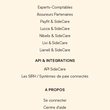
Experts-Comptables
Assureurs Partenaires
Payfit & SideCare
Lucca & SideCare
Nibelis & SideCare
Livi & SideCare
Lianeli & SideCare
API & INTEGRATIONS
API SideCare
Les SIRH / Systèmes de paie connectés
A PROPOS
Se connecter
Centre d'aide