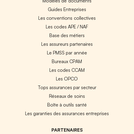
Modèles de documents
Guides Entreprises
Les conventions collectives
Les codes APE / NAF
Base des métiers
Les assureurs partenaires
Le PMSS par année
Bureaux CPAM
Les codes CCAM
Les OPCO
Tops assurances par secteur
Réseaux de soins
Boîte à outils santé
Les garanties des assurances entreprises
PARTENAIRES