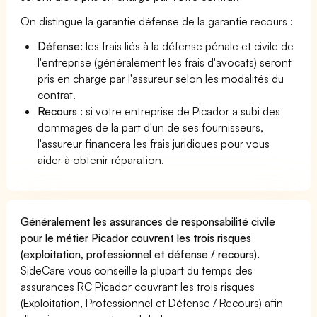
On distingue la garantie défense de la garantie recours :
Défense:
les frais liés à la défense pénale et civile de
l'entreprise (généralement les frais d'avocats) seront
pris en charge par l'assureur selon les modalités du
contrat.
Recours :
si votre entreprise de Picador a subi des
dommages de la part d'un de ses fournisseurs,
l'assureur financera les frais juridiques pour vous
aider à obtenir réparation.
Généralement les assurances de responsabilité civile
pour le métier Picador couvrent les trois risques
(exploitation, professionnel et défense / recours).
SideCare vous conseille la plupart du temps des
assurances RC Picador couvrant les trois risques
(Exploitation, Professionnel et Défense / Recours) afin