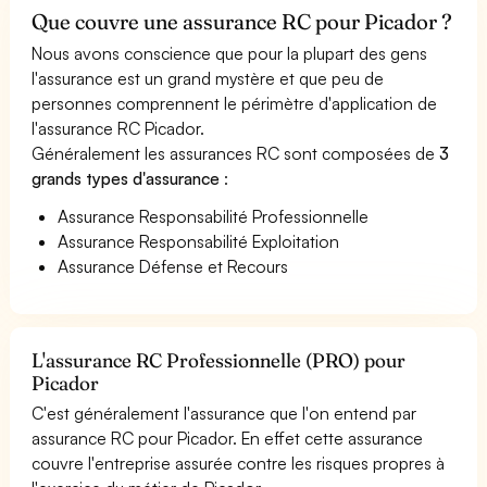
Que couvre une assurance RC pour Picador ?
Nous avons conscience que pour la plupart des gens
l'assurance est un grand mystère et que peu de
personnes comprennent le périmètre d'application de
l'assurance RC Picador.
Généralement les assurances RC sont composées de
3
grands types d'assurance
:
Assurance Responsabilité Professionnelle
Assurance Responsabilité Exploitation
Assurance Défense et Recours
L'assurance RC Professionnelle (PRO) pour
Picador
C'est généralement l'assurance que l'on entend par
assurance RC pour Picador. En effet cette assurance
couvre l'entreprise assurée contre les risques propres à