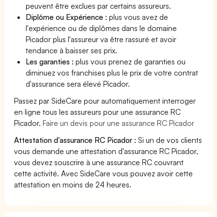
peuvent être exclues par certains assureurs.
Diplôme ou Expérience :
plus vous avez de
l'expérience ou de diplômes dans le domaine
Picador plus l'assureur va être rassuré et avoir
tendance à baisser ses prix.
Les garanties :
plus vous prenez de garanties ou
diminuez vos franchises plus le prix de votre contrat
d'assurance sera élevé Picador.
Passez par SideCare pour automatiquement interroger
en ligne tous les assureurs pour une assurance RC
Picador.
Faire un devis pour une assurance RC Picador
Attestation d'assurance RC Picador :
Si un de vos clients
vous demande une attestation d'assurance RC Picador,
vous devez souscrire à une assurance RC couvrant
cette activité. Avec SideCare vous pouvez avoir cette
attestation en moins de 24 heures.