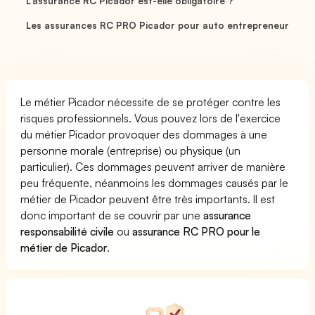
L'assurance RC Picador est-elle obligatoire ?
Les assurances RC PRO Picador pour auto entrepreneur
Le métier Picador nécessite de se protéger contre les
risques professionnels. Vous pouvez lors de l'exercice
du métier Picador provoquer des dommages à une
personne morale (entreprise) ou physique (un
particulier). Ces dommages peuvent arriver de manière
peu fréquente, néanmoins les dommages causés par le
métier de Picador peuvent être très importants. Il est
donc important de se couvrir par une
assurance
responsabilité civile
ou
assurance RC PRO pour le
métier de Picador
.