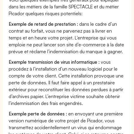
dans les métiers de la famille SPECTACLE et du métier
Picador quelques risques potentiels:
Exemple de retard de prestation :
dans le cadre d’un
contrat au forfait, vous ne parvenez pas à livrer en
temps et en heure votre projet. L’entreprise qui vous
emploie ne peut lancer son site d’e-commerce à la date
prévue et réclame l’indemnisation du manque à gagner.
Exemple transmission de virus informatique :
vous
procédez à l’installation d’un nouveau logiciel pour le
compte de votre client. Cette installation provoque une
perte de données. Il faut faire appel à un prestataire
extérieur pour reconstituer les données perdues à partir
d’archives papier. L’entreprise victime souhaite obtenir
l’indemnisation des frais engendrés.
Exemple perte de données :
en envoyant une première
version numérique de votre projet de Picador, vous
transmettez accidentellement un virus qui endommage