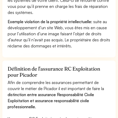
les systèmes de votre client. Celui-ci se retourne contre
vous pour qu’il prenne en charge les frais de réparation
des systèmes.
Exemple violation de la propriété intellectuelle:
suite au
développement d’un site Web, vous êtes mis en cause
pour l’utilisation d’une image faisant l’objet de droits
d’auteur qu’il n’avait pas acquis. Le propriétaire des droits
réclame des dommages et intérêts.
Définition de l'assurance RC Exploitation
pour Picador
Afin de comprendre les assurances permettant de
couvrir le métier de Picador il est important de faire la
distinction entre assurance Responsabilité Civile
Exploitation et assurance responsabilité civile
professionnelle
.