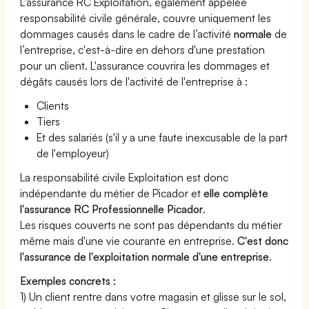
L'assurance RC Exploitation, également appelée
responsabilité civile générale, couvre uniquement les
dommages causés dans le cadre de l’activité
normale
de
l’entreprise, c'est-à-dire en dehors d'une prestation
pour un client. L'assurance couvrira les dommages et
dégâts causés lors de l'activité de l'entreprise à :
Clients
Tiers
Et des salariés (s'il y a une faute inexcusable de la part
de l'employeur)
La responsabilité civile Exploitation est donc
indépendante du métier de Picador et
elle complète
l'assurance RC Professionnelle Picador
.
Les risques couverts ne sont pas dépendants du métier
même mais d'une vie courante en entreprise.
C'est donc
l'assurance de l'exploitation normale d'une entreprise
.
Exemples concrets :
1) Un client rentre dans votre magasin et glisse sur le sol,