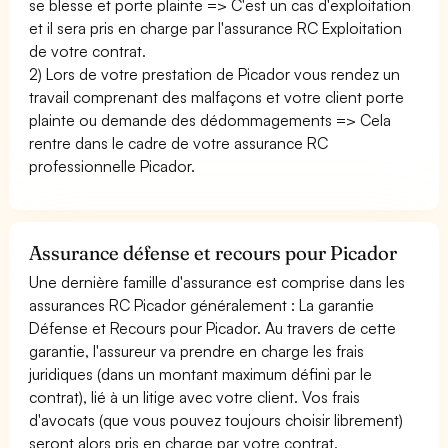
se blesse et porte plainte => C'est un cas d'exploitation
et il sera pris en charge par l'assurance RC Exploitation
de votre contrat.
2) Lors de votre prestation de Picador vous rendez un
travail comprenant des malfaçons et votre client porte
plainte ou demande des dédommagements => Cela
rentre dans le cadre de votre assurance RC
professionnelle Picador.
Assurance défense et recours pour Picador
Une dernière famille d'assurance est comprise dans les
assurances RC Picador généralement : La garantie
Défense et Recours pour Picador. Au travers de cette
garantie, l'assureur va prendre en charge les frais
juridiques (dans un montant maximum défini par le
contrat), lié à un litige avec votre client. Vos frais
d'avocats (que vous pouvez toujours choisir librement)
seront alors pris en charge par votre contrat.