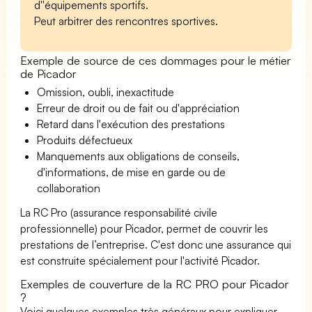
d''équipements sportifs.
Peut arbitrer des rencontres sportives.
Exemple de source de ces dommages pour le métier
de Picador
Omission, oubli, inexactitude
Erreur de droit ou de fait ou d'appréciation
Retard dans l'exécution des prestations
Produits défectueux
Manquements aux obligations de conseils,
d'informations, de mise en garde ou de
collaboration
La RC Pro (assurance responsabilité civile
professionnelle) pour Picador, permet de couvrir les
prestations de l’entreprise. C'est donc une assurance qui
est construite spécialement pour l'activité Picador.
Exemples de couverture de la RC PRO pour Picador
?
Voici quelques exemples très généraux pour expliquer