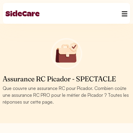
Assurance RC Picador - SPECTACLE
Que couvre une assurance RC pour Picador. Combien coûte
une assurance RC PRO pour le métier de Picador ? Toutes les
réponses sur cette page.