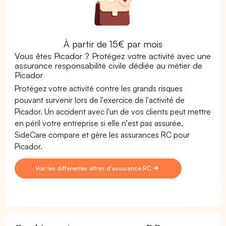
À partir de 15€ par mois
Vous êtes Picador ? Protégez votre activité avec une
assurance responsabilité civile dédiée au métier de
Picador
Protégez votre activité contre les grands risques
pouvant survenir lors de l'exercice de l'activité de
Picador. Un accident avec l'un de vos clients peut mettre
en péril votre entreprise si elle n'est pas assurée.
SideCare compare et gère les assurances RC pour
Picador.
Voir les différentes offres d'assurance RC