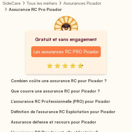
SideCare
Tous les métiers
Assurances Picador
Assurance RC Pro Picador
Gratuit et sans engagement
Les assurances RC PRO Picador
Combien coûte une assurance RC pour Picador ?
Que couvre une assurance RC pour Picador ?
L'assurance RC Professionnelle (PRO) pour Picador
Définition de l'assurance RC Exploitation pour Picador
Assurance défense et recours pour Picador