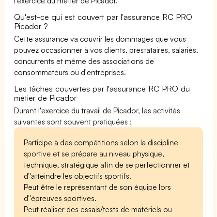
l'exercice du métier de Picador.
Qu'est-ce qui est couvert par l'assurance RC PRO
Picador ?
Cette assurance va couvrir les dommages que vous
pouvez occasionner à vos clients, prestataires, salariés,
concurrents et même des associations de
consommateurs ou d'entreprises.
Les tâches couvertes par l'assurance RC PRO du
métier de Picador
Durant l'exercice du travail de Picador, les activités
suivantes sont souvent pratiquées :
Participe à des compétitions selon la discipline
sportive et se prépare au niveau physique,
technique, stratégique afin de se perfectionner et
d''atteindre les objectifs sportifs.
Peut être le représentant de son équipe lors
d''épreuves sportives.
Peut réaliser des essais/tests de matériels ou