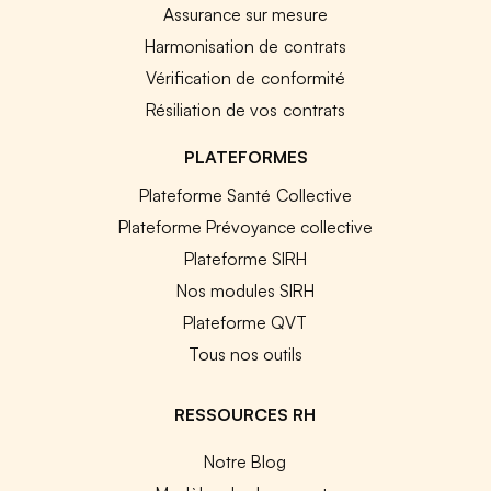
Assurance sur mesure
Harmonisation de contrats
Vérification de conformité
Résiliation de vos contrats
PLATEFORMES
Plateforme Santé Collective
Plateforme Prévoyance collective
Plateforme SIRH
Nos modules SIRH
Plateforme QVT
Tous nos outils
RESSOURCES RH
Notre Blog