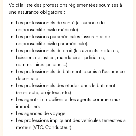
Voici la liste des professions réglementées soumises à
une assurance obligatoire :
Les professionnels de santé (assurance de
responsabilité civile médicale).
Les professions paramédicales (assurance de
responsabilité civile paramédicale).
Les professionnels du droit (les avocats, notaires,
huissiers de justice, mandataires judiciaires,
commissaires-priseurs...)
Les professionnels du bâtiment soumis à l'assurance
décennale
Les professionnels des études dans le bâtiment
(architecte, projeteur, etc.)
Les agents immobiliers et les agents commerciaux
immobiliers
Les agences de voyage
Les professions impliquant des véhicules terrestres à
moteur (VTC, Conducteur)