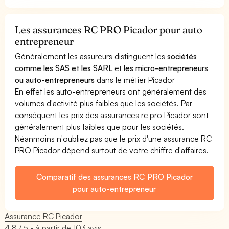
Les assurances RC PRO Picador pour auto
entrepreneur
Généralement les assureurs distinguent les
sociétés
comme les SAS et les SARL
et
les micro-entrepreneurs
ou auto-entrepreneurs
dans le métier Picador
En effet les auto-entrepreneurs ont généralement des
volumes d'activité plus faibles que les sociétés. Par
conséquent les prix des assurances rc pro Picador sont
généralement plus faibles que pour les sociétés.
Néanmoins n'oubliez pas que le prix d'une assurance RC
PRO Picador dépend surtout de votre chiffre d'affaires.
Comparatif des assurances RC PRO Picador
pour auto-entrepreneur
Assurance RC Picador
4.8
/ 5 - à partir de
103
avis.