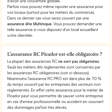
d'avoir une couverture globale.
Parfois vous pouvez même rajouter une assurance pour
vos locaux (surtout pour les métiers du commerce).
Dans ce dernier cas vous serez couvert par une
assurance dite Multirisque
. Vous pouvez demander une
telle assurance si vous disposez d'un local accueillant
votre clientèle.
L'assurance RC Picador est-elle obligatoire ?
La plupart des assurances RC
ne sont pas obligatoires
.
Seuls les métiers dits réglementés sont concernés par
les assurances RC obligatoires (voir ci-dessous).
Néanmoins l'assurance RC PRO est dans plus de 70 %
du temps souscrit par les entreprises des secteurs non
réglementés. En effet cette assurance pour le métier de
Picador peut vous permettre de sauver votre entreprise
en cas d'erreur professionnelle ou accident en couvrant
des dommages parfois très élevés.