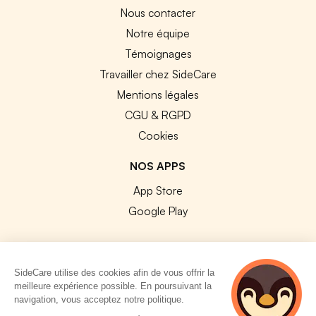
Nous contacter
Notre équipe
Témoignages
Travailler chez SideCare
Mentions légales
CGU & RGPD
Cookies
NOS APPS
App Store
Google Play
SideCare utilise des cookies afin de vous offrir la
meilleure expérience possible. En poursuivant la
© 2026 SideCare. Tous droits réservés.
navigation, vous acceptez notre politique.
4 personnes