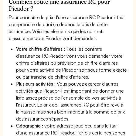
Combien coûte une assurance RC pour
Picador ?
Pour connaître le prix d'une assurance RC Picador il faut
comprendre de quoi ça dépend le prix de cette
assurance. Voici les éléments que les contrats
d'assurance pour Picador vont demander :
Votre chiffre d'affaires
: Tous les contrats
d'assurance RC Picador vont vous demander votre
chiffre d'affaires ou prévision de chiffre d'affaires
pour votre activité de Picador soit sous forme exacte
ou par tranche de chiffre d'affaires.
Plusieurs activités
: Vous pouvez exercer d'autres
activités que Picador Il est important de donner une
liste assez précise de l'ensemble de vos activités à
l'assureur. Le prix de l'assurance RC peut être revu à
la hausse mais sera bien inférieur à la somme de prix
des assurances séparées.
Géographie :
votre adresse joue peu dans le tarif
d'une assurance RC Picador. Parfois certaines zones