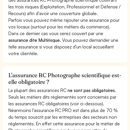
les trois risques (Exploitation, Professionnel et Défense /
Recours) afin d'avoir une couverture globale.
Parfois vous pouvez même rajouter une assurance pour
vos locaux (surtout pour les métiers du commerce).
Dans ce dernier cas vous serez couvert par une
assurance dite Multirisque
. Vous pouvez demander une
telle assurance si vous disposez d'un local accueillant
votre clientèle.
L'assurance RC Photographe scientifique est-
elle obligatoire ?
La plupart des assurances RC
ne sont pas obligatoires
.
Seuls les métiers dits réglementés sont concernés par
les assurances RC obligatoires (voir ci-dessous).
Néanmoins l'assurance RC PRO est dans plus de 70 %
du temps souscrit par les entreprises des secteurs non
réglementés. En effet cette assurance pour le métier de