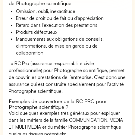
de Photographe scientifique
Omission, oubli, inexactitude
Erreur de droit ou de fait ou d'appréciation
Retard dans l'exécution des prestations
Produits défectueux
Manquements aux obligations de conseils,
d'informations, de mise en garde ou de
collaboration
La RC Pro (assurance responsabilité civile
professionnelle) pour Photographe scientifique, permet
de couvrir les prestations de l’entreprise. C'est donc une
assurance qui est construite spécialement pour l'activité
Photographe scientifique.
Exemples de couverture de la RC PRO pour
Photographe scientifique ?
Voici quelques exemples très généraux pour expliquer
dans les métiers de la famille COMMUNICATION, MEDIA
ET MULTIMEDIA et du métier Photographe scientifique
quelques risques potentiels: