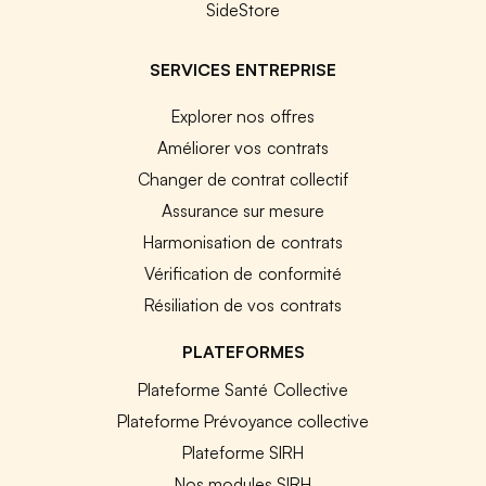
SideStore
SERVICES ENTREPRISE
Explorer nos offres
Améliorer vos contrats
Changer de contrat collectif
Assurance sur mesure
Harmonisation de contrats
Vérification de conformité
Résiliation de vos contrats
PLATEFORMES
Plateforme Santé Collective
Plateforme Prévoyance collective
Plateforme SIRH
Nos modules SIRH