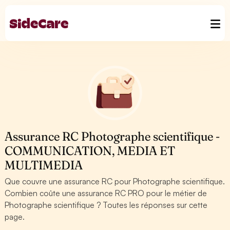
Assurance RC Photographe scientifique -
COMMUNICATION, MEDIA ET
MULTIMEDIA
Que couvre une assurance RC pour Photographe scientifique.
Combien coûte une assurance RC PRO pour le métier de
Photographe scientifique ? Toutes les réponses sur cette
page.