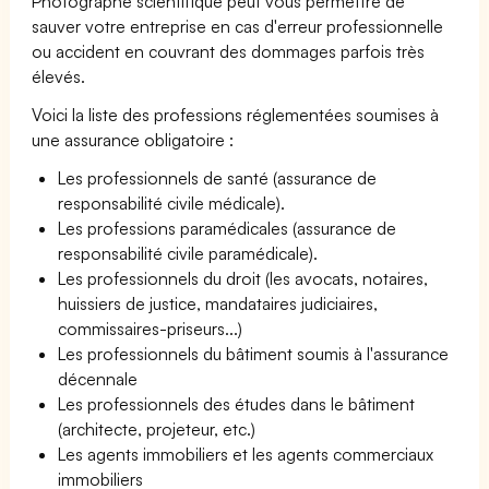
Photographe scientifique peut vous permettre de
sauver votre entreprise en cas d'erreur professionnelle
ou accident en couvrant des dommages parfois très
élevés.
Voici la liste des professions réglementées soumises à
une assurance obligatoire :
Les professionnels de santé (assurance de
responsabilité civile médicale).
Les professions paramédicales (assurance de
responsabilité civile paramédicale).
Les professionnels du droit (les avocats, notaires,
huissiers de justice, mandataires judiciaires,
commissaires-priseurs...)
Les professionnels du bâtiment soumis à l'assurance
décennale
Les professionnels des études dans le bâtiment
(architecte, projeteur, etc.)
Les agents immobiliers et les agents commerciaux
immobiliers