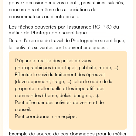
pouvez occasionner à vos clients, prestataires, salariés,
concurrents et même des associations de
consommateurs ou d'entreprises.
Les tâches couvertes par l'assurance RC PRO du
métier de Photographe scientifique
Durant l'exercice du travail de Photographe scientifique,
les activités suivantes sont souvent pratiquées :
Prépare et réalise des prises de vues
photographiques (reportages, publicité, mode, ...).
Effectue le suivi du traitement des épreuves
(développement, tirage, ...) selon le code de la
propriété intellectuelle et les impératifs des
commandes (thème, délais, budgets, ...).
Peut effectuer des activités de vente et de
conseil.
Peut coordonner une équipe.
Exemple de source de ces dommages pour le métier