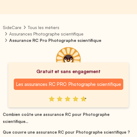
SideCare
Tous les métiers
Assurances Photographe scientifique
Assurance RC Pro Photographe scientifique
Gratuit et sans engagement
Les assurances RC PRO Photographe scientifique
Combien coûte une assurance RC pour Photographe
scientifique...
Que couvre une assurance RC pour Photographe scientifique ?