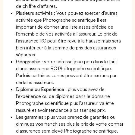
de chiffre d'affaires.
Plusieurs activités
: Vous pouvez exercer d'autres
activités que Photographe scientifique Il est
important de donner une liste assez précise de
l'ensemble de vos activités à l'assureur. Le prix de
l'assurance RC peut être revu à la hausse mais sera
bien inférieur à la somme de prix des assurances
séparées.
Géographie :
votre adresse joue peu dans le tarif
d'une assurance RC Photographe scientifique.
Parfois certaines zones peuvent être exclues par
certains assureurs.
Diplôme ou Expérience :
plus vous avez de
l'expérience ou de diplômes dans le domaine
Photographe scientifique plus l'assureur va être
rassuré et avoir tendance à baisser ses prix.
Les garanties :
plus vous prenez de garanties ou
diminuez vos franchises plus le prix de votre contrat
d'assurance sera élevé Photographe scientifique.