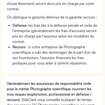
choisir librement) seront alors pris en charge par votre
contrat.
On distingue la garantie défense de la garantie recours :
Défense:
les frais liés à la défense pénale et civile de
l'entreprise (généralement les frais d'avocats) seront
pris en charge par l'assureur selon les modalités du
contrat.
Recours :
si votre entreprise de Photographe
scientifique a subi des dommages de la part d'un de
ses fournisseurs, l'assureur financera les frais
juridiques pour vous aider à obtenir réparation.
Généralement les assurances de responsabilité civile
pour le métier Photographe scientifique couvrent les
trois risques (exploitation, professionnel et défense /
recours).
SideCare vous conseille la plupart du temps
des assurances RC Photographe scientifique couvrant