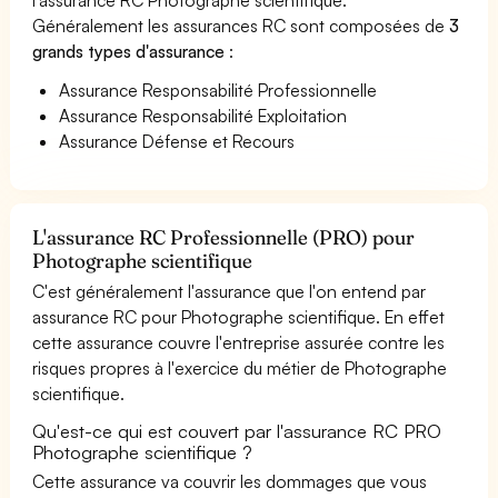
Généralement les assurances RC sont composées de
3
grands types d'assurance
:
Assurance Responsabilité Professionnelle
Assurance Responsabilité Exploitation
Assurance Défense et Recours
L'assurance RC Professionnelle (PRO) pour
Photographe scientifique
C'est généralement l'assurance que l'on entend par
assurance RC pour Photographe scientifique. En effet
cette assurance couvre l'entreprise assurée contre les
risques propres à l'exercice du métier de Photographe
scientifique.
Qu'est-ce qui est couvert par l'assurance RC PRO
Photographe scientifique ?
Cette assurance va couvrir les dommages que vous