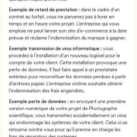
Exemple de retard de prestation :
dans le cadre d’un
contrat au forfait, vous ne parvenez pas à livrer en
temps et en heure votre projet. L’entreprise qui vous
emploie ne peut lancer son site d’e-commerce à la date
prévue et réclame l’indemnisation du manque à gagner.
Exemple transmission de virus informatique :
vous
procédez à l’installation d’un nouveau logiciel pour le
compte de votre client. Cette installation provoque une
perte de données. Il faut faire appel à un prestataire
extérieur pour reconstituer les données perdues à partir
d’archives papier. L’entreprise victime souhaite obtenir
l’indemnisation des frais engendrés.
Exemple perte de données :
en envoyant une première
version numérique de votre projet de Photographe
scientifique, vous transmettez accidentellement un virus
qui endommage les systèmes de votre client. Celui-ci se
retourne contre vous pour qu’il prenne en charge les
frais de réparation des systèmes.