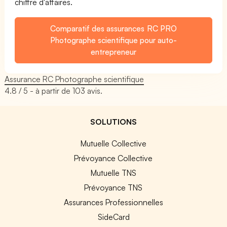
chiffre d'affaires.
Comparatif des assurances RC PRO
Photographe scientifique pour auto-
entrepreneur
Assurance RC Photographe scientifique
4.8
/ 5 - à partir de
103
avis.
SOLUTIONS
Mutuelle Collective
Prévoyance Collective
Mutuelle TNS
Prévoyance TNS
Assurances Professionnelles
SideCard