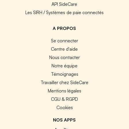
API SideCare
Les SIRH / Systèmes de paie connectés
A PROPOS
Se connecter
Centre d'aide
Nous contacter
Notre équipe
Témoignages
Travailler chez SideCare
Mentions légales
CGU & RGPD
Cookies
NOS APPS