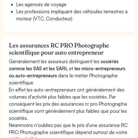
Les agences de voyage
Les professions impliquant des véhicules terrestres à
moteur (VTC, Conducteur)
Les assurances RC PRO Photographe
scientifique pour auto entrepreneur
Généralement les assureurs distinguent les
sociétés
comme les SAS et les SARL
et
les micro-entrepreneurs
ou auto-entrepreneurs
dans le métier Photographe
scientifique
En effet les auto-entrepreneurs ont généralement des
volumes d'activité plus faibles que les sociétés. Par
conséquent les prix des assurances rc pro Photographe
scientifique sont généralement plus faibles que pour les
sociétés.
Néanmoins n'oubliez pas que le prix d'une assurance RC
PRO Photographe scientifique dépend surtout de votre