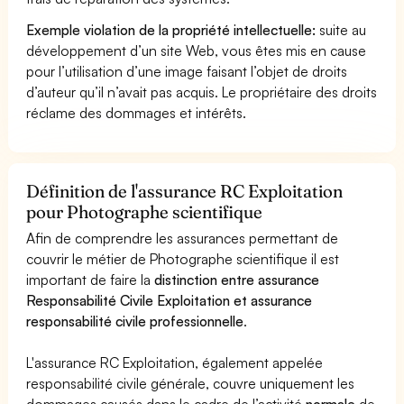
Exemple violation de la propriété intellectuelle:
suite au
développement d’un site Web, vous êtes mis en cause
pour l’utilisation d’une image faisant l’objet de droits
d’auteur qu’il n’avait pas acquis. Le propriétaire des droits
réclame des dommages et intérêts.
Définition de l'assurance RC Exploitation
pour Photographe scientifique
Afin de comprendre les assurances permettant de
couvrir le métier de Photographe scientifique il est
important de faire la
distinction entre assurance
Responsabilité Civile Exploitation et assurance
responsabilité civile professionnelle
.
L'assurance RC Exploitation, également appelée
responsabilité civile générale, couvre uniquement les
dommages causés dans le cadre de l’activité
normale
de