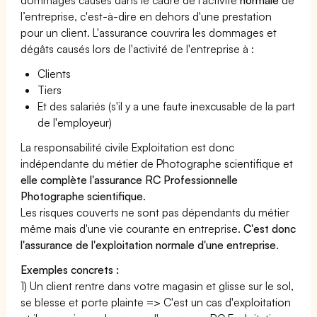
l’entreprise, c'est-à-dire en dehors d'une prestation
pour un client. L'assurance couvrira les dommages et
dégâts causés lors de l'activité de l'entreprise à :
Clients
Tiers
Et des salariés (s'il y a une faute inexcusable de la part
de l'employeur)
La responsabilité civile Exploitation est donc
indépendante du métier de Photographe scientifique et
elle complète l'assurance RC Professionnelle
Photographe scientifique
.
Les risques couverts ne sont pas dépendants du métier
même mais d'une vie courante en entreprise.
C'est donc
l'assurance de l'exploitation normale d'une entreprise
.
Exemples concrets :
1) Un client rentre dans votre magasin et glisse sur le sol,
se blesse et porte plainte => C'est un cas d'exploitation