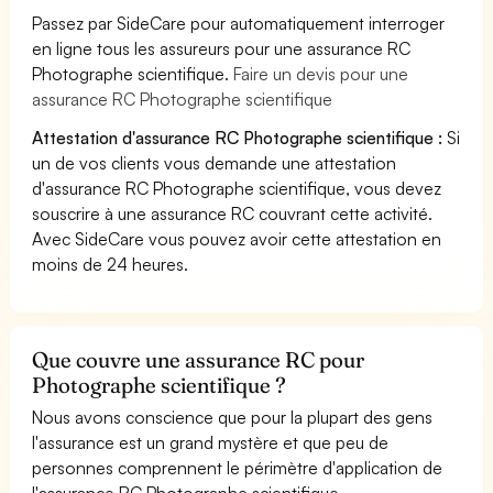
Passez par SideCare pour automatiquement interroger
en ligne tous les assureurs pour une assurance RC
Photographe scientifique.
Faire un devis pour une
assurance RC Photographe scientifique
Attestation d'assurance RC Photographe scientifique :
Si
un de vos clients vous demande une attestation
d'assurance RC Photographe scientifique, vous devez
souscrire à une assurance RC couvrant cette activité.
Avec SideCare vous pouvez avoir cette attestation en
moins de 24 heures.
Que couvre une assurance RC pour
Photographe scientifique ?
Nous avons conscience que pour la plupart des gens
l'assurance est un grand mystère et que peu de
personnes comprennent le périmètre d'application de
l'assurance RC Photographe scientifique.