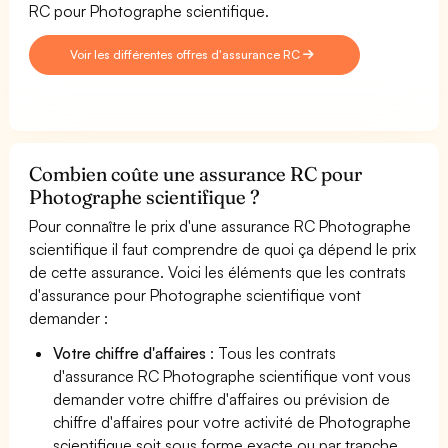
RC pour Photographe scientifique.
Voir les différentes offres d'assurance RC
Combien coûte une assurance RC pour
Photographe scientifique ?
Pour connaître le prix d'une assurance RC Photographe
scientifique il faut comprendre de quoi ça dépend le prix
de cette assurance. Voici les éléments que les contrats
d'assurance pour Photographe scientifique vont
demander :
Votre chiffre d'affaires
: Tous les contrats
d'assurance RC Photographe scientifique vont vous
demander votre chiffre d'affaires ou prévision de
chiffre d'affaires pour votre activité de Photographe
scientifique soit sous forme exacte ou par tranche