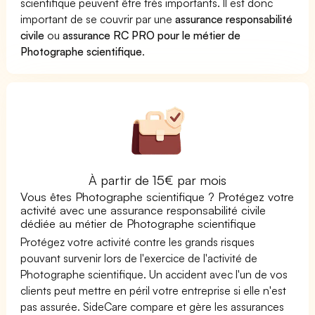
scientifique peuvent être très importants. Il est donc
important de se couvrir par une
assurance responsabilité
civile
ou
assurance RC PRO pour le métier de
Photographe scientifique
.
À partir de 15€ par mois
Vous êtes Photographe scientifique ? Protégez votre
activité avec une assurance responsabilité civile
dédiée au métier de Photographe scientifique
Protégez votre activité contre les grands risques
pouvant survenir lors de l'exercice de l'activité de
Photographe scientifique. Un accident avec l'un de vos
clients peut mettre en péril votre entreprise si elle n'est
pas assurée. SideCare compare et gère les assurances