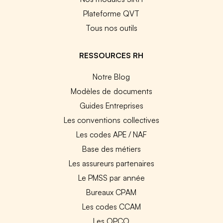
Plateforme QVT
Tous nos outils
RESSOURCES RH
Notre Blog
Modèles de documents
Guides Entreprises
Les conventions collectives
Les codes APE / NAF
Base des métiers
Les assureurs partenaires
Le PMSS par année
Bureaux CPAM
Les codes CCAM
Les OPCO