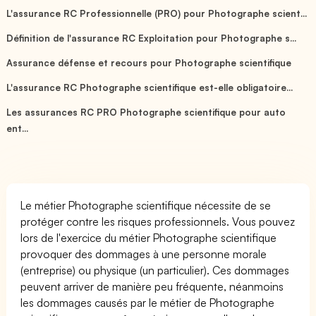
L'assurance RC Professionnelle (PRO) pour Photographe scient...
Définition de l'assurance RC Exploitation pour Photographe s...
Assurance défense et recours pour Photographe scientifique
L'assurance RC Photographe scientifique est-elle obligatoire...
Les assurances RC PRO Photographe scientifique pour auto
ent...
Le métier Photographe scientifique nécessite de se
protéger contre les risques professionnels. Vous pouvez
lors de l'exercice du métier Photographe scientifique
provoquer des dommages à une personne morale
(entreprise) ou physique (un particulier). Ces dommages
peuvent arriver de manière peu fréquente, néanmoins
les dommages causés par le métier de Photographe