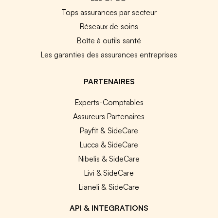
Tops assurances par secteur
Réseaux de soins
Boîte à outils santé
Les garanties des assurances entreprises
PARTENAIRES
Experts-Comptables
Assureurs Partenaires
Payfit & SideCare
Lucca & SideCare
Nibelis & SideCare
Livi & SideCare
Lianeli & SideCare
API & INTEGRATIONS