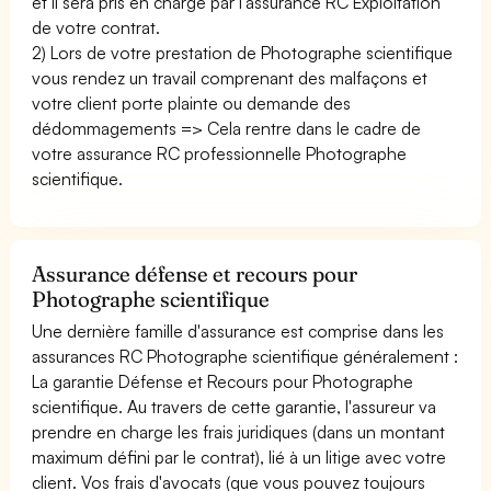
et il sera pris en charge par l'assurance RC Exploitation
de votre contrat.
2) Lors de votre prestation de Photographe scientifique
vous rendez un travail comprenant des malfaçons et
votre client porte plainte ou demande des
dédommagements => Cela rentre dans le cadre de
votre assurance RC professionnelle Photographe
scientifique.
Assurance défense et recours pour
Photographe scientifique
Une dernière famille d'assurance est comprise dans les
assurances RC Photographe scientifique généralement :
La garantie Défense et Recours pour Photographe
scientifique. Au travers de cette garantie, l'assureur va
prendre en charge les frais juridiques (dans un montant
maximum défini par le contrat), lié à un litige avec votre
client. Vos frais d'avocats (que vous pouvez toujours