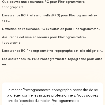
Que couvre une assurance RC pour Photogrammètre-
topographe ?
L'assurance RC Professionnelle (PRO) pour Photogrammètre-
top...
Définition de l'assurance RC Exploitation pour Photogrammètr...
Assurance défense et recours pour Photogrammètre-
topographe
L'assurance RC Photogrammètre-topographe est-elle obligatoir...
Les assurances RC PRO Photogrammètre-topographe pour auto
en...
Le métier Photogrammètre-topographe nécessite de se
protéger contre les risques professionnels. Vous pouvez
lors de l'exercice du métier Photogrammètre-