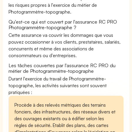
les risques propres à l'exercice du métier de
Photogrammètre-topographe.
Qu'est-ce qui est couvert par l'assurance RC PRO
Photogrammètre-topographe ?
Cette assurance va couvrir les dommages que vous
pouvez occasionner à vos clients, prestataires, salariés,
concurrents et même des associations de
consommateurs ou d'entreprises.
Les tâches couvertes par l'assurance RC PRO du
métier de Photogrammètre-topographe
Durant l'exercice du travail de Photogrammètre-
topographe, les activités suivantes sont souvent
pratiquées :
Procède à des relevés métriques des terrains
fonciers, des infrastructures, des réseaux divers et
des ouvrages existants ou à édifier selon les
règles de sécurité. Etablit des plans, des cartes
d''implantations d''ouvrages selon la législation en