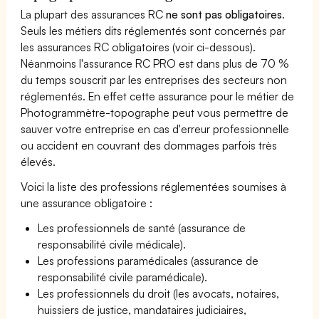
La plupart des assurances RC
ne sont pas obligatoires
.
Seuls les métiers dits réglementés sont concernés par
les assurances RC obligatoires (voir ci-dessous).
Néanmoins l'assurance RC PRO est dans plus de 70 %
du temps souscrit par les entreprises des secteurs non
réglementés. En effet cette assurance pour le métier de
Photogrammètre-topographe peut vous permettre de
sauver votre entreprise en cas d'erreur professionnelle
ou accident en couvrant des dommages parfois très
élevés.
Voici la liste des professions réglementées soumises à
une assurance obligatoire :
Les professionnels de santé (assurance de
responsabilité civile médicale).
Les professions paramédicales (assurance de
responsabilité civile paramédicale).
Les professionnels du droit (les avocats, notaires,
huissiers de justice, mandataires judiciaires,