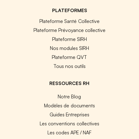
PLATEFORMES
Plateforme Santé Collective
Plateforme Prévoyance collective
Plateforme SIRH
Nos modules SIRH
Plateforme QVT
Tous nos outils
RESSOURCES RH
Notre Blog
Modèles de documents
Guides Entreprises
Les conventions collectives
Les codes APE / NAF