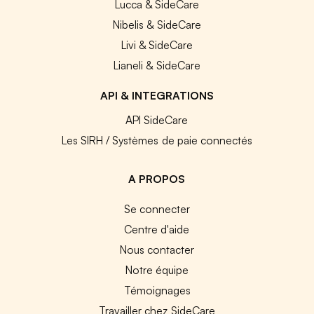
Lucca & SideCare
Nibelis & SideCare
Livi & SideCare
Lianeli & SideCare
API & INTEGRATIONS
API SideCare
Les SIRH / Systèmes de paie connectés
A PROPOS
Se connecter
Centre d'aide
Nous contacter
Notre équipe
Témoignages
Travailler chez SideCare