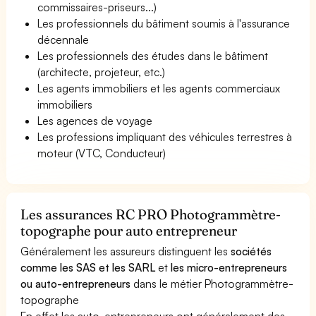
commissaires-priseurs...)
Les professionnels du bâtiment soumis à l'assurance
décennale
Les professionnels des études dans le bâtiment
(architecte, projeteur, etc.)
Les agents immobiliers et les agents commerciaux
immobiliers
Les agences de voyage
Les professions impliquant des véhicules terrestres à
moteur (VTC, Conducteur)
Les assurances RC PRO Photogrammètre-
topographe pour auto entrepreneur
Généralement les assureurs distinguent les
sociétés
comme les SAS et les SARL
et
les micro-entrepreneurs
ou auto-entrepreneurs
dans le métier Photogrammètre-
topographe
En effet les auto-entrepreneurs ont généralement des