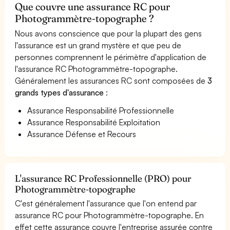
Que couvre une assurance RC pour
Photogrammètre-topographe ?
Nous avons conscience que pour la plupart des gens
l'assurance est un grand mystère et que peu de
personnes comprennent le périmètre d'application de
l'assurance RC Photogrammètre-topographe.
Généralement les assurances RC sont composées de
3
grands types d'assurance
:
Assurance Responsabilité Professionnelle
Assurance Responsabilité Exploitation
Assurance Défense et Recours
L'assurance RC Professionnelle (PRO) pour
Photogrammètre-topographe
C'est généralement l'assurance que l'on entend par
assurance RC pour Photogrammètre-topographe. En
effet cette assurance couvre l'entreprise assurée contre