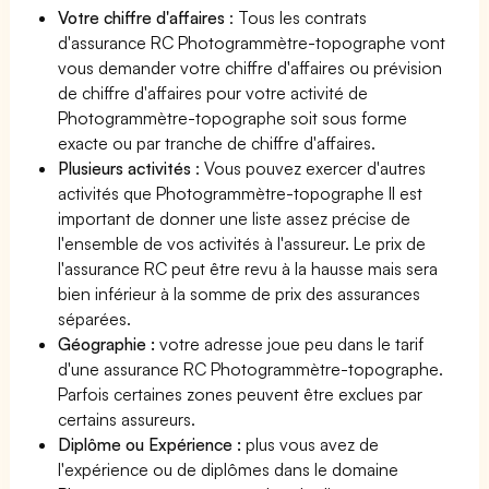
Votre chiffre d'affaires
: Tous les contrats
d'assurance RC Photogrammètre-topographe vont
vous demander votre chiffre d'affaires ou prévision
de chiffre d'affaires pour votre activité de
Photogrammètre-topographe soit sous forme
exacte ou par tranche de chiffre d'affaires.
Plusieurs activités
: Vous pouvez exercer d'autres
activités que Photogrammètre-topographe Il est
important de donner une liste assez précise de
l'ensemble de vos activités à l'assureur. Le prix de
l'assurance RC peut être revu à la hausse mais sera
bien inférieur à la somme de prix des assurances
séparées.
Géographie :
votre adresse joue peu dans le tarif
d'une assurance RC Photogrammètre-topographe.
Parfois certaines zones peuvent être exclues par
certains assureurs.
Diplôme ou Expérience :
plus vous avez de
l'expérience ou de diplômes dans le domaine