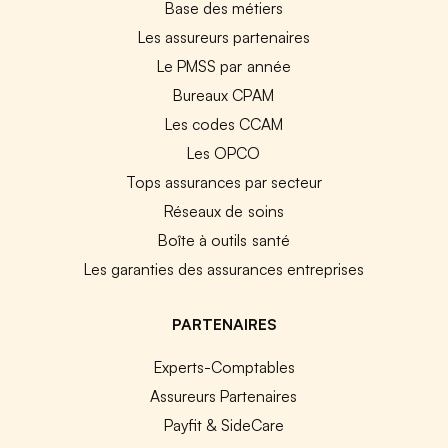
Base des métiers
Les assureurs partenaires
Le PMSS par année
Bureaux CPAM
Les codes CCAM
Les OPCO
Tops assurances par secteur
Réseaux de soins
Boîte à outils santé
Les garanties des assurances entreprises
PARTENAIRES
Experts-Comptables
Assureurs Partenaires
Payfit & SideCare