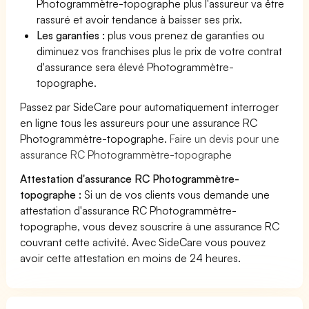
Photogrammètre-topographe plus l'assureur va être
rassuré et avoir tendance à baisser ses prix.
Les garanties :
plus vous prenez de garanties ou
diminuez vos franchises plus le prix de votre contrat
d'assurance sera élevé Photogrammètre-
topographe.
Passez par SideCare pour automatiquement interroger
en ligne tous les assureurs pour une assurance RC
Photogrammètre-topographe.
Faire un devis pour une
assurance RC Photogrammètre-topographe
Attestation d'assurance RC Photogrammètre-
topographe :
Si un de vos clients vous demande une
attestation d'assurance RC Photogrammètre-
topographe, vous devez souscrire à une assurance RC
couvrant cette activité. Avec SideCare vous pouvez
avoir cette attestation en moins de 24 heures.