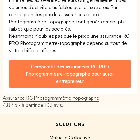
volumes d'activité plus faibles que les sociétés. Par
conséquent les prix des assurances rc pro
Photogrammètre-topographe sont généralement plus
faibles que pour les sociétés.
Néanmoins n'oubliez pas que le prix d'une assurance RC
PRO Photogrammètre-topographe dépend surtout de
votre chiffre d'affaires.
Comparatif des assurances RC PRO
Photogrammètre-topographe pour auto-
entrepreneur
Assurance RC Photogrammètre-topographe
4.8
/ 5 - à partir de
103
avis.
SOLUTIONS
Mutuelle Collective