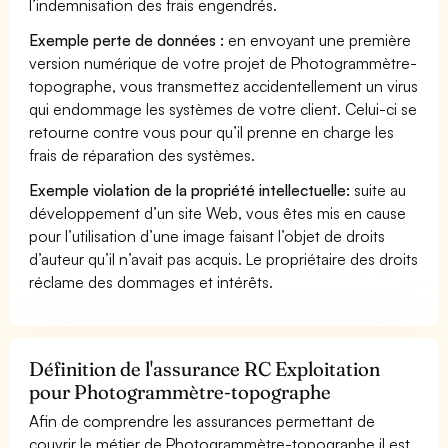
l’indemnisation des frais engendrés.
Exemple perte de données :
en envoyant une première
version numérique de votre projet de Photogrammètre-
topographe, vous transmettez accidentellement un virus
qui endommage les systèmes de votre client. Celui-ci se
retourne contre vous pour qu’il prenne en charge les
frais de réparation des systèmes.
Exemple violation de la propriété intellectuelle:
suite au
développement d’un site Web, vous êtes mis en cause
pour l’utilisation d’une image faisant l’objet de droits
d’auteur qu’il n’avait pas acquis. Le propriétaire des droits
réclame des dommages et intérêts.
Définition de l'assurance RC Exploitation
pour Photogrammètre-topographe
Afin de comprendre les assurances permettant de
couvrir le métier de Photogrammètre-topographe il est