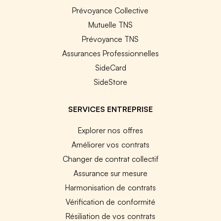
Prévoyance Collective
Mutuelle TNS
Prévoyance TNS
Assurances Professionnelles
SideCard
SideStore
SERVICES ENTREPRISE
Explorer nos offres
Améliorer vos contrats
Changer de contrat collectif
Assurance sur mesure
Harmonisation de contrats
Vérification de conformité
Résiliation de vos contrats