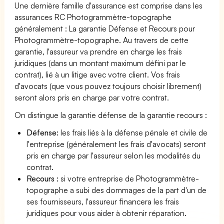
Une dernière famille d'assurance est comprise dans les
assurances RC Photogrammètre-topographe
généralement : La garantie Défense et Recours pour
Photogrammètre-topographe. Au travers de cette
garantie, l'assureur va prendre en charge les frais
juridiques (dans un montant maximum défini par le
contrat), lié à un litige avec votre client. Vos frais
d'avocats (que vous pouvez toujours choisir librement)
seront alors pris en charge par votre contrat.
On distingue la garantie défense de la garantie recours :
Défense:
les frais liés à la défense pénale et civile de
l'entreprise (généralement les frais d'avocats) seront
pris en charge par l'assureur selon les modalités du
contrat.
Recours :
si votre entreprise de Photogrammètre-
topographe a subi des dommages de la part d'un de
ses fournisseurs, l'assureur financera les frais
juridiques pour vous aider à obtenir réparation.