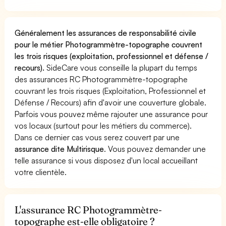
Généralement les assurances de responsabilité civile
pour le métier Photogrammètre-topographe couvrent
les trois risques (exploitation, professionnel et défense /
recours).
SideCare vous conseille la plupart du temps
des assurances RC Photogrammètre-topographe
couvrant les trois risques (Exploitation, Professionnel et
Défense / Recours) afin d'avoir une couverture globale.
Parfois vous pouvez même rajouter une assurance pour
vos locaux (surtout pour les métiers du commerce).
Dans ce dernier cas vous serez couvert par une
assurance dite Multirisque
. Vous pouvez demander une
telle assurance si vous disposez d'un local accueillant
votre clientèle.
L'assurance RC Photogrammètre-
topographe est-elle obligatoire ?