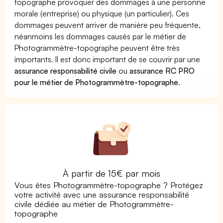
topographe provoquer des dommages à une personne
morale (entreprise) ou physique (un particulier). Ces
dommages peuvent arriver de manière peu fréquente,
néanmoins les dommages causés par le métier de
Photogrammètre-topographe peuvent être très
importants. Il est donc important de se couvrir par une
assurance responsabilité civile
ou
assurance RC PRO
pour le métier de Photogrammètre-topographe
.
À partir de 15€ par mois
Vous êtes Photogrammètre-topographe ? Protégez
votre activité avec une assurance responsabilité
civile dédiée au métier de Photogrammètre-
topographe