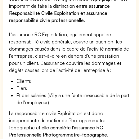
important de faire la
distinction entre assurance
Responsabilité Civile Exploitation et assurance
responsabilité civile professionnelle
.
L'assurance RC Exploitation, également appelée
responsabilité civile générale, couvre uniquement les
dommages causés dans le cadre de l’activité
normale
de
l’entreprise, c'est-à-dire en dehors d'une prestation
pour un client. L'assurance couvrira les dommages et
dégâts causés lors de l'activité de l'entreprise à :
Clients
Tiers
Et des salariés (s'il y a une faute inexcusable de la part
de l'employeur)
La responsabilité civile Exploitation est donc
indépendante du métier de Photogrammètre-
topographe et
elle complète l'assurance RC
Professionnelle Photogrammètre-topographe
.