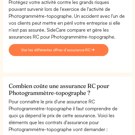
Protégez votre activité contre les grands risques
pouvant survenir lors de l'exercice de l'activité de
Photogrammètre-topographe. Un accident avec l'un de
vos clients peut mettre en péril votre entreprise si elle
n'est pas assurée. SideCare compare et gère les
assurances RC pour Photogrammètre-topographe.
Voir les différentes offres d'assurance RC
Combien coûte une assurance RC pour
Photogrammètre-topographe ?
Pour connaître le prix d'une assurance RC
Photogrammètre-topographe il faut comprendre de
quoi ça dépend le prix de cette assurance. Voici les
éléments que les contrats d'assurance pour
Photogrammètre-topographe vont demander :