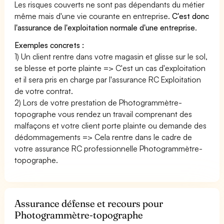
Les risques couverts ne sont pas dépendants du métier
même mais d'une vie courante en entreprise.
C'est donc
l'assurance de l'exploitation normale d'une entreprise
.
Exemples concrets :
1) Un client rentre dans votre magasin et glisse sur le sol,
se blesse et porte plainte => C'est un cas d'exploitation
et il sera pris en charge par l'assurance RC Exploitation
de votre contrat.
2) Lors de votre prestation de Photogrammètre-
topographe vous rendez un travail comprenant des
malfaçons et votre client porte plainte ou demande des
dédommagements => Cela rentre dans le cadre de
votre assurance RC professionnelle Photogrammètre-
topographe.
Assurance défense et recours pour
Photogrammètre-topographe