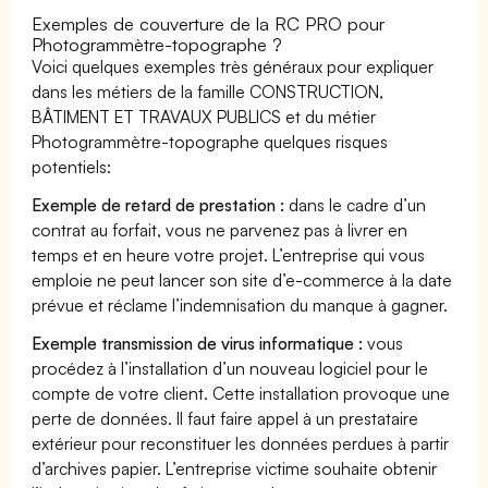
Exemples de couverture de la RC PRO pour
Photogrammètre-topographe ?
Voici quelques exemples très généraux pour expliquer
dans les métiers de la famille CONSTRUCTION,
BÂTIMENT ET TRAVAUX PUBLICS et du métier
Photogrammètre-topographe quelques risques
potentiels:
Exemple de retard de prestation :
dans le cadre d’un
contrat au forfait, vous ne parvenez pas à livrer en
temps et en heure votre projet. L’entreprise qui vous
emploie ne peut lancer son site d’e-commerce à la date
prévue et réclame l’indemnisation du manque à gagner.
Exemple transmission de virus informatique :
vous
procédez à l’installation d’un nouveau logiciel pour le
compte de votre client. Cette installation provoque une
perte de données. Il faut faire appel à un prestataire
extérieur pour reconstituer les données perdues à partir
d’archives papier. L’entreprise victime souhaite obtenir