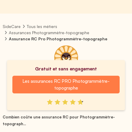
SideCare
Tous les métiers
Assurances Photogrammètre-topographe
Assurance RC Pro Photogrammètre-topographe
Gratuit et sans engagement
Les assurances RC PRO Photogrammètre-
topographe
Combien coûte une assurance RC pour Photogrammètre-
topograph...