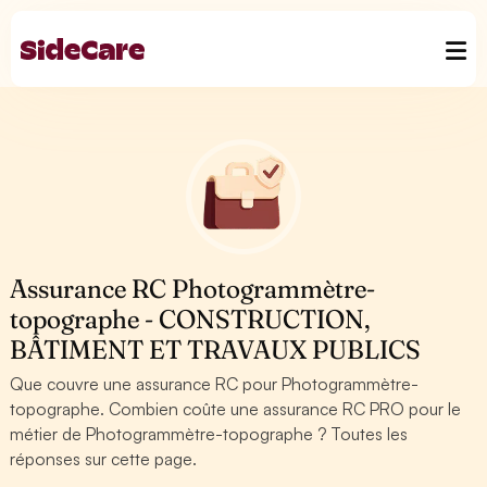
Assurance RC Photogrammètre-
topographe - CONSTRUCTION,
BÂTIMENT ET TRAVAUX PUBLICS
Que couvre une assurance RC pour Photogrammètre-
topographe. Combien coûte une assurance RC PRO pour le
métier de Photogrammètre-topographe ? Toutes les
réponses sur cette page.