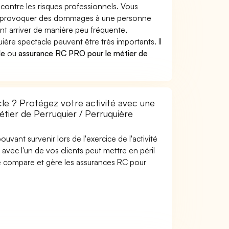
 contre les risques professionnels. Vous
acle provoquer des dommages à une personne
nt arriver de manière peu fréquente,
ère spectacle peuvent être très importants. Il
le
ou
assurance RC PRO pour le métier de
le ? Protégez votre activité avec une
étier de Perruquier / Perruquière
uvant survenir lors de l'exercice de l'activité
avec l'un de vos clients peut mettre en péril
are compare et gère les assurances RC pour