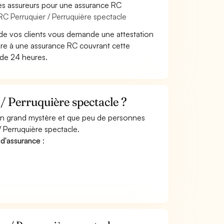
es assureurs pour une assurance RC
RC Perruquier / Perruquière spectacle
de vos clients vous demande une attestation
ire à une assurance RC couvrant cette
 de 24 heures.
 Perruquière spectacle ?
 un grand mystère et que peu de personnes
 Perruquière spectacle.
 d'assurance
: