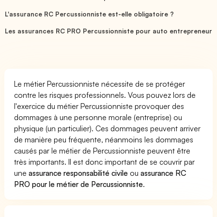
L'assurance RC Percussionniste est-elle obligatoire ?
Les assurances RC PRO Percussionniste pour auto entrepreneur
Le métier Percussionniste nécessite de se protéger
contre les risques professionnels. Vous pouvez lors de
l'exercice du métier Percussionniste provoquer des
dommages à une personne morale (entreprise) ou
physique (un particulier). Ces dommages peuvent arriver
de manière peu fréquente, néanmoins les dommages
causés par le métier de Percussionniste peuvent être
très importants. Il est donc important de se couvrir par
une
assurance responsabilité civile
ou
assurance RC
PRO pour le métier de Percussionniste
.