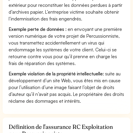
extérieur pour reconstituer les données perdues à partir
d’archives papier. L’entreprise victime souhaite obtenir
l’indemnisation des frais engendrés.
Exemple perte de données :
en envoyant une première
version numérique de votre projet de Percussionniste,
vous transmettez accidentellement un virus qui
endommage les systèmes de votre client. Celui-ci se
retourne contre vous pour qu’il prenne en charge les
frais de réparation des systèmes.
Exemple violation de la propriété intellectuelle:
suite au
développement d’un site Web, vous êtes mis en cause
pour l’utilisation d’une image faisant l’objet de droits
d’auteur qu’il n’avait pas acquis. Le propriétaire des droits
réclame des dommages et intérêts.
Définition de l'assurance RC Exploitation