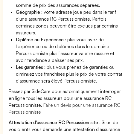
somme de prix des assurances séparées.
Géographie :
votre adresse joue peu dans le tarif
d'une assurance RC Percussionniste. Parfois
certaines zones peuvent être exclues par certains
assureurs.
Diplôme ou Expérience :
plus vous avez de
l'expérience ou de diplômes dans le domaine
Percussionniste plus l'assureur va être rassuré et
avoir tendance à baisser ses prix.
Les garanties :
plus vous prenez de garanties ou
diminuez vos franchises plus le prix de votre contrat
d'assurance sera élevé Percussionniste.
Passez par SideCare pour automatiquement interroger
en ligne tous les assureurs pour une assurance RC
Percussionniste.
Faire un devis pour une assurance RC
Percussionniste
Attestation d'assurance RC Percussionniste :
Si un de
vos clients vous demande une attestation d'assurance