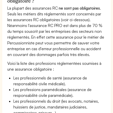
obligatoire ?
La plupart des assurances RC
ne sont pas obligatoires
.
Seuls les métiers dits réglementés sont concernés par
les assurances RC obligatoires (voir ci-dessous).
Néanmoins l'assurance RC PRO est dans plus de 70 %
du temps souscrit par les entreprises des secteurs non
réglementés. En effet cette assurance pour le métier de
Percussionniste peut vous permettre de sauver votre
entreprise en cas d'erreur professionnelle ou accident
en couvrant des dommages parfois très élevés.
Voici la liste des professions réglementées soumises à
une assurance obligatoire :
Les professionnels de santé (assurance de
responsabilité civile médicale).
Les professions paramédicales (assurance de
responsabilité civile paramédicale).
Les professionnels du droit (les avocats, notaires,
huissiers de justice, mandataires judiciaires,
commissaires-priseurs...)