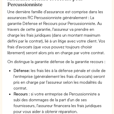
Percussionniste
Une dernière famille d'assurance est comprise dans les
assurances RC Percussionniste généralement : La
garantie Défense et Recours pour Percussionniste. Au
travers de cette garantie, l'assureur va prendre en
charge les frais juridiques (dans un montant maximum
défini par le contrat), lié à un litige avec votre client. Vos
frais d'avocats (que vous pouvez toujours choisir
librement) seront alors pris en charge par votre contrat.
On distingue la garantie défense de la garantie recours :
Défense:
les frais liés à la défense pénale et civile de
l'entreprise (généralement les frais d'avocats) seront
pris en charge par l'assureur selon les modalités du
contrat.
Recours :
si votre entreprise de Percussionniste a
subi des dommages de la part d'un de ses
fournisseurs, l'assureur financera les frais juridiques
pour vous aider à obtenir réparation.