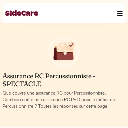
Assurance RC Percussionniste -
SPECTACLE
Que couvre une assurance RC pour Percussionniste.
Combien coûte une assurance RC PRO pour le métier de
Percussionniste ? Toutes les réponses sur cette page.