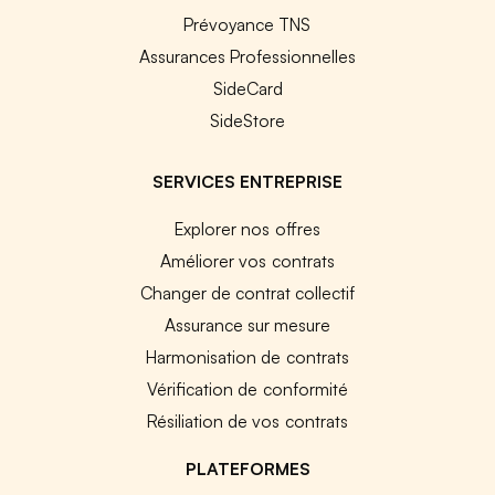
Prévoyance TNS
Assurances Professionnelles
SideCard
SideStore
SERVICES ENTREPRISE
Explorer nos offres
Améliorer vos contrats
Changer de contrat collectif
Assurance sur mesure
Harmonisation de contrats
Vérification de conformité
Résiliation de vos contrats
PLATEFORMES