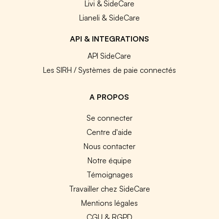
Livi & SideCare
Lianeli & SideCare
API & INTEGRATIONS
API SideCare
Les SIRH / Systèmes de paie connectés
A PROPOS
Se connecter
Centre d'aide
Nous contacter
Notre équipe
Témoignages
Travailler chez SideCare
Mentions légales
CGU & RGPD