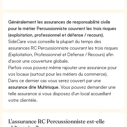
Généralement les assurances de responsabilité civile
pour le métier Percussionniste couvrent les trois risques
(exploitation, professionnel et défense / recours).
SideCare vous conseille la plupart du temps des
assurances RC Percussionniste couvrant les trois risques
(Exploitation, Professionnel et Défense / Recours) afin
d'avoir une couverture globale.
Parfois vous pouvez même rajouter une assurance pour
vos locaux (surtout pour les métiers du commerce).
Dans ce dernier cas vous serez couvert par une
assurance dite Multirisque
. Vous pouvez demander une
telle assurance si vous disposez d'un local accueillant
votre clientèle.
L'assurance RC Percussionniste est-elle