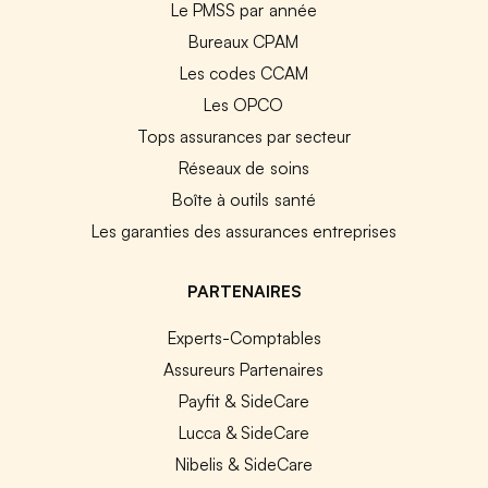
Le PMSS par année
Bureaux CPAM
Les codes CCAM
Les OPCO
Tops assurances par secteur
Réseaux de soins
Boîte à outils santé
Les garanties des assurances entreprises
PARTENAIRES
Experts-Comptables
Assureurs Partenaires
Payfit & SideCare
Lucca & SideCare
Nibelis & SideCare