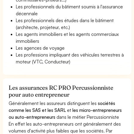
Les professionnels du bâtiment soumis à l'assurance
décennale
Les professionnels des études dans le bâtiment
(architecte, projeteur, etc.)
Les agents immobiliers et les agents commerciaux
immobiliers
Les agences de voyage
Les professions impliquant des véhicules terrestres à
moteur (VTC, Conducteur)
Les assurances RC PRO Percussionniste
pour auto entrepreneur
Généralement les assureurs distinguent les
sociétés
comme les SAS et les SARL
et
les micro-entrepreneurs
ou auto-entrepreneurs
dans le métier Percussionniste
En effet les auto-entrepreneurs ont généralement des
volumes d'activité plus faibles que les sociétés. Par