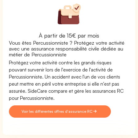
À partir de 15€ par mois
Vous êtes Percussionniste ? Protégez votre activité
avec une assurance responsabilité civile dédiée au
métier de Percussionniste
Protégez votre activité contre les grands risques
pouvant survenir lors de l'exercice de l'activité de
Percussionniste. Un accident avec l'un de vos clients
peut mettre en péril votre entreprise si elle n'est pas
assurée. SideCare compare et gère les assurances RC
pour Percussionniste.
Voir les différentes offres d'assurance RC