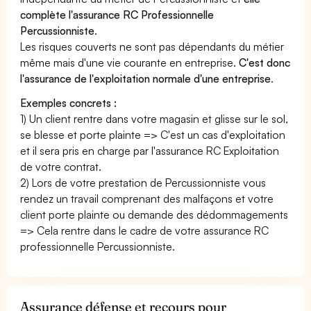
complète l'assurance RC Professionnelle
Percussionniste
.
Les risques couverts ne sont pas dépendants du métier
même mais d'une vie courante en entreprise.
C'est donc
l'assurance de l'exploitation normale d'une entreprise
.
Exemples concrets :
1) Un client rentre dans votre magasin et glisse sur le sol,
se blesse et porte plainte => C'est un cas d'exploitation
et il sera pris en charge par l'assurance RC Exploitation
de votre contrat.
2) Lors de votre prestation de Percussionniste vous
rendez un travail comprenant des malfaçons et votre
client porte plainte ou demande des dédommagements
=> Cela rentre dans le cadre de votre assurance RC
professionnelle Percussionniste.
Assurance défense et recours pour