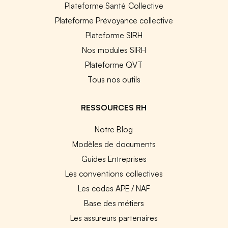
Plateforme Santé Collective
Plateforme Prévoyance collective
Plateforme SIRH
Nos modules SIRH
Plateforme QVT
Tous nos outils
RESSOURCES RH
Notre Blog
Modèles de documents
Guides Entreprises
Les conventions collectives
Les codes APE / NAF
Base des métiers
Les assureurs partenaires