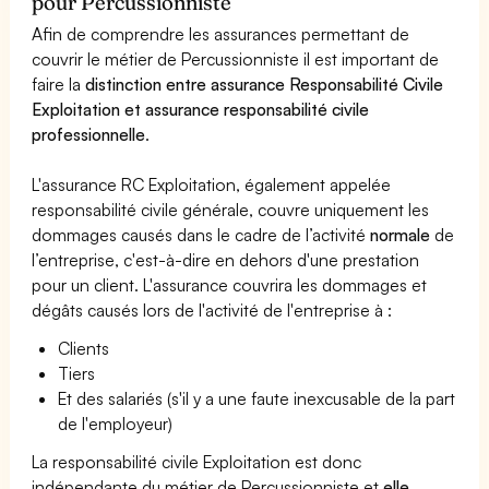
pour Percussionniste
Afin de comprendre les assurances permettant de
couvrir le métier de Percussionniste il est important de
faire la
distinction entre assurance Responsabilité Civile
Exploitation et assurance responsabilité civile
professionnelle
.
L'assurance RC Exploitation, également appelée
responsabilité civile générale, couvre uniquement les
dommages causés dans le cadre de l’activité
normale
de
l’entreprise, c'est-à-dire en dehors d'une prestation
pour un client. L'assurance couvrira les dommages et
dégâts causés lors de l'activité de l'entreprise à :
Clients
Tiers
Et des salariés (s'il y a une faute inexcusable de la part
de l'employeur)
La responsabilité civile Exploitation est donc
indépendante du métier de Percussionniste et
elle