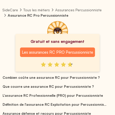
SideCare
Tous les métiers
Assurances Percussionniste
Assurance RC Pro Percussionniste
Gratuit et sans engagement
Les assurances RC PRO Percussionniste
Combien coûte une assurance RC pour Percussionniste ?
Que couvre une assurance RC pour Percussionniste ?
L'assurance RC Professionnelle (PRO) pour Percussionniste
Définition de l'assurance RC Exploitation pour Percussionnis...
Assurance défense et recours pour Percussionniste