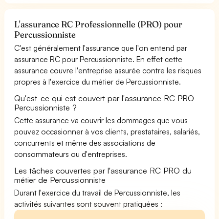
L'assurance RC Professionnelle (PRO) pour
Percussionniste
C'est généralement l'assurance que l'on entend par
assurance RC pour Percussionniste. En effet cette
assurance couvre l'entreprise assurée contre les risques
propres à l'exercice du métier de Percussionniste.
Qu'est-ce qui est couvert par l'assurance RC PRO
Percussionniste ?
Cette assurance va couvrir les dommages que vous
pouvez occasionner à vos clients, prestataires, salariés,
concurrents et même des associations de
consommateurs ou d'entreprises.
Les tâches couvertes par l'assurance RC PRO du
métier de Percussionniste
Durant l'exercice du travail de Percussionniste, les
activités suivantes sont souvent pratiquées :