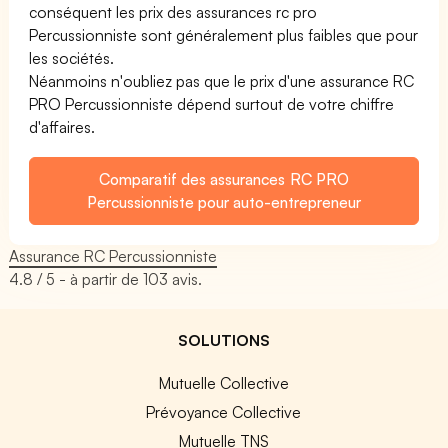
conséquent les prix des assurances rc pro
Percussionniste sont généralement plus faibles que pour
les sociétés.
Néanmoins n'oubliez pas que le prix d'une assurance RC
PRO Percussionniste dépend surtout de votre chiffre
d'affaires.
Comparatif des assurances RC PRO
Percussionniste pour auto-entrepreneur
Assurance RC Percussionniste
4.8
/ 5 - à partir de
103
avis.
SOLUTIONS
Mutuelle Collective
Prévoyance Collective
Mutuelle TNS