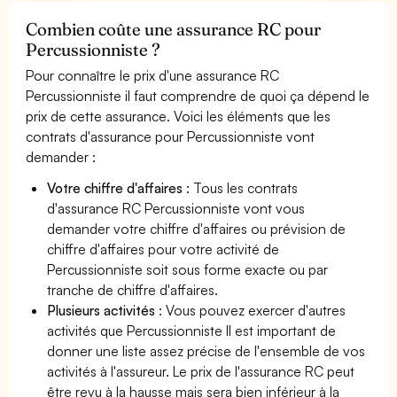
Combien coûte une assurance RC pour
Percussionniste ?
Pour connaître le prix d'une assurance RC
Percussionniste il faut comprendre de quoi ça dépend le
prix de cette assurance. Voici les éléments que les
contrats d'assurance pour Percussionniste vont
demander :
Votre chiffre d'affaires
: Tous les contrats
d'assurance RC Percussionniste vont vous
demander votre chiffre d'affaires ou prévision de
chiffre d'affaires pour votre activité de
Percussionniste soit sous forme exacte ou par
tranche de chiffre d'affaires.
Plusieurs activités
: Vous pouvez exercer d'autres
activités que Percussionniste Il est important de
donner une liste assez précise de l'ensemble de vos
activités à l'assureur. Le prix de l'assurance RC peut
être revu à la hausse mais sera bien inférieur à la