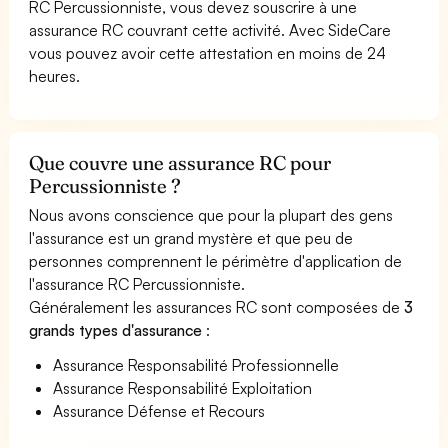
RC Percussionniste, vous devez souscrire à une
assurance RC couvrant cette activité. Avec SideCare
vous pouvez avoir cette attestation en moins de 24
heures.
Que couvre une assurance RC pour
Percussionniste ?
Nous avons conscience que pour la plupart des gens
l'assurance est un grand mystère et que peu de
personnes comprennent le périmètre d'application de
l'assurance RC Percussionniste.
Généralement les assurances RC sont composées de
3
grands types d'assurance
:
Assurance Responsabilité Professionnelle
Assurance Responsabilité Exploitation
Assurance Défense et Recours