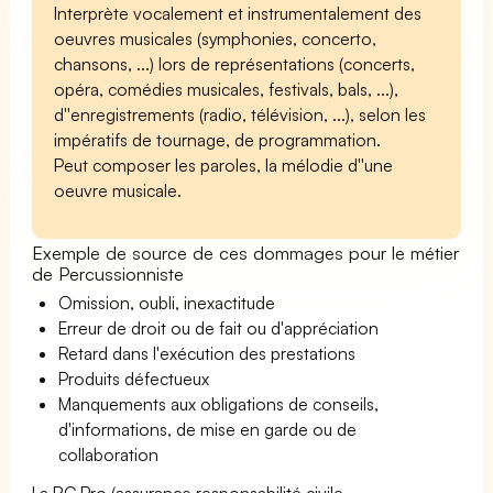
Interprète vocalement et instrumentalement des
oeuvres musicales (symphonies, concerto,
chansons, ...) lors de représentations (concerts,
opéra, comédies musicales, festivals, bals, ...),
d''enregistrements (radio, télévision, ...), selon les
impératifs de tournage, de programmation.
Peut composer les paroles, la mélodie d''une
oeuvre musicale.
Exemple de source de ces dommages pour le métier
de Percussionniste
Omission, oubli, inexactitude
Erreur de droit ou de fait ou d'appréciation
Retard dans l'exécution des prestations
Produits défectueux
Manquements aux obligations de conseils,
d'informations, de mise en garde ou de
collaboration
La RC Pro (assurance responsabilité civile