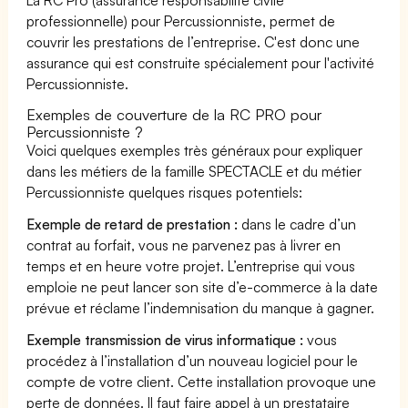
professionnelle) pour Percussionniste, permet de
couvrir les prestations de l’entreprise. C'est donc une
assurance qui est construite spécialement pour l'activité
Percussionniste.
Exemples de couverture de la RC PRO pour
Percussionniste ?
Voici quelques exemples très généraux pour expliquer
dans les métiers de la famille SPECTACLE et du métier
Percussionniste quelques risques potentiels:
Exemple de retard de prestation :
dans le cadre d’un
contrat au forfait, vous ne parvenez pas à livrer en
temps et en heure votre projet. L’entreprise qui vous
emploie ne peut lancer son site d’e-commerce à la date
prévue et réclame l’indemnisation du manque à gagner.
Exemple transmission de virus informatique :
vous
procédez à l’installation d’un nouveau logiciel pour le
compte de votre client. Cette installation provoque une
perte de données. Il faut faire appel à un prestataire