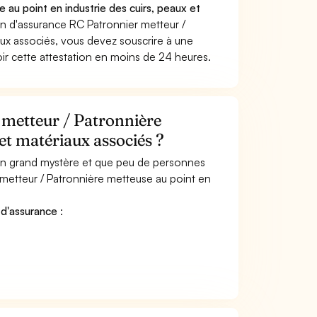
au point en industrie des cuirs, peaux et
n d'assurance RC Patronnier metteur /
aux associés, vous devez souscrire à une
ir cette attestation en moins de 24 heures.
metteur / Patronnière
 et matériaux associés ?
 un grand mystère et que peu de personnes
 metteur / Patronnière metteuse au point en
 d'assurance
: