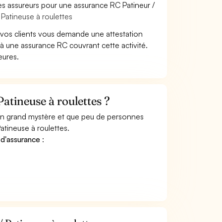
es assureurs pour une assurance RC Patineur /
 Patineuse à roulettes
 vos clients vous demande une attestation
 à une assurance RC couvrant cette activité.
eures.
atineuse à roulettes ?
 un grand mystère et que peu de personnes
atineuse à roulettes.
 d'assurance
: