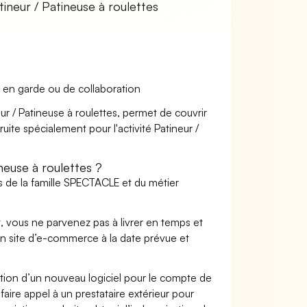
neur / Patineuse à roulettes
 en garde ou de collaboration
ur / Patineuse à roulettes, permet de couvrir
uite spécialement pour l'activité Patineur /
euse à roulettes ?
s de la famille SPECTACLE et du métier
t, vous ne parvenez pas à livrer en temps et
on site d’e-commerce à la date prévue et
ation d’un nouveau logiciel pour le compte de
faire appel à un prestataire extérieur pour