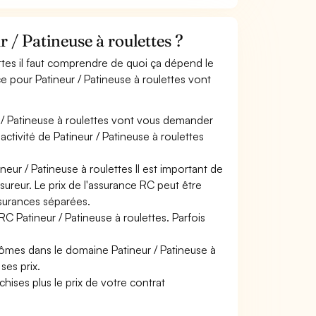
/ Patineuse à roulettes ?
ettes il faut comprendre de quoi ça dépend le
ce pour Patineur / Patineuse à roulettes vont
 / Patineuse à roulettes vont vous demander
 activité de Patineur / Patineuse à roulettes
neur / Patineuse à roulettes Il est important de
sureur. Le prix de l'assurance RC peut être
ssurances séparées.
RC Patineur / Patineuse à roulettes. Parfois
lômes dans le domaine Patineur / Patineuse à
ses prix.
hises plus le prix de votre contrat