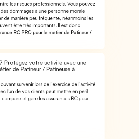
ontre les risques professionnels. Vous pouvez
quer des dommages à une personne morale
ver de manière peu fréquente, néanmoins les
vent être très importants. Il est donc
rance RC PRO pour le métier de Patineur /
 ? Protégez votre activité avec une
étier de Patineur / Patineuse à
uvant survenir lors de l'exercice de l'activité
ec l'un de vos clients peut mettre en péril
are compare et gère les assurances RC pour