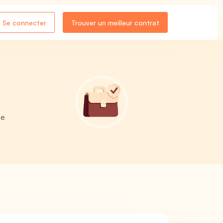
Se connecter
Trouver un meilleur contrat
le