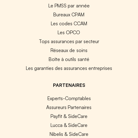
Le PMSS par année
Bureaux CPAM
Les codes CCAM
Les OPCO
Tops assurances par secteur
Réseaux de soins
Boîte à outils santé
Les garanties des assurances entreprises
PARTENAIRES
Experts-Comptables
Assureurs Partenaires
Payfit & SideCare
Lucca & SideCare
Nibelis & SideCare