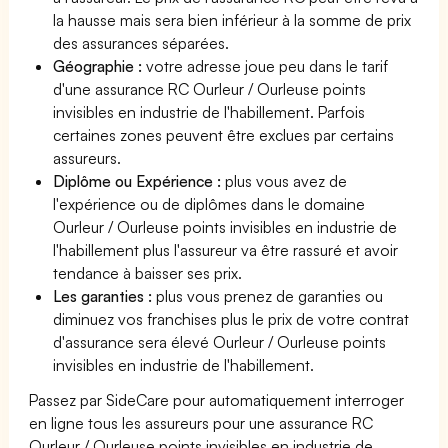
la hausse mais sera bien inférieur à la somme de prix
des assurances séparées.
Géographie :
votre adresse joue peu dans le tarif
d'une assurance RC Ourleur / Ourleuse points
invisibles en industrie de l'habillement. Parfois
certaines zones peuvent être exclues par certains
assureurs.
Diplôme ou Expérience :
plus vous avez de
l'expérience ou de diplômes dans le domaine
Ourleur / Ourleuse points invisibles en industrie de
l'habillement plus l'assureur va être rassuré et avoir
tendance à baisser ses prix.
Les garanties :
plus vous prenez de garanties ou
diminuez vos franchises plus le prix de votre contrat
d'assurance sera élevé Ourleur / Ourleuse points
invisibles en industrie de l'habillement.
Passez par SideCare pour automatiquement interroger
en ligne tous les assureurs pour une assurance RC
Ourleur / Ourleuse points invisibles en industrie de