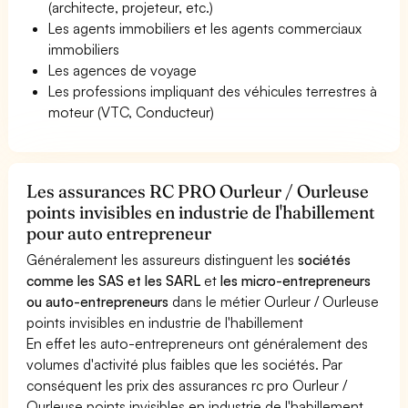
(architecte, projeteur, etc.)
Les agents immobiliers et les agents commerciaux
immobiliers
Les agences de voyage
Les professions impliquant des véhicules terrestres à
moteur (VTC, Conducteur)
Les assurances RC PRO Ourleur / Ourleuse
points invisibles en industrie de l'habillement
pour auto entrepreneur
Généralement les assureurs distinguent les
sociétés
comme les SAS et les SARL
et
les micro-entrepreneurs
ou auto-entrepreneurs
dans le métier Ourleur / Ourleuse
points invisibles en industrie de l'habillement
En effet les auto-entrepreneurs ont généralement des
volumes d'activité plus faibles que les sociétés. Par
conséquent les prix des assurances rc pro Ourleur /
Ourleuse points invisibles en industrie de l'habillement