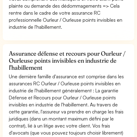
plainte ou demande des dédommagements => Cela
rentre dans le cadre de votre assurance RC
professionnelle Ourleur / Ourleuse points invisibles en
industrie de l'habillement.
Assurance défense et recours pour Ourleur /
Ourleuse points invisibles en industrie de
l'habillement
Une dernière famille d'assurance est comprise dans les
assurances RC Ourleur / Ourleuse points invisibles en
industrie de l'habillement généralement : La garantie
Défense et Recours pour Ourleur / Ourleuse points
invisibles en industrie de l'habillement. Au travers de
cette garantie, l'assureur va prendre en charge les frais
juridiques (dans un montant maximum défini par le
contrat), lié à un litige avec votre client. Vos frais
d'avocats (que vous pouvez toujours choisir librement)