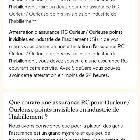
l'habillement.
Faire un devis pour une assurance RC
Ourleur / Ourleuse points invisibles en industrie de
l'habillement
Attestation d'assurance RC Ourleur / Ourleuse points
invisibles en industrie de l'habillement :
Si un de vos
clients vous demande une attestation d'assurance RC
Ourleur / Ourleuse points invisibles en industrie de
l'habillement, vous devez souscrire à une assurance RC
couvrant cette activité. Avec SideCare vous pouvez
avoir cette attestation en moins de 24 heures.
Que couvre une assurance RC pour Ourleur /
Ourleuse points invisibles en industrie de
l'habillement ?
Nous avons conscience que pour la plupart des gens
l'assurance est un grand mystère et que peu de
personnes comprennent le périmètre d'application de