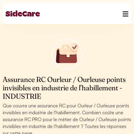
Assurance RC Ourleur / Ourleuse points
invisibles en industrie de l'habillement -
INDUSTRIE
Que couvre une assurance RC pour Ourleur / Ourleuse points
invisibles en industrie de l'habillement. Combien coûte une
assurance RC PRO pour le métier de Ourleur / Ourleuse points
invisibles en industrie de l'habillement ? Toutes les réponses
sur cette page.