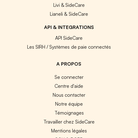
Livi & SideCare
Lianeli & SideCare
API & INTEGRATIONS
API SideCare
Les SIRH / Systèmes de paie connectés
A PROPOS
Se connecter
Centre d'aide
Nous contacter
Notre équipe
Témoignages
Travailler chez SideCare
Mentions légales