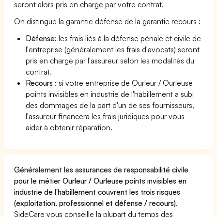
seront alors pris en charge par votre contrat.
On distingue la garantie défense de la garantie recours :
Défense:
les frais liés à la défense pénale et civile de
l'entreprise (généralement les frais d'avocats) seront
pris en charge par l'assureur selon les modalités du
contrat.
Recours :
si votre entreprise de Ourleur / Ourleuse
points invisibles en industrie de l'habillement a subi
des dommages de la part d'un de ses fournisseurs,
l'assureur financera les frais juridiques pour vous
aider à obtenir réparation.
Généralement les assurances de responsabilité civile
pour le métier Ourleur / Ourleuse points invisibles en
industrie de l'habillement couvrent les trois risques
(exploitation, professionnel et défense / recours).
SideCare vous conseille la plupart du temps des