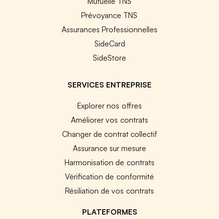
Mutuelle TNS
Prévoyance TNS
Assurances Professionnelles
SideCard
SideStore
SERVICES ENTREPRISE
Explorer nos offres
Améliorer vos contrats
Changer de contrat collectif
Assurance sur mesure
Harmonisation de contrats
Vérification de conformité
Résiliation de vos contrats
PLATEFORMES