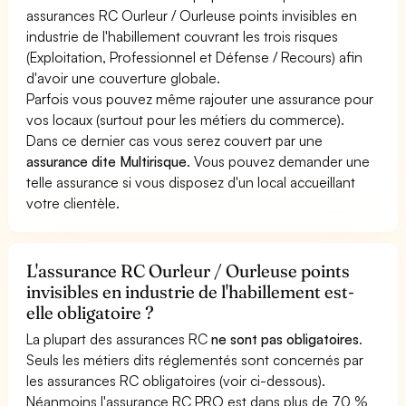
assurances RC Ourleur / Ourleuse points invisibles en
industrie de l'habillement couvrant les trois risques
(Exploitation, Professionnel et Défense / Recours) afin
d'avoir une couverture globale.
Parfois vous pouvez même rajouter une assurance pour
vos locaux (surtout pour les métiers du commerce).
Dans ce dernier cas vous serez couvert par une
assurance dite Multirisque
. Vous pouvez demander une
telle assurance si vous disposez d'un local accueillant
votre clientèle.
L'assurance RC Ourleur / Ourleuse points
invisibles en industrie de l'habillement est-
elle obligatoire ?
La plupart des assurances RC
ne sont pas obligatoires
.
Seuls les métiers dits réglementés sont concernés par
les assurances RC obligatoires (voir ci-dessous).
Néanmoins l'assurance RC PRO est dans plus de 70 %