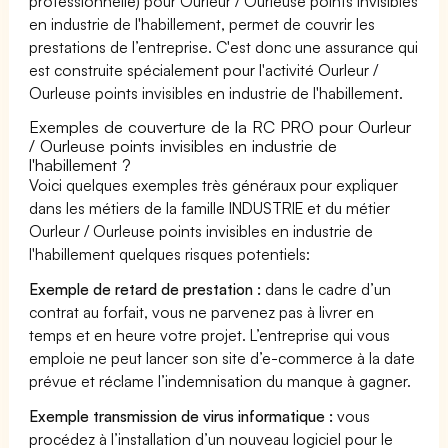
professionnelle) pour Ourleur / Ourleuse points invisibles
en industrie de l'habillement, permet de couvrir les
prestations de l’entreprise. C'est donc une assurance qui
est construite spécialement pour l'activité Ourleur /
Ourleuse points invisibles en industrie de l'habillement.
Exemples de couverture de la RC PRO pour Ourleur
/ Ourleuse points invisibles en industrie de
l'habillement ?
Voici quelques exemples très généraux pour expliquer
dans les métiers de la famille INDUSTRIE et du métier
Ourleur / Ourleuse points invisibles en industrie de
l'habillement quelques risques potentiels:
Exemple de retard de prestation :
dans le cadre d’un
contrat au forfait, vous ne parvenez pas à livrer en
temps et en heure votre projet. L’entreprise qui vous
emploie ne peut lancer son site d’e-commerce à la date
prévue et réclame l’indemnisation du manque à gagner.
Exemple transmission de virus informatique :
vous
procédez à l’installation d’un nouveau logiciel pour le