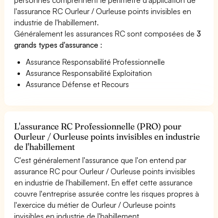
l'assurance RC Ourleur / Ourleuse points invisibles en
industrie de l'habillement.
Généralement les assurances RC sont composées de
3
grands types d'assurance
:
Assurance Responsabilité Professionnelle
Assurance Responsabilité Exploitation
Assurance Défense et Recours
L'assurance RC Professionnelle (PRO) pour
Ourleur / Ourleuse points invisibles en industrie
de l'habillement
C'est généralement l'assurance que l'on entend par
assurance RC pour Ourleur / Ourleuse points invisibles
en industrie de l'habillement. En effet cette assurance
couvre l'entreprise assurée contre les risques propres à
l'exercice du métier de Ourleur / Ourleuse points
invisibles en industrie de l'habillement.