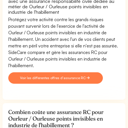
avec une assurance responsabilité civile dédiée au
métier de Ourleur / Ourleuse points invisibles en
industrie de l'habillement
Protégez votre activité contre les grands risques
pouvant survenir lors de l'exercice de l'activité de
Ourleur / Ourleuse points invisibles en industrie de
l'habillement. Un accident avec l'un de vos clients peut
mettre en péril votre entreprise si elle n'est pas assurée.
SideCare compare et gère les assurances RC pour
Ourleur / Ourleuse points invisibles en industrie de
l'habillement.
Voir les différentes offres d'assurance RC
Combien coûte une assurance RC pour
Ourleur / Ourleuse points invisibles en
industrie de l'habillement ?