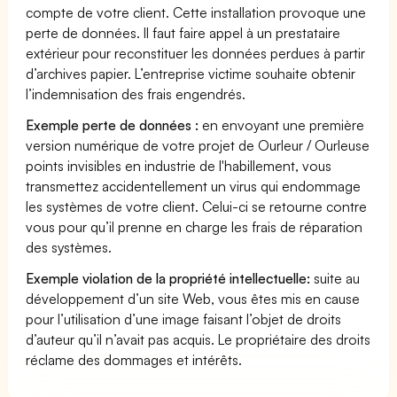
compte de votre client. Cette installation provoque une
perte de données. Il faut faire appel à un prestataire
extérieur pour reconstituer les données perdues à partir
d’archives papier. L’entreprise victime souhaite obtenir
l’indemnisation des frais engendrés.
Exemple perte de données :
en envoyant une première
version numérique de votre projet de Ourleur / Ourleuse
points invisibles en industrie de l'habillement, vous
transmettez accidentellement un virus qui endommage
les systèmes de votre client. Celui-ci se retourne contre
vous pour qu’il prenne en charge les frais de réparation
des systèmes.
Exemple violation de la propriété intellectuelle:
suite au
développement d’un site Web, vous êtes mis en cause
pour l’utilisation d’une image faisant l’objet de droits
d’auteur qu’il n’avait pas acquis. Le propriétaire des droits
réclame des dommages et intérêts.