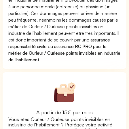
à une personne morale (entreprise) ou physique (un
particulier). Ces dommages peuvent arriver de manière
peu fréquente, néanmoins les dommages causés par le
métier de Ourleur / Ourleuse points invisibles en
industrie de l'habillement peuvent être très importants. Il
est donc important de se couvrir par une
assurance
responsabilité civile
ou
assurance RC PRO pour le
métier de Ourleur / Ourleuse points invisibles en industrie
de l'habillement
.
À partir de 15€ par mois
Vous êtes Ourleur / Ourleuse points invisibles en
industrie de l'habillement ? Protégez votre activité