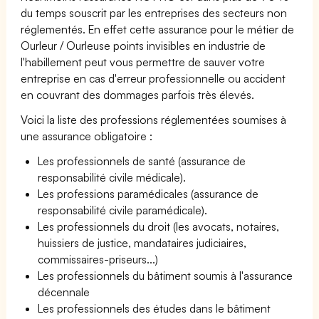
du temps souscrit par les entreprises des secteurs non
réglementés. En effet cette assurance pour le métier de
Ourleur / Ourleuse points invisibles en industrie de
l'habillement peut vous permettre de sauver votre
entreprise en cas d'erreur professionnelle ou accident
en couvrant des dommages parfois très élevés.
Voici la liste des professions réglementées soumises à
une assurance obligatoire :
Les professionnels de santé (assurance de
responsabilité civile médicale).
Les professions paramédicales (assurance de
responsabilité civile paramédicale).
Les professionnels du droit (les avocats, notaires,
huissiers de justice, mandataires judiciaires,
commissaires-priseurs...)
Les professionnels du bâtiment soumis à l'assurance
décennale
Les professionnels des études dans le bâtiment