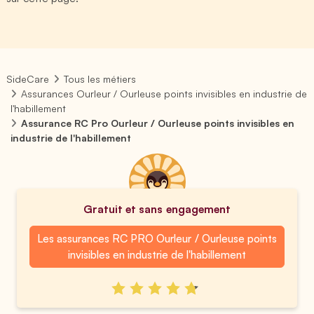
SideCare
Tous les métiers
Assurances Ourleur / Ourleuse points invisibles en industrie de
l'habillement
Assurance RC Pro Ourleur / Ourleuse points invisibles en
industrie de l'habillement
Gratuit et sans engagement
Les assurances RC PRO Ourleur / Ourleuse points
invisibles en industrie de l'habillement