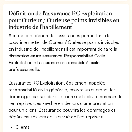
Définition de l'assurance RC Exploitation
pour Ourleur / Ourleuse points invisibles en
industrie de l'habillement
Afin de comprendre les assurances permettant de
couvrir le métier de Ourleur / Ourleuse points invisibles
en industrie de l'habillement il est important de faire la
distinction entre assurance Responsabilité Civile
Exploitation et assurance responsabilité civile
professionnelle
.
L'assurance RC Exploitation, également appelée
responsabilité civile générale, couvre uniquement les
dommages causés dans le cadre de l’activité
normale
de
l’entreprise, c'est-à-dire en dehors d'une prestation
pour un client. L'assurance couvrira les dommages et
dégâts causés lors de l'activité de l'entreprise à :
Clients