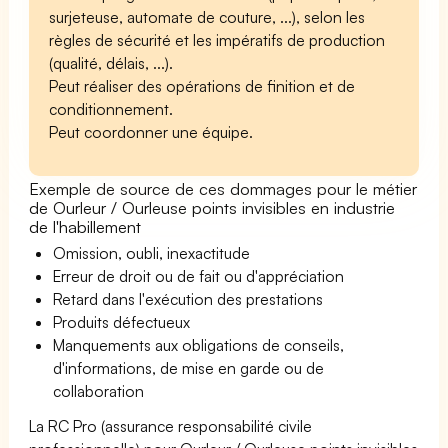
surjeteuse, automate de couture, ...), selon les
règles de sécurité et les impératifs de production
(qualité, délais, ...).
Peut réaliser des opérations de finition et de
conditionnement.
Peut coordonner une équipe.
Exemple de source de ces dommages pour le métier
de Ourleur / Ourleuse points invisibles en industrie
de l'habillement
Omission, oubli, inexactitude
Erreur de droit ou de fait ou d'appréciation
Retard dans l'exécution des prestations
Produits défectueux
Manquements aux obligations de conseils,
d'informations, de mise en garde ou de
collaboration
La RC Pro (assurance responsabilité civile