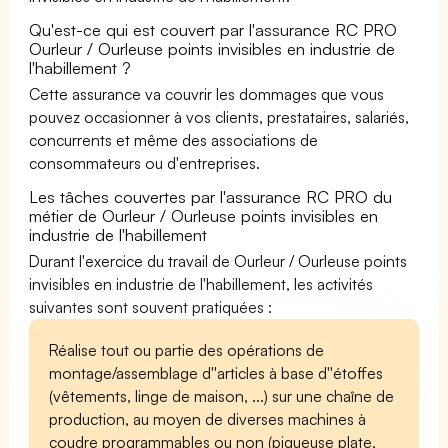
Qu'est-ce qui est couvert par l'assurance RC PRO
Ourleur / Ourleuse points invisibles en industrie de
l'habillement ?
Cette assurance va couvrir les dommages que vous
pouvez occasionner à vos clients, prestataires, salariés,
concurrents et même des associations de
consommateurs ou d'entreprises.
Les tâches couvertes par l'assurance RC PRO du
métier de Ourleur / Ourleuse points invisibles en
industrie de l'habillement
Durant l'exercice du travail de Ourleur / Ourleuse points
invisibles en industrie de l'habillement, les activités
suivantes sont souvent pratiquées :
Réalise tout ou partie des opérations de
montage/assemblage d''articles à base d''étoffes
(vêtements, linge de maison, ...) sur une chaîne de
production, au moyen de diverses machines à
coudre programmables ou non (piqueuse plate,