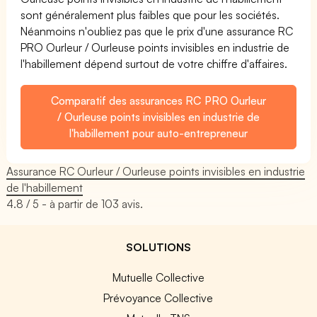
sont généralement plus faibles que pour les sociétés.
Néanmoins n'oubliez pas que le prix d'une assurance RC
PRO Ourleur / Ourleuse points invisibles en industrie de
l'habillement dépend surtout de votre chiffre d'affaires.
Comparatif des assurances RC PRO Ourleur
/ Ourleuse points invisibles en industrie de
l'habillement pour auto-entrepreneur
Assurance RC Ourleur / Ourleuse points invisibles en industrie
de l'habillement
4.8
/ 5 - à partir de
103
avis.
SOLUTIONS
Mutuelle Collective
Prévoyance Collective