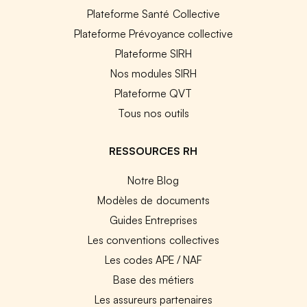
Plateforme Santé Collective
Plateforme Prévoyance collective
Plateforme SIRH
Nos modules SIRH
Plateforme QVT
Tous nos outils
RESSOURCES RH
Notre Blog
Modèles de documents
Guides Entreprises
Les conventions collectives
Les codes APE / NAF
Base des métiers
Les assureurs partenaires