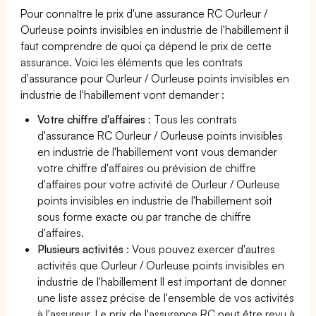
Pour connaître le prix d'une assurance RC Ourleur /
Ourleuse points invisibles en industrie de l'habillement il
faut comprendre de quoi ça dépend le prix de cette
assurance. Voici les éléments que les contrats
d'assurance pour Ourleur / Ourleuse points invisibles en
industrie de l'habillement vont demander :
Votre chiffre d'affaires
: Tous les contrats
d'assurance RC Ourleur / Ourleuse points invisibles
en industrie de l'habillement vont vous demander
votre chiffre d'affaires ou prévision de chiffre
d'affaires pour votre activité de Ourleur / Ourleuse
points invisibles en industrie de l'habillement soit
sous forme exacte ou par tranche de chiffre
d'affaires.
Plusieurs activités
: Vous pouvez exercer d'autres
activités que Ourleur / Ourleuse points invisibles en
industrie de l'habillement Il est important de donner
une liste assez précise de l'ensemble de vos activités
à l'assureur. Le prix de l'assurance RC peut être revu à