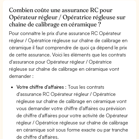
Combien coûte une assurance RC pour
Opérateur régleur / Opératrice régleuse sur
chaîne de calibrage en céramique ?
Pour connaître le prix d'une assurance RC Opérateur
régleur / Opératrice régleuse sur chaîne de calibrage en
céramique il faut comprendre de quoi ça dépend le prix
de cette assurance. Voici les éléments que les contrats
d'assurance pour Opérateur régleur / Opératrice
régleuse sur chaîne de calibrage en céramique vont
demander :
Votre chiffre d'affaires
: Tous les contrats
d'assurance RC Opérateur régleur / Opératrice
régleuse sur chaîne de calibrage en céramique vont
vous demander votre chiffre d'affaires ou prévision
de chiffre d'affaires pour votre activité de Opérateur
régleur / Opératrice régleuse sur chaîne de calibrage
en céramique soit sous forme exacte ou par tranche
de chiffre d'affaires.