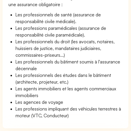
une assurance obligatoire :
Les professionnels de santé (assurance de
responsabilité civile médicale).
Les professions paramédicales (assurance de
responsabilité civile paramédicale).
Les professionnels du droit (les avocats, notaires,
huissiers de justice, mandataires judiciaires,
commissaires-priseurs...)
Les professionnels du bâtiment soumis à l'assurance
décennale
Les professionnels des études dans le bâtiment
(architecte, projeteur, etc.)
Les agents immobiliers et les agents commerciaux
immobiliers
Les agences de voyage
Les professions impliquant des véhicules terrestres à
moteur (VTC, Conducteur)