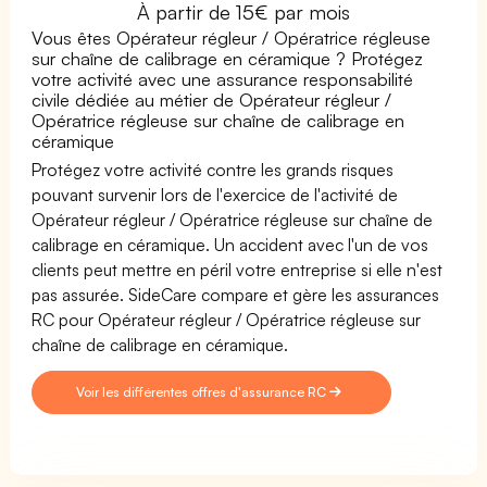
À partir de 15€ par mois
Vous êtes Opérateur régleur / Opératrice régleuse
sur chaîne de calibrage en céramique ? Protégez
votre activité avec une assurance responsabilité
civile dédiée au métier de Opérateur régleur /
Opératrice régleuse sur chaîne de calibrage en
céramique
Protégez votre activité contre les grands risques
pouvant survenir lors de l'exercice de l'activité de
Opérateur régleur / Opératrice régleuse sur chaîne de
calibrage en céramique. Un accident avec l'un de vos
clients peut mettre en péril votre entreprise si elle n'est
pas assurée. SideCare compare et gère les assurances
RC pour Opérateur régleur / Opératrice régleuse sur
chaîne de calibrage en céramique.
Voir les différentes offres d'assurance RC