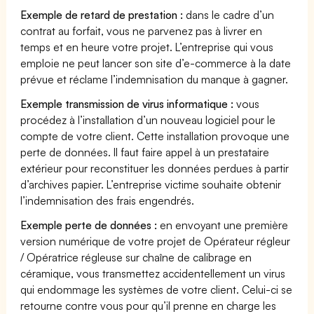
Exemple de retard de prestation :
dans le cadre d’un
contrat au forfait, vous ne parvenez pas à livrer en
temps et en heure votre projet. L’entreprise qui vous
emploie ne peut lancer son site d’e-commerce à la date
prévue et réclame l’indemnisation du manque à gagner.
Exemple transmission de virus informatique :
vous
procédez à l’installation d’un nouveau logiciel pour le
compte de votre client. Cette installation provoque une
perte de données. Il faut faire appel à un prestataire
extérieur pour reconstituer les données perdues à partir
d’archives papier. L’entreprise victime souhaite obtenir
l’indemnisation des frais engendrés.
Exemple perte de données :
en envoyant une première
version numérique de votre projet de Opérateur régleur
/ Opératrice régleuse sur chaîne de calibrage en
céramique, vous transmettez accidentellement un virus
qui endommage les systèmes de votre client. Celui-ci se
retourne contre vous pour qu’il prenne en charge les