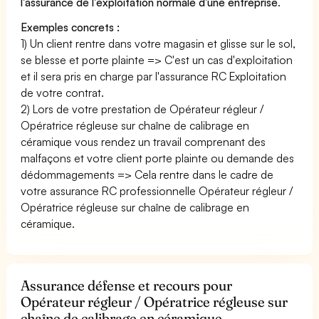
l'assurance de l'exploitation normale d'une entreprise
.
Exemples concrets :
1) Un client rentre dans votre magasin et glisse sur le sol,
se blesse et porte plainte => C'est un cas d'exploitation
et il sera pris en charge par l'assurance RC Exploitation
de votre contrat.
2) Lors de votre prestation de Opérateur régleur /
Opératrice régleuse sur chaîne de calibrage en
céramique vous rendez un travail comprenant des
malfaçons et votre client porte plainte ou demande des
dédommagements => Cela rentre dans le cadre de
votre assurance RC professionnelle Opérateur régleur /
Opératrice régleuse sur chaîne de calibrage en
céramique.
Assurance défense et recours pour
Opérateur régleur / Opératrice régleuse sur
chaîne de calibrage en céramique