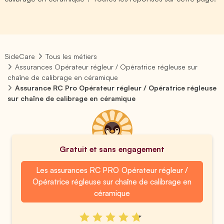
SideCare
Tous les métiers
Assurances Opérateur régleur / Opératrice régleuse sur
chaîne de calibrage en céramique
Assurance RC Pro Opérateur régleur / Opératrice régleuse
sur chaîne de calibrage en céramique
Gratuit et sans engagement
Les assurances RC PRO Opérateur régleur /
Opératrice régleuse sur chaîne de calibrage en
céramique