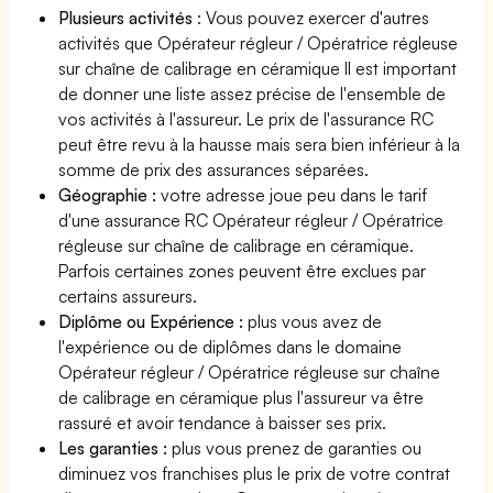
Plusieurs activités
: Vous pouvez exercer d'autres
activités que Opérateur régleur / Opératrice régleuse
sur chaîne de calibrage en céramique Il est important
de donner une liste assez précise de l'ensemble de
vos activités à l'assureur. Le prix de l'assurance RC
peut être revu à la hausse mais sera bien inférieur à la
somme de prix des assurances séparées.
Géographie :
votre adresse joue peu dans le tarif
d'une assurance RC Opérateur régleur / Opératrice
régleuse sur chaîne de calibrage en céramique.
Parfois certaines zones peuvent être exclues par
certains assureurs.
Diplôme ou Expérience :
plus vous avez de
l'expérience ou de diplômes dans le domaine
Opérateur régleur / Opératrice régleuse sur chaîne
de calibrage en céramique plus l'assureur va être
rassuré et avoir tendance à baisser ses prix.
Les garanties :
plus vous prenez de garanties ou
diminuez vos franchises plus le prix de votre contrat