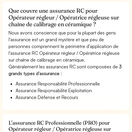
Que couvre une assurance RC pour
Opérateur régleur / Opératrice régleuse sur
chaîne de calibrage en céramique ?
Nous avons conscience que pour la plupart des gens
l'assurance est un grand mystère et que peu de
personnes comprennent le périmètre d'application de
l'assurance RC Opérateur régleur / Opératrice régleuse
sur chaîne de calibrage en céramique.
Généralement les assurances RC sont composées de
3
grands types d'assurance
:
Assurance Responsabilité Professionnelle
Assurance Responsabilité Exploitation
Assurance Défense et Recours
L'assurance RC Professionnelle (PRO) pour
Opérateur régleur / Opératrice régleuse sur