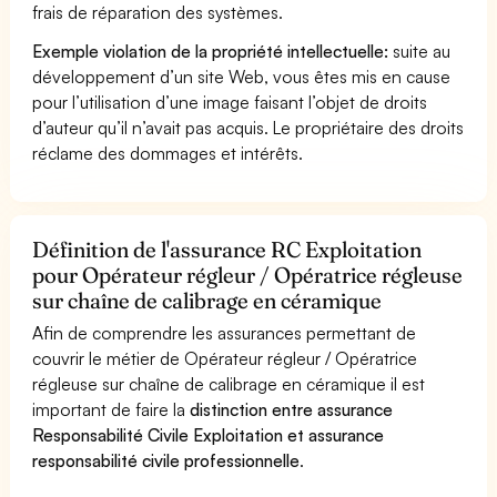
frais de réparation des systèmes.
Exemple violation de la propriété intellectuelle:
suite au
développement d’un site Web, vous êtes mis en cause
pour l’utilisation d’une image faisant l’objet de droits
d’auteur qu’il n’avait pas acquis. Le propriétaire des droits
réclame des dommages et intérêts.
Définition de l'assurance RC Exploitation
pour Opérateur régleur / Opératrice régleuse
sur chaîne de calibrage en céramique
Afin de comprendre les assurances permettant de
couvrir le métier de Opérateur régleur / Opératrice
régleuse sur chaîne de calibrage en céramique il est
important de faire la
distinction entre assurance
Responsabilité Civile Exploitation et assurance
responsabilité civile professionnelle
.