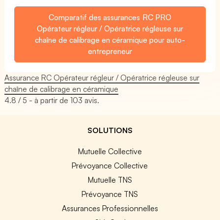
Comparatif des assurances RC PRO
Opérateur régleur / Opératrice régleuse sur
chaîne de calibrage en céramique pour auto-
entrepreneur
Assurance RC Opérateur régleur / Opératrice régleuse sur
chaîne de calibrage en céramique
4.8
/ 5 - à partir de
103
avis.
SOLUTIONS
Mutuelle Collective
Prévoyance Collective
Mutuelle TNS
Prévoyance TNS
Assurances Professionnelles