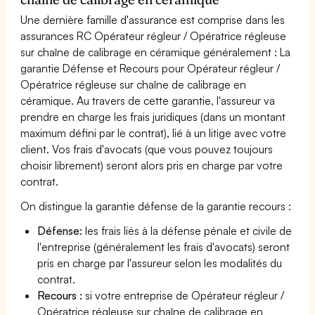
Une dernière famille d'assurance est comprise dans les
assurances RC Opérateur régleur / Opératrice régleuse
sur chaîne de calibrage en céramique généralement : La
garantie Défense et Recours pour Opérateur régleur /
Opératrice régleuse sur chaîne de calibrage en
céramique. Au travers de cette garantie, l'assureur va
prendre en charge les frais juridiques (dans un montant
maximum défini par le contrat), lié à un litige avec votre
client. Vos frais d'avocats (que vous pouvez toujours
choisir librement) seront alors pris en charge par votre
contrat.
On distingue la garantie défense de la garantie recours :
Défense:
les frais liés à la défense pénale et civile de
l'entreprise (généralement les frais d'avocats) seront
pris en charge par l'assureur selon les modalités du
contrat.
Recours :
si votre entreprise de Opérateur régleur /
Opératrice régleuse sur chaîne de calibrage en