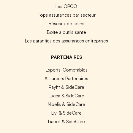
Les OPCO
Tops assurances par secteur
Réseaux de soins
Boîte à outils santé
Les garanties des assurances entreprises
PARTENAIRES
Experts-Comptables
Assureurs Partenaires
Payfit & SideCare
Lucca & SideCare
Nibelis & SideCare
Livi & SideCare
Lianeli & SideCare