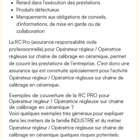
Retard dans l'exécution des prestations
Produits défectueux
Manquements aux obligations de conseils,
d'informations, de mise en garde ou de
collaboration
La RC Pro (assurance responsabilité civile
professionnelle) pour Opérateur régleur / Opératrice
régleuse sur chaîne de calibrage en céramique, permet
de couvrir les prestations de l’entreprise. C'est donc une
assurance qui est construite spécialement pour l'activité
Opérateur régleur / Opératrice régleuse sur chaîne de
calibrage en céramique.
Exemples de couverture de la RC PRO pour
Opérateur régleur / Opératrice régleuse sur chaîne
de calibrage en céramique ?
Voici quelques exemples très généraux pour expliquer
dans les métiers de la famille INDUSTRIE et du métier
Opérateur régleur / Opératrice régleuse sur chaîne de
calibrage en céramique quelques risques potentiels: