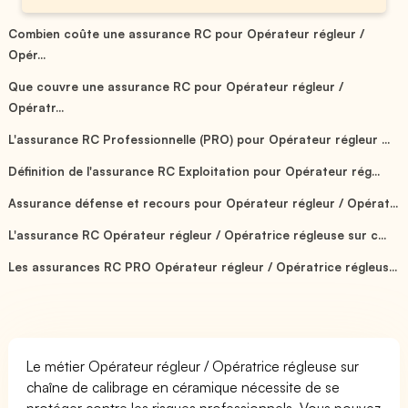
Combien coûte une assurance RC pour Opérateur régleur /
Opér...
Que couvre une assurance RC pour Opérateur régleur /
Opératr...
L'assurance RC Professionnelle (PRO) pour Opérateur régleur ...
Définition de l'assurance RC Exploitation pour Opérateur rég...
Assurance défense et recours pour Opérateur régleur / Opérat...
L'assurance RC Opérateur régleur / Opératrice régleuse sur c...
Les assurances RC PRO Opérateur régleur / Opératrice régleus...
Le métier Opérateur régleur / Opératrice régleuse sur
chaîne de calibrage en céramique nécessite de se
protéger contre les risques professionnels. Vous pouvez