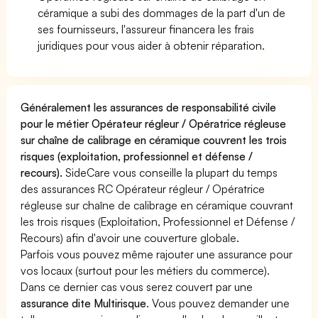
céramique a subi des dommages de la part d'un de
ses fournisseurs, l'assureur financera les frais
juridiques pour vous aider à obtenir réparation.
Généralement les assurances de responsabilité civile
pour le métier Opérateur régleur / Opératrice régleuse
sur chaîne de calibrage en céramique couvrent les trois
risques (exploitation, professionnel et défense /
recours).
SideCare vous conseille la plupart du temps
des assurances RC Opérateur régleur / Opératrice
régleuse sur chaîne de calibrage en céramique couvrant
les trois risques (Exploitation, Professionnel et Défense /
Recours) afin d'avoir une couverture globale.
Parfois vous pouvez même rajouter une assurance pour
vos locaux (surtout pour les métiers du commerce).
Dans ce dernier cas vous serez couvert par une
assurance dite Multirisque
. Vous pouvez demander une