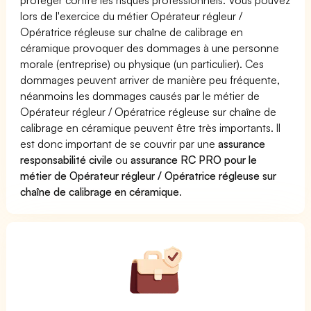
lors de l'exercice du métier Opérateur régleur /
Opératrice régleuse sur chaîne de calibrage en
céramique provoquer des dommages à une personne
morale (entreprise) ou physique (un particulier). Ces
dommages peuvent arriver de manière peu fréquente,
néanmoins les dommages causés par le métier de
Opérateur régleur / Opératrice régleuse sur chaîne de
calibrage en céramique peuvent être très importants. Il
est donc important de se couvrir par une
assurance
responsabilité civile
ou
assurance RC PRO pour le
métier de Opérateur régleur / Opératrice régleuse sur
chaîne de calibrage en céramique
.