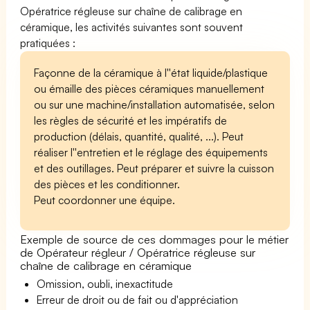
Opératrice régleuse sur chaîne de calibrage en
céramique, les activités suivantes sont souvent
pratiquées :
Façonne de la céramique à l''état liquide/plastique
ou émaille des pièces céramiques manuellement
ou sur une machine/installation automatisée, selon
les règles de sécurité et les impératifs de
production (délais, quantité, qualité, ...). Peut
réaliser l''entretien et le réglage des équipements
et des outillages. Peut préparer et suivre la cuisson
des pièces et les conditionner.
Peut coordonner une équipe.
Exemple de source de ces dommages pour le métier
de Opérateur régleur / Opératrice régleuse sur
chaîne de calibrage en céramique
Omission, oubli, inexactitude
Erreur de droit ou de fait ou d'appréciation