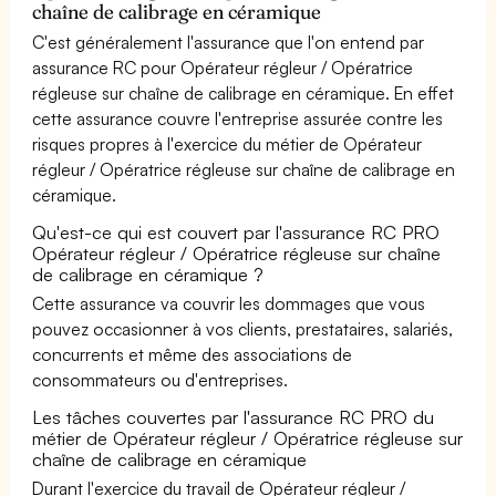
chaîne de calibrage en céramique
C'est généralement l'assurance que l'on entend par
assurance RC pour Opérateur régleur / Opératrice
régleuse sur chaîne de calibrage en céramique. En effet
cette assurance couvre l'entreprise assurée contre les
risques propres à l'exercice du métier de Opérateur
régleur / Opératrice régleuse sur chaîne de calibrage en
céramique.
Qu'est-ce qui est couvert par l'assurance RC PRO
Opérateur régleur / Opératrice régleuse sur chaîne
de calibrage en céramique ?
Cette assurance va couvrir les dommages que vous
pouvez occasionner à vos clients, prestataires, salariés,
concurrents et même des associations de
consommateurs ou d'entreprises.
Les tâches couvertes par l'assurance RC PRO du
métier de Opérateur régleur / Opératrice régleuse sur
chaîne de calibrage en céramique
Durant l'exercice du travail de Opérateur régleur /