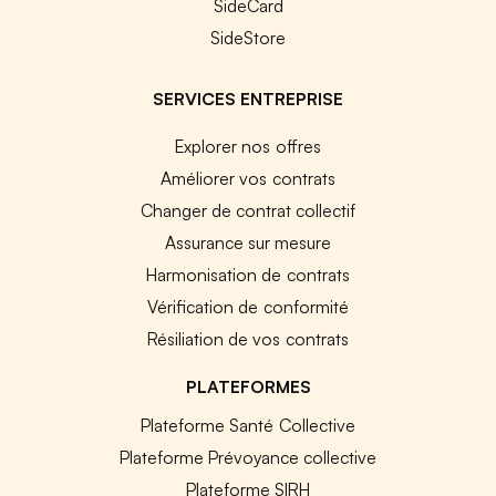
SideCard
SideStore
SERVICES ENTREPRISE
Explorer nos offres
Améliorer vos contrats
Changer de contrat collectif
Assurance sur mesure
Harmonisation de contrats
Vérification de conformité
Résiliation de vos contrats
PLATEFORMES
Plateforme Santé Collective
Plateforme Prévoyance collective
Plateforme SIRH