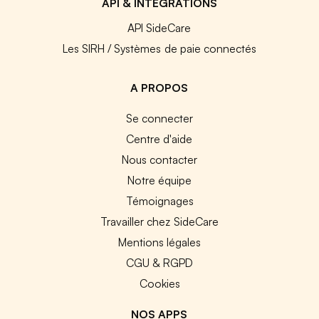
API & INTEGRATIONS
API SideCare
Les SIRH / Systèmes de paie connectés
A PROPOS
Se connecter
Centre d'aide
Nous contacter
Notre équipe
Témoignages
Travailler chez SideCare
Mentions légales
CGU & RGPD
Cookies
NOS APPS