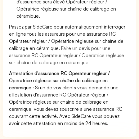
d'assurance sera élevé Opérateur régleur /
Opératrice régleuse sur chaîne de calibrage en
céramique.
Passez par SideCare pour automatiquement interroger
en ligne tous les assureurs pour une assurance RC
Opérateur régleur / Opératrice régleuse sur chaîne de
calibrage en céramique.
Faire un devis pour une
assurance RC Opérateur régleur / Opératrice régleuse
sur chaîne de calibrage en céramique
Attestation d'assurance RC Opérateur régleur /
Opératrice régleuse sur chaîne de calibrage en
céramique :
Si un de vos clients vous demande une
attestation d'assurance RC Opérateur régleur /
Opératrice régleuse sur chaîne de calibrage en
céramique, vous devez souscrire à une assurance RC
couvrant cette activité. Avec SideCare vous pouvez
avoir cette attestation en moins de 24 heures.