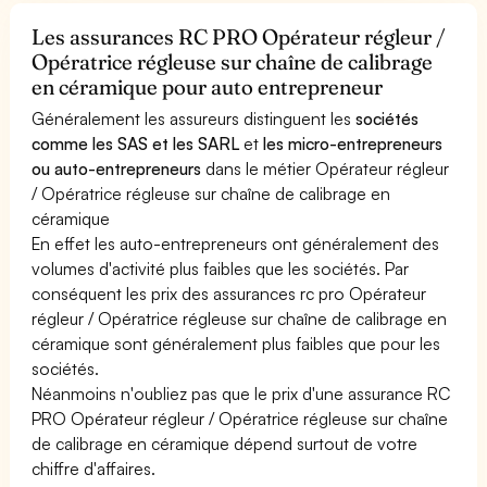
Les assurances RC PRO Opérateur régleur /
Opératrice régleuse sur chaîne de calibrage
en céramique pour auto entrepreneur
Généralement les assureurs distinguent les
sociétés
comme les SAS et les SARL
et
les micro-entrepreneurs
ou auto-entrepreneurs
dans le métier Opérateur régleur
/ Opératrice régleuse sur chaîne de calibrage en
céramique
En effet les auto-entrepreneurs ont généralement des
volumes d'activité plus faibles que les sociétés. Par
conséquent les prix des assurances rc pro Opérateur
régleur / Opératrice régleuse sur chaîne de calibrage en
céramique sont généralement plus faibles que pour les
sociétés.
Néanmoins n'oubliez pas que le prix d'une assurance RC
PRO Opérateur régleur / Opératrice régleuse sur chaîne
de calibrage en céramique dépend surtout de votre
chiffre d'affaires.