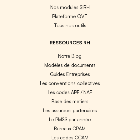
Nos modules SIRH
Plateforme QVT
Tous nos outils
RESSOURCES RH
Notre Blog
Modèles de documents
Guides Entreprises
Les conventions collectives
Les codes APE / NAF
Base des métiers
Les assureurs partenaires
Le PMSS par année
Bureaux CPAM
Les codes CCAM