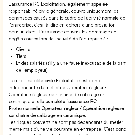
L'assurance RC Exploitation, également appelée
responsabilité civile générale, couvre uniquement les
dommages causés dans le cadre de l’activité
normale
de
l’entreprise, c'est-à-dire en dehors d'une prestation
pour un client. L'assurance couvrira les dommages et
dégâts causés lors de l'activité de l'entreprise à :
Clients
Tiers
Et des salariés (s'il y a une faute inexcusable de la part
de l'employeur)
La responsabilité civile Exploitation est donc
indépendante du métier de Opérateur régleur /
Opératrice régleuse sur chaîne de calibrage en
céramique et
elle complète l'assurance RC
Professionnelle Opérateur régleur / Opératrice régleuse
sur chaîne de calibrage en céramique
.
Les risques couverts ne sont pas dépendants du métier
même mais d'une vie courante en entreprise.
C'est donc