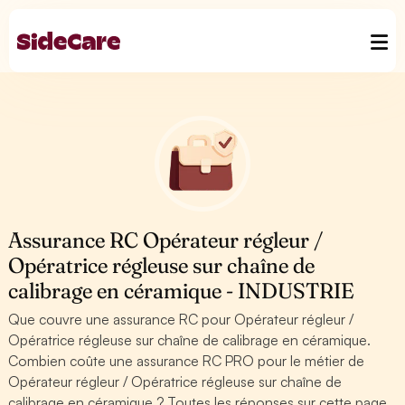
Assurance RC Opérateur régleur /
Opératrice régleuse sur chaîne de
calibrage en céramique - INDUSTRIE
Que couvre une assurance RC pour Opérateur régleur /
Opératrice régleuse sur chaîne de calibrage en céramique.
Combien coûte une assurance RC PRO pour le métier de
Opérateur régleur / Opératrice régleuse sur chaîne de
calibrage en céramique ? Toutes les réponses sur cette page.