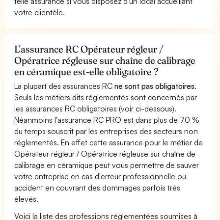
telle assurance si vous disposez d'un local accueillant
votre clientèle.
L'assurance RC Opérateur régleur /
Opératrice régleuse sur chaîne de calibrage
en céramique est-elle obligatoire ?
La plupart des assurances RC
ne sont pas obligatoires
.
Seuls les métiers dits réglementés sont concernés par
les assurances RC obligatoires (voir ci-dessous).
Néanmoins l'assurance RC PRO est dans plus de 70 %
du temps souscrit par les entreprises des secteurs non
réglementés. En effet cette assurance pour le métier de
Opérateur régleur / Opératrice régleuse sur chaîne de
calibrage en céramique peut vous permettre de sauver
votre entreprise en cas d'erreur professionnelle ou
accident en couvrant des dommages parfois très
élevés.
Voici la liste des professions réglementées soumises à