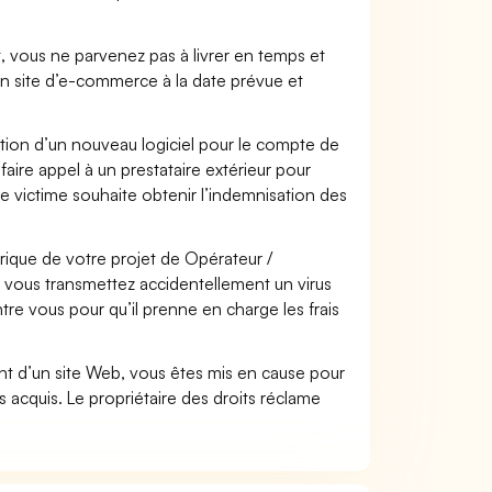
t, vous ne parvenez pas à livrer en temps et
on site d’e-commerce à la date prévue et
ation d’un nouveau logiciel pour le compte de
faire appel à un prestataire extérieur pour
se victime souhaite obtenir l’indemnisation des
que de votre projet de Opérateur /
 vous transmettez accidentellement un virus
re vous pour qu’il prenne en charge les frais
t d’un site Web, vous êtes mis en cause pour
pas acquis. Le propriétaire des droits réclame