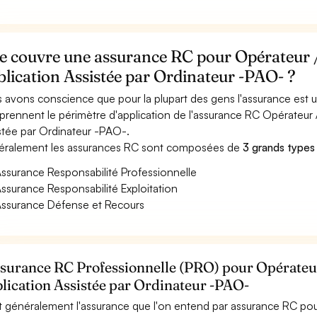
e couvre une assurance RC pour Opérateur /
lication Assistée par Ordinateur -PAO- ?
 avons conscience que pour la plupart des gens l'assurance est
rennent le périmètre d'application de l'assurance RC Opérateur /
stée par Ordinateur -PAO-.
ralement les assurances RC sont composées de
3 grands types
ssurance Responsabilité Professionnelle
ssurance Responsabilité Exploitation
ssurance Défense et Recours
ssurance RC Professionnelle (PRO) pour Opérateur
lication Assistée par Ordinateur -PAO-
t généralement l'assurance que l'on entend par assurance RC pou