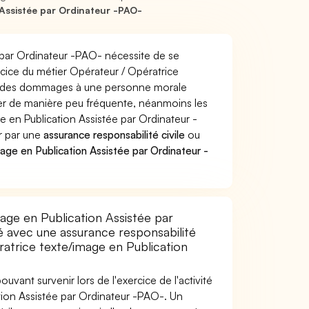
Assistée par Ordinateur -PAO-
 par Ordinateur -PAO- nécessite de se
rcice du métier Opérateur / Opératrice
er des dommages à une personne morale
ver de manière peu fréquente, néanmoins les
 en Publication Assistée par Ordinateur -
ir par une
assurance responsabilité civile
ou
ge en Publication Assistée par Ordinateur -
age en Publication Assistée par
é avec une assurance responsabilité
ratrice texte/image en Publication
uvant survenir lors de l'exercice de l'activité
tion Assistée par Ordinateur -PAO-. Un