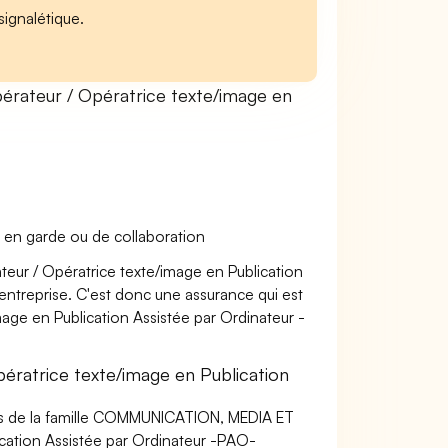
signalétique.
rateur / Opératrice texte/image en
 en garde ou de collaboration
ateur / Opératrice texte/image en Publication
’entreprise. C'est donc une assurance qui est
mage en Publication Assistée par Ordinateur -
ratrice texte/image en Publication
ers de la famille COMMUNICATION, MEDIA ET
cation Assistée par Ordinateur -PAO-