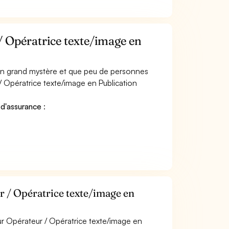
 Opératrice texte/image en
 un grand mystère et que peu de personnes
 Opératrice texte/image en Publication
 d'assurance
:
 / Opératrice texte/image en
r Opérateur / Opératrice texte/image en