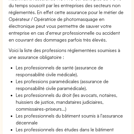
du temps souscrit par les entreprises des secteurs non
réglementés. En effet cette assurance pour le métier de
Opérateur / Opératrice de photomasquage en
électronique peut vous permettre de sauver votre
entreprise en cas d'erreur professionnelle ou accident
en couvrant des dommages parfois très élevés.
Voici la liste des professions réglementées soumises à
une assurance obligatoire :
Les professionnels de santé (assurance de
responsabilité civile médicale).
Les professions paramédicales (assurance de
responsabilité civile paramédicale).
Les professionnels du droit (les avocats, notaires,
huissiers de justice, mandataires judiciaires,
commissaires-priseurs...)
Les professionnels du bâtiment soumis à l'assurance
décennale
Les professionnels des études dans le bâtiment