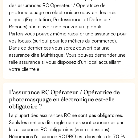
des assurances RC Opérateur / Opératrice de
photomasquage en électronique couvrant les trois
risques (Exploitation, Professionnel et Défense /
Recours) afin d'avoir une couverture globale.
Parfois vous pouvez même rajouter une assurance pour
vos locaux (surtout pour les métiers du commerce).
Dans ce dernier cas vous serez couvert par une
assurance dite Multirisque
. Vous pouvez demander une
telle assurance si vous disposez d'un local accueillant
votre clientèle.
L'assurance RC Opérateur / Opératrice de
photomasquage en électronique est-elle
obligatoire ?
La plupart des assurances RC
ne sont pas obligatoires
.
Seuls les métiers dits réglementés sont concernés par
les assurances RC obligatoires (voir ci-dessous).
Néanmoins l'assurance RC PRO est dans plus de 70 %