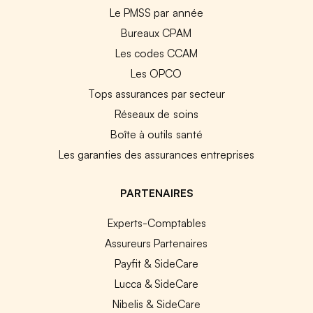
Le PMSS par année
Bureaux CPAM
Les codes CCAM
Les OPCO
Tops assurances par secteur
Réseaux de soins
Boîte à outils santé
Les garanties des assurances entreprises
PARTENAIRES
Experts-Comptables
Assureurs Partenaires
Payfit & SideCare
Lucca & SideCare
Nibelis & SideCare