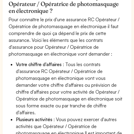
Opérateur / Opératrice de photomasquage
en électronique ?
Pour connaître le prix d'une assurance RC Opérateur /
Opératrice de photomasquage en électronique il faut
comprendre de quoi ça dépend le prix de cette
assurance. Voici les éléments que les contrats
d'assurance pour Opérateur / Opératrice de
photomasquage en électronique vont demander :
Votre chiffre d'affaires
: Tous les contrats
d'assurance RC Opérateur / Opératrice de
photomasquage en électronique vont vous
demander votre chiffre d'affaires ou prévision de
chiffre d'affaires pour votre activité de Opérateur /
Opératrice de photomasquage en électronique soit
sous forme exacte ou par tranche de chiffre
d'affaires.
Plusieurs activités
: Vous pouvez exercer d'autres
activités que Opérateur / Opératrice de
photomasquage en électronique Il est important de