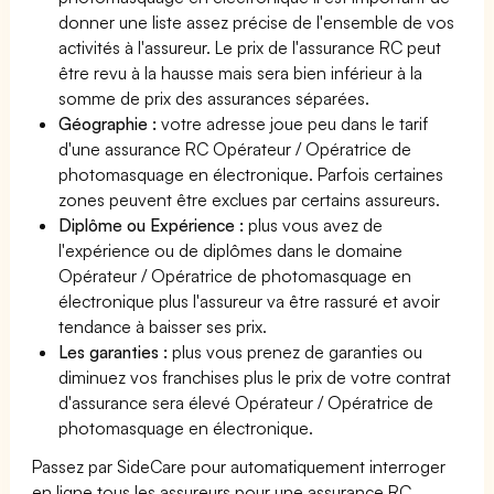
donner une liste assez précise de l'ensemble de vos
activités à l'assureur. Le prix de l'assurance RC peut
être revu à la hausse mais sera bien inférieur à la
somme de prix des assurances séparées.
Géographie :
votre adresse joue peu dans le tarif
d'une assurance RC Opérateur / Opératrice de
photomasquage en électronique. Parfois certaines
zones peuvent être exclues par certains assureurs.
Diplôme ou Expérience :
plus vous avez de
l'expérience ou de diplômes dans le domaine
Opérateur / Opératrice de photomasquage en
électronique plus l'assureur va être rassuré et avoir
tendance à baisser ses prix.
Les garanties :
plus vous prenez de garanties ou
diminuez vos franchises plus le prix de votre contrat
d'assurance sera élevé Opérateur / Opératrice de
photomasquage en électronique.
Passez par SideCare pour automatiquement interroger
en ligne tous les assureurs pour une assurance RC