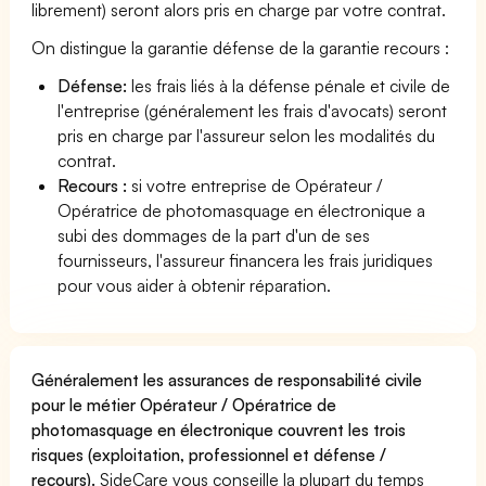
librement) seront alors pris en charge par votre contrat.
On distingue la garantie défense de la garantie recours :
Défense:
les frais liés à la défense pénale et civile de
l'entreprise (généralement les frais d'avocats) seront
pris en charge par l'assureur selon les modalités du
contrat.
Recours :
si votre entreprise de Opérateur /
Opératrice de photomasquage en électronique a
subi des dommages de la part d'un de ses
fournisseurs, l'assureur financera les frais juridiques
pour vous aider à obtenir réparation.
Généralement les assurances de responsabilité civile
pour le métier Opérateur / Opératrice de
photomasquage en électronique couvrent les trois
risques (exploitation, professionnel et défense /
recours).
SideCare vous conseille la plupart du temps