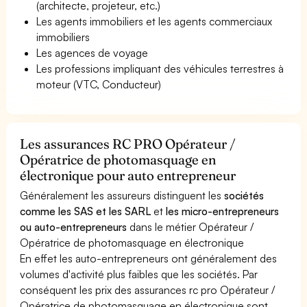
(architecte, projeteur, etc.)
Les agents immobiliers et les agents commerciaux
immobiliers
Les agences de voyage
Les professions impliquant des véhicules terrestres à
moteur (VTC, Conducteur)
Les assurances RC PRO Opérateur /
Opératrice de photomasquage en
électronique pour auto entrepreneur
Généralement les assureurs distinguent les
sociétés
comme les SAS et les SARL
et
les micro-entrepreneurs
ou auto-entrepreneurs
dans le métier Opérateur /
Opératrice de photomasquage en électronique
En effet les auto-entrepreneurs ont généralement des
volumes d'activité plus faibles que les sociétés. Par
conséquent les prix des assurances rc pro Opérateur /
Opératrice de photomasquage en électronique sont