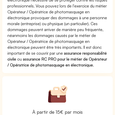
professionnels. Vous pouvez lors de l'exercice du métier
Opérateur / Opératrice de photomasquage en
électronique provoquer des dommages à une personne
morale (entreprise) ou physique (un particulier). Ces
dommages peuvent arriver de manière peu fréquente,
néanmoins les dommages causés par le métier de
Opérateur / Opératrice de photomasquage en
électronique peuvent être très importants. Il est donc
important de se couvrir par une
assurance responsabilité
civile
ou
assurance RC PRO pour le métier de Opérateur
/ Opératrice de photomasquage en électronique
.
À partir de 15€ par mois