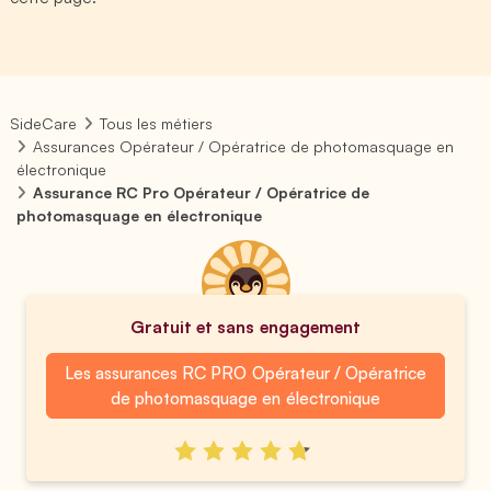
SideCare
Tous les métiers
Assurances Opérateur / Opératrice de photomasquage en
électronique
Assurance RC Pro Opérateur / Opératrice de
photomasquage en électronique
Gratuit et sans engagement
Les assurances RC PRO Opérateur / Opératrice
de photomasquage en électronique