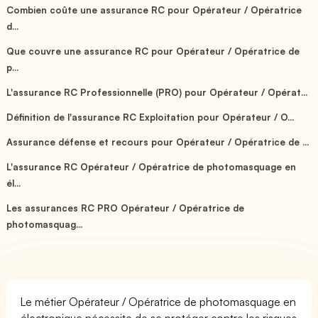
Combien coûte une assurance RC pour Opérateur / Opératrice
d...
Que couvre une assurance RC pour Opérateur / Opératrice de
p...
L'assurance RC Professionnelle (PRO) pour Opérateur / Opérat...
Définition de l'assurance RC Exploitation pour Opérateur / O...
Assurance défense et recours pour Opérateur / Opératrice de ...
L'assurance RC Opérateur / Opératrice de photomasquage en
él...
Les assurances RC PRO Opérateur / Opératrice de
photomasquag...
Le métier Opérateur / Opératrice de photomasquage en
électronique nécessite de se protéger contre les risques