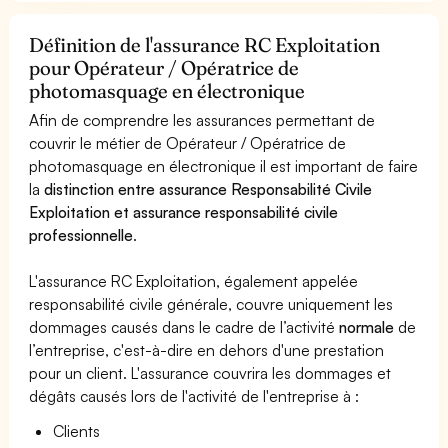
Définition de l'assurance RC Exploitation
pour Opérateur / Opératrice de
photomasquage en électronique
Afin de comprendre les assurances permettant de
couvrir le métier de Opérateur / Opératrice de
photomasquage en électronique il est important de faire
la
distinction entre assurance Responsabilité Civile
Exploitation et assurance responsabilité civile
professionnelle
.
L'assurance RC Exploitation, également appelée
responsabilité civile générale, couvre uniquement les
dommages causés dans le cadre de l’activité
normale
de
l’entreprise, c'est-à-dire en dehors d'une prestation
pour un client. L'assurance couvrira les dommages et
dégâts causés lors de l'activité de l'entreprise à :
Clients