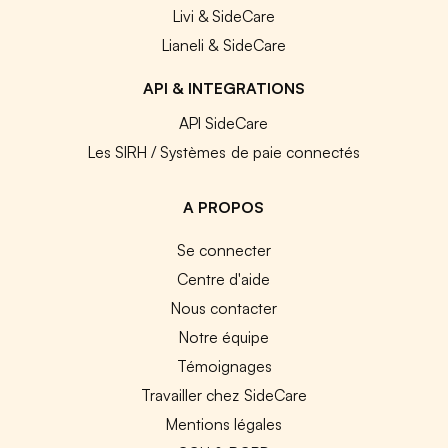
Livi & SideCare
Lianeli & SideCare
API & INTEGRATIONS
API SideCare
Les SIRH / Systèmes de paie connectés
A PROPOS
Se connecter
Centre d'aide
Nous contacter
Notre équipe
Témoignages
Travailler chez SideCare
Mentions légales