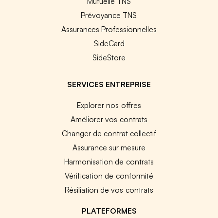
Mutuelle TNS
Prévoyance TNS
Assurances Professionnelles
SideCard
SideStore
SERVICES ENTREPRISE
Explorer nos offres
Améliorer vos contrats
Changer de contrat collectif
Assurance sur mesure
Harmonisation de contrats
Vérification de conformité
Résiliation de vos contrats
PLATEFORMES