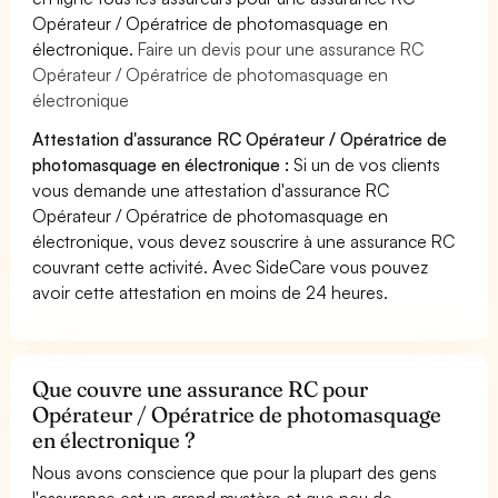
Opérateur / Opératrice de photomasquage en
électronique.
Faire un devis pour une assurance RC
Opérateur / Opératrice de photomasquage en
électronique
Attestation d'assurance RC Opérateur / Opératrice de
photomasquage en électronique :
Si un de vos clients
vous demande une attestation d'assurance RC
Opérateur / Opératrice de photomasquage en
électronique, vous devez souscrire à une assurance RC
couvrant cette activité. Avec SideCare vous pouvez
avoir cette attestation en moins de 24 heures.
Que couvre une assurance RC pour
Opérateur / Opératrice de photomasquage
en électronique ?
Nous avons conscience que pour la plupart des gens
l'assurance est un grand mystère et que peu de