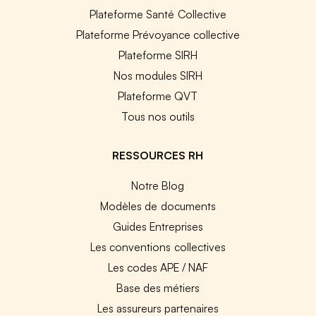
Plateforme Santé Collective
Plateforme Prévoyance collective
Plateforme SIRH
Nos modules SIRH
Plateforme QVT
Tous nos outils
RESSOURCES RH
Notre Blog
Modèles de documents
Guides Entreprises
Les conventions collectives
Les codes APE / NAF
Base des métiers
Les assureurs partenaires