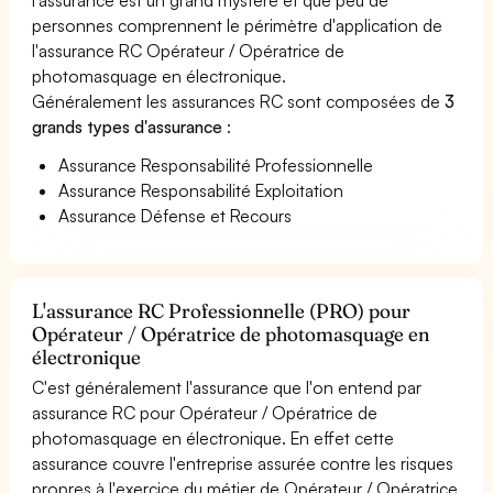
personnes comprennent le périmètre d'application de
l'assurance RC Opérateur / Opératrice de
photomasquage en électronique.
Généralement les assurances RC sont composées de
3
grands types d'assurance
:
Assurance Responsabilité Professionnelle
Assurance Responsabilité Exploitation
Assurance Défense et Recours
L'assurance RC Professionnelle (PRO) pour
Opérateur / Opératrice de photomasquage en
électronique
C'est généralement l'assurance que l'on entend par
assurance RC pour Opérateur / Opératrice de
photomasquage en électronique. En effet cette
assurance couvre l'entreprise assurée contre les risques
propres à l'exercice du métier de Opérateur / Opératrice