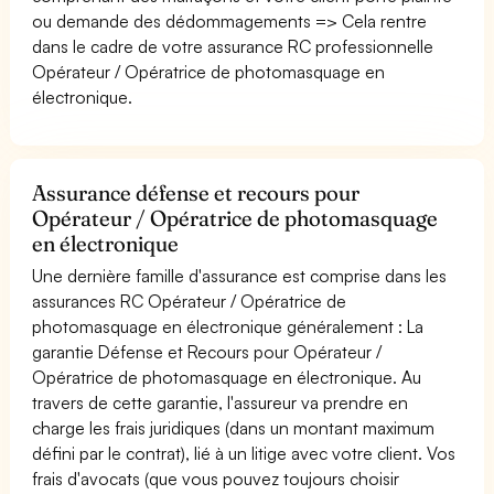
ou demande des dédommagements => Cela rentre
dans le cadre de votre assurance RC professionnelle
Opérateur / Opératrice de photomasquage en
électronique.
Assurance défense et recours pour
Opérateur / Opératrice de photomasquage
en électronique
Une dernière famille d'assurance est comprise dans les
assurances RC Opérateur / Opératrice de
photomasquage en électronique généralement : La
garantie Défense et Recours pour Opérateur /
Opératrice de photomasquage en électronique. Au
travers de cette garantie, l'assureur va prendre en
charge les frais juridiques (dans un montant maximum
défini par le contrat), lié à un litige avec votre client. Vos
frais d'avocats (que vous pouvez toujours choisir