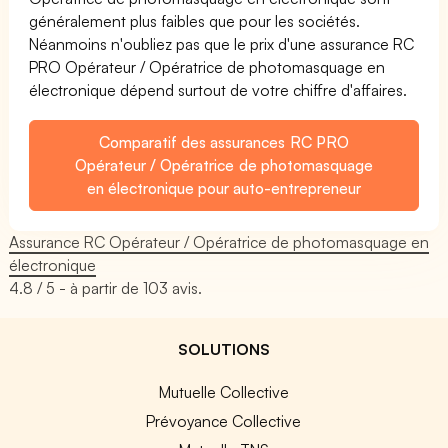
généralement plus faibles que pour les sociétés.
Néanmoins n'oubliez pas que le prix d'une assurance RC
PRO Opérateur / Opératrice de photomasquage en
électronique dépend surtout de votre chiffre d'affaires.
Comparatif des assurances RC PRO
Opérateur / Opératrice de photomasquage
en électronique pour auto-entrepreneur
Assurance RC Opérateur / Opératrice de photomasquage en
électronique
4.8
/ 5 - à partir de
103
avis.
SOLUTIONS
Mutuelle Collective
Prévoyance Collective