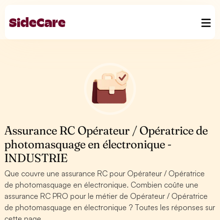
Assurance RC Opérateur / Opératrice de
photomasquage en électronique -
INDUSTRIE
Que couvre une assurance RC pour Opérateur / Opératrice
de photomasquage en électronique. Combien coûte une
assurance RC PRO pour le métier de Opérateur / Opératrice
de photomasquage en électronique ? Toutes les réponses sur
cette page.