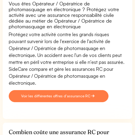
Vous êtes Opérateur / Opératrice de
photomasquage en électronique ? Protégez votre
activité avec une assurance responsabilité civile
dédiée au métier de Opérateur / Opératrice de
photomasquage en électronique
Protégez votre activité contre les grands risques
pouvant survenir lors de l'exercice de l'activité de
Opérateur / Opératrice de photomasquage en
électronique. Un accident avec l'un de vos clients peut
mettre en péril votre entreprise si elle n'est pas assurée.
SideCare compare et gère les assurances RC pour
Opérateur / Opératrice de photomasquage en
électronique.
Voir les différentes offres d'assurance RC
Combien coûte une assurance RC pour