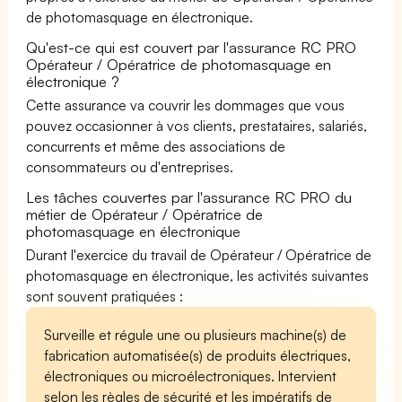
de photomasquage en électronique.
Qu'est-ce qui est couvert par l'assurance RC PRO
Opérateur / Opératrice de photomasquage en
électronique ?
Cette assurance va couvrir les dommages que vous
pouvez occasionner à vos clients, prestataires, salariés,
concurrents et même des associations de
consommateurs ou d'entreprises.
Les tâches couvertes par l'assurance RC PRO du
métier de Opérateur / Opératrice de
photomasquage en électronique
Durant l'exercice du travail de Opérateur / Opératrice de
photomasquage en électronique, les activités suivantes
sont souvent pratiquées :
Surveille et régule une ou plusieurs machine(s) de
fabrication automatisée(s) de produits électriques,
électroniques ou microélectroniques. Intervient
selon les règles de sécurité et les impératifs de