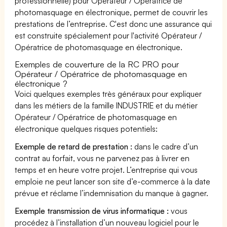
professionnelle) pour Opérateur / Opératrice de
photomasquage en électronique, permet de couvrir les
prestations de l’entreprise. C'est donc une assurance qui
est construite spécialement pour l'activité Opérateur /
Opératrice de photomasquage en électronique.
Exemples de couverture de la RC PRO pour
Opérateur / Opératrice de photomasquage en
électronique ?
Voici quelques exemples très généraux pour expliquer
dans les métiers de la famille INDUSTRIE et du métier
Opérateur / Opératrice de photomasquage en
électronique quelques risques potentiels:
Exemple de retard de prestation :
dans le cadre d’un
contrat au forfait, vous ne parvenez pas à livrer en
temps et en heure votre projet. L’entreprise qui vous
emploie ne peut lancer son site d’e-commerce à la date
prévue et réclame l’indemnisation du manque à gagner.
Exemple transmission de virus informatique :
vous
procédez à l’installation d’un nouveau logiciel pour le