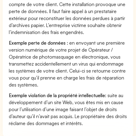
compte de votre client. Cette installation provoque une
perte de données. Il faut faire appel à un prestataire
extérieur pour reconstituer les données perdues à partir
d’archives papier. L’entreprise victime souhaite obtenir
l’indemnisation des frais engendrés.
Exemple perte de données :
en envoyant une première
version numérique de votre projet de Opérateur /
Opératrice de photomasquage en électronique, vous
transmettez accidentellement un virus qui endommage
les systèmes de votre client. Celui-ci se retourne contre
vous pour qu’il prenne en charge les frais de réparation
des systèmes.
Exemple violation de la propriété intellectuelle:
suite au
développement d’un site Web, vous êtes mis en cause
pour l’utilisation d’une image faisant l’objet de droits
d’auteur qu’il n’avait pas acquis. Le propriétaire des droits
réclame des dommages et intérêts.