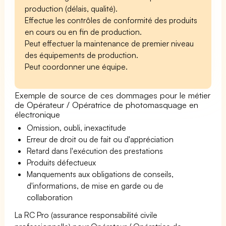
production (délais, qualité).
Effectue les contrôles de conformité des produits
en cours ou en fin de production.
Peut effectuer la maintenance de premier niveau
des équipements de production.
Peut coordonner une équipe.
Exemple de source de ces dommages pour le métier
de Opérateur / Opératrice de photomasquage en
électronique
Omission, oubli, inexactitude
Erreur de droit ou de fait ou d'appréciation
Retard dans l'exécution des prestations
Produits défectueux
Manquements aux obligations de conseils,
d'informations, de mise en garde ou de
collaboration
La RC Pro (assurance responsabilité civile