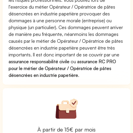
l'exercice du métier Opérateur / Opératrice de pâtes
désencrées en industrie papetière provoquer des
dommages à une personne morale (entreprise) ou
physique (un particulier). Ces dommages peuvent arriver
de manière peu fréquente, néanmoins les dommages
causés par le métier de Opérateur / Opératrice de pâtes
désencrées en industrie papetière peuvent être très
importants. Il est donc important de se couvrir par une
assurance responsabilité civile
ou
assurance RC PRO
pour le métier de Opérateur / Opératrice de pâtes
désencrées en industrie papetière
.
À partir de 15€ par mois