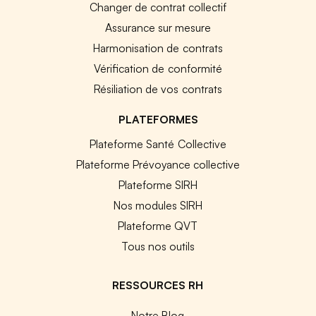
Changer de contrat collectif
Assurance sur mesure
Harmonisation de contrats
Vérification de conformité
Résiliation de vos contrats
PLATEFORMES
Plateforme Santé Collective
Plateforme Prévoyance collective
Plateforme SIRH
Nos modules SIRH
Plateforme QVT
Tous nos outils
RESSOURCES RH
Notre Blog