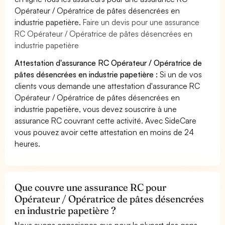
Opérateur / Opératrice de pâtes désencrées en
industrie papetière.
Faire un devis pour une assurance
RC Opérateur / Opératrice de pâtes désencrées en
industrie papetière
Attestation d'assurance RC Opérateur / Opératrice de
pâtes désencrées en industrie papetière :
Si un de vos
clients vous demande une attestation d'assurance RC
Opérateur / Opératrice de pâtes désencrées en
industrie papetière, vous devez souscrire à une
assurance RC couvrant cette activité. Avec SideCare
vous pouvez avoir cette attestation en moins de 24
heures.
Que couvre une assurance RC pour
Opérateur / Opératrice de pâtes désencrées
en industrie papetière ?
Nous avons conscience que pour la plupart des gens