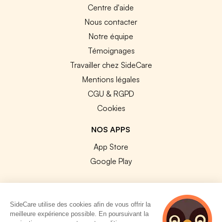
Centre d'aide
Nous contacter
Notre équipe
Témoignages
Travailler chez SideCare
Mentions légales
CGU & RGPD
Cookies
NOS APPS
App Store
Google Play
SideCare utilise des cookies afin de vous offrir la
meilleure expérience possible. En poursuivant la