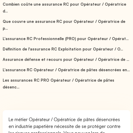
Combien coûte une assurance RC pour Opérateur / Opératrice
d...
Que couvre une assurance RC pour Opérateur / Opératrice de
p...
L'assurance RC Professionnelle (PRO) pour Opérateur / Opérat...
Définition de l'assurance RC Exploitation pour Opérateur / O...
Assurance défense et recours pour Opérateur / Opératrice de ...
L'assurance RC Opérateur / Opératrice de pâtes désencrées en...
Les assurances RC PRO Opérateur / Opératrice de pâtes
désenc...
Le métier Opérateur / Opératrice de pâtes désencrées
en industrie papetière nécessite de se protéger contre
les risques professionnels. Vous pouvez lors de