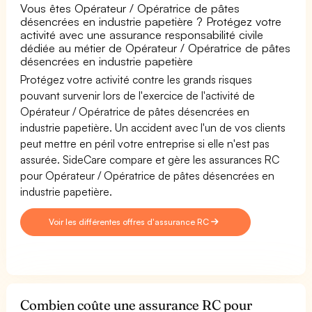
Vous êtes Opérateur / Opératrice de pâtes
désencrées en industrie papetière ? Protégez votre
activité avec une assurance responsabilité civile
dédiée au métier de Opérateur / Opératrice de pâtes
désencrées en industrie papetière
Protégez votre activité contre les grands risques
pouvant survenir lors de l'exercice de l'activité de
Opérateur / Opératrice de pâtes désencrées en
industrie papetière. Un accident avec l'un de vos clients
peut mettre en péril votre entreprise si elle n'est pas
assurée. SideCare compare et gère les assurances RC
pour Opérateur / Opératrice de pâtes désencrées en
industrie papetière.
Voir les différentes offres d'assurance RC
Combien coûte une assurance RC pour