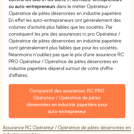
ou auto-entrepreneurs
dans le métier Opérateur /
Opératrice de pâtes désencrées en industrie papetière
En effet les auto-entrepreneurs ont généralement des
volumes d'activité plus faibles que les sociétés. Par
conséquent les prix des assurances rc pro Opérateur /
Opératrice de pâtes désencrées en industrie papetière
sont généralement plus faibles que pour les sociétés.
Néanmoins n'oubliez pas que le prix d'une assurance RC
PRO Opérateur / Opératrice de pâtes désencrées en
industrie papetière dépend surtout de votre chiffre
d'affaires.
Comparatif des assurances RC PRO
Opérateur / Opératrice de pâtes
désencrées en industrie papetière pour
auto-entrepreneur
Assurance RC Opérateur / Opératrice de pâtes désencrées en