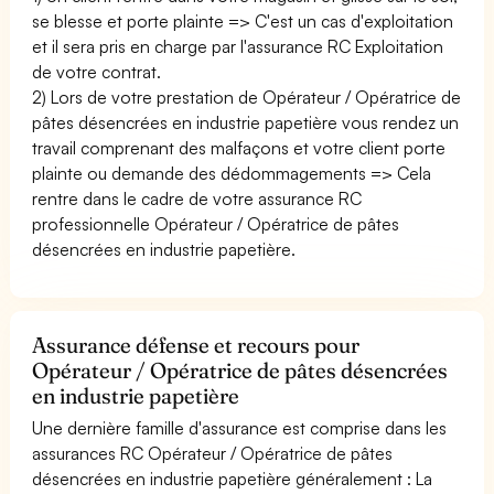
se blesse et porte plainte => C'est un cas d'exploitation
et il sera pris en charge par l'assurance RC Exploitation
de votre contrat.
2) Lors de votre prestation de Opérateur / Opératrice de
pâtes désencrées en industrie papetière vous rendez un
travail comprenant des malfaçons et votre client porte
plainte ou demande des dédommagements => Cela
rentre dans le cadre de votre assurance RC
professionnelle Opérateur / Opératrice de pâtes
désencrées en industrie papetière.
Assurance défense et recours pour
Opérateur / Opératrice de pâtes désencrées
en industrie papetière
Une dernière famille d'assurance est comprise dans les
assurances RC Opérateur / Opératrice de pâtes
désencrées en industrie papetière généralement : La