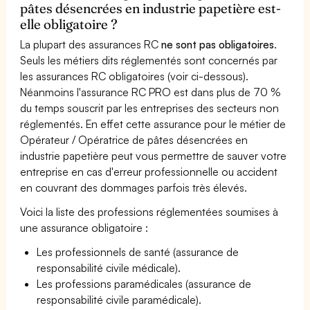
pâtes désencrées en industrie papetière est-
elle obligatoire ?
La plupart des assurances RC
ne sont pas obligatoires
.
Seuls les métiers dits réglementés sont concernés par
les assurances RC obligatoires (voir ci-dessous).
Néanmoins l'assurance RC PRO est dans plus de 70 %
du temps souscrit par les entreprises des secteurs non
réglementés. En effet cette assurance pour le métier de
Opérateur / Opératrice de pâtes désencrées en
industrie papetière peut vous permettre de sauver votre
entreprise en cas d'erreur professionnelle ou accident
en couvrant des dommages parfois très élevés.
Voici la liste des professions réglementées soumises à
une assurance obligatoire :
Les professionnels de santé (assurance de
responsabilité civile médicale).
Les professions paramédicales (assurance de
responsabilité civile paramédicale).