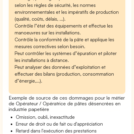
selon les règles de sécurité, les normes
environnementales et les impératifs de production
(qualité, coûts, délais, ...).
Contrôle l''état des équipements et effectue les
manoeuvres sur les installations.
Contrôle la conformité de la pâte et applique les
mesures correctives selon besoin.
Peut contrôler les systèmes d''épuration et piloter
les installations à distance.
Peut analyser des données d''exploitation et
effectuer des bilans (production, consommation
d''énergie,...).
Exemple de source de ces dommages pour le métier
de Opérateur / Opératrice de pâtes désencrées en
industrie papetière
Omission, oubli, inexactitude
Erreur de droit ou de fait ou d'appréciation
Retard dans l'exécution des prestations