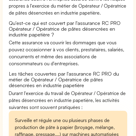
propres à l'exercice du métier de Opérateur / Opératrice
de pâtes désencrées en industrie papetière.
Qu'est-ce qui est couvert par l'assurance RC PRO
Opérateur / Opératrice de pâtes désencrées en
industrie papetière ?
Cette assurance va couvrir les dommages que vous
pouvez occasionner à vos clients, prestataires, salariés,
concurrents et même des associations de
consommateurs ou d'entreprises.
Les tâches couvertes par l'assurance RC PRO du
métier de Opérateur / Opératrice de pâtes
désencrées en industrie papetière
Durant l'exercice du travail de Opérateur / Opératrice de
pâtes désencrées en industrie papetière, les activités
suivantes sont souvent pratiquées :
Surveille et régule une ou plusieurs phases de
production de pâte à papier (broyage, mélange,
raffinage, pressage....) sur machines automatisées