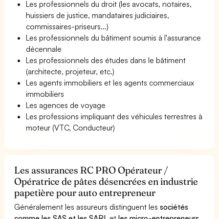
Les professionnels du droit (les avocats, notaires,
huissiers de justice, mandataires judiciaires,
commissaires-priseurs...)
Les professionnels du bâtiment soumis à l'assurance
décennale
Les professionnels des études dans le bâtiment
(architecte, projeteur, etc.)
Les agents immobiliers et les agents commerciaux
immobiliers
Les agences de voyage
Les professions impliquant des véhicules terrestres à
moteur (VTC, Conducteur)
Les assurances RC PRO Opérateur /
Opératrice de pâtes désencrées en industrie
papetière pour auto entrepreneur
Généralement les assureurs distinguent les
sociétés
comme les SAS et les SARL
et
les micro-entrepreneurs