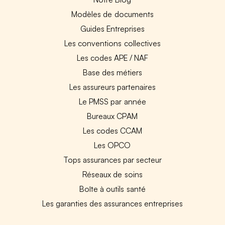
Modèles de documents
Guides Entreprises
Les conventions collectives
Les codes APE / NAF
Base des métiers
Les assureurs partenaires
Le PMSS par année
Bureaux CPAM
Les codes CCAM
Les OPCO
Tops assurances par secteur
Réseaux de soins
Boîte à outils santé
Les garanties des assurances entreprises