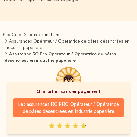
SideCare
Tous les métiers
Assurances Opérateur / Opératrice de pâtes désencrées en
industrie papetière
Assurance RC Pro Opérateur / Opératrice de pâtes
désencrées en industrie papetière
Gratuit et sans engagement
Les assurances RC PRO Opérateur / Opératrice
de pâtes désencrées en industrie papetière