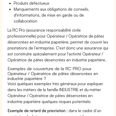
Produits défectueux
Manquements aux obligations de conseils,
d'informations, de mise en garde ou de
collaboration
La RC Pro (assurance responsabilité civile
professionnelle) pour Opérateur / Opératrice de pâtes
désencrées en industrie papetière, permet de couvrir les
prestations de l’entreprise. C'est donc une assurance qui
est construite spécialement pour l'activité Opérateur /
Opératrice de pâtes désencrées en industrie papetière.
Exemples de couverture de la RC PRO pour
Opérateur / Opératrice de pâtes désencrées en
industrie papetière ?
Voici quelques exemples très généraux pour expliquer
dans les métiers de la famille INDUSTRIE et du métier
Opérateur / Opératrice de pâtes désencrées en
industrie papetière quelques risques potentiels:
Exemple de retard de prestation :
dans le cadre d’un