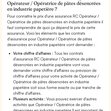
Opérateur / Opératrice de pâtes désencrées
en industrie papetière ?
Pour connaître le prix d'une assurance RC Opérateur /
Opératrice de pâtes désencrées en industrie papetière il
faut comprendre de quoi ça dépend le prix de cette
assurance. Voici les éléments que les contrats
d'assurance pour Opérateur / Opératrice de pâtes
désencrées en industrie papetière vont demander :
Votre chiffre d'affaires
: Tous les contrats
d'assurance RC Opérateur / Opératrice de pâtes
désencrées en industrie papetière vont vous
demander votre chiffre d'affaires ou prévision de
chiffre d'affaires pour votre activité de Opérateur /
Opératrice de pâtes désencrées en industrie
papetière soit sous forme exacte ou par tranche de
chiffre d'affaires.
Plusieurs activités
: Vous pouvez exercer d'autres
activités que Opérateur / Opératrice de pâtes
désencrées en industrie papetière Il est important de