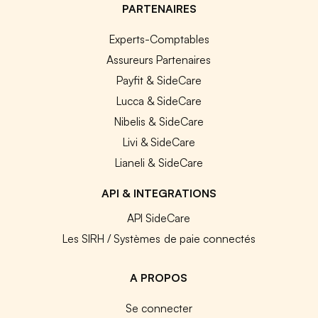
PARTENAIRES
Experts-Comptables
Assureurs Partenaires
Payfit & SideCare
Lucca & SideCare
Nibelis & SideCare
Livi & SideCare
Lianeli & SideCare
API & INTEGRATIONS
API SideCare
Les SIRH / Systèmes de paie connectés
A PROPOS
Se connecter