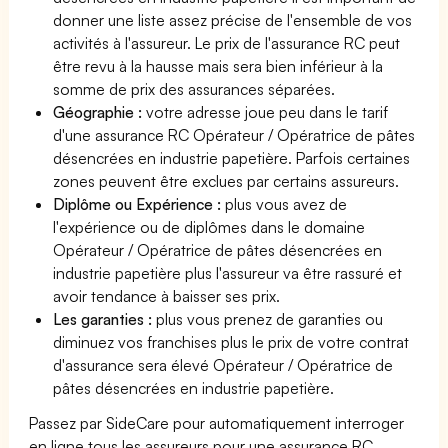
donner une liste assez précise de l'ensemble de vos
activités à l'assureur. Le prix de l'assurance RC peut
être revu à la hausse mais sera bien inférieur à la
somme de prix des assurances séparées.
Géographie :
votre adresse joue peu dans le tarif
d'une assurance RC Opérateur / Opératrice de pâtes
désencrées en industrie papetière. Parfois certaines
zones peuvent être exclues par certains assureurs.
Diplôme ou Expérience :
plus vous avez de
l'expérience ou de diplômes dans le domaine
Opérateur / Opératrice de pâtes désencrées en
industrie papetière plus l'assureur va être rassuré et
avoir tendance à baisser ses prix.
Les garanties :
plus vous prenez de garanties ou
diminuez vos franchises plus le prix de votre contrat
d'assurance sera élevé Opérateur / Opératrice de
pâtes désencrées en industrie papetière.
Passez par SideCare pour automatiquement interroger
en ligne tous les assureurs pour une assurance RC