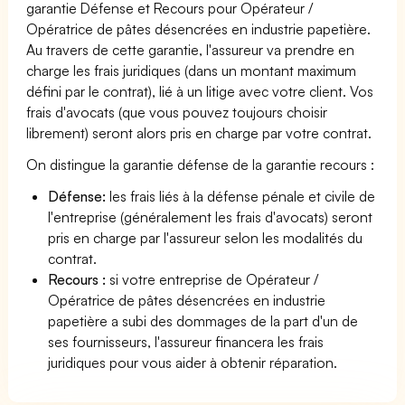
garantie Défense et Recours pour Opérateur /
Opératrice de pâtes désencrées en industrie papetière.
Au travers de cette garantie, l'assureur va prendre en
charge les frais juridiques (dans un montant maximum
défini par le contrat), lié à un litige avec votre client. Vos
frais d'avocats (que vous pouvez toujours choisir
librement) seront alors pris en charge par votre contrat.
On distingue la garantie défense de la garantie recours :
Défense:
les frais liés à la défense pénale et civile de
l'entreprise (généralement les frais d'avocats) seront
pris en charge par l'assureur selon les modalités du
contrat.
Recours :
si votre entreprise de Opérateur /
Opératrice de pâtes désencrées en industrie
papetière a subi des dommages de la part d'un de
ses fournisseurs, l'assureur financera les frais
juridiques pour vous aider à obtenir réparation.