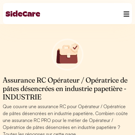
Assurance RC Opérateur / Opératrice de
pâtes désencrées en industrie papetière -
INDUSTRIE
Que couvre une assurance RC pour Opérateur / Opératrice
de pâtes désencrées en industrie papetière. Combien coûte
une assurance RC PRO pour le métier de Opérateur /
Opératrice de pâtes désencrées en industrie papetière ?
Toutes les réponses sur cette page.