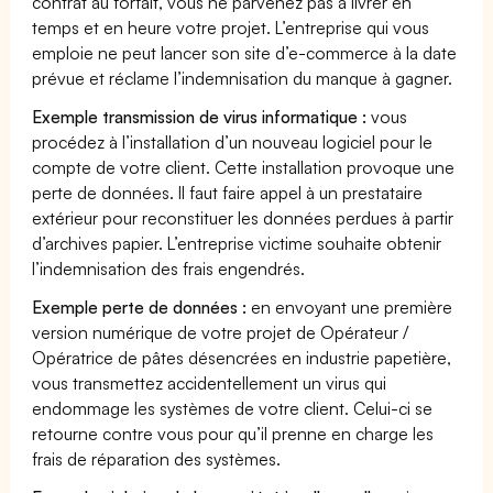
contrat au forfait, vous ne parvenez pas à livrer en
temps et en heure votre projet. L’entreprise qui vous
emploie ne peut lancer son site d’e-commerce à la date
prévue et réclame l’indemnisation du manque à gagner.
Exemple transmission de virus informatique :
vous
procédez à l’installation d’un nouveau logiciel pour le
compte de votre client. Cette installation provoque une
perte de données. Il faut faire appel à un prestataire
extérieur pour reconstituer les données perdues à partir
d’archives papier. L’entreprise victime souhaite obtenir
l’indemnisation des frais engendrés.
Exemple perte de données :
en envoyant une première
version numérique de votre projet de Opérateur /
Opératrice de pâtes désencrées en industrie papetière,
vous transmettez accidentellement un virus qui
endommage les systèmes de votre client. Celui-ci se
retourne contre vous pour qu’il prenne en charge les
frais de réparation des systèmes.