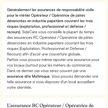
Généralement les assurances de responsabilité civile
pour le métier Opérateur / Opératrice de pâtes
désencrées en industrie papetière couvrent les trois
risques (exploitation, professionnel et défense /
recours).
SideCare vous conseille la plupart du temps
des assurances RC Opérateur / Opératrice de pâtes
désencrées en industrie papetière couvrant les trois
risques (Exploitation, Professionnel et Défense /
Recours) afin d'avoir une couverture globale.
Parfois vous pouvez même rajouter une assurance pour
vos locaux (surtout pour les métiers du commerce).
Dans ce dernier cas vous serez couvert par une
assurance dite Multirisque
. Vous pouvez demander une
telle assurance si vous disposez d'un local accueillant
votre clientèle.
L'assurance RC Opérateur / Opératrice de