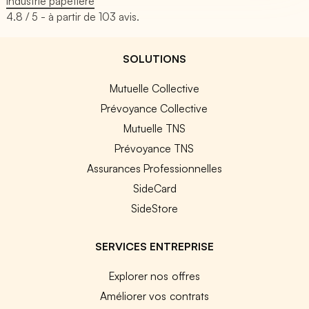
industrie papetière
4.8
/ 5 - à partir de
103
avis.
SOLUTIONS
Mutuelle Collective
Prévoyance Collective
Mutuelle TNS
Prévoyance TNS
Assurances Professionnelles
SideCard
SideStore
SERVICES ENTREPRISE
Explorer nos offres
Améliorer vos contrats