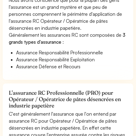
l'assurance est un grand mystère et que peu de
personnes comprennent le périmètre d'application de
l'assurance RC Opérateur / Opératrice de pâtes
désencrées en industrie papetière.
Généralement les assurances RC sont composées de
3
grands types d'assurance
:
Assurance Responsabilité Professionnelle
Assurance Responsabilité Exploitation
Assurance Défense et Recours
L'assurance RC Professionnelle (PRO) pour
Opérateur / Opératrice de pâtes désencrées en
industrie papetière
C'est généralement l'assurance que l'on entend par
assurance RC pour Opérateur / Opératrice de pâtes
désencrées en industrie papetière. En effet cette
assurance couvre l'entreprise assurée contre les risques