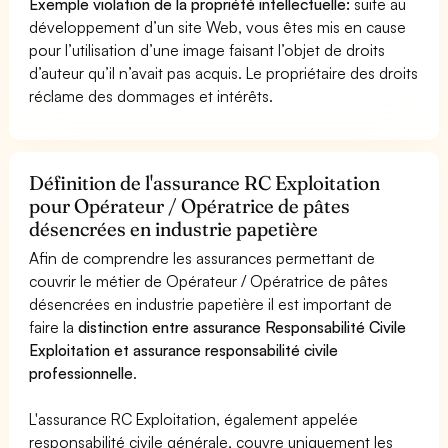
Exemple violation de la propriété intellectuelle:
suite au
développement d’un site Web, vous êtes mis en cause
pour l’utilisation d’une image faisant l’objet de droits
d’auteur qu’il n’avait pas acquis. Le propriétaire des droits
réclame des dommages et intérêts.
Définition de l'assurance RC Exploitation
pour Opérateur / Opératrice de pâtes
désencrées en industrie papetière
Afin de comprendre les assurances permettant de
couvrir le métier de Opérateur / Opératrice de pâtes
désencrées en industrie papetière il est important de
faire la
distinction entre assurance Responsabilité Civile
Exploitation et assurance responsabilité civile
professionnelle
.
L'assurance RC Exploitation, également appelée
responsabilité civile générale, couvre uniquement les