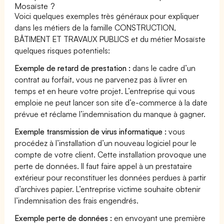
Mosaïste ?
Voici quelques exemples très généraux pour expliquer
dans les métiers de la famille CONSTRUCTION,
BÂTIMENT ET TRAVAUX PUBLICS et du métier Mosaïste
quelques risques potentiels:
Exemple de retard de prestation :
dans le cadre d’un
contrat au forfait, vous ne parvenez pas à livrer en
temps et en heure votre projet. L’entreprise qui vous
emploie ne peut lancer son site d’e-commerce à la date
prévue et réclame l’indemnisation du manque à gagner.
Exemple transmission de virus informatique :
vous
procédez à l’installation d’un nouveau logiciel pour le
compte de votre client. Cette installation provoque une
perte de données. Il faut faire appel à un prestataire
extérieur pour reconstituer les données perdues à partir
d’archives papier. L’entreprise victime souhaite obtenir
l’indemnisation des frais engendrés.
Exemple perte de données :
en envoyant une première