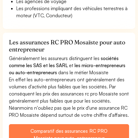
Les agences de voyage
Les professions impliquant des véhicules terrestres à
moteur (VTC, Conducteur)
Les assurances RC PRO Mosaïste pour auto
entrepreneur
Généralement les assureurs distinguent les
sociétés
comme les SAS et les SARL
et
les micro-entrepreneurs
ou auto-entrepreneurs
dans le métier Mosaïste
En effet les auto-entrepreneurs ont généralement des
volumes d'activité plus faibles que les sociétés. Par
conséquent les prix des assurances rc pro Mosaïste sont
généralement plus faibles que pour les sociétés.
Néanmoins n'oubliez pas que le prix d'une assurance RC
PRO Mosaïste dépend surtout de votre chiffre d'affaires.
Comparatif des assurances RC PRO
Mosaïste pour auto-entrepreneur