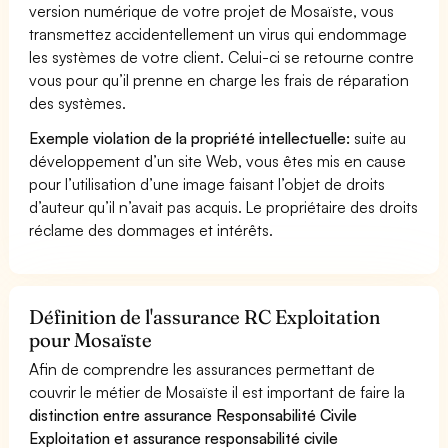
version numérique de votre projet de Mosaïste, vous
transmettez accidentellement un virus qui endommage
les systèmes de votre client. Celui-ci se retourne contre
vous pour qu’il prenne en charge les frais de réparation
des systèmes.
Exemple violation de la propriété intellectuelle:
suite au
développement d’un site Web, vous êtes mis en cause
pour l’utilisation d’une image faisant l’objet de droits
d’auteur qu’il n’avait pas acquis. Le propriétaire des droits
réclame des dommages et intérêts.
Définition de l'assurance RC Exploitation
pour Mosaïste
Afin de comprendre les assurances permettant de
couvrir le métier de Mosaïste il est important de faire la
distinction entre assurance Responsabilité Civile
Exploitation et assurance responsabilité civile