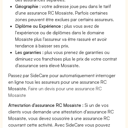
Géographie :
votre adresse joue peu dans le tarif
d'une assurance RC Mosaïste. Parfois certaines
zones peuvent être exclues par certains assureurs.
Diplôme ou Expérience :
plus vous avez de
l'expérience ou de diplômes dans le domaine
Mosaïste plus l'assureur va être rassuré et avoir
tendance à baisser ses prix.
Les garanties :
plus vous prenez de garanties ou
diminuez vos franchises plus le prix de votre contrat
d'assurance sera élevé Mosaïste.
Passez par SideCare pour automatiquement interroger
en ligne tous les assureurs pour une assurance RC
Mosaïste.
Faire un devis pour une assurance RC
Mosaïste
Attestation d'assurance RC Mosaïste :
Si un de vos
clients vous demande une attestation d'assurance RC
Mosaïste, vous devez souscrire à une assurance RC
couvrant cette activité. Avec SideCare vous pouvez