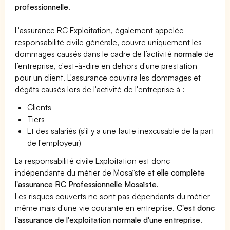
professionnelle
.
L'assurance RC Exploitation, également appelée
responsabilité civile générale, couvre uniquement les
dommages causés dans le cadre de l’activité
normale
de
l’entreprise, c'est-à-dire en dehors d'une prestation
pour un client. L'assurance couvrira les dommages et
dégâts causés lors de l'activité de l'entreprise à :
Clients
Tiers
Et des salariés (s'il y a une faute inexcusable de la part
de l'employeur)
La responsabilité civile Exploitation est donc
indépendante du métier de Mosaïste et
elle complète
l'assurance RC Professionnelle Mosaïste
.
Les risques couverts ne sont pas dépendants du métier
même mais d'une vie courante en entreprise.
C'est donc
l'assurance de l'exploitation normale d'une entreprise
.