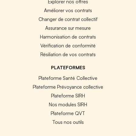
Explorer nos offres
Améliorer vos contrats
Changer de contrat collectif
Assurance sur mesure
Harmonisation de contrats
Vérification de conformité
Résiliation de vos contrats
PLATEFORMES
Plateforme Santé Collective
Plateforme Prévoyance collective
Plateforme SIRH
Nos modules SIRH
Plateforme QVT
Tous nos outils