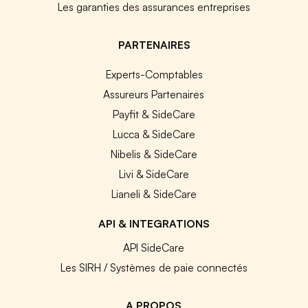
Les garanties des assurances entreprises
PARTENAIRES
Experts-Comptables
Assureurs Partenaires
Payfit & SideCare
Lucca & SideCare
Nibelis & SideCare
Livi & SideCare
Lianeli & SideCare
API & INTEGRATIONS
API SideCare
Les SIRH / Systèmes de paie connectés
A PROPOS