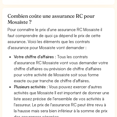
Combien coûte une assurance RC pour
Mosaïste ?
Pour connaître le prix d'une assurance RC Mosaïste il
faut comprendre de quoi ça dépend le prix de cette
assurance. Voici les éléments que les contrats
d'assurance pour Mosaïste vont demander :
Votre chiffre d'affaires
: Tous les contrats
d'assurance RC Mosaïste vont vous demander votre
chiffre d'affaires ou prévision de chiffre d'affaires
pour votre activité de Mosaïste soit sous forme
exacte ou par tranche de chiffre d'affaires.
Plusieurs activités
: Vous pouvez exercer d'autres
activités que Mosaïste Il est important de donner une
liste assez précise de l'ensemble de vos activités à
l'assureur. Le prix de l'assurance RC peut être revu à
la hausse mais sera bien inférieur à la somme de prix
des assurances séparées.