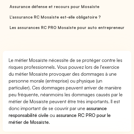
Assurance défense et recours pour Mosaïste
L'assurance RC Mosaïste est-elle obligatoire ?
Les assurances RC PRO Mosaïste pour auto entrepreneur
Le métier Mosaïste nécessite de se protéger contre les
risques professionnels. Vous pouvez lors de l'exercice
du métier Mosaïste provoquer des dommages à une
personne morale (entreprise) ou physique (un
particulier). Ces dommages peuvent arriver de manière
peu fréquente, néanmoins les dommages causés par le
métier de Mosaïste peuvent être très importants. Il est
donc important de se couvrir par une
assurance
responsabilité civile
ou
assurance RC PRO pour le
métier de Mosaïste
.