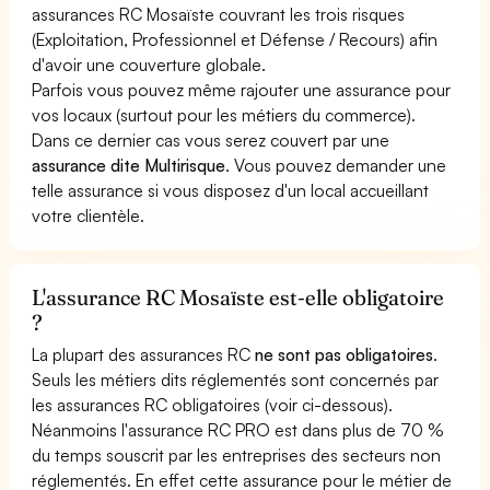
assurances RC Mosaïste couvrant les trois risques
(Exploitation, Professionnel et Défense / Recours) afin
d'avoir une couverture globale.
Parfois vous pouvez même rajouter une assurance pour
vos locaux (surtout pour les métiers du commerce).
Dans ce dernier cas vous serez couvert par une
assurance dite Multirisque
. Vous pouvez demander une
telle assurance si vous disposez d'un local accueillant
votre clientèle.
L'assurance RC Mosaïste est-elle obligatoire
?
La plupart des assurances RC
ne sont pas obligatoires
.
Seuls les métiers dits réglementés sont concernés par
les assurances RC obligatoires (voir ci-dessous).
Néanmoins l'assurance RC PRO est dans plus de 70 %
du temps souscrit par les entreprises des secteurs non
réglementés. En effet cette assurance pour le métier de