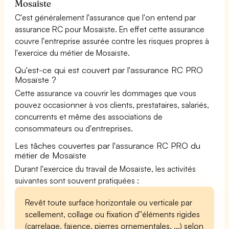
Mosaïste
C'est généralement l'assurance que l'on entend par
assurance RC pour Mosaïste. En effet cette assurance
couvre l'entreprise assurée contre les risques propres à
l'exercice du métier de Mosaïste.
Qu'est-ce qui est couvert par l'assurance RC PRO
Mosaïste ?
Cette assurance va couvrir les dommages que vous
pouvez occasionner à vos clients, prestataires, salariés,
concurrents et même des associations de
consommateurs ou d'entreprises.
Les tâches couvertes par l'assurance RC PRO du
métier de Mosaïste
Durant l'exercice du travail de Mosaïste, les activités
suivantes sont souvent pratiquées :
Revêt toute surface horizontale ou verticale par
scellement, collage ou fixation d''éléments rigides
(carrelage, faïence, pierres ornementales, ...) selon