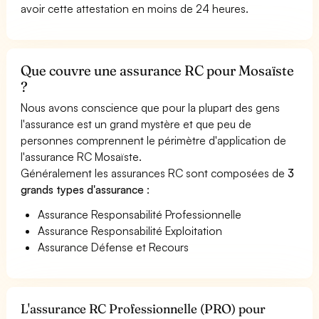
avoir cette attestation en moins de 24 heures.
Que couvre une assurance RC pour Mosaïste
?
Nous avons conscience que pour la plupart des gens
l'assurance est un grand mystère et que peu de
personnes comprennent le périmètre d'application de
l'assurance RC Mosaïste.
Généralement les assurances RC sont composées de
3
grands types d'assurance
:
Assurance Responsabilité Professionnelle
Assurance Responsabilité Exploitation
Assurance Défense et Recours
L'assurance RC Professionnelle (PRO) pour