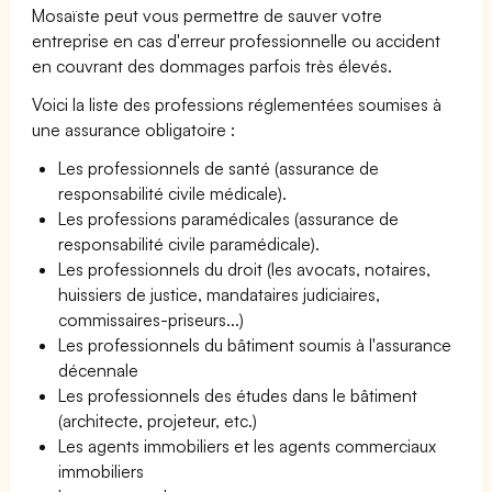
Mosaïste peut vous permettre de sauver votre
entreprise en cas d'erreur professionnelle ou accident
en couvrant des dommages parfois très élevés.
Voici la liste des professions réglementées soumises à
une assurance obligatoire :
Les professionnels de santé (assurance de
responsabilité civile médicale).
Les professions paramédicales (assurance de
responsabilité civile paramédicale).
Les professionnels du droit (les avocats, notaires,
huissiers de justice, mandataires judiciaires,
commissaires-priseurs...)
Les professionnels du bâtiment soumis à l'assurance
décennale
Les professionnels des études dans le bâtiment
(architecte, projeteur, etc.)
Les agents immobiliers et les agents commerciaux
immobiliers