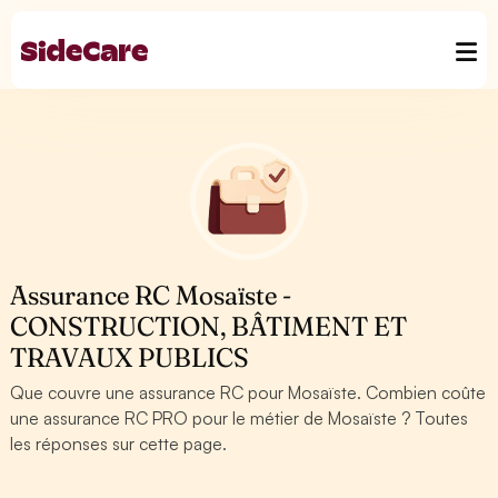
Assurance RC Mosaïste -
CONSTRUCTION, BÂTIMENT ET
TRAVAUX PUBLICS
Que couvre une assurance RC pour Mosaïste. Combien coûte
une assurance RC PRO pour le métier de Mosaïste ? Toutes
les réponses sur cette page.