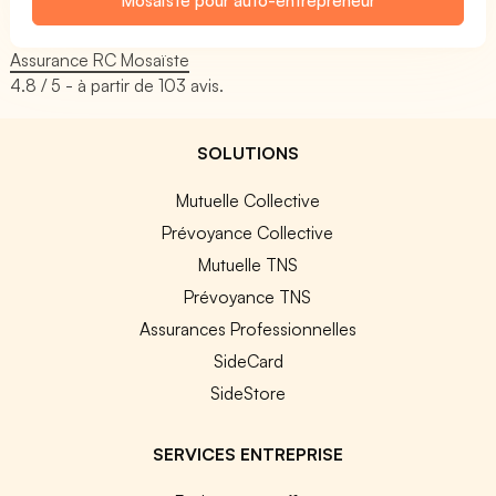
Assurance RC Mosaïste
4.8
/ 5 - à partir de
103
avis.
SOLUTIONS
Mutuelle Collective
Prévoyance Collective
Mutuelle TNS
Prévoyance TNS
Assurances Professionnelles
SideCard
SideStore
SERVICES ENTREPRISE