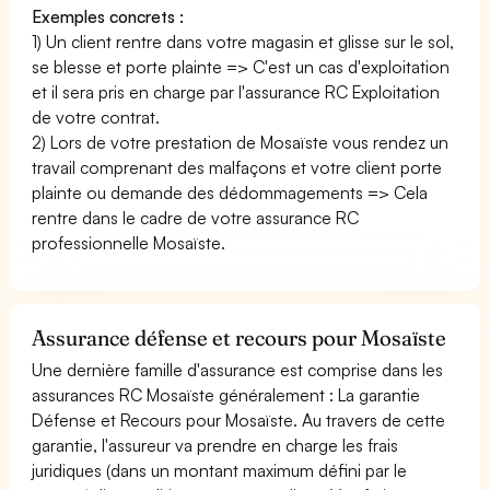
Exemples concrets :
1) Un client rentre dans votre magasin et glisse sur le sol,
se blesse et porte plainte => C'est un cas d'exploitation
et il sera pris en charge par l'assurance RC Exploitation
de votre contrat.
2) Lors de votre prestation de Mosaïste vous rendez un
travail comprenant des malfaçons et votre client porte
plainte ou demande des dédommagements => Cela
rentre dans le cadre de votre assurance RC
professionnelle Mosaïste.
Assurance défense et recours pour Mosaïste
Une dernière famille d'assurance est comprise dans les
assurances RC Mosaïste généralement : La garantie
Défense et Recours pour Mosaïste. Au travers de cette
garantie, l'assureur va prendre en charge les frais
juridiques (dans un montant maximum défini par le