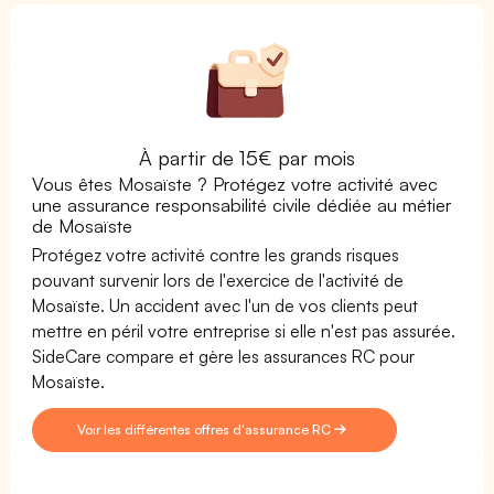
À partir de 15€ par mois
Vous êtes Mosaïste ? Protégez votre activité avec
une assurance responsabilité civile dédiée au métier
de Mosaïste
Protégez votre activité contre les grands risques
pouvant survenir lors de l'exercice de l'activité de
Mosaïste. Un accident avec l'un de vos clients peut
mettre en péril votre entreprise si elle n'est pas assurée.
SideCare compare et gère les assurances RC pour
Mosaïste.
Voir les différentes offres d'assurance RC