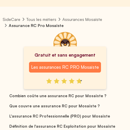
SideCare
Tous les métiers
Assurances Mosaïste
Assurance RC Pro Mosaïste
Gratuit et sans engagement
Les assurances RC PRO Mosaïste
Combien coûte une assurance RC pour Mosaïste ?
Que couvre une assurance RC pour Mosaïste ?
L'assurance RC Professionnelle (PRO) pour Mosaïste
Définition de l'assurance RC Exploitation pour Mosaïste