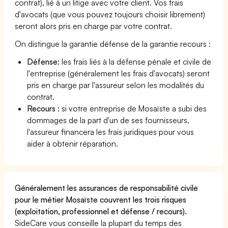
contrat), lié à un litige avec votre client. Vos frais
d'avocats (que vous pouvez toujours choisir librement)
seront alors pris en charge par votre contrat.
On distingue la garantie défense de la garantie recours :
Défense:
les frais liés à la défense pénale et civile de
l'entreprise (généralement les frais d'avocats) seront
pris en charge par l'assureur selon les modalités du
contrat.
Recours :
si votre entreprise de Mosaïste a subi des
dommages de la part d'un de ses fournisseurs,
l'assureur financera les frais juridiques pour vous
aider à obtenir réparation.
Généralement les assurances de responsabilité civile
pour le métier Mosaïste couvrent les trois risques
(exploitation, professionnel et défense / recours).
SideCare vous conseille la plupart du temps des