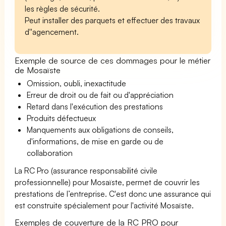
les règles de sécurité.
Peut installer des parquets et effectuer des travaux
d''agencement.
Exemple de source de ces dommages pour le métier
de Mosaïste
Omission, oubli, inexactitude
Erreur de droit ou de fait ou d'appréciation
Retard dans l'exécution des prestations
Produits défectueux
Manquements aux obligations de conseils,
d'informations, de mise en garde ou de
collaboration
La RC Pro (assurance responsabilité civile
professionnelle) pour Mosaïste, permet de couvrir les
prestations de l’entreprise. C'est donc une assurance qui
est construite spécialement pour l'activité Mosaïste.
Exemples de couverture de la RC PRO pour