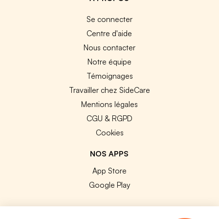
Se connecter
Centre d'aide
Nous contacter
Notre équipe
Témoignages
Travailler chez SideCare
Mentions légales
CGU & RGPD
Cookies
NOS APPS
App Store
Google Play