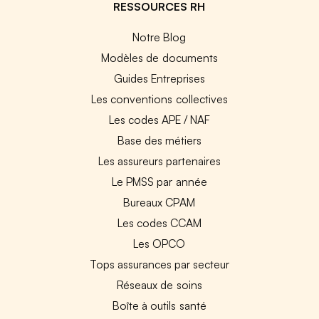
RESSOURCES RH
Notre Blog
Modèles de documents
Guides Entreprises
Les conventions collectives
Les codes APE / NAF
Base des métiers
Les assureurs partenaires
Le PMSS par année
Bureaux CPAM
Les codes CCAM
Les OPCO
Tops assurances par secteur
Réseaux de soins
Boîte à outils santé