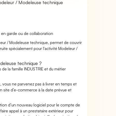
deleur / Modeleuse technique
 en garde ou de collaboration
eleur / Modeleuse technique, permet de couvrir
ruite spécialement pour l'activité Modeleur /
deleuse technique ?
 de la famille INDUSTRIE et du métier
t, vous ne parvenez pas à livrer en temps et
on site d’e-commerce à la date prévue et
ation d’un nouveau logiciel pour le compte de
faire appel à un prestataire extérieur pour