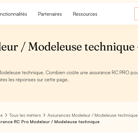
nctionnalités
Partenaires
Ressources
ur / Modeleuse technique 
Modeleuse technique. Combien coûte une assurance RC PRO pou
tes les réponses sur cette page.
re
Tous les métiers
Assurances Modeleur / Modeleuse technique
rance RC Pro Modeleur / Modeleuse technique