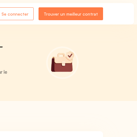
Se connecter
Trouver un meilleur contrat
-
r le