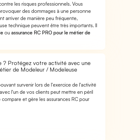
ontre les risques professionnels. Vous
ue provoquer des dommages à une personne
nt arriver de manière peu fréquente,
e technique peuvent être très importants. Il
le
ou
assurance RC PRO pour le métier de
 ? Protégez votre activité avec une
 métier de Modeleur / Modeleuse
uvant survenir lors de l'exercice de l'activité
ec l'un de vos clients peut mettre en péril
are compare et gère les assurances RC pour