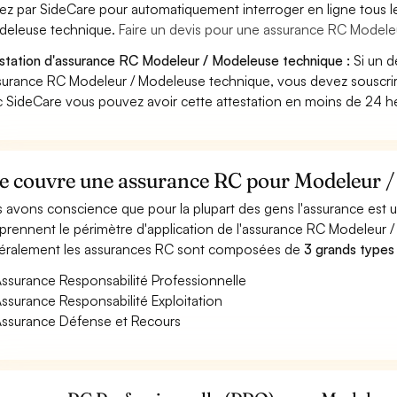
ez par SideCare pour automatiquement interroger en ligne tous 
deleuse technique.
Faire un devis pour une assurance RC Modele
station d'assurance RC Modeleur / Modeleuse technique :
Si un d
surance RC Modeleur / Modeleuse technique, vous devez souscrire
 SideCare vous pouvez avoir cette attestation en moins de 24 h
e couvre une assurance RC pour Modeleur /
 avons conscience que pour la plupart des gens l'assurance est
rennent le périmètre d'application de l'assurance RC Modeleur 
ralement les assurances RC sont composées de
3 grands types
ssurance Responsabilité Professionnelle
ssurance Responsabilité Exploitation
ssurance Défense et Recours