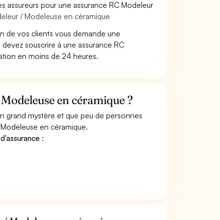
les assureurs pour une assurance RC Modeleur
deleur / Modeleuse en céramique
un de vos clients vous demande une
 devez souscrire à une assurance RC
tation en moins de 24 heures.
 Modeleuse en céramique ?
 un grand mystère et que peu de personnes
/ Modeleuse en céramique.
 d'assurance
: