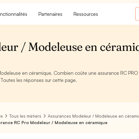
nctionnalités
Partenaires
Ressources
eur / Modeleuse en cérami
Modeleuse en céramique. Combien coûte une assurance RC PRO 
Toutes les réponses sur cette page.
re
Tous les métiers
Assurances Modeleur / Modeleuse en céram
rance RC Pro Modeleur / Modeleuse en céramique