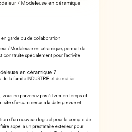
deleur / Modeleuse en céramique
 en garde ou de collaboration
deleur / Modeleuse en céramique, permet de
t construite spécialement pour l'activité
deleuse en céramique ?
 de la famille INDUSTRIE et du métier
t, vous ne parvenez pas à livrer en temps et
on site d’e-commerce à la date prévue et
ation d’un nouveau logiciel pour le compte de
faire appel à un prestataire extérieur pour