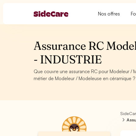
Nos offres
Fo
Assurance RC Model
- INDUSTRIE
Que couvre une assurance RC pour Modeleur / 
métier de Modeleur / Modeleuse en céramique ? 
SideCa
Assu