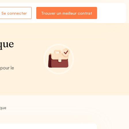
Se connecter
Trouver un meilleur contrat
que
pour le
ique