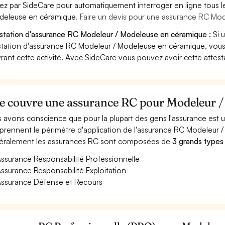
ez par SideCare pour automatiquement interroger en ligne tous 
deleuse en céramique.
Faire un devis pour une assurance RC Mo
station d'assurance RC Modeleur / Modeleuse en céramique :
Si 
station d'assurance RC Modeleur / Modeleuse en céramique, vous
rant cette activité. Avec SideCare vous pouvez avoir cette attes
e couvre une assurance RC pour Modeleur /
 avons conscience que pour la plupart des gens l'assurance est
rennent le périmètre d'application de l'assurance RC Modeleur 
ralement les assurances RC sont composées de
3 grands types
ssurance Responsabilité Professionnelle
ssurance Responsabilité Exploitation
ssurance Défense et Recours