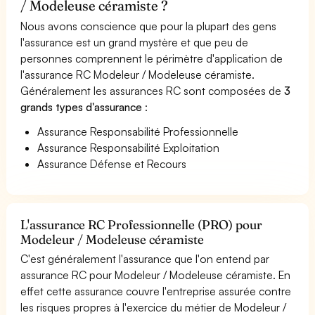
/ Modeleuse céramiste ?
Nous avons conscience que pour la plupart des gens
l'assurance est un grand mystère et que peu de
personnes comprennent le périmètre d'application de
l'assurance RC Modeleur / Modeleuse céramiste.
Généralement les assurances RC sont composées de
3
grands types d'assurance
:
Assurance Responsabilité Professionnelle
Assurance Responsabilité Exploitation
Assurance Défense et Recours
L'assurance RC Professionnelle (PRO) pour
Modeleur / Modeleuse céramiste
C'est généralement l'assurance que l'on entend par
assurance RC pour Modeleur / Modeleuse céramiste. En
effet cette assurance couvre l'entreprise assurée contre
les risques propres à l'exercice du métier de Modeleur /