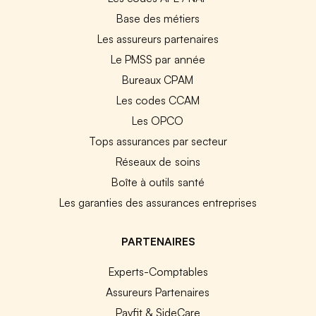
Base des métiers
Les assureurs partenaires
Le PMSS par année
Bureaux CPAM
Les codes CCAM
Les OPCO
Tops assurances par secteur
Réseaux de soins
Boîte à outils santé
Les garanties des assurances entreprises
PARTENAIRES
Experts-Comptables
Assureurs Partenaires
Payfit & SideCare