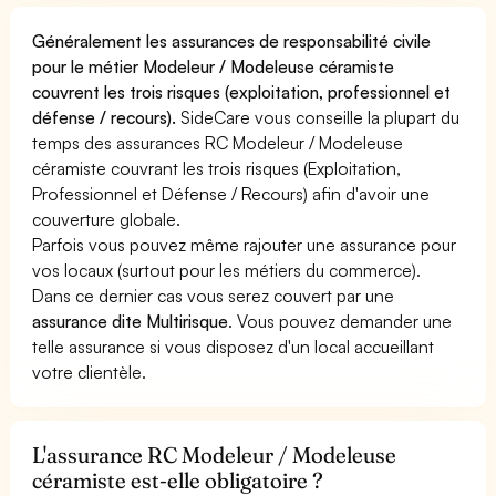
Généralement les assurances de responsabilité civile
pour le métier Modeleur / Modeleuse céramiste
couvrent les trois risques (exploitation, professionnel et
défense / recours).
SideCare vous conseille la plupart du
temps des assurances RC Modeleur / Modeleuse
céramiste couvrant les trois risques (Exploitation,
Professionnel et Défense / Recours) afin d'avoir une
couverture globale.
Parfois vous pouvez même rajouter une assurance pour
vos locaux (surtout pour les métiers du commerce).
Dans ce dernier cas vous serez couvert par une
assurance dite Multirisque
. Vous pouvez demander une
telle assurance si vous disposez d'un local accueillant
votre clientèle.
L'assurance RC Modeleur / Modeleuse
céramiste est-elle obligatoire ?