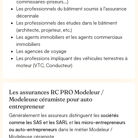
commissaires-priseurs...)
Les professionnels du bâtiment soumis à l'assurance
décennale
Les professionnels des études dans le bâtiment
(architecte, projeteur, etc.)
Les agents immobiliers et les agents commerciaux
immobiliers
Les agences de voyage
Les professions impliquant des véhicules terrestres à
moteur (VTC, Conducteur)
Les assurances RC PRO Modeleur /
Modeleuse céramiste pour auto
entrepreneur
Généralement les assureurs distinguent les
sociétés
comme les SAS et les SARL
et
les micro-entrepreneurs
ou auto-entrepreneurs
dans le métier Modeleur /
Modeleuse céramiste