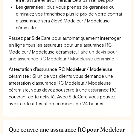
Les garanties :
plus vous prenez de garanties ou
diminuez vos franchises plus le prix de votre contrat
d'assurance sera élevé Modeleur / Modeleuse
céramiste.
Passez par SideCare pour automatiquement interroger
en ligne tous les assureurs pour une assurance RC
Modeleur / Modeleuse céramiste.
Faire un devis pour
une assurance RC Modeleur / Modeleuse céramiste
Attestation d'assurance RC Modeleur / Modeleuse
céramiste :
Si un de vos clients vous demande une
attestation d'assurance RC Modeleur / Modeleuse
céramiste, vous devez souscrire à une assurance RC
couvrant cette activité. Avec SideCare vous pouvez
avoir cette attestation en moins de 24 heures.
Que couvre une assurance RC pour Modeleur