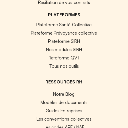
Résiliation de vos contrats
PLATEFORMES
Plateforme Santé Collective
Plateforme Prévoyance collective
Plateforme SIRH
Nos modules SIRH
Plateforme QVT
Tous nos outils
RESSOURCES RH
Notre Blog
Modèles de documents
Guides Entreprises
Les conventions collectives
Les codes APE / NAF