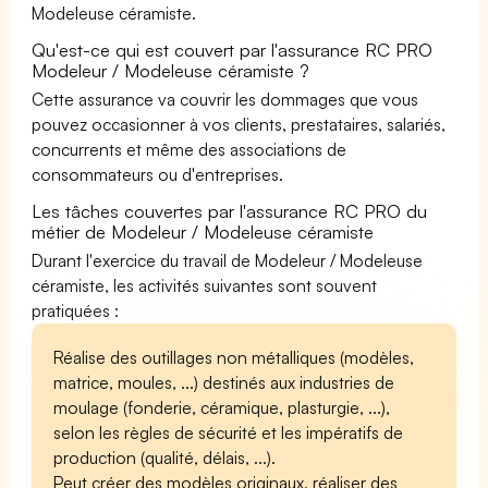
Modeleuse céramiste.
Qu'est-ce qui est couvert par l'assurance RC PRO
Modeleur / Modeleuse céramiste ?
Cette assurance va couvrir les dommages que vous
pouvez occasionner à vos clients, prestataires, salariés,
concurrents et même des associations de
consommateurs ou d'entreprises.
Les tâches couvertes par l'assurance RC PRO du
métier de Modeleur / Modeleuse céramiste
Durant l'exercice du travail de Modeleur / Modeleuse
céramiste, les activités suivantes sont souvent
pratiquées :
Réalise des outillages non métalliques (modèles,
matrice, moules, ...) destinés aux industries de
moulage (fonderie, céramique, plasturgie, ...),
selon les règles de sécurité et les impératifs de
production (qualité, délais, ...).
Peut créer des modèles originaux, réaliser des