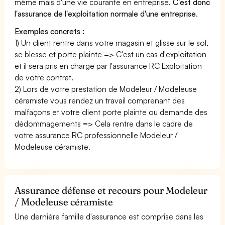
même mais d'une vie courante en entreprise.
C'est donc
l'assurance de l'exploitation normale d'une entreprise
.
Exemples concrets :
1) Un client rentre dans votre magasin et glisse sur le sol,
se blesse et porte plainte => C'est un cas d'exploitation
et il sera pris en charge par l'assurance RC Exploitation
de votre contrat.
2) Lors de votre prestation de Modeleur / Modeleuse
céramiste vous rendez un travail comprenant des
malfaçons et votre client porte plainte ou demande des
dédommagements => Cela rentre dans le cadre de
votre assurance RC professionnelle Modeleur /
Modeleuse céramiste.
Assurance défense et recours pour Modeleur
/ Modeleuse céramiste
Une dernière famille d'assurance est comprise dans les