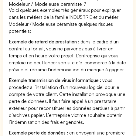
Modeleur / Modeleuse céramiste ?
Voici quelques exemples très généraux pour expliquer
dans les métiers de la famille INDUSTRIE et du métier
Modeleur / Modeleuse céramiste quelques risques
potentiels:
Exemple de retard de prestation :
dans le cadre d’un
contrat au forfait, vous ne parvenez pas à livrer en
temps et en heure votre projet. L’entreprise qui vous
emploie ne peut lancer son site d’e-commerce à la date
prévue et réclame l’indemnisation du manque à gagner.
Exemple transmission de virus informatique :
vous
procédez à l’installation d’un nouveau logiciel pour le
compte de votre client. Cette installation provoque une
perte de données. Il faut faire appel à un prestataire
extérieur pour reconstituer les données perdues à partir
d’archives papier. L’entreprise victime souhaite obtenir
l’indemnisation des frais engendrés.
Exemple perte de données :
en envoyant une première