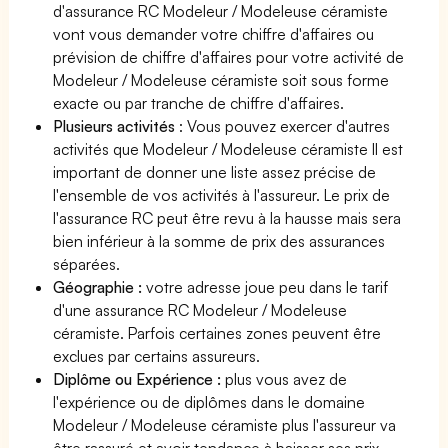
d'assurance RC Modeleur / Modeleuse céramiste
vont vous demander votre chiffre d'affaires ou
prévision de chiffre d'affaires pour votre activité de
Modeleur / Modeleuse céramiste soit sous forme
exacte ou par tranche de chiffre d'affaires.
Plusieurs activités
: Vous pouvez exercer d'autres
activités que Modeleur / Modeleuse céramiste Il est
important de donner une liste assez précise de
l'ensemble de vos activités à l'assureur. Le prix de
l'assurance RC peut être revu à la hausse mais sera
bien inférieur à la somme de prix des assurances
séparées.
Géographie :
votre adresse joue peu dans le tarif
d'une assurance RC Modeleur / Modeleuse
céramiste. Parfois certaines zones peuvent être
exclues par certains assureurs.
Diplôme ou Expérience :
plus vous avez de
l'expérience ou de diplômes dans le domaine
Modeleur / Modeleuse céramiste plus l'assureur va
être rassuré et avoir tendance à baisser ses prix.