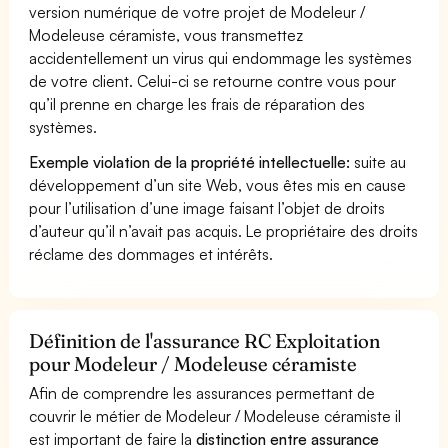
version numérique de votre projet de Modeleur /
Modeleuse céramiste, vous transmettez
accidentellement un virus qui endommage les systèmes
de votre client. Celui-ci se retourne contre vous pour
qu’il prenne en charge les frais de réparation des
systèmes.
Exemple violation de la propriété intellectuelle:
suite au
développement d’un site Web, vous êtes mis en cause
pour l’utilisation d’une image faisant l’objet de droits
d’auteur qu’il n’avait pas acquis. Le propriétaire des droits
réclame des dommages et intérêts.
Définition de l'assurance RC Exploitation
pour Modeleur / Modeleuse céramiste
Afin de comprendre les assurances permettant de
couvrir le métier de Modeleur / Modeleuse céramiste il
est important de faire la
distinction entre assurance