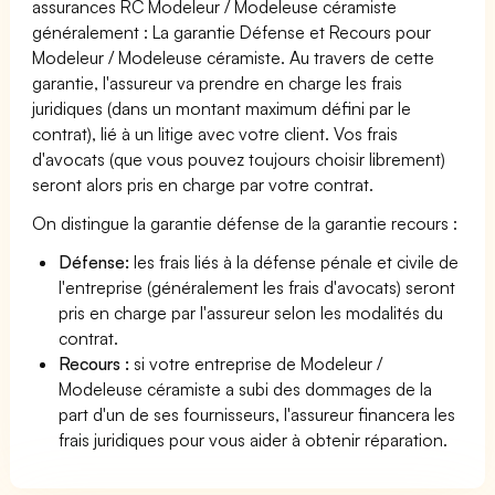
assurances RC Modeleur / Modeleuse céramiste
généralement : La garantie Défense et Recours pour
Modeleur / Modeleuse céramiste. Au travers de cette
garantie, l'assureur va prendre en charge les frais
juridiques (dans un montant maximum défini par le
contrat), lié à un litige avec votre client. Vos frais
d'avocats (que vous pouvez toujours choisir librement)
seront alors pris en charge par votre contrat.
On distingue la garantie défense de la garantie recours :
Défense:
les frais liés à la défense pénale et civile de
l'entreprise (généralement les frais d'avocats) seront
pris en charge par l'assureur selon les modalités du
contrat.
Recours :
si votre entreprise de Modeleur /
Modeleuse céramiste a subi des dommages de la
part d'un de ses fournisseurs, l'assureur financera les
frais juridiques pour vous aider à obtenir réparation.