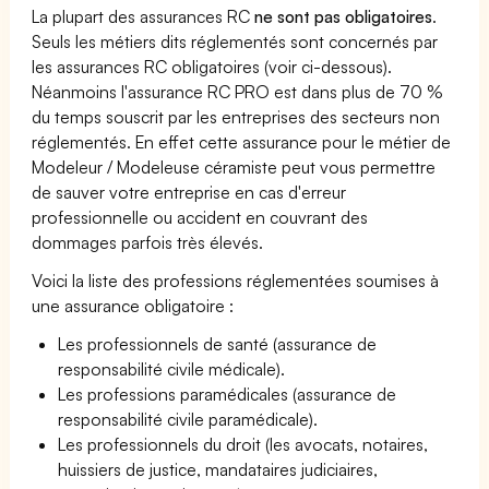
La plupart des assurances RC
ne sont pas obligatoires
.
Seuls les métiers dits réglementés sont concernés par
les assurances RC obligatoires (voir ci-dessous).
Néanmoins l'assurance RC PRO est dans plus de 70 %
du temps souscrit par les entreprises des secteurs non
réglementés. En effet cette assurance pour le métier de
Modeleur / Modeleuse céramiste peut vous permettre
de sauver votre entreprise en cas d'erreur
professionnelle ou accident en couvrant des
dommages parfois très élevés.
Voici la liste des professions réglementées soumises à
une assurance obligatoire :
Les professionnels de santé (assurance de
responsabilité civile médicale).
Les professions paramédicales (assurance de
responsabilité civile paramédicale).
Les professionnels du droit (les avocats, notaires,
huissiers de justice, mandataires judiciaires,