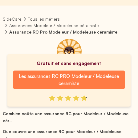
SideCare
Tous les métiers
Assurances Modeleur / Modeleuse céramiste
Assurance RC Pro Modeleur / Modeleuse céramiste
Gratuit et sans engagement
Les assurances RC PRO Modeleur / Modeleuse
céramiste
Combien coûte une assurance RC pour Modeleur / Modeleuse
cér...
Que couvre une assurance RC pour Modeleur / Modeleuse