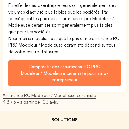
En effet les auto-entrepreneurs ont généralement des
volumes d'activité plus faibles que les sociétés. Par
conséquent les prix des assurances rc pro Modeleur /
Modeleuse céramiste sont généralement plus faibles
que pour les sociétés.
Néanmoins n'oubliez pas que le prix d'une assurance RC
PRO Modeleur / Modeleuse céramiste dépend surtout
de votre chiffre d'affaires.
Comparatif des assurances RC PRO
Modeleur / Modeleuse céramiste pour auto-
entrepreneur
Assurance RC Modeleur / Modeleuse céramiste
4.8
/ 5 - à partir de
103
avis.
SOLUTIONS