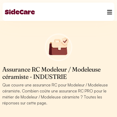
Assurance RC Modeleur / Modeleuse
céramiste - INDUSTRIE
Que couvre une assurance RC pour Modeleur / Modeleuse
céramiste. Combien coûte une assurance RC PRO pour le
métier de Modeleur / Modeleuse céramiste ? Toutes les
réponses sur cette page.