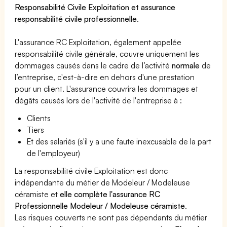
Responsabilité Civile Exploitation et assurance
responsabilité civile professionnelle
.
L'assurance RC Exploitation, également appelée
responsabilité civile générale, couvre uniquement les
dommages causés dans le cadre de l’activité
normale
de
l’entreprise, c'est-à-dire en dehors d'une prestation
pour un client. L'assurance couvrira les dommages et
dégâts causés lors de l'activité de l'entreprise à :
Clients
Tiers
Et des salariés (s'il y a une faute inexcusable de la part
de l'employeur)
La responsabilité civile Exploitation est donc
indépendante du métier de Modeleur / Modeleuse
céramiste et
elle complète l'assurance RC
Professionnelle Modeleur / Modeleuse céramiste
.
Les risques couverts ne sont pas dépendants du métier