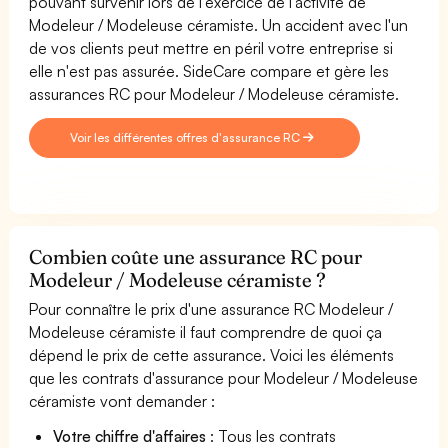
pouvant survenir lors de l'exercice de l'activité de
Modeleur / Modeleuse céramiste. Un accident avec l'un
de vos clients peut mettre en péril votre entreprise si
elle n'est pas assurée. SideCare compare et gère les
assurances RC pour Modeleur / Modeleuse céramiste.
Voir les différentes offres d'assurance RC
Combien coûte une assurance RC pour
Modeleur / Modeleuse céramiste ?
Pour connaître le prix d'une assurance RC Modeleur /
Modeleuse céramiste il faut comprendre de quoi ça
dépend le prix de cette assurance. Voici les éléments
que les contrats d'assurance pour Modeleur / Modeleuse
céramiste vont demander :
Votre chiffre d'affaires
: Tous les contrats