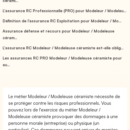
cérami...
L'assurance RC Professionnelle (PRO) pour Modeleur / Modeleu...
Définition de l'assurance RC Exploitation pour Modeleur / Mo...
Assurance défense et recours pour Modeleur / Modeleuse
céram...
L'assurance RC Modeleur / Modeleuse céramiste est-elle oblig...
Les assurances RC PRO Modeleur / Modeleuse céramiste pour
au...
Le métier Modeleur / Modeleuse céramiste nécessite de
se protéger contre les risques professionnels. Vous
pouvez lors de l'exercice du métier Modeleur /
Modeleuse céramiste provoquer des dommages à une
personne morale (entreprise) ou physique (un
particulier). Ces dommages peuvent arriver de manière