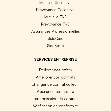
Mutuelle Collective
Prévoyance Collective
Mutuelle TNS
Prévoyance TNS
Assurances Professionnelles
SideCard
SideStore
SERVICES ENTREPRISE
Explorer nos offres
Améliorer vos contrats
Changer de contrat collectif
Assurance sur mesure
Harmonisation de contrats
Vérification de conformité