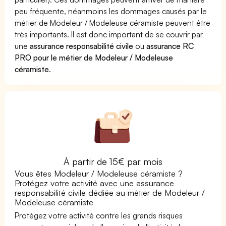
peu fréquente, néanmoins les dommages causés par le
métier de Modeleur / Modeleuse céramiste peuvent être
très importants. Il est donc important de se couvrir par
une
assurance responsabilité civile
ou
assurance RC
PRO pour le métier de Modeleur / Modeleuse
céramiste
.
À partir de 15€ par mois
Vous êtes Modeleur / Modeleuse céramiste ?
Protégez votre activité avec une assurance
responsabilité civile dédiée au métier de Modeleur /
Modeleuse céramiste
Protégez votre activité contre les grands risques