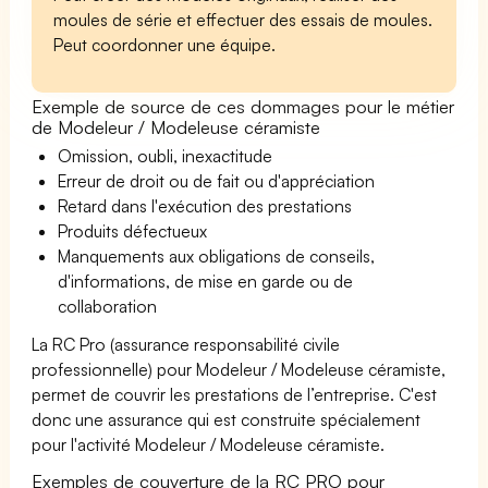
moules de série et effectuer des essais de moules.
Peut coordonner une équipe.
Exemple de source de ces dommages pour le métier
de Modeleur / Modeleuse céramiste
Omission, oubli, inexactitude
Erreur de droit ou de fait ou d'appréciation
Retard dans l'exécution des prestations
Produits défectueux
Manquements aux obligations de conseils,
d'informations, de mise en garde ou de
collaboration
La RC Pro (assurance responsabilité civile
professionnelle) pour Modeleur / Modeleuse céramiste,
permet de couvrir les prestations de l’entreprise. C'est
donc une assurance qui est construite spécialement
pour l'activité Modeleur / Modeleuse céramiste.
Exemples de couverture de la RC PRO pour