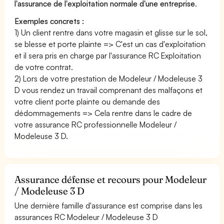
l'assurance de l'exploitation normale d'une entreprise
.
Exemples concrets :
1) Un client rentre dans votre magasin et glisse sur le sol,
se blesse et porte plainte => C'est un cas d'exploitation
et il sera pris en charge par l'assurance RC Exploitation
de votre contrat.
2) Lors de votre prestation de Modeleur / Modeleuse 3
D vous rendez un travail comprenant des malfaçons et
votre client porte plainte ou demande des
dédommagements => Cela rentre dans le cadre de
votre assurance RC professionnelle Modeleur /
Modeleuse 3 D.
Assurance défense et recours pour Modeleur
/ Modeleuse 3 D
Une dernière famille d'assurance est comprise dans les
assurances RC Modeleur / Modeleuse 3 D