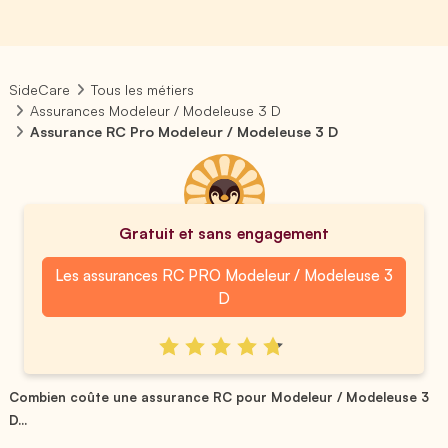
SideCare
Tous les métiers
Assurances Modeleur / Modeleuse 3 D
Assurance RC Pro Modeleur / Modeleuse 3 D
Gratuit et sans engagement
Les assurances RC PRO Modeleur / Modeleuse 3
D
Combien coûte une assurance RC pour Modeleur / Modeleuse 3
D...