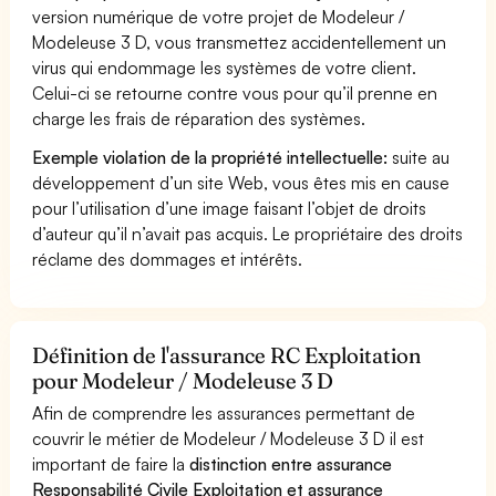
version numérique de votre projet de Modeleur /
Modeleuse 3 D, vous transmettez accidentellement un
virus qui endommage les systèmes de votre client.
Celui-ci se retourne contre vous pour qu’il prenne en
charge les frais de réparation des systèmes.
Exemple violation de la propriété intellectuelle:
suite au
développement d’un site Web, vous êtes mis en cause
pour l’utilisation d’une image faisant l’objet de droits
d’auteur qu’il n’avait pas acquis. Le propriétaire des droits
réclame des dommages et intérêts.
Définition de l'assurance RC Exploitation
pour Modeleur / Modeleuse 3 D
Afin de comprendre les assurances permettant de
couvrir le métier de Modeleur / Modeleuse 3 D il est
important de faire la
distinction entre assurance
Responsabilité Civile Exploitation et assurance