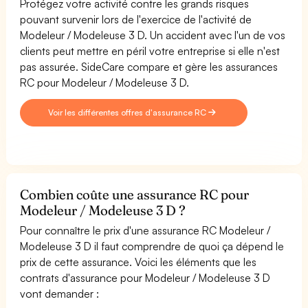
Protégez votre activité contre les grands risques
pouvant survenir lors de l'exercice de l'activité de
Modeleur / Modeleuse 3 D. Un accident avec l'un de vos
clients peut mettre en péril votre entreprise si elle n'est
pas assurée. SideCare compare et gère les assurances
RC pour Modeleur / Modeleuse 3 D.
Voir les différentes offres d'assurance RC
Combien coûte une assurance RC pour
Modeleur / Modeleuse 3 D ?
Pour connaître le prix d'une assurance RC Modeleur /
Modeleuse 3 D il faut comprendre de quoi ça dépend le
prix de cette assurance. Voici les éléments que les
contrats d'assurance pour Modeleur / Modeleuse 3 D
vont demander :