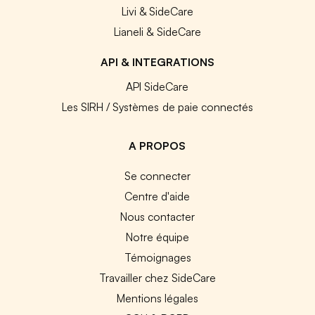
Livi & SideCare
Lianeli & SideCare
API & INTEGRATIONS
API SideCare
Les SIRH / Systèmes de paie connectés
A PROPOS
Se connecter
Centre d'aide
Nous contacter
Notre équipe
Témoignages
Travailler chez SideCare
Mentions légales