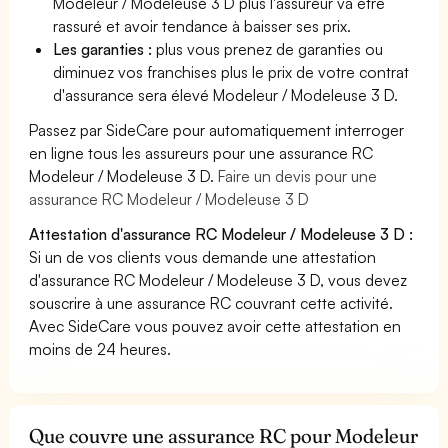
Modeleur / Modeleuse 3 D plus l'assureur va être
rassuré et avoir tendance à baisser ses prix.
Les garanties :
plus vous prenez de garanties ou
diminuez vos franchises plus le prix de votre contrat
d'assurance sera élevé Modeleur / Modeleuse 3 D.
Passez par SideCare pour automatiquement interroger
en ligne tous les assureurs pour une assurance RC
Modeleur / Modeleuse 3 D.
Faire un devis pour une
assurance RC Modeleur / Modeleuse 3 D
Attestation d'assurance RC Modeleur / Modeleuse 3 D :
Si un de vos clients vous demande une attestation
d'assurance RC Modeleur / Modeleuse 3 D, vous devez
souscrire à une assurance RC couvrant cette activité.
Avec SideCare vous pouvez avoir cette attestation en
moins de 24 heures.
Que couvre une assurance RC pour Modeleur