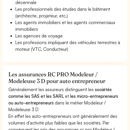
décennale
Les professionnels des études dans le bâtiment
(architecte, projeteur, etc.)
Les agents immobiliers et les agents commerciaux
immobiliers
Les agences de voyage
Les professions impliquant des véhicules terrestres à
moteur (VTC, Conducteur)
Les assurances RC PRO Modeleur /
Modeleuse 3 D pour auto entrepreneur
Généralement les assureurs distinguent les
sociétés
comme les SAS et les SARL
et
les micro-entrepreneurs
ou auto-entrepreneurs
dans le métier Modeleur /
Modeleuse 3 D
En effet les auto-entrepreneurs ont généralement des
volumes d'activité plus faibles que les sociétés. Par
conséquent les prix des assurances rc pro Modeleur /