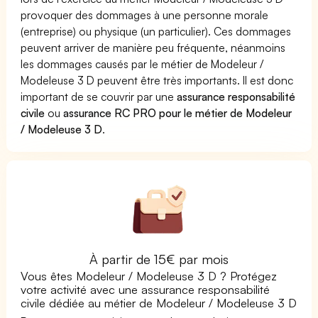
provoquer des dommages à une personne morale
(entreprise) ou physique (un particulier). Ces dommages
peuvent arriver de manière peu fréquente, néanmoins
les dommages causés par le métier de Modeleur /
Modeleuse 3 D peuvent être très importants. Il est donc
important de se couvrir par une
assurance responsabilité
civile
ou
assurance RC PRO pour le métier de Modeleur
/ Modeleuse 3 D
.
À partir de 15€ par mois
Vous êtes Modeleur / Modeleuse 3 D ? Protégez
votre activité avec une assurance responsabilité
civile dédiée au métier de Modeleur / Modeleuse 3 D