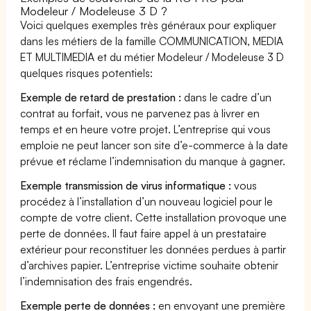
Modeleur / Modeleuse 3 D ?
Voici quelques exemples très généraux pour expliquer
dans les métiers de la famille COMMUNICATION, MEDIA
ET MULTIMEDIA et du métier Modeleur / Modeleuse 3 D
quelques risques potentiels:
Exemple de retard de prestation :
dans le cadre d’un
contrat au forfait, vous ne parvenez pas à livrer en
temps et en heure votre projet. L’entreprise qui vous
emploie ne peut lancer son site d’e-commerce à la date
prévue et réclame l’indemnisation du manque à gagner.
Exemple transmission de virus informatique :
vous
procédez à l’installation d’un nouveau logiciel pour le
compte de votre client. Cette installation provoque une
perte de données. Il faut faire appel à un prestataire
extérieur pour reconstituer les données perdues à partir
d’archives papier. L’entreprise victime souhaite obtenir
l’indemnisation des frais engendrés.
Exemple perte de données :
en envoyant une première