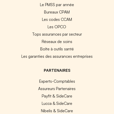
Le PMSS par année
Bureaux CPAM
Les codes CCAM
Les OPCO
Tops assurances par secteur
Réseaux de soins
Boîte à outils santé
Les garanties des assurances entreprises
PARTENAIRES
Experts-Comptables
Assureurs Partenaires
Payfit & SideCare
Lucca & SideCare
Nibelis & SideCare