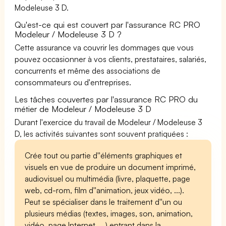
Modeleuse 3 D.
Qu'est-ce qui est couvert par l'assurance RC PRO
Modeleur / Modeleuse 3 D ?
Cette assurance va couvrir les dommages que vous
pouvez occasionner à vos clients, prestataires, salariés,
concurrents et même des associations de
consommateurs ou d'entreprises.
Les tâches couvertes par l'assurance RC PRO du
métier de Modeleur / Modeleuse 3 D
Durant l'exercice du travail de Modeleur / Modeleuse 3
D, les activités suivantes sont souvent pratiquées :
Crée tout ou partie d''éléments graphiques et
visuels en vue de produire un document imprimé,
audiovisuel ou multimédia (livre, plaquette, page
web, cd-rom, film d''animation, jeux vidéo, ...).
Peut se spécialiser dans le traitement d''un ou
plusieurs médias (textes, images, son, animation,
vidéo, page Internet, ...) entrant dans la