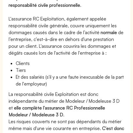
responsabilité civile professionnelle
.
L'assurance RC Exploitation, également appelée
responsabilité civile générale, couvre uniquement les
dommages causés dans le cadre de l’activité
normale
de
l’entreprise, c'est-à-dire en dehors d'une prestation
pour un client. L'assurance couvrira les dommages et
dégâts causés lors de l'activité de l'entreprise à :
Clients
Tiers
Et des salariés (s'il y a une faute inexcusable de la part
de l'employeur)
La responsabilité civile Exploitation est donc
indépendante du métier de Modeleur / Modeleuse 3 D
et
elle complète l'assurance RC Professionnelle
Modeleur / Modeleuse 3 D
.
Les risques couverts ne sont pas dépendants du métier
même mais d'une vie courante en entreprise.
C'est donc