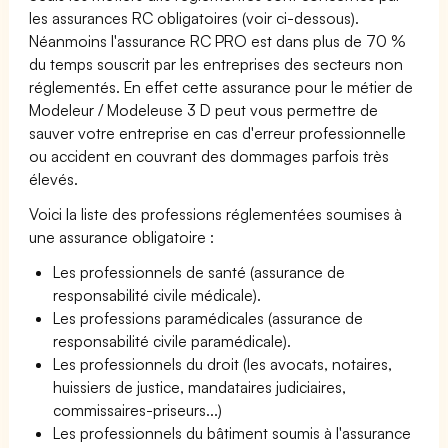
les assurances RC obligatoires (voir ci-dessous).
Néanmoins l'assurance RC PRO est dans plus de 70 %
du temps souscrit par les entreprises des secteurs non
réglementés. En effet cette assurance pour le métier de
Modeleur / Modeleuse 3 D peut vous permettre de
sauver votre entreprise en cas d'erreur professionnelle
ou accident en couvrant des dommages parfois très
élevés.
Voici la liste des professions réglementées soumises à
une assurance obligatoire :
Les professionnels de santé (assurance de
responsabilité civile médicale).
Les professions paramédicales (assurance de
responsabilité civile paramédicale).
Les professionnels du droit (les avocats, notaires,
huissiers de justice, mandataires judiciaires,
commissaires-priseurs...)
Les professionnels du bâtiment soumis à l'assurance