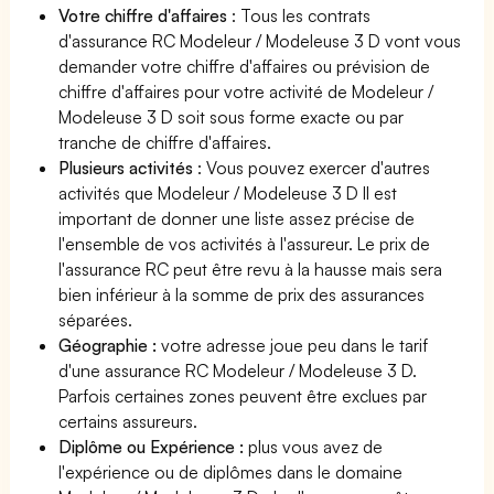
Votre chiffre d'affaires
: Tous les contrats
d'assurance RC Modeleur / Modeleuse 3 D vont vous
demander votre chiffre d'affaires ou prévision de
chiffre d'affaires pour votre activité de Modeleur /
Modeleuse 3 D soit sous forme exacte ou par
tranche de chiffre d'affaires.
Plusieurs activités
: Vous pouvez exercer d'autres
activités que Modeleur / Modeleuse 3 D Il est
important de donner une liste assez précise de
l'ensemble de vos activités à l'assureur. Le prix de
l'assurance RC peut être revu à la hausse mais sera
bien inférieur à la somme de prix des assurances
séparées.
Géographie :
votre adresse joue peu dans le tarif
d'une assurance RC Modeleur / Modeleuse 3 D.
Parfois certaines zones peuvent être exclues par
certains assureurs.
Diplôme ou Expérience :
plus vous avez de
l'expérience ou de diplômes dans le domaine