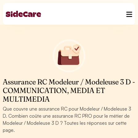
Assurance RC Modeleur / Modeleuse 3 D -
COMMUNICATION, MEDIA ET
MULTIMEDIA
Que couvre une assurance RC pour Modeleur / Modeleuse 3
D. Combien coûte une assurance RC PRO pour le métier de
Modeleur / Modeleuse 3 D ? Toutes les réponses sur cette
page.