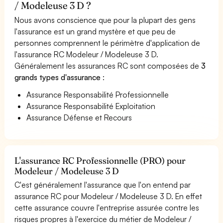
/ Modeleuse 3 D ?
Nous avons conscience que pour la plupart des gens
l'assurance est un grand mystère et que peu de
personnes comprennent le périmètre d'application de
l'assurance RC Modeleur / Modeleuse 3 D.
Généralement les assurances RC sont composées de
3
grands types d'assurance
:
Assurance Responsabilité Professionnelle
Assurance Responsabilité Exploitation
Assurance Défense et Recours
L'assurance RC Professionnelle (PRO) pour
Modeleur / Modeleuse 3 D
C'est généralement l'assurance que l'on entend par
assurance RC pour Modeleur / Modeleuse 3 D. En effet
cette assurance couvre l'entreprise assurée contre les
risques propres à l'exercice du métier de Modeleur /