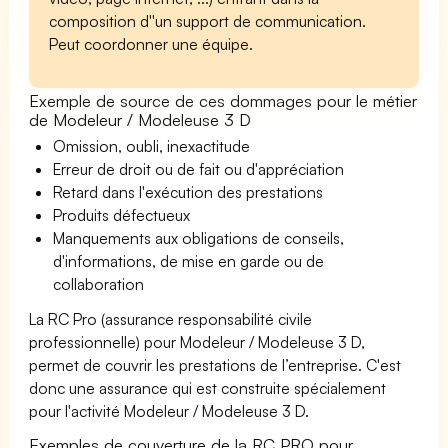
composition d''un support de communication.
Peut coordonner une équipe.
Exemple de source de ces dommages pour le métier
de Modeleur / Modeleuse 3 D
Omission, oubli, inexactitude
Erreur de droit ou de fait ou d'appréciation
Retard dans l'exécution des prestations
Produits défectueux
Manquements aux obligations de conseils,
d'informations, de mise en garde ou de
collaboration
La RC Pro (assurance responsabilité civile
professionnelle) pour Modeleur / Modeleuse 3 D,
permet de couvrir les prestations de l’entreprise. C'est
donc une assurance qui est construite spécialement
pour l'activité Modeleur / Modeleuse 3 D.
Exemples de couverture de la RC PRO pour