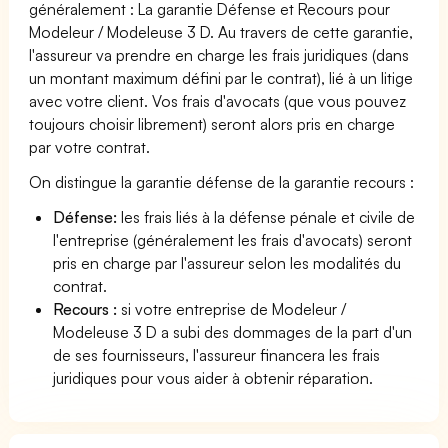
généralement : La garantie Défense et Recours pour
Modeleur / Modeleuse 3 D. Au travers de cette garantie,
l'assureur va prendre en charge les frais juridiques (dans
un montant maximum défini par le contrat), lié à un litige
avec votre client. Vos frais d'avocats (que vous pouvez
toujours choisir librement) seront alors pris en charge
par votre contrat.
On distingue la garantie défense de la garantie recours :
Défense:
les frais liés à la défense pénale et civile de
l'entreprise (généralement les frais d'avocats) seront
pris en charge par l'assureur selon les modalités du
contrat.
Recours :
si votre entreprise de Modeleur /
Modeleuse 3 D a subi des dommages de la part d'un
de ses fournisseurs, l'assureur financera les frais
juridiques pour vous aider à obtenir réparation.