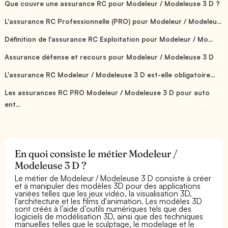
Que couvre une assurance RC pour Modeleur / Modeleuse 3 D ?
L'assurance RC Professionnelle (PRO) pour Modeleur / Modeleu...
Définition de l'assurance RC Exploitation pour Modeleur / Mo...
Assurance défense et recours pour Modeleur / Modeleuse 3 D
L'assurance RC Modeleur / Modeleuse 3 D est-elle obligatoire...
Les assurances RC PRO Modeleur / Modeleuse 3 D pour auto
ent...
En quoi consiste le métier Modeleur /
Modeleuse 3 D ?
Le métier de Modeleur / Modeleuse 3 D consiste à créer
et à manipuler des modèles 3D pour des applications
variées telles que les jeux vidéo, la visualisation 3D,
l'architecture et les films d'animation. Les modèles 3D
sont créés à l’aide d’outils numériques tels que des
logiciels de modélisation 3D, ainsi que des techniques
manuelles telles que le sculptage, le modelage et le