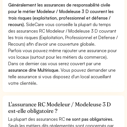
Généralement les assurances de responsabilité civile
pour le métier Modeleur / Modeleuse 3 D couvrent les
trois risques (exploitation, professionnel et défense /
recours).
SideCare vous conseille la plupart du temps
des assurances RC Modeleur / Modeleuse 3 D couvrant
les trois risques (Exploitation, Professionnel et Défense /
Recours) afin d'avoir une couverture globale.
Parfois vous pouvez même rajouter une assurance pour
vos locaux (surtout pour les métiers du commerce).
Dans ce dernier cas vous serez couvert par une
assurance dite Multirisque
. Vous pouvez demander une
telle assurance si vous disposez d'un local accueillant
votre clientèle.
L'assurance RC Modeleur / Modeleuse 3 D
est-elle obligatoire ?
La plupart des assurances RC
ne sont pas obligatoires
.
Seuls les métiers dits réglementés sont concernés par