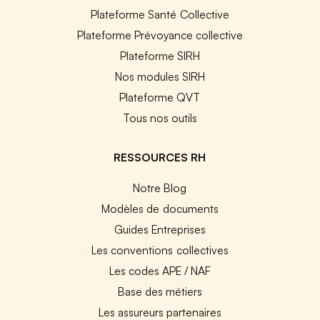
Plateforme Santé Collective
Plateforme Prévoyance collective
Plateforme SIRH
Nos modules SIRH
Plateforme QVT
Tous nos outils
RESSOURCES RH
Notre Blog
Modèles de documents
Guides Entreprises
Les conventions collectives
Les codes APE / NAF
Base des métiers
Les assureurs partenaires