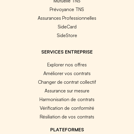
Mutuelle TNS
Prévoyance TNS
Assurances Professionnelles
SideCard
SideStore
SERVICES ENTREPRISE
Explorer nos offres
Améliorer vos contrats
Changer de contrat collectif
Assurance sur mesure
Harmonisation de contrats
Vérification de conformité
Résiliation de vos contrats
PLATEFORMES