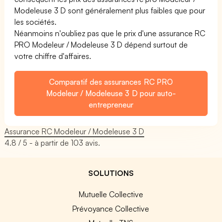
Modeleuse 3 D sont généralement plus faibles que pour
les sociétés.
Néanmoins n'oubliez pas que le prix d'une assurance RC
PRO Modeleur / Modeleuse 3 D dépend surtout de
votre chiffre d'affaires.
Comparatif des assurances RC PRO
Modeleur / Modeleuse 3 D pour auto-
entrepreneur
Assurance RC Modeleur / Modeleuse 3 D
4.8
/ 5 - à partir de
103
avis.
SOLUTIONS
Mutuelle Collective
Prévoyance Collective