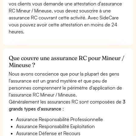
vos clients vous demande une attestation d'assurance
RC Mineur / Mineuse, vous devez souscrire à une
assurance RC couvrant cette activité. Avec SideCare
vous pouvez avoir cette attestation en moins de 24
heures.
Que couvre une assurance RC pour Mineur /
Mineuse ?
Nous avons conscience que pour la plupart des gens
l'assurance est un grand mystère et que peu de
personnes comprennent le périmètre d'application de
l'assurance RC Mineur / Mineuse.
Généralement les assurances RC sont composées de
3
grands types d'assurance
:
Assurance Responsabilité Professionnelle
Assurance Responsabilité Exploitation
Assurance Défense et Recours