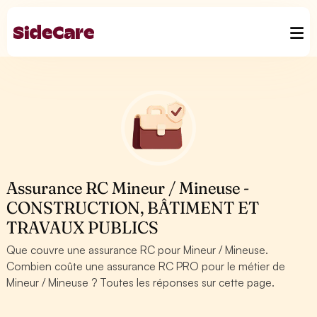
Assurance RC Mineur / Mineuse -
CONSTRUCTION, BÂTIMENT ET
TRAVAUX PUBLICS
Que couvre une assurance RC pour Mineur / Mineuse.
Combien coûte une assurance RC PRO pour le métier de
Mineur / Mineuse ? Toutes les réponses sur cette page.