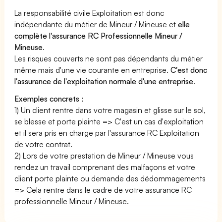
La responsabilité civile Exploitation est donc
indépendante du métier de Mineur / Mineuse et
elle
complète l'assurance RC Professionnelle Mineur /
Mineuse
.
Les risques couverts ne sont pas dépendants du métier
même mais d'une vie courante en entreprise.
C'est donc
l'assurance de l'exploitation normale d'une entreprise
.
Exemples concrets :
1) Un client rentre dans votre magasin et glisse sur le sol,
se blesse et porte plainte => C'est un cas d'exploitation
et il sera pris en charge par l'assurance RC Exploitation
de votre contrat.
2) Lors de votre prestation de Mineur / Mineuse vous
rendez un travail comprenant des malfaçons et votre
client porte plainte ou demande des dédommagements
=> Cela rentre dans le cadre de votre assurance RC
professionnelle Mineur / Mineuse.