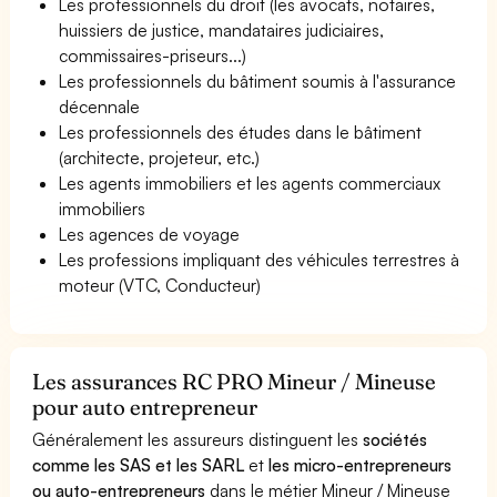
Les professionnels du droit (les avocats, notaires,
huissiers de justice, mandataires judiciaires,
commissaires-priseurs...)
Les professionnels du bâtiment soumis à l'assurance
décennale
Les professionnels des études dans le bâtiment
(architecte, projeteur, etc.)
Les agents immobiliers et les agents commerciaux
immobiliers
Les agences de voyage
Les professions impliquant des véhicules terrestres à
moteur (VTC, Conducteur)
Les assurances RC PRO Mineur / Mineuse
pour auto entrepreneur
Généralement les assureurs distinguent les
sociétés
comme les SAS et les SARL
et
les micro-entrepreneurs
ou auto-entrepreneurs
dans le métier Mineur / Mineuse