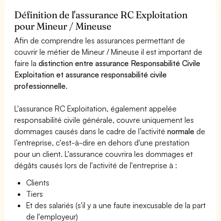
Définition de l'assurance RC Exploitation
pour Mineur / Mineuse
Afin de comprendre les assurances permettant de
couvrir le métier de Mineur / Mineuse il est important de
faire la
distinction entre assurance Responsabilité Civile
Exploitation et assurance responsabilité civile
professionnelle
.
L'assurance RC Exploitation, également appelée
responsabilité civile générale, couvre uniquement les
dommages causés dans le cadre de l’activité
normale
de
l’entreprise, c'est-à-dire en dehors d'une prestation
pour un client. L'assurance couvrira les dommages et
dégâts causés lors de l'activité de l'entreprise à :
Clients
Tiers
Et des salariés (s'il y a une faute inexcusable de la part
de l'employeur)