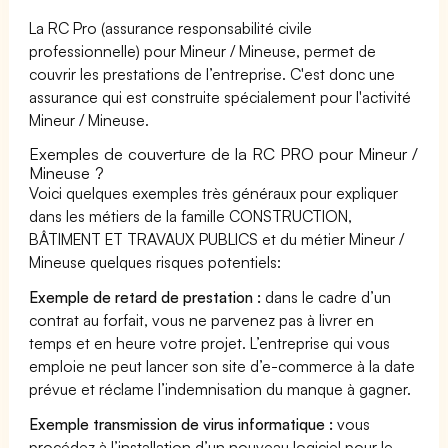
La RC Pro (assurance responsabilité civile
professionnelle) pour Mineur / Mineuse, permet de
couvrir les prestations de l’entreprise. C'est donc une
assurance qui est construite spécialement pour l'activité
Mineur / Mineuse.
Exemples de couverture de la RC PRO pour Mineur /
Mineuse ?
Voici quelques exemples très généraux pour expliquer
dans les métiers de la famille CONSTRUCTION,
BÂTIMENT ET TRAVAUX PUBLICS et du métier Mineur /
Mineuse quelques risques potentiels:
Exemple de retard de prestation :
dans le cadre d’un
contrat au forfait, vous ne parvenez pas à livrer en
temps et en heure votre projet. L’entreprise qui vous
emploie ne peut lancer son site d’e-commerce à la date
prévue et réclame l’indemnisation du manque à gagner.
Exemple transmission de virus informatique :
vous
procédez à l’installation d’un nouveau logiciel pour le