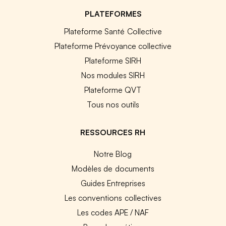
PLATEFORMES
Plateforme Santé Collective
Plateforme Prévoyance collective
Plateforme SIRH
Nos modules SIRH
Plateforme QVT
Tous nos outils
RESSOURCES RH
Notre Blog
Modèles de documents
Guides Entreprises
Les conventions collectives
Les codes APE / NAF