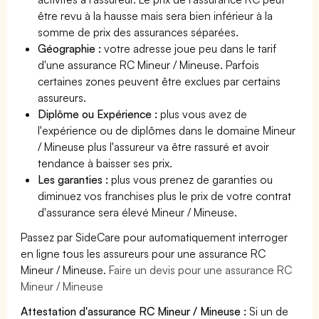
être revu à la hausse mais sera bien inférieur à la
somme de prix des assurances séparées.
Géographie :
votre adresse joue peu dans le tarif
d'une assurance RC Mineur / Mineuse. Parfois
certaines zones peuvent être exclues par certains
assureurs.
Diplôme ou Expérience :
plus vous avez de
l'expérience ou de diplômes dans le domaine Mineur
/ Mineuse plus l'assureur va être rassuré et avoir
tendance à baisser ses prix.
Les garanties :
plus vous prenez de garanties ou
diminuez vos franchises plus le prix de votre contrat
d'assurance sera élevé Mineur / Mineuse.
Passez par SideCare pour automatiquement interroger
en ligne tous les assureurs pour une assurance RC
Mineur / Mineuse.
Faire un devis pour une assurance RC
Mineur / Mineuse
Attestation d'assurance RC Mineur / Mineuse :
Si un de