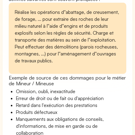
Réalise les opérations d''abattage, de creusement,
de forage, ... pour extraire des roches de leur
milieu naturel à l''aide d''engins et de produits
explosifs selon les règles de sécurité. Charge et
transporte des matières au sein de l''exploitation.
Peut effectuer des démolitions (parois rocheuses,
montagnes, ...) pour l''aménagement d''ouvrages
de travaux publics.
Exemple de source de ces dommages pour le métier
de Mineur / Mineuse
Omission, oubli, inexactitude
Erreur de droit ou de fait ou d'appréciation
Retard dans l'exécution des prestations
Produits défectueux
Manquements aux obligations de conseils,
d'informations, de mise en garde ou de
collaboration