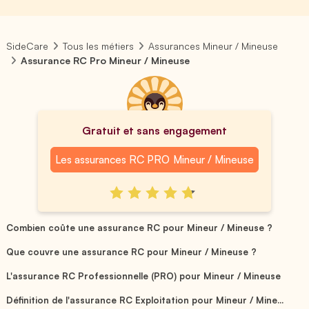
SideCare
Tous les métiers
Assurances Mineur / Mineuse
Assurance RC Pro Mineur / Mineuse
Gratuit et sans engagement
Les assurances RC PRO Mineur / Mineuse
Combien coûte une assurance RC pour Mineur / Mineuse ?
Que couvre une assurance RC pour Mineur / Mineuse ?
L'assurance RC Professionnelle (PRO) pour Mineur / Mineuse
Définition de l'assurance RC Exploitation pour Mineur / Mine...