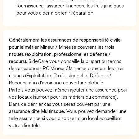
fournisseurs, l'assureur financera les frais juridiques
pour vous aider à obtenir réparation.
Généralement les assurances de responsabilité civile
pour le métier Mineur / Mineuse couvrent les trois
risques (exploitation, professionnel et défense /
recours).
SideCare vous conseille la plupart du temps
des assurances RC Mineur / Mineuse couvrant les trois
risques (Exploitation, Professionnel et Défense /
Recours) afin d'avoir une couverture globale.
Parfois vous pouvez même rajouter une assurance pour
vos locaux (surtout pour les métiers du commerce).
Dans ce dernier cas vous serez couvert par une
assurance dite Multirisque
. Vous pouvez demander une
telle assurance si vous disposez d'un local accueillant
votre clientèle.