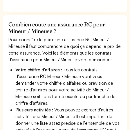
Combien coûte une assurance RC pour
Mineur / Mineuse ?
Pour connaître le prix d'une assurance RC Mineur /
Mineuse il faut comprendre de quoi ça dépend le prix de
cette assurance. Voici les éléments que les contrats
d'assurance pour Mineur / Mineuse vont demander :
Votre chiffre d'affaires
: Tous les contrats
d'assurance RC Mineur / Mineuse vont vous
demander votre chiffre d'affaires ou prévision de
chiffre d'affaires pour votre activité de Mineur /
Mineuse soit sous forme exacte ou par tranche de
chiffre d'affaires.
Plusieurs activités
: Vous pouvez exercer d'autres
activités que Mineur / Mineuse Il est important de
donner une liste assez précise de l'ensemble de vos
activités à l'assureur. Le prix de l'assurance RC peut