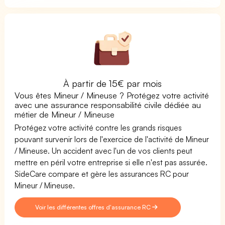
À partir de 15€ par mois
Vous êtes Mineur / Mineuse ? Protégez votre activité
avec une assurance responsabilité civile dédiée au
métier de Mineur / Mineuse
Protégez votre activité contre les grands risques
pouvant survenir lors de l'exercice de l'activité de Mineur
/ Mineuse. Un accident avec l'un de vos clients peut
mettre en péril votre entreprise si elle n'est pas assurée.
SideCare compare et gère les assurances RC pour
Mineur / Mineuse.
Voir les différentes offres d'assurance RC