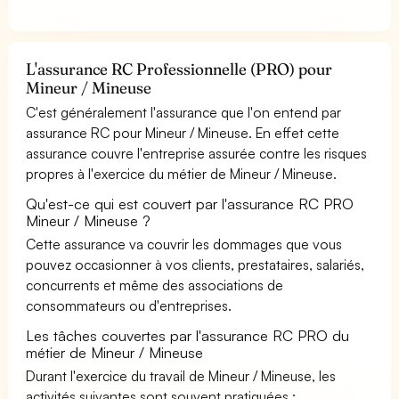
L'assurance RC Professionnelle (PRO) pour
Mineur / Mineuse
C'est généralement l'assurance que l'on entend par
assurance RC pour Mineur / Mineuse. En effet cette
assurance couvre l'entreprise assurée contre les risques
propres à l'exercice du métier de Mineur / Mineuse.
Qu'est-ce qui est couvert par l'assurance RC PRO
Mineur / Mineuse ?
Cette assurance va couvrir les dommages que vous
pouvez occasionner à vos clients, prestataires, salariés,
concurrents et même des associations de
consommateurs ou d'entreprises.
Les tâches couvertes par l'assurance RC PRO du
métier de Mineur / Mineuse
Durant l'exercice du travail de Mineur / Mineuse, les
activités suivantes sont souvent pratiquées :