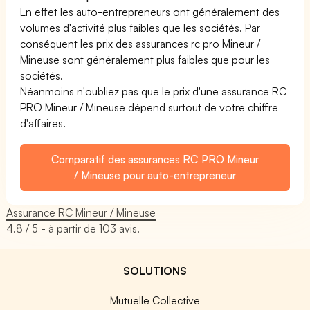
En effet les auto-entrepreneurs ont généralement des
volumes d'activité plus faibles que les sociétés. Par
conséquent les prix des assurances rc pro Mineur /
Mineuse sont généralement plus faibles que pour les
sociétés.
Néanmoins n'oubliez pas que le prix d'une assurance RC
PRO Mineur / Mineuse dépend surtout de votre chiffre
d'affaires.
Comparatif des assurances RC PRO Mineur
/ Mineuse pour auto-entrepreneur
Assurance RC Mineur / Mineuse
4.8
/ 5 - à partir de
103
avis.
SOLUTIONS
Mutuelle Collective