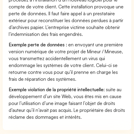
compte de votre client. Cette installation provoque une
perte de données. Il faut faire appel à un prestataire
extérieur pour reconstituer les données perdues à partir
d’archives papier. L’entreprise victime souhaite obtenir
l’indemnisation des frais engendrés.
Exemple perte de données :
en envoyant une première
version numérique de votre projet de Mineur / Mineuse,
vous transmettez accidentellement un virus qui
endommage les systèmes de votre client. Celui-ci se
retourne contre vous pour qu’il prenne en charge les
frais de réparation des systèmes.
Exemple violation de la propriété intellectuelle:
suite au
développement d’un site Web, vous êtes mis en cause
pour l’utilisation d’une image faisant l’objet de droits
d’auteur qu’il n’avait pas acquis. Le propriétaire des droits
réclame des dommages et intérêts.