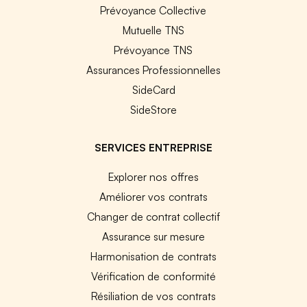
Prévoyance Collective
Mutuelle TNS
Prévoyance TNS
Assurances Professionnelles
SideCard
SideStore
SERVICES ENTREPRISE
Explorer nos offres
Améliorer vos contrats
Changer de contrat collectif
Assurance sur mesure
Harmonisation de contrats
Vérification de conformité
Résiliation de vos contrats