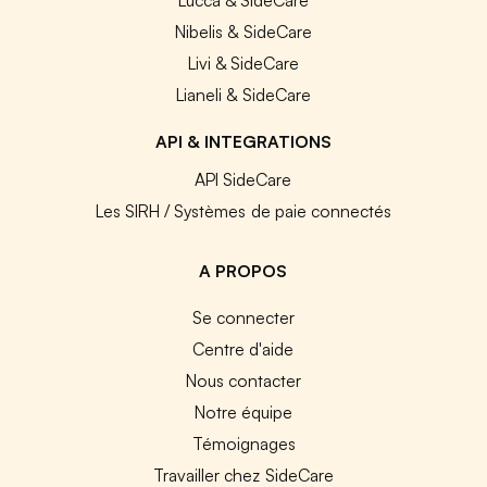
Nibelis & SideCare
Livi & SideCare
Lianeli & SideCare
API & INTEGRATIONS
API SideCare
Les SIRH / Systèmes de paie connectés
A PROPOS
Se connecter
Centre d'aide
Nous contacter
Notre équipe
Témoignages
Travailler chez SideCare