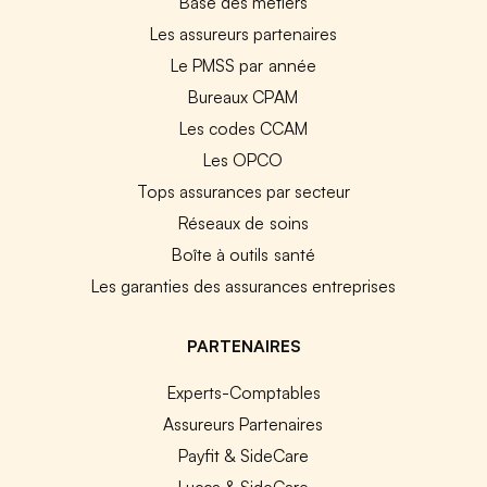
Base des métiers
Les assureurs partenaires
Le PMSS par année
Bureaux CPAM
Les codes CCAM
Les OPCO
Tops assurances par secteur
Réseaux de soins
Boîte à outils santé
Les garanties des assurances entreprises
PARTENAIRES
Experts-Comptables
Assureurs Partenaires
Payfit & SideCare
Lucca & SideCare