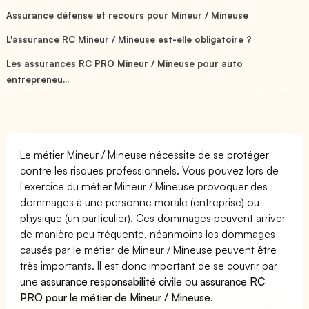
Assurance défense et recours pour Mineur / Mineuse
L'assurance RC Mineur / Mineuse est-elle obligatoire ?
Les assurances RC PRO Mineur / Mineuse pour auto
entrepreneu...
Le métier Mineur / Mineuse nécessite de se protéger
contre les risques professionnels. Vous pouvez lors de
l'exercice du métier Mineur / Mineuse provoquer des
dommages à une personne morale (entreprise) ou
physique (un particulier). Ces dommages peuvent arriver
de manière peu fréquente, néanmoins les dommages
causés par le métier de Mineur / Mineuse peuvent être
très importants. Il est donc important de se couvrir par
une
assurance responsabilité civile
ou
assurance RC
PRO pour le métier de Mineur / Mineuse
.