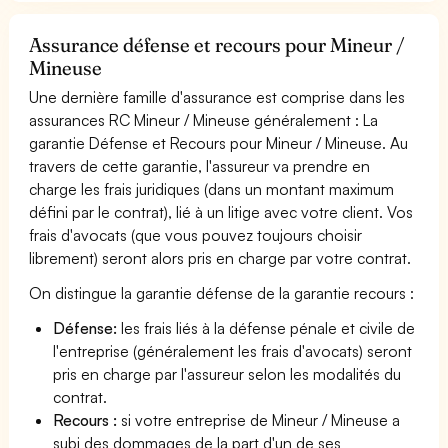
Assurance défense et recours pour Mineur /
Mineuse
Une dernière famille d'assurance est comprise dans les
assurances RC Mineur / Mineuse généralement : La
garantie Défense et Recours pour Mineur / Mineuse. Au
travers de cette garantie, l'assureur va prendre en
charge les frais juridiques (dans un montant maximum
défini par le contrat), lié à un litige avec votre client. Vos
frais d'avocats (que vous pouvez toujours choisir
librement) seront alors pris en charge par votre contrat.
On distingue la garantie défense de la garantie recours :
Défense:
les frais liés à la défense pénale et civile de
l'entreprise (généralement les frais d'avocats) seront
pris en charge par l'assureur selon les modalités du
contrat.
Recours :
si votre entreprise de Mineur / Mineuse a
subi des dommages de la part d'un de ses