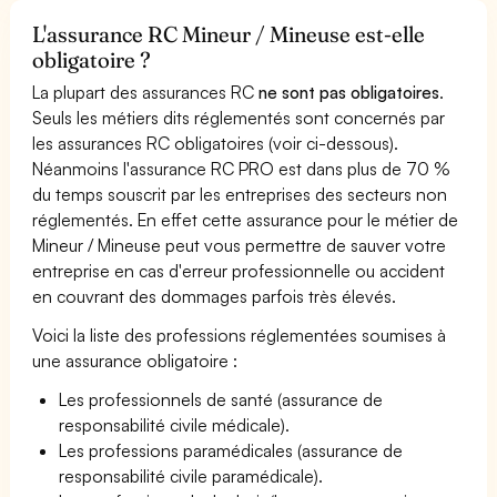
L'assurance RC Mineur / Mineuse est-elle
obligatoire ?
La plupart des assurances RC
ne sont pas obligatoires
.
Seuls les métiers dits réglementés sont concernés par
les assurances RC obligatoires (voir ci-dessous).
Néanmoins l'assurance RC PRO est dans plus de 70 %
du temps souscrit par les entreprises des secteurs non
réglementés. En effet cette assurance pour le métier de
Mineur / Mineuse peut vous permettre de sauver votre
entreprise en cas d'erreur professionnelle ou accident
en couvrant des dommages parfois très élevés.
Voici la liste des professions réglementées soumises à
une assurance obligatoire :
Les professionnels de santé (assurance de
responsabilité civile médicale).
Les professions paramédicales (assurance de
responsabilité civile paramédicale).