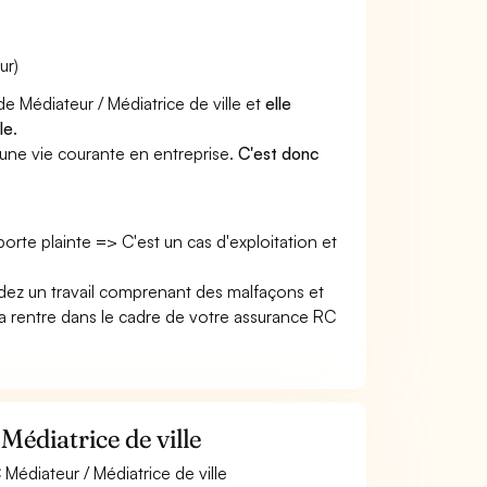
ur)
de Médiateur / Médiatrice de ville et
elle
le
.
une vie courante en entreprise.
C'est donc
 porte plainte => C'est un cas d'exploitation et
endez un travail comprenant des malfaçons et
rentre dans le cadre de votre assurance RC
Médiatrice de ville
Médiateur / Médiatrice de ville