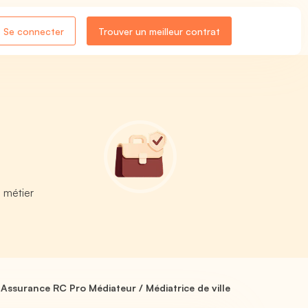
Se connecter
Trouver un meilleur contrat
 métier
Assurance RC Pro Médiateur / Médiatrice de ville