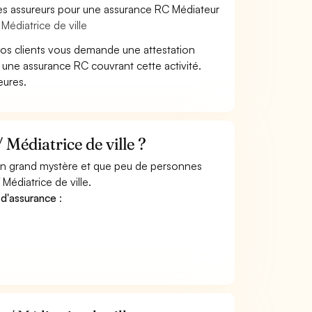
les assureurs pour une assurance RC Médiateur
Médiatrice de ville
vos clients vous demande une attestation
à une assurance RC couvrant cette activité.
eures.
Médiatrice de ville ?
 un grand mystère et que peu de personnes
Médiatrice de ville.
 d'assurance
: