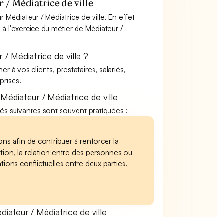
/ Médiatrice de ville
Médiateur / Médiatrice de ville. En effet
 à l'exercice du métier de Médiateur /
/ Médiatrice de ville ?
à vos clients, prestataires, salariés,
rises.
édiateur / Médiatrice de ville
vités suivantes sont souvent pratiquées :
ons afin de contribuer à renforcer la
tion, la relation entre des personnes ou
tions conflictuelles entre deux parties.
ateur / Médiatrice de ville