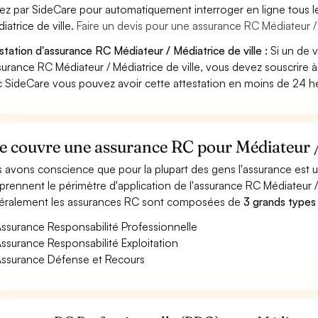
ez par SideCare pour automatiquement interroger en ligne tous 
iatrice de ville.
Faire un devis pour une assurance RC Médiateur / 
station d'assurance RC Médiateur / Médiatrice de ville :
Si un de 
surance RC Médiateur / Médiatrice de ville, vous devez souscrire 
 SideCare vous pouvez avoir cette attestation en moins de 24 h
 couvre une assurance RC pour Médiateur / 
 avons conscience que pour la plupart des gens l'assurance est
rennent le périmètre d'application de l'assurance RC Médiateur / 
ralement les assurances RC sont composées de
3 grands types
ssurance Responsabilité Professionnelle
ssurance Responsabilité Exploitation
ssurance Défense et Recours