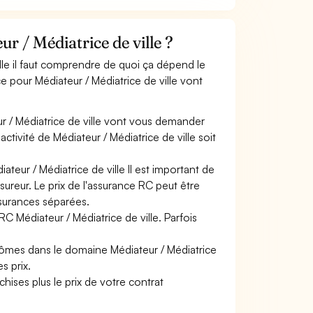
 / Médiatrice de ville ?
lle il faut comprendre de quoi ça dépend le
e pour Médiateur / Médiatrice de ville vont
r / Médiatrice de ville vont vous demander
 activité de Médiateur / Médiatrice de ville soit
teur / Médiatrice de ville Il est important de
sureur. Le prix de l'assurance RC peut être
ssurances séparées.
C Médiateur / Médiatrice de ville. Parfois
lômes dans le domaine Médiateur / Médiatrice
s prix.
hises plus le prix de votre contrat