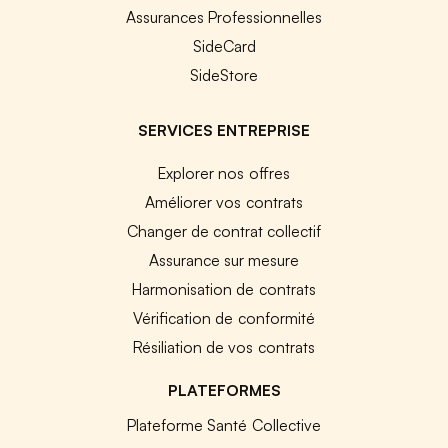
Assurances Professionnelles
SideCard
SideStore
SERVICES ENTREPRISE
Explorer nos offres
Améliorer vos contrats
Changer de contrat collectif
Assurance sur mesure
Harmonisation de contrats
Vérification de conformité
Résiliation de vos contrats
PLATEFORMES
Plateforme Santé Collective