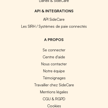
Lianeli & SideCare
API & INTEGRATIONS
API SideCare
Les SIRH / Systèmes de paie connectés
A PROPOS
Se connecter
Centre d'aide
Nous contacter
Notre équipe
Témoignages
Travailler chez SideCare
Mentions légales
CGU & RGPD
Cookies