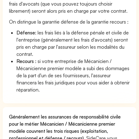
frais d'avocats (que vous pouvez toujours choisir
librement) seront alors pris en charge par votre contrat.
On distingue la garantie défense de la garantie recours :
Défense:
les frais liés à la défense pénale et civile de
l'entreprise (généralement les frais d'avocats) seront
pris en charge par l'assureur selon les modalités du
contrat.
Recours :
si votre entreprise de Mécanicien /
Mécanicienne premier modèle a subi des dommages
de la part d'un de ses fournisseurs, l'assureur
financera les frais juridiques pour vous aider à obtenir
réparation.
Généralement les assurances de responsabilité civile
pour le métier Mécanicien / Mécanicienne premier
modèle couvrent les trois risques (exploitation,
professionnel et défense / recours).
SideCare vous