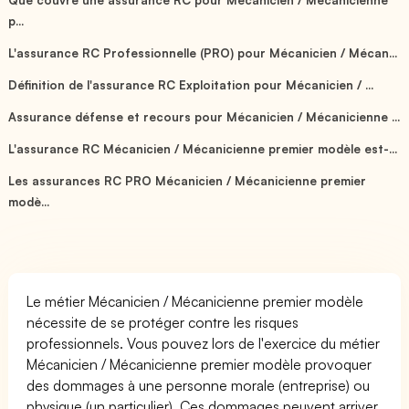
p...
L'assurance RC Professionnelle (PRO) pour Mécanicien / Mécan...
Définition de l'assurance RC Exploitation pour Mécanicien / ...
Assurance défense et recours pour Mécanicien / Mécanicienne ...
L'assurance RC Mécanicien / Mécanicienne premier modèle est-...
Les assurances RC PRO Mécanicien / Mécanicienne premier
modè...
Le métier Mécanicien / Mécanicienne premier modèle
nécessite de se protéger contre les risques
professionnels. Vous pouvez lors de l'exercice du métier
Mécanicien / Mécanicienne premier modèle provoquer
des dommages à une personne morale (entreprise) ou
physique (un particulier). Ces dommages peuvent arriver