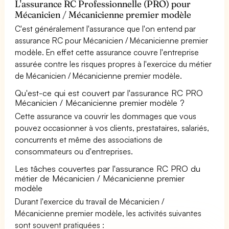
L'assurance RC Professionnelle (PRO) pour
Mécanicien / Mécanicienne premier modèle
C'est généralement l'assurance que l'on entend par
assurance RC pour Mécanicien / Mécanicienne premier
modèle. En effet cette assurance couvre l'entreprise
assurée contre les risques propres à l'exercice du métier
de Mécanicien / Mécanicienne premier modèle.
Qu'est-ce qui est couvert par l'assurance RC PRO
Mécanicien / Mécanicienne premier modèle ?
Cette assurance va couvrir les dommages que vous
pouvez occasionner à vos clients, prestataires, salariés,
concurrents et même des associations de
consommateurs ou d'entreprises.
Les tâches couvertes par l'assurance RC PRO du
métier de Mécanicien / Mécanicienne premier
modèle
Durant l'exercice du travail de Mécanicien /
Mécanicienne premier modèle, les activités suivantes
sont souvent pratiquées :