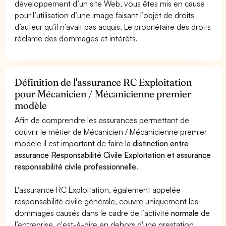
développement d’un site Web, vous êtes mis en cause
pour l’utilisation d’une image faisant l’objet de droits
d’auteur qu’il n’avait pas acquis. Le propriétaire des droits
réclame des dommages et intérêts.
Définition de l'assurance RC Exploitation
pour Mécanicien / Mécanicienne premier
modèle
Afin de comprendre les assurances permettant de
couvrir le métier de Mécanicien / Mécanicienne premier
modèle il est important de faire la
distinction entre
assurance Responsabilité Civile Exploitation et assurance
responsabilité civile professionnelle
.
L'assurance RC Exploitation, également appelée
responsabilité civile générale, couvre uniquement les
dommages causés dans le cadre de l’activité
normale
de
l’entreprise, c'est-à-dire en dehors d'une prestation