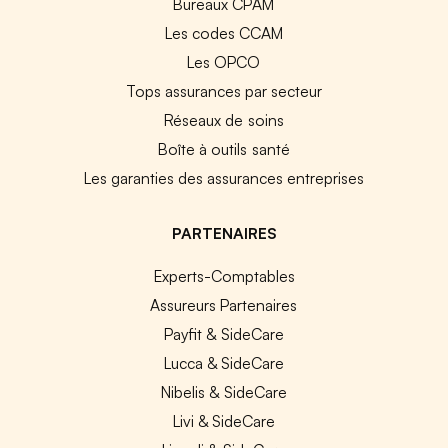
Bureaux CPAM
Les codes CCAM
Les OPCO
Tops assurances par secteur
Réseaux de soins
Boîte à outils santé
Les garanties des assurances entreprises
PARTENAIRES
Experts-Comptables
Assureurs Partenaires
Payfit & SideCare
Lucca & SideCare
Nibelis & SideCare
Livi & SideCare