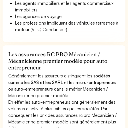
Les agents immobiliers et les agents commerciaux
immobiliers
Les agences de voyage
Les professions impliquant des véhicules terrestres à
moteur (VTC, Conducteur)
Les assurances RC PRO Mécanicien /
Mécanicienne premier modèle pour auto
entrepreneur
Généralement les assureurs distinguent les
sociétés
comme les SAS et les SARL
et
les micro-entrepreneurs
ou auto-entrepreneurs
dans le métier Mécanicien /
Mécanicienne premier modèle
En effet les auto-entrepreneurs ont généralement des
volumes d'activité plus faibles que les sociétés. Par
conséquent les prix des assurances rc pro Mécanicien /
Mécanicienne premier modèle sont généralement plus