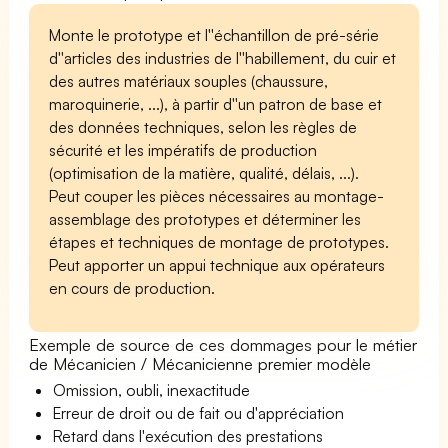
Monte le prototype et l''échantillon de pré-série
d''articles des industries de l''habillement, du cuir et
des autres matériaux souples (chaussure,
maroquinerie, ...), à partir d''un patron de base et
des données techniques, selon les règles de
sécurité et les impératifs de production
(optimisation de la matière, qualité, délais, ...).
Peut couper les pièces nécessaires au montage-
assemblage des prototypes et déterminer les
étapes et techniques de montage de prototypes.
Peut apporter un appui technique aux opérateurs
en cours de production.
Exemple de source de ces dommages pour le métier
de Mécanicien / Mécanicienne premier modèle
Omission, oubli, inexactitude
Erreur de droit ou de fait ou d'appréciation
Retard dans l'exécution des prestations