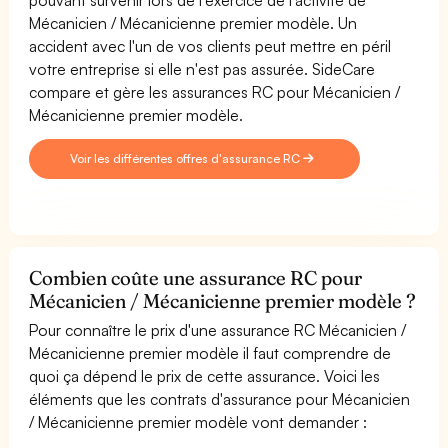
Mécanicien / Mécanicienne premier modèle. Un
accident avec l'un de vos clients peut mettre en péril
votre entreprise si elle n'est pas assurée. SideCare
compare et gère les assurances RC pour Mécanicien /
Mécanicienne premier modèle.
Voir les différentes offres d'assurance RC
Combien coûte une assurance RC pour
Mécanicien / Mécanicienne premier modèle ?
Pour connaître le prix d'une assurance RC Mécanicien /
Mécanicienne premier modèle il faut comprendre de
quoi ça dépend le prix de cette assurance. Voici les
éléments que les contrats d'assurance pour Mécanicien
/ Mécanicienne premier modèle vont demander :