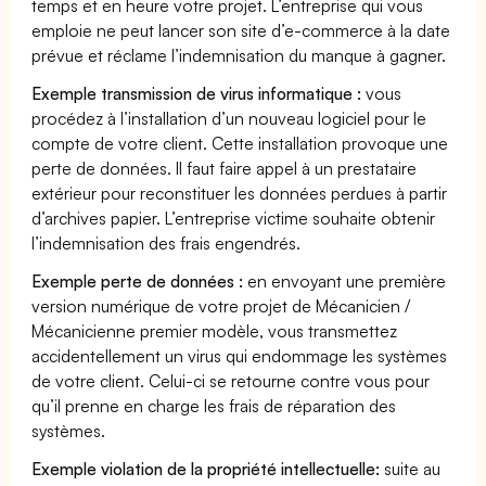
temps et en heure votre projet. L’entreprise qui vous
emploie ne peut lancer son site d’e-commerce à la date
prévue et réclame l’indemnisation du manque à gagner.
Exemple transmission de virus informatique :
vous
procédez à l’installation d’un nouveau logiciel pour le
compte de votre client. Cette installation provoque une
perte de données. Il faut faire appel à un prestataire
extérieur pour reconstituer les données perdues à partir
d’archives papier. L’entreprise victime souhaite obtenir
l’indemnisation des frais engendrés.
Exemple perte de données :
en envoyant une première
version numérique de votre projet de Mécanicien /
Mécanicienne premier modèle, vous transmettez
accidentellement un virus qui endommage les systèmes
de votre client. Celui-ci se retourne contre vous pour
qu’il prenne en charge les frais de réparation des
systèmes.
Exemple violation de la propriété intellectuelle:
suite au