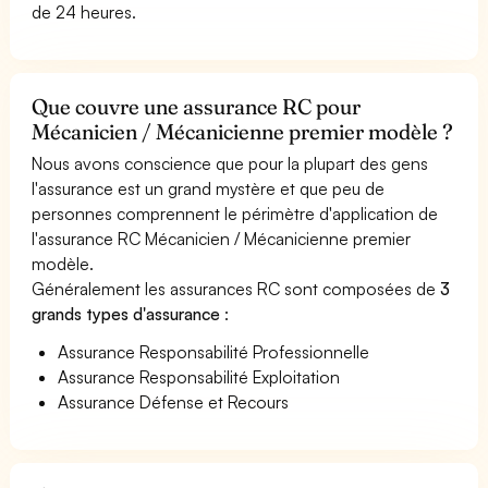
de 24 heures.
Que couvre une assurance RC pour
Mécanicien / Mécanicienne premier modèle ?
Nous avons conscience que pour la plupart des gens
l'assurance est un grand mystère et que peu de
personnes comprennent le périmètre d'application de
l'assurance RC Mécanicien / Mécanicienne premier
modèle.
Généralement les assurances RC sont composées de
3
grands types d'assurance
:
Assurance Responsabilité Professionnelle
Assurance Responsabilité Exploitation
Assurance Défense et Recours