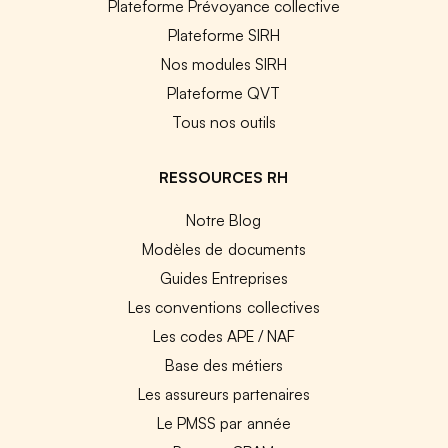
Plateforme Prévoyance collective
Plateforme SIRH
Nos modules SIRH
Plateforme QVT
Tous nos outils
RESSOURCES RH
Notre Blog
Modèles de documents
Guides Entreprises
Les conventions collectives
Les codes APE / NAF
Base des métiers
Les assureurs partenaires
Le PMSS par année