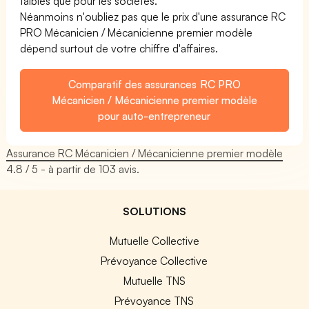
faibles que pour les sociétés.
Néanmoins n'oubliez pas que le prix d'une assurance RC
PRO Mécanicien / Mécanicienne premier modèle
dépend surtout de votre chiffre d'affaires.
Comparatif des assurances RC PRO
Mécanicien / Mécanicienne premier modèle
pour auto-entrepreneur
Assurance RC Mécanicien / Mécanicienne premier modèle
4.8
/ 5 - à partir de
103
avis.
SOLUTIONS
Mutuelle Collective
Prévoyance Collective
Mutuelle TNS
Prévoyance TNS