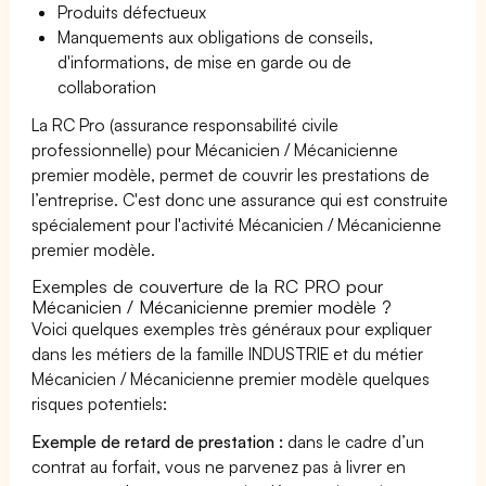
Produits défectueux
Manquements aux obligations de conseils,
d'informations, de mise en garde ou de
collaboration
La RC Pro (assurance responsabilité civile
professionnelle) pour Mécanicien / Mécanicienne
premier modèle, permet de couvrir les prestations de
l’entreprise. C'est donc une assurance qui est construite
spécialement pour l'activité Mécanicien / Mécanicienne
premier modèle.
Exemples de couverture de la RC PRO pour
Mécanicien / Mécanicienne premier modèle ?
Voici quelques exemples très généraux pour expliquer
dans les métiers de la famille INDUSTRIE et du métier
Mécanicien / Mécanicienne premier modèle quelques
risques potentiels:
Exemple de retard de prestation :
dans le cadre d’un
contrat au forfait, vous ne parvenez pas à livrer en