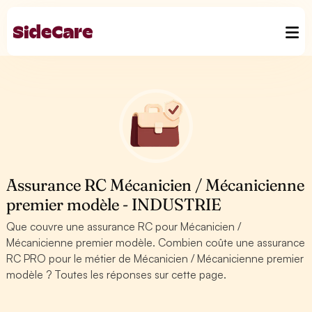
Assurance RC Mécanicien / Mécanicienne
premier modèle - INDUSTRIE
Que couvre une assurance RC pour Mécanicien /
Mécanicienne premier modèle. Combien coûte une assurance
RC PRO pour le métier de Mécanicien / Mécanicienne premier
modèle ? Toutes les réponses sur cette page.