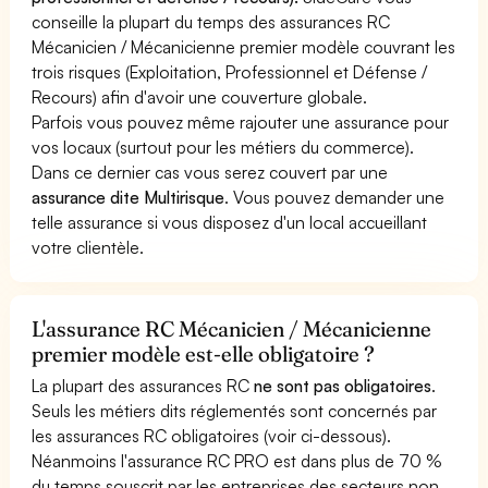
conseille la plupart du temps des assurances RC
Mécanicien / Mécanicienne premier modèle couvrant les
trois risques (Exploitation, Professionnel et Défense /
Recours) afin d'avoir une couverture globale.
Parfois vous pouvez même rajouter une assurance pour
vos locaux (surtout pour les métiers du commerce).
Dans ce dernier cas vous serez couvert par une
assurance dite Multirisque
. Vous pouvez demander une
telle assurance si vous disposez d'un local accueillant
votre clientèle.
L'assurance RC Mécanicien / Mécanicienne
premier modèle est-elle obligatoire ?
La plupart des assurances RC
ne sont pas obligatoires
.
Seuls les métiers dits réglementés sont concernés par
les assurances RC obligatoires (voir ci-dessous).
Néanmoins l'assurance RC PRO est dans plus de 70 %
du temps souscrit par les entreprises des secteurs non