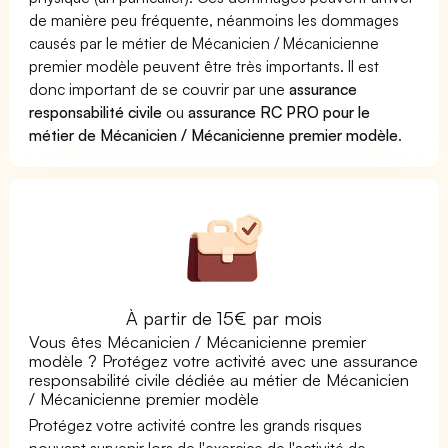
de manière peu fréquente, néanmoins les dommages
causés par le métier de Mécanicien / Mécanicienne
premier modèle peuvent être très importants. Il est
donc important de se couvrir par une
assurance
responsabilité civile
ou
assurance RC PRO pour le
métier de Mécanicien / Mécanicienne premier modèle
.
À partir de 15€ par mois
Vous êtes Mécanicien / Mécanicienne premier
modèle ? Protégez votre activité avec une assurance
responsabilité civile dédiée au métier de Mécanicien
/ Mécanicienne premier modèle
Protégez votre activité contre les grands risques
pouvant survenir lors de l'exercice de l'activité de