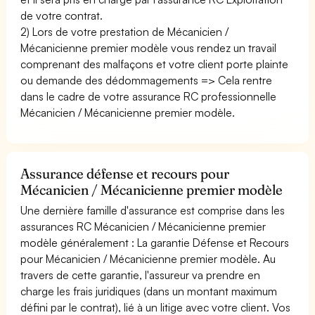
de votre contrat.
2) Lors de votre prestation de Mécanicien /
Mécanicienne premier modèle vous rendez un travail
comprenant des malfaçons et votre client porte plainte
ou demande des dédommagements => Cela rentre
dans le cadre de votre assurance RC professionnelle
Mécanicien / Mécanicienne premier modèle.
Assurance défense et recours pour
Mécanicien / Mécanicienne premier modèle
Une dernière famille d'assurance est comprise dans les
assurances RC Mécanicien / Mécanicienne premier
modèle généralement : La garantie Défense et Recours
pour Mécanicien / Mécanicienne premier modèle. Au
travers de cette garantie, l'assureur va prendre en
charge les frais juridiques (dans un montant maximum
défini par le contrat), lié à un litige avec votre client. Vos