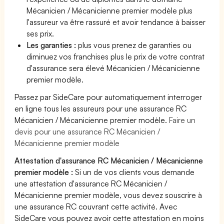
Mécanicien / Mécanicienne premier modèle plus
l'assureur va être rassuré et avoir tendance à baisser
ses prix.
Les garanties :
plus vous prenez de garanties ou
diminuez vos franchises plus le prix de votre contrat
d'assurance sera élevé Mécanicien / Mécanicienne
premier modèle.
Passez par SideCare pour automatiquement interroger
en ligne tous les assureurs pour une assurance RC
Mécanicien / Mécanicienne premier modèle.
Faire un
devis pour une assurance RC Mécanicien /
Mécanicienne premier modèle
Attestation d'assurance RC Mécanicien / Mécanicienne
premier modèle :
Si un de vos clients vous demande
une attestation d'assurance RC Mécanicien /
Mécanicienne premier modèle, vous devez souscrire à
une assurance RC couvrant cette activité. Avec
SideCare vous pouvez avoir cette attestation en moins