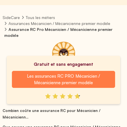
SideCare
Tous les métiers
Assurances Mécanicien / Mécanicienne premier modèle
Assurance RC Pro Mécanicien / Mécanicienne premier
modèle
Gratuit et sans engagement
Les assurances RC PRO Mécanicien /
Mécanicienne premier modèle
Combien coûte une assurance RC pour Mécanicien /
Mécanicienn...
Que couvre une assurance RC pour Mécanicien / Mécanicienne