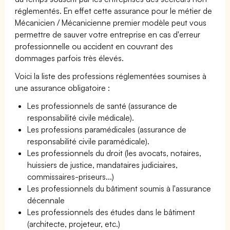
réglementés. En effet cette assurance pour le métier de
Mécanicien / Mécanicienne premier modèle peut vous
permettre de sauver votre entreprise en cas d'erreur
professionnelle ou accident en couvrant des
dommages parfois très élevés.
Voici la liste des professions réglementées soumises à
une assurance obligatoire :
Les professionnels de santé (assurance de
responsabilité civile médicale).
Les professions paramédicales (assurance de
responsabilité civile paramédicale).
Les professionnels du droit (les avocats, notaires,
huissiers de justice, mandataires judiciaires,
commissaires-priseurs...)
Les professionnels du bâtiment soumis à l'assurance
décennale
Les professionnels des études dans le bâtiment
(architecte, projeteur, etc.)