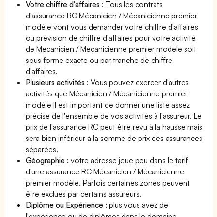
Votre chiffre d'affaires
: Tous les contrats
d'assurance RC Mécanicien / Mécanicienne premier
modèle vont vous demander votre chiffre d'affaires
ou prévision de chiffre d'affaires pour votre activité
de Mécanicien / Mécanicienne premier modèle soit
sous forme exacte ou par tranche de chiffre
d'affaires.
Plusieurs activités
: Vous pouvez exercer d'autres
activités que Mécanicien / Mécanicienne premier
modèle Il est important de donner une liste assez
précise de l'ensemble de vos activités à l'assureur. Le
prix de l'assurance RC peut être revu à la hausse mais
sera bien inférieur à la somme de prix des assurances
séparées.
Géographie :
votre adresse joue peu dans le tarif
d'une assurance RC Mécanicien / Mécanicienne
premier modèle. Parfois certaines zones peuvent
être exclues par certains assureurs.
Diplôme ou Expérience :
plus vous avez de
l'expérience ou de diplômes dans le domaine