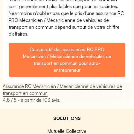
sont généralement plus faibles que pour les sociétés.
Néanmoins n'oubliez pas que le prix d'une assurance RC
PRO Mécanicien / Mécanicienne de véhicules de
transport en commun dépend surtout de votre chiffre
d'affaires.
Comparatif des assurances RC PRO
Mécanicien / Mécanicienne de véhicules de
transport en commun pour auto-
entrepreneur
Assurance RC Mécanicien / Mécanicienne de véhicules de
transport en commun
4.8
/ 5 - à partir de
103
avis.
SOLUTIONS
Mutuelle Collective