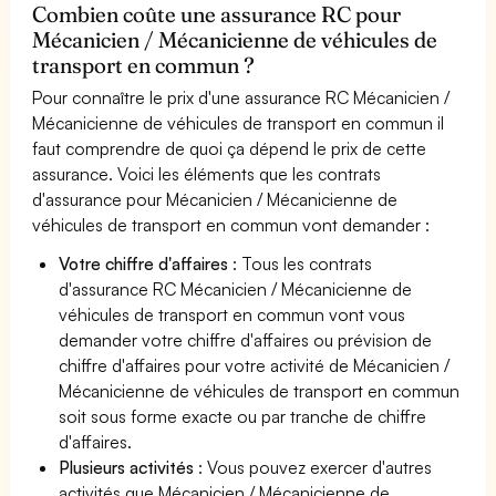
Combien coûte une assurance RC pour
Mécanicien / Mécanicienne de véhicules de
transport en commun ?
Pour connaître le prix d'une assurance RC Mécanicien /
Mécanicienne de véhicules de transport en commun il
faut comprendre de quoi ça dépend le prix de cette
assurance. Voici les éléments que les contrats
d'assurance pour Mécanicien / Mécanicienne de
véhicules de transport en commun vont demander :
Votre chiffre d'affaires
: Tous les contrats
d'assurance RC Mécanicien / Mécanicienne de
véhicules de transport en commun vont vous
demander votre chiffre d'affaires ou prévision de
chiffre d'affaires pour votre activité de Mécanicien /
Mécanicienne de véhicules de transport en commun
soit sous forme exacte ou par tranche de chiffre
d'affaires.
Plusieurs activités
: Vous pouvez exercer d'autres
activités que Mécanicien / Mécanicienne de