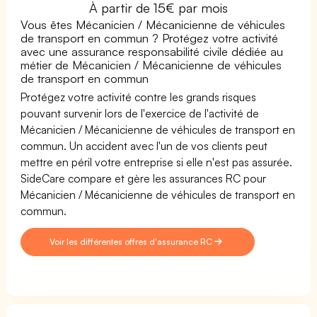
À partir de 15€ par mois
Vous êtes Mécanicien / Mécanicienne de véhicules
de transport en commun ? Protégez votre activité
avec une assurance responsabilité civile dédiée au
métier de Mécanicien / Mécanicienne de véhicules
de transport en commun
Protégez votre activité contre les grands risques
pouvant survenir lors de l'exercice de l'activité de
Mécanicien / Mécanicienne de véhicules de transport en
commun. Un accident avec l'un de vos clients peut
mettre en péril votre entreprise si elle n'est pas assurée.
SideCare compare et gère les assurances RC pour
Mécanicien / Mécanicienne de véhicules de transport en
commun.
Voir les différentes offres d'assurance RC