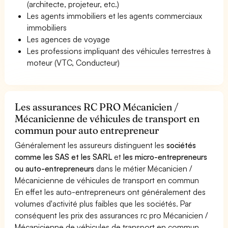
(architecte, projeteur, etc.)
Les agents immobiliers et les agents commerciaux
immobiliers
Les agences de voyage
Les professions impliquant des véhicules terrestres à
moteur (VTC, Conducteur)
Les assurances RC PRO Mécanicien /
Mécanicienne de véhicules de transport en
commun pour auto entrepreneur
Généralement les assureurs distinguent les
sociétés
comme les SAS et les SARL
et
les micro-entrepreneurs
ou auto-entrepreneurs
dans le métier Mécanicien /
Mécanicienne de véhicules de transport en commun
En effet les auto-entrepreneurs ont généralement des
volumes d'activité plus faibles que les sociétés. Par
conséquent les prix des assurances rc pro Mécanicien /
Mécanicienne de véhicules de transport en commun