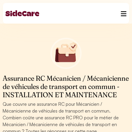
Assurance RC Mécanicien / Mécanicienne
de véhicules de transport en commun -
INSTALLATION ET MAINTENANCE
Que couvre une assurance RC pour Mécanicien /
Mécanicienne de véhicules de transport en commun.
Combien coûte une assurance RC PRO pour le métier de
Mécanicien / Mécanicienne de véhicules de transport en
commun ? Toutes les réponses sur cette page.