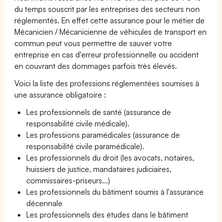
du temps souscrit par les entreprises des secteurs non
réglementés. En effet cette assurance pour le métier de
Mécanicien / Mécanicienne de véhicules de transport en
commun peut vous permettre de sauver votre
entreprise en cas d'erreur professionnelle ou accident
en couvrant des dommages parfois très élevés.
Voici la liste des professions réglementées soumises à
une assurance obligatoire :
Les professionnels de santé (assurance de
responsabilité civile médicale).
Les professions paramédicales (assurance de
responsabilité civile paramédicale).
Les professionnels du droit (les avocats, notaires,
huissiers de justice, mandataires judiciaires,
commissaires-priseurs...)
Les professionnels du bâtiment soumis à l'assurance
décennale
Les professionnels des études dans le bâtiment