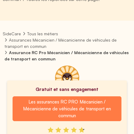
SideCare
Tous les métiers
Assurances Mécanicien / Mécanicienne de véhicules de
transport en commun
Assurance RC Pro Mécanicien / Mécanicienne de véhicules
de transport en commun
Gratuit et sans engagement
Les assurances RC PRO Mécanicien /
Mécanicienne de véhicules de transport en
commun