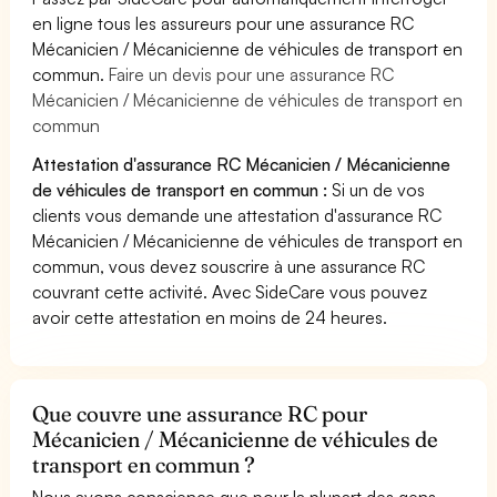
en ligne tous les assureurs pour une assurance RC
Mécanicien / Mécanicienne de véhicules de transport en
commun.
Faire un devis pour une assurance RC
Mécanicien / Mécanicienne de véhicules de transport en
commun
Attestation d'assurance RC Mécanicien / Mécanicienne
de véhicules de transport en commun :
Si un de vos
clients vous demande une attestation d'assurance RC
Mécanicien / Mécanicienne de véhicules de transport en
commun, vous devez souscrire à une assurance RC
couvrant cette activité. Avec SideCare vous pouvez
avoir cette attestation en moins de 24 heures.
Que couvre une assurance RC pour
Mécanicien / Mécanicienne de véhicules de
transport en commun ?
Nous avons conscience que pour la plupart des gens