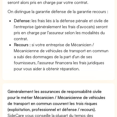
seront alors pris en charge par votre contrat.
On distingue la garantie défense de la garantie recours :
Défense:
les frais liés à la défense pénale et civile de
l'entreprise (généralement les frais d'avocats) seront
pris en charge par l'assureur selon les modalités du
contrat.
Recours :
si votre entreprise de Mécanicien /
Mécanicienne de véhicules de transport en commun
a subi des dommages de la part d'un de ses
fournisseurs, l'assureur financera les frais juridiques
pour vous aider à obtenir réparation.
Généralement les assurances de responsabilité civile
pour le métier Mécanicien / Mécanicienne de véhicules
de transport en commun couvrent les trois risques
(exploitation, professionnel et défense / recours).
SideCare vous conseille la plupart du temps des