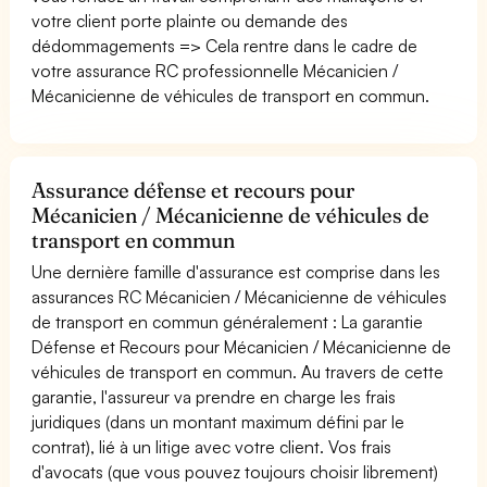
votre client porte plainte ou demande des
dédommagements => Cela rentre dans le cadre de
votre assurance RC professionnelle Mécanicien /
Mécanicienne de véhicules de transport en commun.
Assurance défense et recours pour
Mécanicien / Mécanicienne de véhicules de
transport en commun
Une dernière famille d'assurance est comprise dans les
assurances RC Mécanicien / Mécanicienne de véhicules
de transport en commun généralement : La garantie
Défense et Recours pour Mécanicien / Mécanicienne de
véhicules de transport en commun. Au travers de cette
garantie, l'assureur va prendre en charge les frais
juridiques (dans un montant maximum défini par le
contrat), lié à un litige avec votre client. Vos frais
d'avocats (que vous pouvez toujours choisir librement)