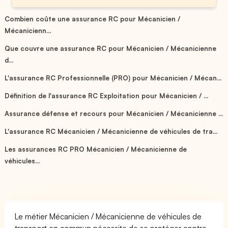
Combien coûte une assurance RC pour Mécanicien /
Mécanicienn...
Que couvre une assurance RC pour Mécanicien / Mécanicienne
d...
L'assurance RC Professionnelle (PRO) pour Mécanicien / Mécan...
Définition de l'assurance RC Exploitation pour Mécanicien / ...
Assurance défense et recours pour Mécanicien / Mécanicienne ...
L'assurance RC Mécanicien / Mécanicienne de véhicules de tra...
Les assurances RC PRO Mécanicien / Mécanicienne de
véhicules...
Le métier Mécanicien / Mécanicienne de véhicules de
transport en commun nécessite de se protéger contre