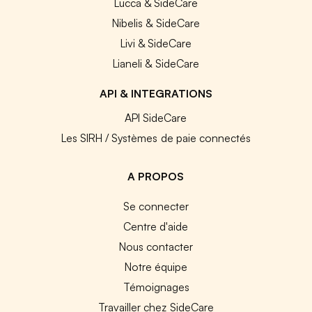
Lucca & SideCare
Nibelis & SideCare
Livi & SideCare
Lianeli & SideCare
API & INTEGRATIONS
API SideCare
Les SIRH / Systèmes de paie connectés
A PROPOS
Se connecter
Centre d'aide
Nous contacter
Notre équipe
Témoignages
Travailler chez SideCare