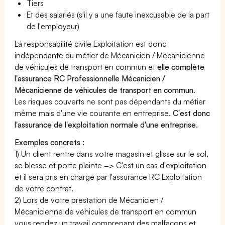
Tiers
Et des salariés (s'il y a une faute inexcusable de la part
de l'employeur)
La responsabilité civile Exploitation est donc
indépendante du métier de Mécanicien / Mécanicienne
de véhicules de transport en commun et
elle complète
l'assurance RC Professionnelle Mécanicien /
Mécanicienne de véhicules de transport en commun
.
Les risques couverts ne sont pas dépendants du métier
même mais d'une vie courante en entreprise.
C'est donc
l'assurance de l'exploitation normale d'une entreprise
.
Exemples concrets :
1) Un client rentre dans votre magasin et glisse sur le sol,
se blesse et porte plainte => C'est un cas d'exploitation
et il sera pris en charge par l'assurance RC Exploitation
de votre contrat.
2) Lors de votre prestation de Mécanicien /
Mécanicienne de véhicules de transport en commun
vous rendez un travail comprenant des malfaçons et