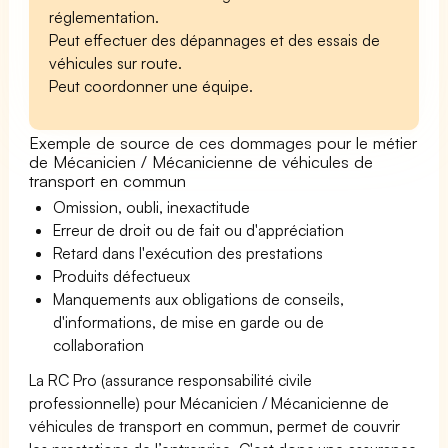
réglementation.
Peut effectuer des dépannages et des essais de
véhicules sur route.
Peut coordonner une équipe.
Exemple de source de ces dommages pour le métier
de Mécanicien / Mécanicienne de véhicules de
transport en commun
Omission, oubli, inexactitude
Erreur de droit ou de fait ou d'appréciation
Retard dans l'exécution des prestations
Produits défectueux
Manquements aux obligations de conseils,
d'informations, de mise en garde ou de
collaboration
La RC Pro (assurance responsabilité civile
professionnelle) pour Mécanicien / Mécanicienne de
véhicules de transport en commun, permet de couvrir