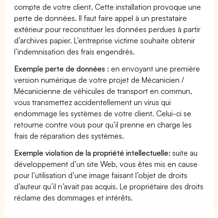
compte de votre client. Cette installation provoque une
perte de données. Il faut faire appel à un prestataire
extérieur pour reconstituer les données perdues à partir
d’archives papier. L’entreprise victime souhaite obtenir
l’indemnisation des frais engendrés.
Exemple perte de données :
en envoyant une première
version numérique de votre projet de Mécanicien /
Mécanicienne de véhicules de transport en commun,
vous transmettez accidentellement un virus qui
endommage les systèmes de votre client. Celui-ci se
retourne contre vous pour qu’il prenne en charge les
frais de réparation des systèmes.
Exemple violation de la propriété intellectuelle:
suite au
développement d’un site Web, vous êtes mis en cause
pour l’utilisation d’une image faisant l’objet de droits
d’auteur qu’il n’avait pas acquis. Le propriétaire des droits
réclame des dommages et intérêts.