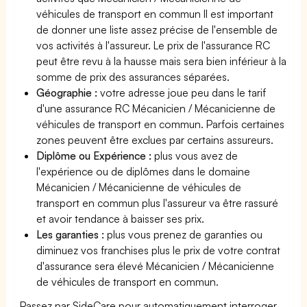
véhicules de transport en commun Il est important
de donner une liste assez précise de l'ensemble de
vos activités à l'assureur. Le prix de l'assurance RC
peut être revu à la hausse mais sera bien inférieur à la
somme de prix des assurances séparées.
Géographie :
votre adresse joue peu dans le tarif
d'une assurance RC Mécanicien / Mécanicienne de
véhicules de transport en commun. Parfois certaines
zones peuvent être exclues par certains assureurs.
Diplôme ou Expérience :
plus vous avez de
l'expérience ou de diplômes dans le domaine
Mécanicien / Mécanicienne de véhicules de
transport en commun plus l'assureur va être rassuré
et avoir tendance à baisser ses prix.
Les garanties :
plus vous prenez de garanties ou
diminuez vos franchises plus le prix de votre contrat
d'assurance sera élevé Mécanicien / Mécanicienne
de véhicules de transport en commun.
Passez par SideCare pour automatiquement interroger