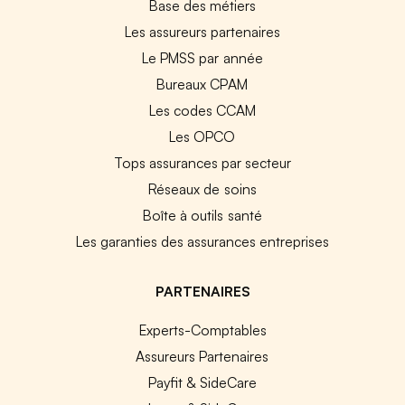
Base des métiers
Les assureurs partenaires
Le PMSS par année
Bureaux CPAM
Les codes CCAM
Les OPCO
Tops assurances par secteur
Réseaux de soins
Boîte à outils santé
Les garanties des assurances entreprises
PARTENAIRES
Experts-Comptables
Assureurs Partenaires
Payfit & SideCare