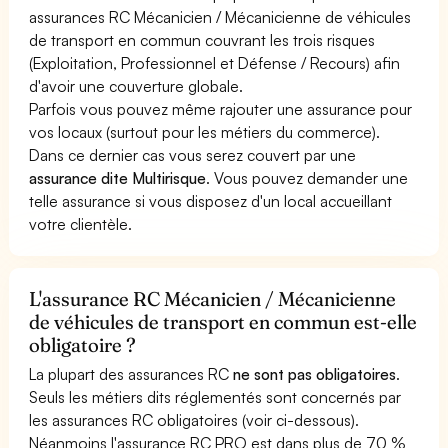
assurances RC Mécanicien / Mécanicienne de véhicules
de transport en commun couvrant les trois risques
(Exploitation, Professionnel et Défense / Recours) afin
d'avoir une couverture globale.
Parfois vous pouvez même rajouter une assurance pour
vos locaux (surtout pour les métiers du commerce).
Dans ce dernier cas vous serez couvert par une
assurance dite Multirisque
. Vous pouvez demander une
telle assurance si vous disposez d'un local accueillant
votre clientèle.
L'assurance RC Mécanicien / Mécanicienne
de véhicules de transport en commun est-elle
obligatoire ?
La plupart des assurances RC
ne sont pas obligatoires
.
Seuls les métiers dits réglementés sont concernés par
les assurances RC obligatoires (voir ci-dessous).
Néanmoins l'assurance RC PRO est dans plus de 70 %