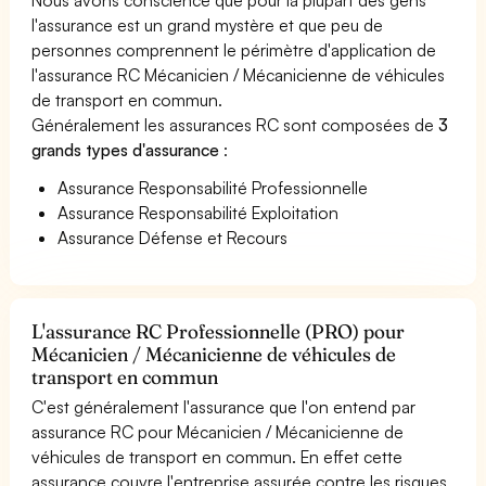
l'assurance est un grand mystère et que peu de
personnes comprennent le périmètre d'application de
l'assurance RC Mécanicien / Mécanicienne de véhicules
de transport en commun.
Généralement les assurances RC sont composées de
3
grands types d'assurance
:
Assurance Responsabilité Professionnelle
Assurance Responsabilité Exploitation
Assurance Défense et Recours
L'assurance RC Professionnelle (PRO) pour
Mécanicien / Mécanicienne de véhicules de
transport en commun
C'est généralement l'assurance que l'on entend par
assurance RC pour Mécanicien / Mécanicienne de
véhicules de transport en commun. En effet cette
assurance couvre l'entreprise assurée contre les risques