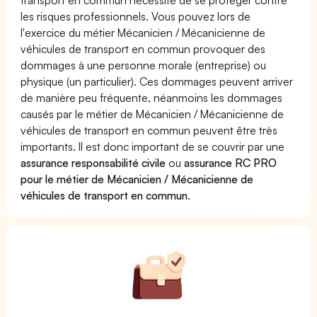
les risques professionnels. Vous pouvez lors de
l'exercice du métier Mécanicien / Mécanicienne de
véhicules de transport en commun provoquer des
dommages à une personne morale (entreprise) ou
physique (un particulier). Ces dommages peuvent arriver
de manière peu fréquente, néanmoins les dommages
causés par le métier de Mécanicien / Mécanicienne de
véhicules de transport en commun peuvent être très
importants. Il est donc important de se couvrir par une
assurance responsabilité civile
ou
assurance RC PRO
pour le métier de Mécanicien / Mécanicienne de
véhicules de transport en commun
.