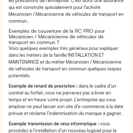
les prestations de l’entreprise. C'est donc une assurance
qui est construite spécialement pour l'activité
Mécanicien / Mécanicienne de véhicules de transport en
commun.
Exemples de couverture de la RC PRO pour
Mécanicien / Mécanicienne de véhicules de
transport en commun ?
Voici quelques exemples très généraux pour expliquer
dans les métiers de la famille INSTALLATION ET
MAINTENANCE et du métier Mécanicien / Mécanicienne
de véhicules de transport en commun quelques risques
potentiels:
Exemple de retard de prestation :
dans le cadre d’un
contrat au forfait, vous ne parvenez pas à livrer en
temps et en heure votre projet. L’entreprise qui vous
emploie ne peut lancer son site d’e-commerce à la date
prévue et réclame l’indemnisation du manque à gagner.
Exemple transmission de virus informatique :
vous
procédez à l’installation d’un nouveau logiciel pour le