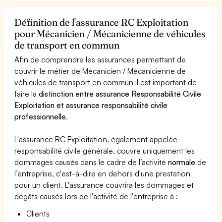
Définition de l'assurance RC Exploitation
pour Mécanicien / Mécanicienne de véhicules
de transport en commun
Afin de comprendre les assurances permettant de
couvrir le métier de Mécanicien / Mécanicienne de
véhicules de transport en commun il est important de
faire la
distinction entre assurance Responsabilité Civile
Exploitation et assurance responsabilité civile
professionnelle
.
L'assurance RC Exploitation, également appelée
responsabilité civile générale, couvre uniquement les
dommages causés dans le cadre de l’activité
normale
de
l’entreprise, c'est-à-dire en dehors d'une prestation
pour un client. L'assurance couvrira les dommages et
dégâts causés lors de l'activité de l'entreprise à :
Clients