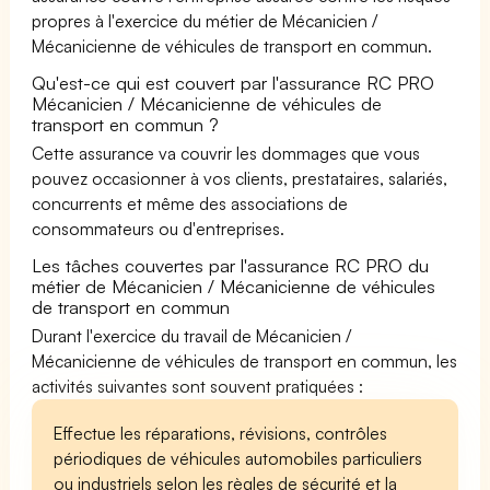
propres à l'exercice du métier de Mécanicien /
Mécanicienne de véhicules de transport en commun.
Qu'est-ce qui est couvert par l'assurance RC PRO
Mécanicien / Mécanicienne de véhicules de
transport en commun ?
Cette assurance va couvrir les dommages que vous
pouvez occasionner à vos clients, prestataires, salariés,
concurrents et même des associations de
consommateurs ou d'entreprises.
Les tâches couvertes par l'assurance RC PRO du
métier de Mécanicien / Mécanicienne de véhicules
de transport en commun
Durant l'exercice du travail de Mécanicien /
Mécanicienne de véhicules de transport en commun, les
activités suivantes sont souvent pratiquées :
Effectue les réparations, révisions, contrôles
périodiques de véhicules automobiles particuliers
ou industriels selon les règles de sécurité et la