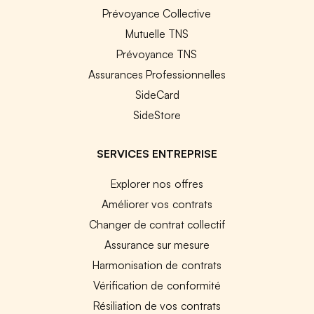
Prévoyance Collective
Mutuelle TNS
Prévoyance TNS
Assurances Professionnelles
SideCard
SideStore
SERVICES ENTREPRISE
Explorer nos offres
Améliorer vos contrats
Changer de contrat collectif
Assurance sur mesure
Harmonisation de contrats
Vérification de conformité
Résiliation de vos contrats