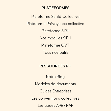
PLATEFORMES
Plateforme Santé Collective
Plateforme Prévoyance collective
Plateforme SIRH
Nos modules SIRH
Plateforme QVT
Tous nos outils
RESSOURCES RH
Notre Blog
Modèles de documents
Guides Entreprises
Les conventions collectives
Les codes APE / NAF