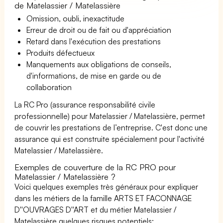
de Matelassier / Matelassière
Omission, oubli, inexactitude
Erreur de droit ou de fait ou d'appréciation
Retard dans l'exécution des prestations
Produits défectueux
Manquements aux obligations de conseils,
d'informations, de mise en garde ou de
collaboration
La RC Pro (assurance responsabilité civile
professionnelle) pour Matelassier / Matelassière, permet
de couvrir les prestations de l’entreprise. C'est donc une
assurance qui est construite spécialement pour l'activité
Matelassier / Matelassière.
Exemples de couverture de la RC PRO pour
Matelassier / Matelassière ?
Voici quelques exemples très généraux pour expliquer
dans les métiers de la famille ARTS ET FACONNAGE
D''OUVRAGES D''ART et du métier Matelassier /
Matelassière quelques risques potentiels: