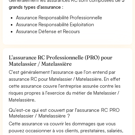
grands types d'assurance
:
Assurance Responsabilité Professionnelle
Assurance Responsabilité Exploitation
Assurance Défense et Recours
L'assurance RC Professionnelle (PRO) pour
Matelassier / Matelassière
C'est généralement l'assurance que l'on entend par
assurance RC pour Matelassier / Matelassière. En effet
cette assurance couvre l'entreprise assurée contre les
risques propres à l'exercice du métier de Matelassier /
Matelassière.
Qu'est-ce qui est couvert par l'assurance RC PRO
Matelassier / Matelassière ?
Cette assurance va couvrir les dommages que vous
pouvez occasionner à vos clients, prestataires, salariés,