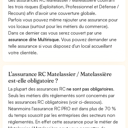
les trois risques (Exploitation, Professionnel et Défense /
Recours) afin d'avoir une couverture globale.
Parfois vous pouvez même rajouter une assurance pour
vos locaux (surtout pour les métiers du commerce).
Dans ce dernier cas vous serez couvert par une
assurance dite Multirisque
. Vous pouvez demander une
telle assurance si vous disposez d'un local accueillant
votre clientèle.
L'assurance RC Matelassier / Matelassière
est-elle obligatoire ?
La plupart des assurances RC
ne sont pas obligatoires
.
Seuls les métiers dits réglementés sont concernés par
les assurances RC obligatoires (voir ci-dessous).
Néanmoins l'assurance RC PRO est dans plus de 70 %
du temps souscrit par les entreprises des secteurs non
réglementés. En effet cette assurance pour le métier de