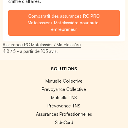
chiffre d'affaires.
Comparatif des assurances RC PRO
Matelassier / Matelassière pour auto-
entrepreneur
Assurance RC Matelassier / Matelassière
4.8
/ 5 - à partir de
103
avis.
SOLUTIONS
Mutuelle Collective
Prévoyance Collective
Mutuelle TNS
Prévoyance TNS
Assurances Professionnelles
SideCard