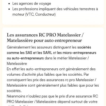
Les agences de voyage
Les professions impliquant des véhicules terrestres à
moteur (VTC, Conducteur)
Les assurances RC PRO Matelassier /
Matelassière pour auto entrepreneur
Généralement les assureurs distinguent les
sociétés
comme les SAS et les SARL
et
les micro-entrepreneurs
ou auto-entrepreneurs
dans le métier Matelassier /
Matelassière
En effet les auto-entrepreneurs ont généralement des
volumes d'activité plus faibles que les sociétés. Par
conséquent les prix des assurances rc pro Matelassier /
Matelassière sont généralement plus faibles que pour les
sociétés.
Néanmoins n'oubliez pas que le prix d'une assurance RC
PRO Matelassier / Matelassière dépend surtout de votre