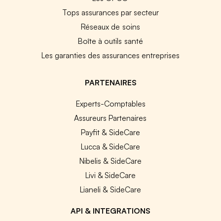
Tops assurances par secteur
Réseaux de soins
Boîte à outils santé
Les garanties des assurances entreprises
PARTENAIRES
Experts-Comptables
Assureurs Partenaires
Payfit & SideCare
Lucca & SideCare
Nibelis & SideCare
Livi & SideCare
Lianeli & SideCare
API & INTEGRATIONS