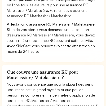
en ligne tous les assureurs pour une assurance RC
Matelassier / Matelassière.
Faire un devis pour une
assurance RC Matelassier / Matelassière
Attestation d'assurance RC Matelassier / Matelassière :
Si un de vos clients vous demande une attestation
d'assurance RC Matelassier / Matelassière, vous devez
souscrire à une assurance RC couvrant cette activité.
Avec SideCare vous pouvez avoir cette attestation en
moins de 24 heures.
Que couvre une assurance RC pour
Matelassier / Matelassière ?
Nous avons conscience que pour la plupart des gens
l'assurance est un grand mystère et que peu de
personnes comprennent le périmètre d'application de
l'assurance RC Matelassier / Matelassière.
Généralement les assurances RC sont composées de
3