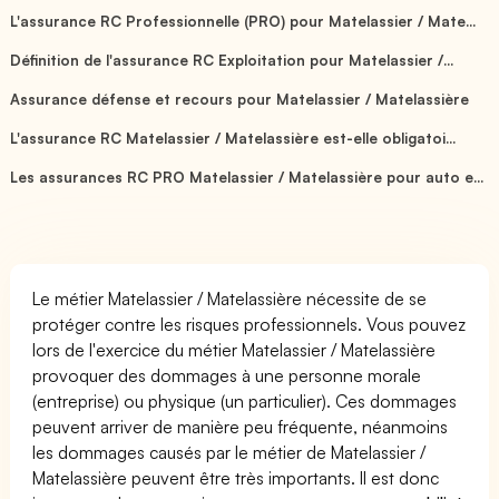
L'assurance RC Professionnelle (PRO) pour Matelassier / Mate...
Définition de l'assurance RC Exploitation pour Matelassier /...
Assurance défense et recours pour Matelassier / Matelassière
L'assurance RC Matelassier / Matelassière est-elle obligatoi...
Les assurances RC PRO Matelassier / Matelassière pour auto e...
Le métier Matelassier / Matelassière nécessite de se
protéger contre les risques professionnels. Vous pouvez
lors de l'exercice du métier Matelassier / Matelassière
provoquer des dommages à une personne morale
(entreprise) ou physique (un particulier). Ces dommages
peuvent arriver de manière peu fréquente, néanmoins
les dommages causés par le métier de Matelassier /
Matelassière peuvent être très importants. Il est donc