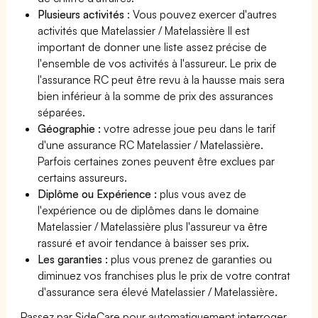
Plusieurs activités
: Vous pouvez exercer d'autres
activités que Matelassier / Matelassière Il est
important de donner une liste assez précise de
l'ensemble de vos activités à l'assureur. Le prix de
l'assurance RC peut être revu à la hausse mais sera
bien inférieur à la somme de prix des assurances
séparées.
Géographie :
votre adresse joue peu dans le tarif
d'une assurance RC Matelassier / Matelassière.
Parfois certaines zones peuvent être exclues par
certains assureurs.
Diplôme ou Expérience :
plus vous avez de
l'expérience ou de diplômes dans le domaine
Matelassier / Matelassière plus l'assureur va être
rassuré et avoir tendance à baisser ses prix.
Les garanties :
plus vous prenez de garanties ou
diminuez vos franchises plus le prix de votre contrat
d'assurance sera élevé Matelassier / Matelassière.
Passez par SideCare pour automatiquement interroger