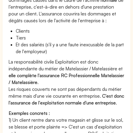
l’entreprise, c'est-à-dire en dehors d'une prestation
pour un client. L'assurance couvrira les dommages et
dégâts causés lors de l'activité de l'entreprise à :
Clients
Tiers
Et des salariés (s'il y a une faute inexcusable de la part
de l'employeur)
La responsabilité civile Exploitation est donc
indépendante du métier de Matelassier / Matelassière et
elle complète l'assurance RC Professionnelle Matelassier
/ Matelassière
.
Les risques couverts ne sont pas dépendants du métier
même mais d'une vie courante en entreprise.
C'est donc
l'assurance de l'exploitation normale d'une entreprise
.
Exemples concrets :
1) Un client rentre dans votre magasin et glisse sur le sol,
se blesse et porte plainte => C'est un cas d'exploitation