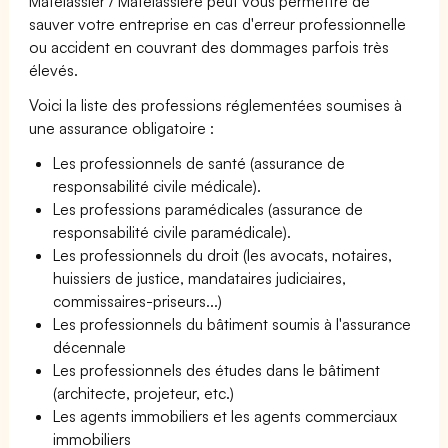
Matelassier / Matelassière peut vous permettre de
sauver votre entreprise en cas d'erreur professionnelle
ou accident en couvrant des dommages parfois très
élevés.
Voici la liste des professions réglementées soumises à
une assurance obligatoire :
Les professionnels de santé (assurance de
responsabilité civile médicale).
Les professions paramédicales (assurance de
responsabilité civile paramédicale).
Les professionnels du droit (les avocats, notaires,
huissiers de justice, mandataires judiciaires,
commissaires-priseurs...)
Les professionnels du bâtiment soumis à l'assurance
décennale
Les professionnels des études dans le bâtiment
(architecte, projeteur, etc.)
Les agents immobiliers et les agents commerciaux
immobiliers