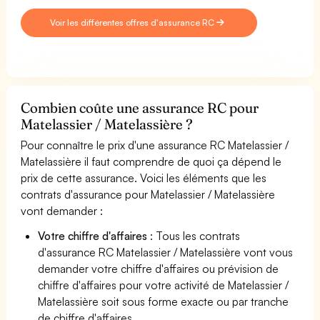
Voir les différentes offres d'assurance RC
Combien coûte une assurance RC pour
Matelassier / Matelassière ?
Pour connaître le prix d'une assurance RC Matelassier /
Matelassière il faut comprendre de quoi ça dépend le
prix de cette assurance. Voici les éléments que les
contrats d'assurance pour Matelassier / Matelassière
vont demander :
Votre chiffre d'affaires
: Tous les contrats
d'assurance RC Matelassier / Matelassière vont vous
demander votre chiffre d'affaires ou prévision de
chiffre d'affaires pour votre activité de Matelassier /
Matelassière soit sous forme exacte ou par tranche
de chiffre d'affaires.