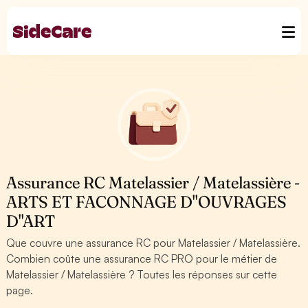
Assurance RC Matelassier / Matelassière -
ARTS ET FACONNAGE D''OUVRAGES
D''ART
Que couvre une assurance RC pour Matelassier / Matelassière.
Combien coûte une assurance RC PRO pour le métier de
Matelassier / Matelassière ? Toutes les réponses sur cette
page.