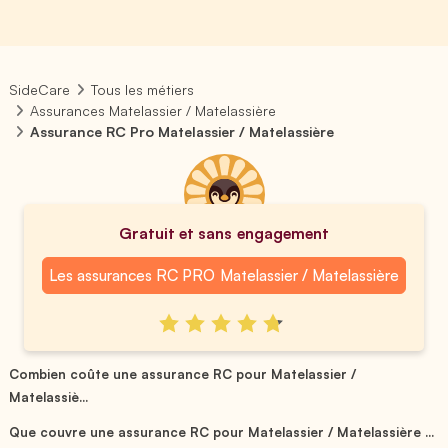
SideCare
Tous les métiers
Assurances Matelassier / Matelassière
Assurance RC Pro Matelassier / Matelassière
Gratuit et sans engagement
Les assurances RC PRO Matelassier / Matelassière
Combien coûte une assurance RC pour Matelassier /
Matelassiè...
Que couvre une assurance RC pour Matelassier / Matelassière ...