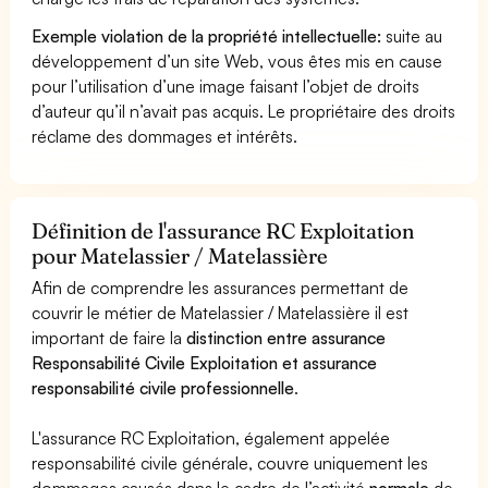
Exemple violation de la propriété intellectuelle:
suite au
développement d’un site Web, vous êtes mis en cause
pour l’utilisation d’une image faisant l’objet de droits
d’auteur qu’il n’avait pas acquis. Le propriétaire des droits
réclame des dommages et intérêts.
Définition de l'assurance RC Exploitation
pour Matelassier / Matelassière
Afin de comprendre les assurances permettant de
couvrir le métier de Matelassier / Matelassière il est
important de faire la
distinction entre assurance
Responsabilité Civile Exploitation et assurance
responsabilité civile professionnelle
.
L'assurance RC Exploitation, également appelée
responsabilité civile générale, couvre uniquement les
dommages causés dans le cadre de l’activité
normale
de