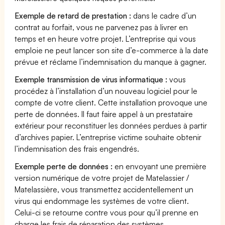
Exemple de retard de prestation :
dans le cadre d’un
contrat au forfait, vous ne parvenez pas à livrer en
temps et en heure votre projet. L’entreprise qui vous
emploie ne peut lancer son site d’e-commerce à la date
prévue et réclame l’indemnisation du manque à gagner.
Exemple transmission de virus informatique :
vous
procédez à l’installation d’un nouveau logiciel pour le
compte de votre client. Cette installation provoque une
perte de données. Il faut faire appel à un prestataire
extérieur pour reconstituer les données perdues à partir
d’archives papier. L’entreprise victime souhaite obtenir
l’indemnisation des frais engendrés.
Exemple perte de données :
en envoyant une première
version numérique de votre projet de Matelassier /
Matelassière, vous transmettez accidentellement un
virus qui endommage les systèmes de votre client.
Celui-ci se retourne contre vous pour qu’il prenne en
charge les frais de réparation des systèmes.