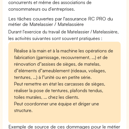
concurrents et même des associations de
consommateurs ou d'entreprises.
Les tâches couvertes par l'assurance RC PRO du
métier de Matelassier / Matelassière
Durant l'exercice du travail de Matelassier / Matelassière,
les activités suivantes sont souvent pratiquées :
Réalise à la main et à la machine les opérations de
fabrication (garnissage, recouvrement, ...) et de
rénovation d''assises de sièges, de matelas,
d''éléments d''ameublement (rideaux, voilages,
tentures, ...) à l''unité ou en petite série.
Peut remettre en état les carcasses de sièges,
réaliser la pose de tentures, plafonds tendus,
toiles murales, ... chez les clients.
Peut coordonner une équipe et diriger une
structure.
Exemple de source de ces dommages pour le métier