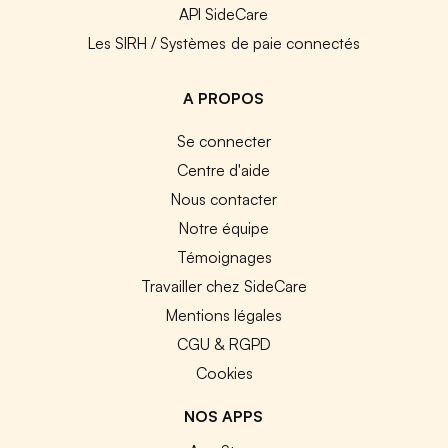
API SideCare
Les SIRH / Systèmes de paie connectés
A PROPOS
Se connecter
Centre d'aide
Nous contacter
Notre équipe
Témoignages
Travailler chez SideCare
Mentions légales
CGU & RGPD
Cookies
NOS APPS