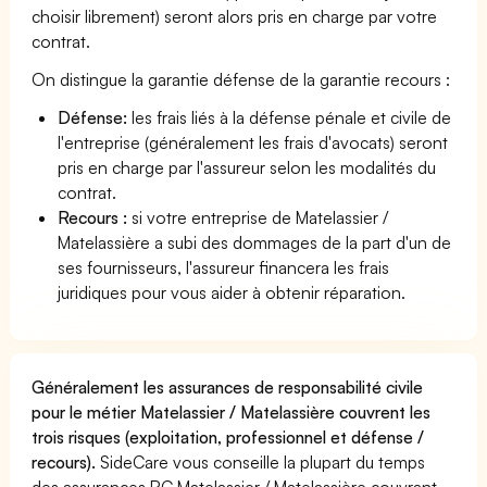
choisir librement) seront alors pris en charge par votre
contrat.
On distingue la garantie défense de la garantie recours :
Défense:
les frais liés à la défense pénale et civile de
l'entreprise (généralement les frais d'avocats) seront
pris en charge par l'assureur selon les modalités du
contrat.
Recours :
si votre entreprise de Matelassier /
Matelassière a subi des dommages de la part d'un de
ses fournisseurs, l'assureur financera les frais
juridiques pour vous aider à obtenir réparation.
Généralement les assurances de responsabilité civile
pour le métier Matelassier / Matelassière couvrent les
trois risques (exploitation, professionnel et défense /
recours).
SideCare vous conseille la plupart du temps
des assurances RC Matelassier / Matelassière couvrant