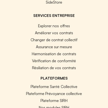
SideStore
SERVICES ENTREPRISE
Explorer nos offres
Améliorer vos contrats
Changer de contrat collectif
Assurance sur mesure
Harmonisation de contrats
Vérification de conformité
Résiliation de vos contrats
PLATEFORMES
Plateforme Santé Collective
Plateforme Prévoyance collective
Plateforme SIRH
Nos modules SIRH