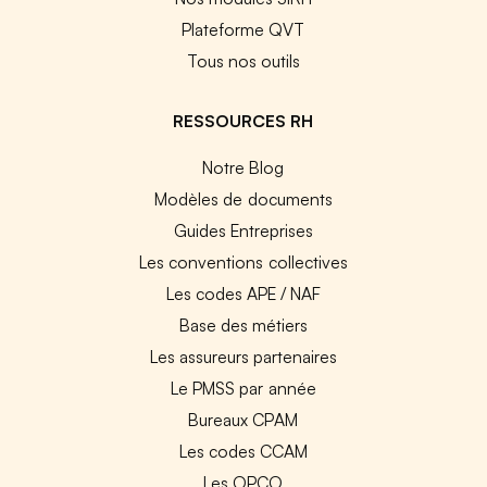
Plateforme QVT
Tous nos outils
RESSOURCES RH
Notre Blog
Modèles de documents
Guides Entreprises
Les conventions collectives
Les codes APE / NAF
Base des métiers
Les assureurs partenaires
Le PMSS par année
Bureaux CPAM
Les codes CCAM
Les OPCO