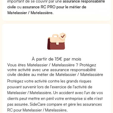
important de se couvrir par une
assurance responsabilité
civile
ou
assurance RC PRO pour le métier de
Matelassier / Matelassière
.
À partir de 15€ par mois
Vous êtes Matelassier / Matelassière ? Protégez
votre activité avec une assurance responsabilité
civile dédiée au métier de Matelassier / Matelassière
Protégez votre activité contre les grands risques
pouvant survenir lors de l'exercice de l'activité de
Matelassier / Matelassière. Un accident avec l'un de vos
clients peut mettre en péril votre entreprise si elle n'est
pas assurée. SideCare compare et gère les assurances
RC pour Matelassier / Matelassière.