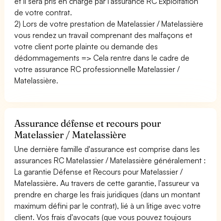
et il sera pris en charge par l'assurance RC Exploitation
de votre contrat.
2) Lors de votre prestation de Matelassier / Matelassière
vous rendez un travail comprenant des malfaçons et
votre client porte plainte ou demande des
dédommagements => Cela rentre dans le cadre de
votre assurance RC professionnelle Matelassier /
Matelassière.
Assurance défense et recours pour
Matelassier / Matelassière
Une dernière famille d'assurance est comprise dans les
assurances RC Matelassier / Matelassière généralement :
La garantie Défense et Recours pour Matelassier /
Matelassière. Au travers de cette garantie, l'assureur va
prendre en charge les frais juridiques (dans un montant
maximum défini par le contrat), lié à un litige avec votre
client. Vos frais d'avocats (que vous pouvez toujours