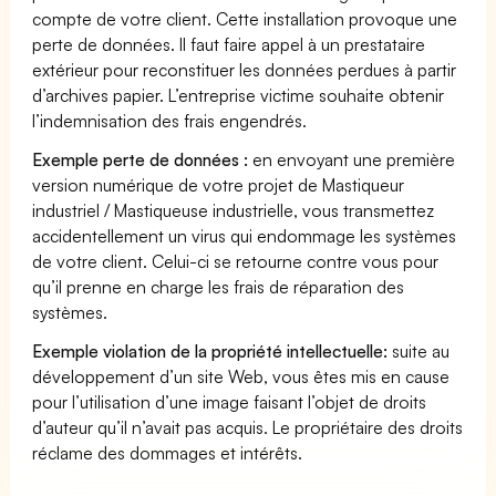
compte de votre client. Cette installation provoque une
perte de données. Il faut faire appel à un prestataire
extérieur pour reconstituer les données perdues à partir
d’archives papier. L’entreprise victime souhaite obtenir
l’indemnisation des frais engendrés.
Exemple perte de données :
en envoyant une première
version numérique de votre projet de Mastiqueur
industriel / Mastiqueuse industrielle, vous transmettez
accidentellement un virus qui endommage les systèmes
de votre client. Celui-ci se retourne contre vous pour
qu’il prenne en charge les frais de réparation des
systèmes.
Exemple violation de la propriété intellectuelle:
suite au
développement d’un site Web, vous êtes mis en cause
pour l’utilisation d’une image faisant l’objet de droits
d’auteur qu’il n’avait pas acquis. Le propriétaire des droits
réclame des dommages et intérêts.