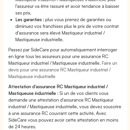
l'assureur va être rassuré et avoir tendance à baisser
ses prix.
Les garanties :
plus vous prenez de garanties ou
diminuez vos franchises plus le prix de votre contrat
d'assurance sera élevé Mastiqueur industriel /
Mastiqueuse industrielle.
Passez par SideCare pour automatiquement interroger
en ligne tous les assureurs pour une assurance RC
Mastiqueur industriel / Mastiqueuse industrielle.
Faire un
devis pour une assurance RC Mastiqueur industriel /
Mastiqueuse industrielle
Attestation d'assurance RC Mastiqueur industriel /
Mastiqueuse industrielle :
Si un de vos clients vous
demande une attestation d'assurance RC Mastiqueur
industriel / Mastiqueuse industrielle, vous devez souscrire
à une assurance RC couvrant cette activité. Avec
SideCare vous pouvez avoir cette attestation en moins
de 24 heures.