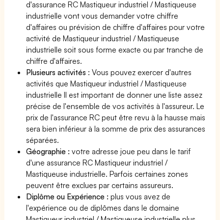
d'assurance RC Mastiqueur industriel / Mastiqueuse
industrielle vont vous demander votre chiffre
d'affaires ou prévision de chiffre d'affaires pour votre
activité de Mastiqueur industriel / Mastiqueuse
industrielle soit sous forme exacte ou par tranche de
chiffre d'affaires.
Plusieurs activités
: Vous pouvez exercer d'autres
activités que Mastiqueur industriel / Mastiqueuse
industrielle Il est important de donner une liste assez
précise de l'ensemble de vos activités à l'assureur. Le
prix de l'assurance RC peut être revu à la hausse mais
sera bien inférieur à la somme de prix des assurances
séparées.
Géographie :
votre adresse joue peu dans le tarif
d'une assurance RC Mastiqueur industriel /
Mastiqueuse industrielle. Parfois certaines zones
peuvent être exclues par certains assureurs.
Diplôme ou Expérience :
plus vous avez de
l'expérience ou de diplômes dans le domaine
Mastiqueur industriel / Mastiqueuse industrielle plus