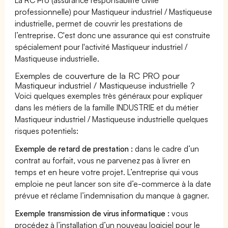
professionnelle) pour Mastiqueur industriel / Mastiqueuse
industrielle, permet de couvrir les prestations de
l’entreprise. C'est donc une assurance qui est construite
spécialement pour l'activité Mastiqueur industriel /
Mastiqueuse industrielle.
Exemples de couverture de la RC PRO pour
Mastiqueur industriel / Mastiqueuse industrielle ?
Voici quelques exemples très généraux pour expliquer
dans les métiers de la famille INDUSTRIE et du métier
Mastiqueur industriel / Mastiqueuse industrielle quelques
risques potentiels:
Exemple de retard de prestation :
dans le cadre d’un
contrat au forfait, vous ne parvenez pas à livrer en
temps et en heure votre projet. L’entreprise qui vous
emploie ne peut lancer son site d’e-commerce à la date
prévue et réclame l’indemnisation du manque à gagner.
Exemple transmission de virus informatique :
vous
procédez à l’installation d’un nouveau logiciel pour le