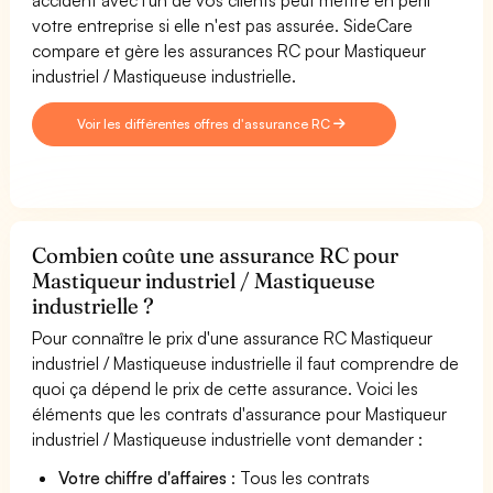
votre entreprise si elle n'est pas assurée. SideCare
compare et gère les assurances RC pour Mastiqueur
industriel / Mastiqueuse industrielle.
Voir les différentes offres d'assurance RC
Combien coûte une assurance RC pour
Mastiqueur industriel / Mastiqueuse
industrielle ?
Pour connaître le prix d'une assurance RC Mastiqueur
industriel / Mastiqueuse industrielle il faut comprendre de
quoi ça dépend le prix de cette assurance. Voici les
éléments que les contrats d'assurance pour Mastiqueur
industriel / Mastiqueuse industrielle vont demander :
Votre chiffre d'affaires
: Tous les contrats