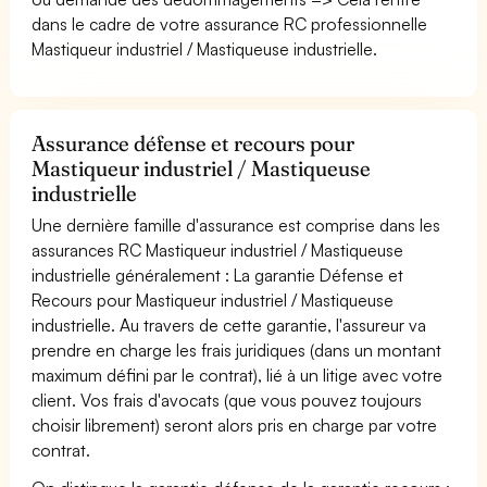
dans le cadre de votre assurance RC professionnelle
Mastiqueur industriel / Mastiqueuse industrielle.
Assurance défense et recours pour
Mastiqueur industriel / Mastiqueuse
industrielle
Une dernière famille d'assurance est comprise dans les
assurances RC Mastiqueur industriel / Mastiqueuse
industrielle généralement : La garantie Défense et
Recours pour Mastiqueur industriel / Mastiqueuse
industrielle. Au travers de cette garantie, l'assureur va
prendre en charge les frais juridiques (dans un montant
maximum défini par le contrat), lié à un litige avec votre
client. Vos frais d'avocats (que vous pouvez toujours
choisir librement) seront alors pris en charge par votre
contrat.