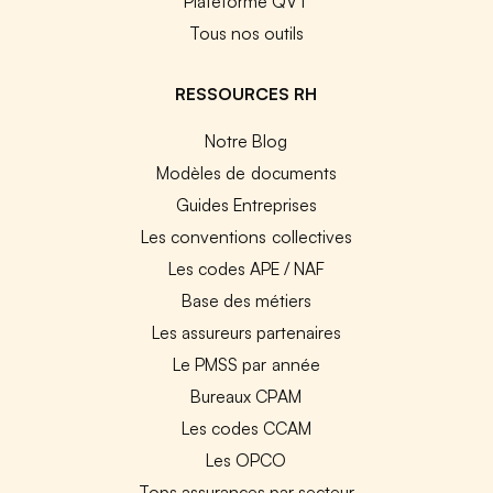
Plateforme QVT
Tous nos outils
RESSOURCES RH
Notre Blog
Modèles de documents
Guides Entreprises
Les conventions collectives
Les codes APE / NAF
Base des métiers
Les assureurs partenaires
Le PMSS par année
Bureaux CPAM
Les codes CCAM
Les OPCO
Tops assurances par secteur