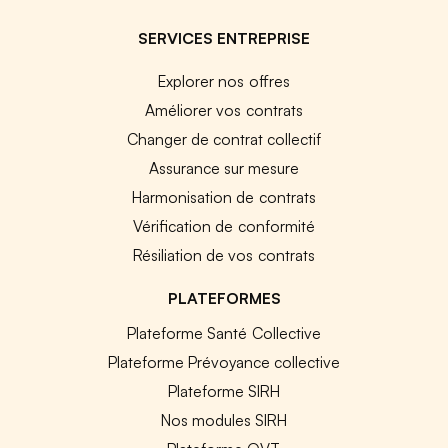
SERVICES ENTREPRISE
Explorer nos offres
Améliorer vos contrats
Changer de contrat collectif
Assurance sur mesure
Harmonisation de contrats
Vérification de conformité
Résiliation de vos contrats
PLATEFORMES
Plateforme Santé Collective
Plateforme Prévoyance collective
Plateforme SIRH
Nos modules SIRH