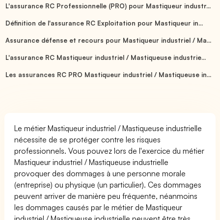
L'assurance RC Professionnelle (PRO) pour Mastiqueur industr...
Définition de l'assurance RC Exploitation pour Mastiqueur in...
Assurance défense et recours pour Mastiqueur industriel / Ma...
L'assurance RC Mastiqueur industriel / Mastiqueuse industrie...
Les assurances RC PRO Mastiqueur industriel / Mastiqueuse in...
Le métier Mastiqueur industriel / Mastiqueuse industrielle
nécessite de se protéger contre les risques
professionnels. Vous pouvez lors de l'exercice du métier
Mastiqueur industriel / Mastiqueuse industrielle
provoquer des dommages à une personne morale
(entreprise) ou physique (un particulier). Ces dommages
peuvent arriver de manière peu fréquente, néanmoins
les dommages causés par le métier de Mastiqueur
industriel / Mastiqueuse industrielle peuvent être très