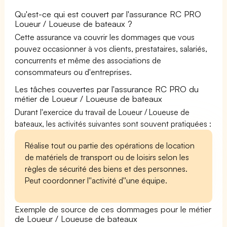
Qu'est-ce qui est couvert par l'assurance RC PRO
Loueur / Loueuse de bateaux ?
Cette assurance va couvrir les dommages que vous
pouvez occasionner à vos clients, prestataires, salariés,
concurrents et même des associations de
consommateurs ou d'entreprises.
Les tâches couvertes par l'assurance RC PRO du
métier de Loueur / Loueuse de bateaux
Durant l'exercice du travail de Loueur / Loueuse de
bateaux, les activités suivantes sont souvent pratiquées :
Réalise tout ou partie des opérations de location
de matériels de transport ou de loisirs selon les
règles de sécurité des biens et des personnes.
Peut coordonner l''activité d''une équipe.
Exemple de source de ces dommages pour le métier
de Loueur / Loueuse de bateaux