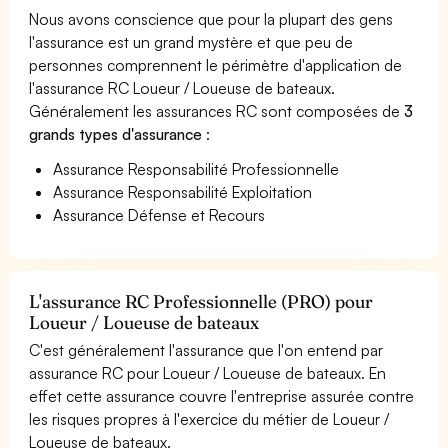
Nous avons conscience que pour la plupart des gens
l'assurance est un grand mystère et que peu de
personnes comprennent le périmètre d'application de
l'assurance RC Loueur / Loueuse de bateaux.
Généralement les assurances RC sont composées de
3
grands types d'assurance
:
Assurance Responsabilité Professionnelle
Assurance Responsabilité Exploitation
Assurance Défense et Recours
L'assurance RC Professionnelle (PRO) pour
Loueur / Loueuse de bateaux
C'est généralement l'assurance que l'on entend par
assurance RC pour Loueur / Loueuse de bateaux. En
effet cette assurance couvre l'entreprise assurée contre
les risques propres à l'exercice du métier de Loueur /
Loueuse de bateaux.