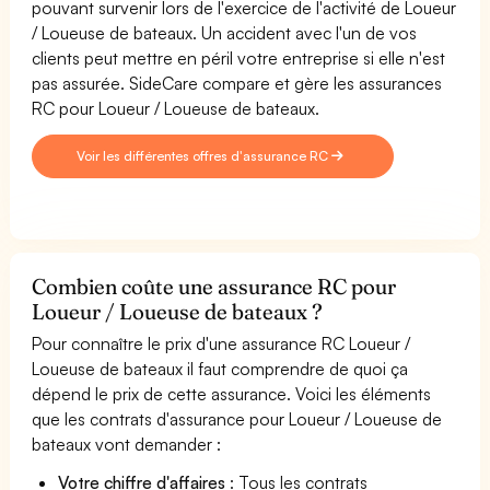
pouvant survenir lors de l'exercice de l'activité de Loueur
/ Loueuse de bateaux. Un accident avec l'un de vos
clients peut mettre en péril votre entreprise si elle n'est
pas assurée. SideCare compare et gère les assurances
RC pour Loueur / Loueuse de bateaux.
Voir les différentes offres d'assurance RC
Combien coûte une assurance RC pour
Loueur / Loueuse de bateaux ?
Pour connaître le prix d'une assurance RC Loueur /
Loueuse de bateaux il faut comprendre de quoi ça
dépend le prix de cette assurance. Voici les éléments
que les contrats d'assurance pour Loueur / Loueuse de
bateaux vont demander :
Votre chiffre d'affaires
: Tous les contrats