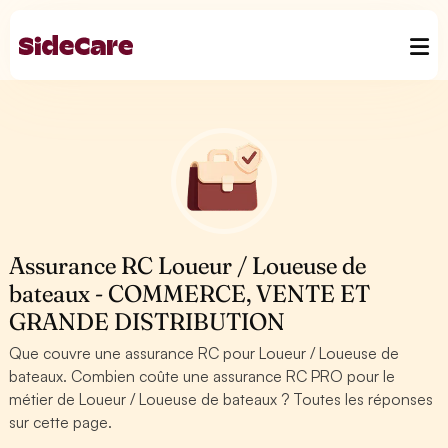
Assurance RC Loueur / Loueuse de
bateaux - COMMERCE, VENTE ET
GRANDE DISTRIBUTION
Que couvre une assurance RC pour Loueur / Loueuse de
bateaux. Combien coûte une assurance RC PRO pour le
métier de Loueur / Loueuse de bateaux ? Toutes les réponses
sur cette page.