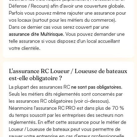
Défense / Recours) afin d'avoir une couverture globale.
Parfois vous pouvez même rajouter une assurance pour
vos locaux (surtout pour les métiers du commerce).
Dans ce dernier cas vous serez couvert par une
assurance dite Multirisque
. Vous pouvez demander une
telle assurance si vous disposez d'un local accueillant
votre clientèle.
L'assurance RC Loueur / Loueuse de bateaux
est-elle obligatoire ?
La plupart des assurances RC
ne sont pas obligatoires
.
Seuls les métiers dits réglementés sont concernés par
les assurances RC obligatoires (voir ci-dessous).
Néanmoins l'assurance RC PRO est dans plus de 70 %
du temps souscrit par les entreprises des secteurs non
réglementés. En effet cette assurance pour le métier de
Loueur / Loueuse de bateaux peut vous permettre de
sauver votre entreprise en cas d'erreur professionnelle