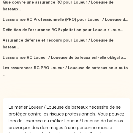
Que couvre une assurance RC pour Loueur / Loueuse de
bateaux...
L'assurance RC Professionnelle (PRO) pour Loueur / Loueuse d...
Définition de l'assurance RC Exploitation pour Loueur / Loue...
Assurance défense et recours pour Loueur / Loueuse de
bateau...
L'assurance RC Loueur / Loueuse de bateaux est-elle obligato...
Les assurances RC PRO Loueur / Loueuse de bateaux pour auto
...
Le métier Loueur / Loueuse de bateaux nécessite de se
protéger contre les risques professionnels. Vous pouvez
lors de l'exercice du métier Loueur / Loueuse de bateaux
provoquer des dommages à une personne morale