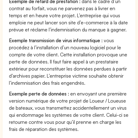
Exemple de retard de prestation :
dans le cadre d’un
contrat au forfait, vous ne parvenez pas à livrer en
temps et en heure votre projet. L’entreprise qui vous
emploie ne peut lancer son site d’e-commerce à la date
prévue et réclame l’indemnisation du manque à gagner.
Exemple transmission de virus informatique :
vous
procédez à l’installation d’un nouveau logiciel pour le
compte de votre client. Cette installation provoque une
perte de données. Il faut faire appel à un prestataire
extérieur pour reconstituer les données perdues à partir
d’archives papier. L’entreprise victime souhaite obtenir
l’indemnisation des frais engendrés.
Exemple perte de données :
en envoyant une première
version numérique de votre projet de Loueur / Loueuse
de bateaux, vous transmettez accidentellement un virus
qui endommage les systèmes de votre client. Celui-ci se
retourne contre vous pour qu’il prenne en charge les
frais de réparation des systèmes.