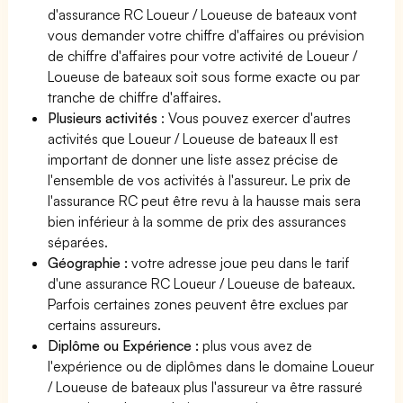
d'assurance RC Loueur / Loueuse de bateaux vont
vous demander votre chiffre d'affaires ou prévision
de chiffre d'affaires pour votre activité de Loueur /
Loueuse de bateaux soit sous forme exacte ou par
tranche de chiffre d'affaires.
Plusieurs activités
: Vous pouvez exercer d'autres
activités que Loueur / Loueuse de bateaux Il est
important de donner une liste assez précise de
l'ensemble de vos activités à l'assureur. Le prix de
l'assurance RC peut être revu à la hausse mais sera
bien inférieur à la somme de prix des assurances
séparées.
Géographie :
votre adresse joue peu dans le tarif
d'une assurance RC Loueur / Loueuse de bateaux.
Parfois certaines zones peuvent être exclues par
certains assureurs.
Diplôme ou Expérience :
plus vous avez de
l'expérience ou de diplômes dans le domaine Loueur
/ Loueuse de bateaux plus l'assureur va être rassuré