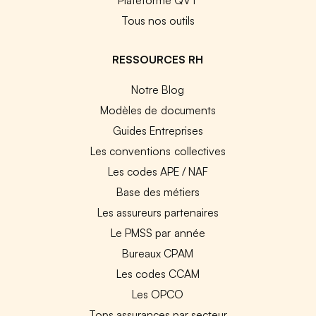
Tous nos outils
RESSOURCES RH
Notre Blog
Modèles de documents
Guides Entreprises
Les conventions collectives
Les codes APE / NAF
Base des métiers
Les assureurs partenaires
Le PMSS par année
Bureaux CPAM
Les codes CCAM
Les OPCO
Tops assurances par secteur