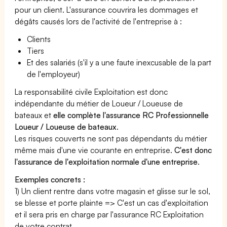
pour un client. L'assurance couvrira les dommages et
dégâts causés lors de l'activité de l'entreprise à :
Clients
Tiers
Et des salariés (s'il y a une faute inexcusable de la part
de l'employeur)
La responsabilité civile Exploitation est donc
indépendante du métier de Loueur / Loueuse de
bateaux et
elle complète l'assurance RC Professionnelle
Loueur / Loueuse de bateaux
.
Les risques couverts ne sont pas dépendants du métier
même mais d'une vie courante en entreprise.
C'est donc
l'assurance de l'exploitation normale d'une entreprise
.
Exemples concrets :
1) Un client rentre dans votre magasin et glisse sur le sol,
se blesse et porte plainte => C'est un cas d'exploitation
et il sera pris en charge par l'assurance RC Exploitation
de votre contrat.