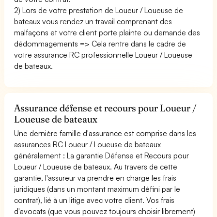
2) Lors de votre prestation de Loueur / Loueuse de
bateaux vous rendez un travail comprenant des
malfaçons et votre client porte plainte ou demande des
dédommagements => Cela rentre dans le cadre de
votre assurance RC professionnelle Loueur / Loueuse
de bateaux.
Assurance défense et recours pour Loueur /
Loueuse de bateaux
Une dernière famille d'assurance est comprise dans les
assurances RC Loueur / Loueuse de bateaux
généralement : La garantie Défense et Recours pour
Loueur / Loueuse de bateaux. Au travers de cette
garantie, l'assureur va prendre en charge les frais
juridiques (dans un montant maximum défini par le
contrat), lié à un litige avec votre client. Vos frais
d'avocats (que vous pouvez toujours choisir librement)