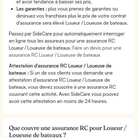
et avoir tendance à baisser ses prix.
Les garanties :
plus vous prenez de garanties ou
diminuez vos franchises plus le prix de votre contrat
d'assurance sera élevé Loueur / Loueuse de bateaux.
Passez par SideCare pour automatiquement interroger
en ligne tous les assureurs pour une assurance RC
Loueur / Loueuse de bateaux.
Faire un devis pour une
assurance RC Loueur / Loueuse de bateaux
Attestation d'assurance RC Loueur / Loueuse de
bateaux :
Si un de vos clients vous demande une
attestation d'assurance RC Loueur / Loueuse de
bateaux, vous devez souscrire à une assurance RC
couvrant cette activité. Avec SideCare vous pouvez
avoir cette attestation en moins de 24 heures.
Que couvre une assurance RC pour Loueur /
Loueuse de bateaux ?