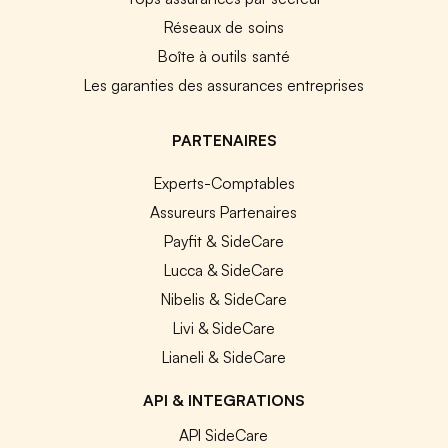
Réseaux de soins
Boîte à outils santé
Les garanties des assurances entreprises
PARTENAIRES
Experts-Comptables
Assureurs Partenaires
Payfit & SideCare
Lucca & SideCare
Nibelis & SideCare
Livi & SideCare
Lianeli & SideCare
API & INTEGRATIONS
API SideCare