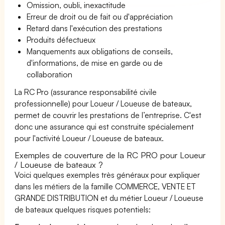
Omission, oubli, inexactitude
Erreur de droit ou de fait ou d'appréciation
Retard dans l'exécution des prestations
Produits défectueux
Manquements aux obligations de conseils,
d'informations, de mise en garde ou de
collaboration
La RC Pro (assurance responsabilité civile
professionnelle) pour Loueur / Loueuse de bateaux,
permet de couvrir les prestations de l’entreprise. C'est
donc une assurance qui est construite spécialement
pour l'activité Loueur / Loueuse de bateaux.
Exemples de couverture de la RC PRO pour Loueur
/ Loueuse de bateaux ?
Voici quelques exemples très généraux pour expliquer
dans les métiers de la famille COMMERCE, VENTE ET
GRANDE DISTRIBUTION et du métier Loueur / Loueuse
de bateaux quelques risques potentiels: