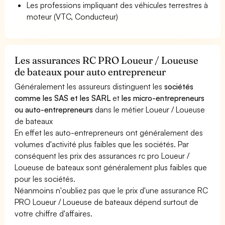
Les professions impliquant des véhicules terrestres à
moteur (VTC, Conducteur)
Les assurances RC PRO Loueur / Loueuse
de bateaux pour auto entrepreneur
Généralement les assureurs distinguent les
sociétés
comme les SAS et les SARL
et
les micro-entrepreneurs
ou auto-entrepreneurs
dans le métier Loueur / Loueuse
de bateaux
En effet les auto-entrepreneurs ont généralement des
volumes d'activité plus faibles que les sociétés. Par
conséquent les prix des assurances rc pro Loueur /
Loueuse de bateaux sont généralement plus faibles que
pour les sociétés.
Néanmoins n'oubliez pas que le prix d'une assurance RC
PRO Loueur / Loueuse de bateaux dépend surtout de
votre chiffre d'affaires.