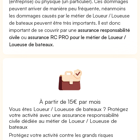
(entreprise) ou physique (un particulier). Ces dommages
peuvent arriver de manière peu fréquente, néanmoins
les dommages causés par le métier de Loueur / Loueuse
de bateaux peuvent être très importants. Il est donc
important de se couvrir par une
assurance responsabilité
civile
ou
assurance RC PRO pour le métier de Loueur /
Loueuse de bateaux
.
À partir de 15€ par mois
Vous êtes Loueur / Loueuse de bateaux ? Protégez
votre activité avec une assurance responsabilité
civile dédiée au métier de Loueur / Loueuse de
bateaux
Protégez votre activité contre les grands risques