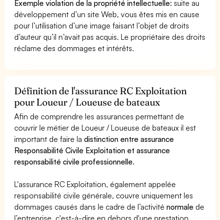
Exemple violation de la propriété intellectuelle:
suite au
développement d’un site Web, vous êtes mis en cause
pour l’utilisation d’une image faisant l’objet de droits
d’auteur qu’il n’avait pas acquis. Le propriétaire des droits
réclame des dommages et intérêts.
Définition de l'assurance RC Exploitation
pour Loueur / Loueuse de bateaux
Afin de comprendre les assurances permettant de
couvrir le métier de Loueur / Loueuse de bateaux il est
important de faire la
distinction entre assurance
Responsabilité Civile Exploitation et assurance
responsabilité civile professionnelle
.
L'assurance RC Exploitation, également appelée
responsabilité civile générale, couvre uniquement les
dommages causés dans le cadre de l’activité
normale
de
l’entreprise, c'est-à-dire en dehors d'une prestation