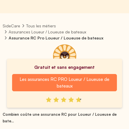
SideCare
Tous les métiers
Assurances Loueur / Loueuse de bateaux
Assurance RC Pro Loueur / Loueuse de bateaux
Gratuit et sans engagement
Les assurances RC PRO Loueur / Loueuse de
bateaux
Combien coûte une assurance RC pour Loueur / Loueuse de
bate...