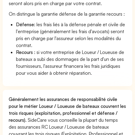
seront alors pris en charge par votre contrat.
On distingue la garantie défense de la garantie recours :
Défense:
les frais liés à la défense pénale et civile de
l'entreprise (généralement les frais d'avocats) seront
pris en charge par l'assureur selon les modalités du
contrat.
Recours :
si votre entreprise de Loueur / Loueuse de
bateaux a subi des dommages de la part d'un de ses
fournisseurs, l'assureur financera les frais juridiques
pour vous aider à obtenir réparation.
Généralement les assurances de responsabilité civile
pour le métier Loueur / Loueuse de bateaux couvrent les
trois risques (exploitation, professionnel et défense /
recours).
SideCare vous conseille la plupart du temps
des assurances RC Loueur / Loueuse de bateaux
couvrant les trois risques (Exploitation, Professionnel et