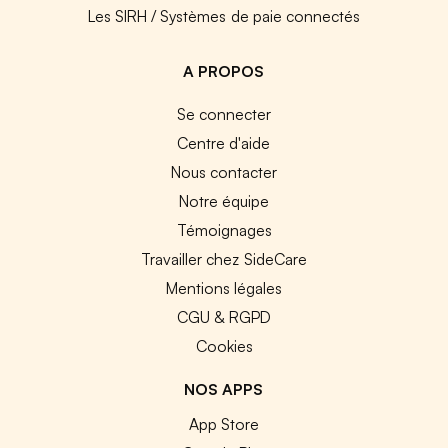
Les SIRH / Systèmes de paie connectés
A PROPOS
Se connecter
Centre d'aide
Nous contacter
Notre équipe
Témoignages
Travailler chez SideCare
Mentions légales
CGU & RGPD
Cookies
NOS APPS
App Store