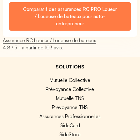
Comparatif des assurances RC PRO Loueur
/ Loueuse de bateaux pour auto-
entrepreneur
Assurance RC Loueur / Loueuse de bateaux
4.8
/ 5 - à partir de
103
avis.
SOLUTIONS
Mutuelle Collective
Prévoyance Collective
Mutuelle TNS
Prévoyance TNS
Assurances Professionnelles
SideCard
SideStore