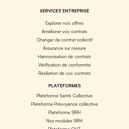
SERVICES ENTREPRISE
Explorer nos offres
Améliorer vos contrats
Changer de contrat collectif
Assurance sur mesure
Harmonisation de contrats
Vérification de conformité
Résiliation de vos contrats
PLATEFORMES
Plateforme Santé Collective
Plateforme Prévoyance collective
Plateforme SIRH
Nos modules SIRH
Plateforme QVT