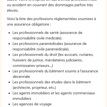
ou accident en couvrant des dommages parfois très
élevés.
Voici la liste des professions réglementées soumises à
une assurance obligatoire :
Les professionnels de santé (assurance de
responsabilité civile médicale).
Les professions paramédicales (assurance de
responsabilité civile paramédicale).
Les professionnels du droit (les avocats, notaires,
huissiers de justice, mandataires judiciaires,
commissaires-priseurs...)
Les professionnels du bâtiment soumis à l'assurance
décennale
Les professionnels des études dans le bâtiment
(architecte, projeteur, etc.)
Les agents immobiliers et les agents commerciaux
immobiliers
Les agences de voyage