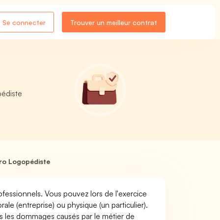
Se connecter
Trouver un meilleur contrat
édiste
ro Logopédiste
ofessionnels. Vous pouvez lors de l'exercice
 (entreprise) ou physique (un particulier).
 les dommages causés par le métier de