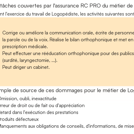
 tâches couvertes par l'assurance RC PRO du métier de
nt l'exercice du travail de Logopédiste, les activités suivantes son
Corrige ou améliore la communication orale, écrite de personne
la parole ou de la voix. Réalise le bilan orthophonique et met e
prescription médicale.
Peut effectuer une rééducation orthophonique pour des publics a
(surdité, laryngectomie, ...).
Peut diriger un cabinet.
mple de source de ces dommages pour le métier de Lo
mission, oubli, inexactitude
rreur de droit ou de fait ou d'appréciation
etard dans l'exécution des prestations
roduits défectueux
anquements aux obligations de conseils, d'informations, de mise