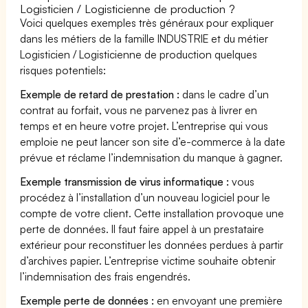
Logisticien / Logisticienne de production ?
Voici quelques exemples très généraux pour expliquer
dans les métiers de la famille INDUSTRIE et du métier
Logisticien / Logisticienne de production quelques
risques potentiels:
Exemple de retard de prestation :
dans le cadre d’un
contrat au forfait, vous ne parvenez pas à livrer en
temps et en heure votre projet. L’entreprise qui vous
emploie ne peut lancer son site d’e-commerce à la date
prévue et réclame l’indemnisation du manque à gagner.
Exemple transmission de virus informatique :
vous
procédez à l’installation d’un nouveau logiciel pour le
compte de votre client. Cette installation provoque une
perte de données. Il faut faire appel à un prestataire
extérieur pour reconstituer les données perdues à partir
d’archives papier. L’entreprise victime souhaite obtenir
l’indemnisation des frais engendrés.
Exemple perte de données :
en envoyant une première