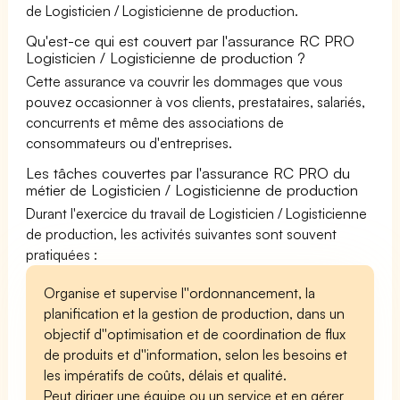
de Logisticien / Logisticienne de production.
Qu'est-ce qui est couvert par l'assurance RC PRO
Logisticien / Logisticienne de production ?
Cette assurance va couvrir les dommages que vous
pouvez occasionner à vos clients, prestataires, salariés,
concurrents et même des associations de
consommateurs ou d'entreprises.
Les tâches couvertes par l'assurance RC PRO du
métier de Logisticien / Logisticienne de production
Durant l'exercice du travail de Logisticien / Logisticienne
de production, les activités suivantes sont souvent
pratiquées :
Organise et supervise l''ordonnancement, la
planification et la gestion de production, dans un
objectif d''optimisation et de coordination de flux
de produits et d''information, selon les besoins et
les impératifs de coûts, délais et qualité.
Peut diriger une équipe ou un service et en gérer