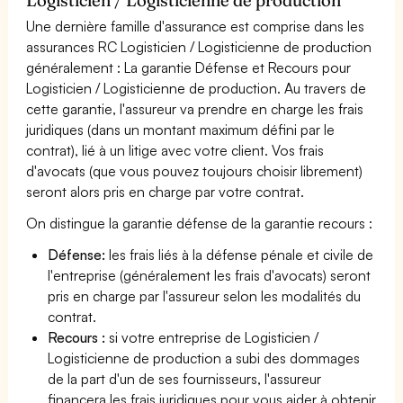
Une dernière famille d'assurance est comprise dans les
assurances RC Logisticien / Logisticienne de production
généralement : La garantie Défense et Recours pour
Logisticien / Logisticienne de production. Au travers de
cette garantie, l'assureur va prendre en charge les frais
juridiques (dans un montant maximum défini par le
contrat), lié à un litige avec votre client. Vos frais
d'avocats (que vous pouvez toujours choisir librement)
seront alors pris en charge par votre contrat.
On distingue la garantie défense de la garantie recours :
Défense:
les frais liés à la défense pénale et civile de
l'entreprise (généralement les frais d'avocats) seront
pris en charge par l'assureur selon les modalités du
contrat.
Recours :
si votre entreprise de Logisticien /
Logisticienne de production a subi des dommages
de la part d'un de ses fournisseurs, l'assureur
financera les frais juridiques pour vous aider à obtenir