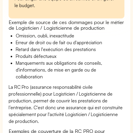
le budget.
Exemple de source de ces dommages pour le métier
de Logisticien / Logisticienne de production
Omission, oubli, inexactitude
Erreur de droit ou de fait ou d'appréciation
Retard dans l'exécution des prestations
Produits défectueux
Manquements aux obligations de conseils,
d'informations, de mise en garde ou de
collaboration
La RC Pro (assurance responsabilité civile
professionnelle) pour Logisticien / Logisticienne de
production, permet de couvrir les prestations de
l’entreprise. C'est donc une assurance qui est construite
spécialement pour l'activité Logisticien / Logisticienne
de production.
Exemples de couverture de la RC PRO pour