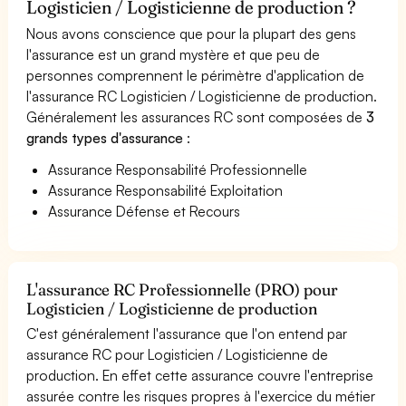
Logisticien / Logisticienne de production ?
Nous avons conscience que pour la plupart des gens
l'assurance est un grand mystère et que peu de
personnes comprennent le périmètre d'application de
l'assurance RC Logisticien / Logisticienne de production.
Généralement les assurances RC sont composées de
3
grands types d'assurance
:
Assurance Responsabilité Professionnelle
Assurance Responsabilité Exploitation
Assurance Défense et Recours
L'assurance RC Professionnelle (PRO) pour
Logisticien / Logisticienne de production
C'est généralement l'assurance que l'on entend par
assurance RC pour Logisticien / Logisticienne de
production. En effet cette assurance couvre l'entreprise
assurée contre les risques propres à l'exercice du métier