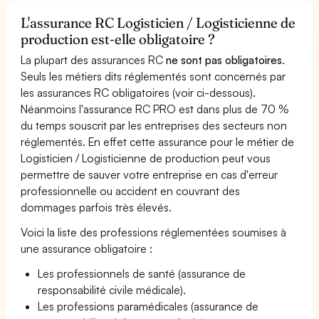
L'assurance RC Logisticien / Logisticienne de
production est-elle obligatoire ?
La plupart des assurances RC
ne sont pas obligatoires
.
Seuls les métiers dits réglementés sont concernés par
les assurances RC obligatoires (voir ci-dessous).
Néanmoins l'assurance RC PRO est dans plus de 70 %
du temps souscrit par les entreprises des secteurs non
réglementés. En effet cette assurance pour le métier de
Logisticien / Logisticienne de production peut vous
permettre de sauver votre entreprise en cas d'erreur
professionnelle ou accident en couvrant des
dommages parfois très élevés.
Voici la liste des professions réglementées soumises à
une assurance obligatoire :
Les professionnels de santé (assurance de
responsabilité civile médicale).
Les professions paramédicales (assurance de