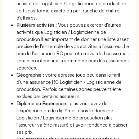
activité de Logisticien / Logisticienne de production
soit sous forme exacte ou par tranche de chiffre
d'affaires.
Plusieurs activités
: Vous pouvez exercer d'autres
activités que Logisticien / Logisticienne de
production Il est important de donner une liste assez
précise de l'ensemble de vos activités à l'assureur. Le
prix de l'assurance RC peut être revu à la hausse mais
sera bien inférieur à la somme de prix des assurances
séparées.
Géographie :
votre adresse joue peu dans le tarif
d'une assurance RC Logisticien / Logisticienne de
production. Parfois certaines zones peuvent être
exclues par certains assureurs.
Diplôme ou Expérience :
plus vous avez de
l'expérience ou de diplômes dans le domaine
Logisticien / Logisticienne de production plus
l'assureur va être rassuré et avoir tendance à baisser
ses prix.
Les garanties :
plus vous prenez de garanties ou