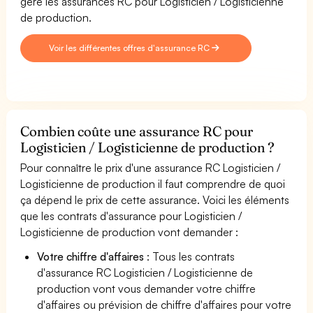
gère les assurances RC pour Logisticien / Logisticienne
de production.
Voir les différentes offres d'assurance RC
Combien coûte une assurance RC pour
Logisticien / Logisticienne de production ?
Pour connaître le prix d'une assurance RC Logisticien /
Logisticienne de production il faut comprendre de quoi
ça dépend le prix de cette assurance. Voici les éléments
que les contrats d'assurance pour Logisticien /
Logisticienne de production vont demander :
Votre chiffre d'affaires
: Tous les contrats
d'assurance RC Logisticien / Logisticienne de
production vont vous demander votre chiffre
d'affaires ou prévision de chiffre d'affaires pour votre