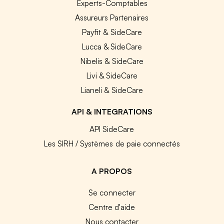
Experts-Comptables
Assureurs Partenaires
Payfit & SideCare
Lucca & SideCare
Nibelis & SideCare
Livi & SideCare
Lianeli & SideCare
API & INTEGRATIONS
API SideCare
Les SIRH / Systèmes de paie connectés
A PROPOS
Se connecter
Centre d'aide
Nous contacter