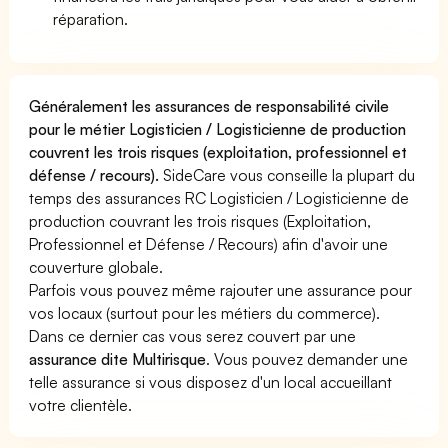
réparation.
Généralement les assurances de responsabilité civile
pour le métier Logisticien / Logisticienne de production
couvrent les trois risques (exploitation, professionnel et
défense / recours).
SideCare vous conseille la plupart du
temps des assurances RC Logisticien / Logisticienne de
production couvrant les trois risques (Exploitation,
Professionnel et Défense / Recours) afin d'avoir une
couverture globale.
Parfois vous pouvez même rajouter une assurance pour
vos locaux (surtout pour les métiers du commerce).
Dans ce dernier cas vous serez couvert par une
assurance dite Multirisque
. Vous pouvez demander une
telle assurance si vous disposez d'un local accueillant
votre clientèle.