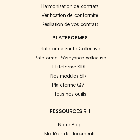
Harmonisation de contrats
Vérification de conformité
Résiliation de vos contrats
PLATEFORMES
Plateforme Santé Collective
Plateforme Prévoyance collective
Plateforme SIRH
Nos modules SIRH
Plateforme QVT
Tous nos outils
RESSOURCES RH
Notre Blog
Modèles de documents