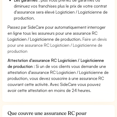
diminuez vos franchises plus le prix de votre contrat
d'assurance sera élevé Logisticien / Logisticienne de
production.
Passez par SideCare pour automatiquement interroger
en ligne tous les assureurs pour une assurance RC
Logisticien / Logisticienne de production.
Faire un devis
pour une assurance RC Logisticien / Logisticienne de
production
Attestation d'assurance RC Logisticien / Logisticienne
de production :
Si un de vos clients vous demande une
attestation d'assurance RC Logisticien / Logisticienne de
production, vous devez souscrire à une assurance RC
couvrant cette activité. Avec SideCare vous pouvez
avoir cette attestation en moins de 24 heures.
Que couvre une assurance RC pour