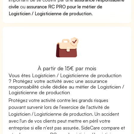
civile
ou
assurance RC PRO pour le métier de
Logisticien / Logisticienne de production
.
À partir de 15€ par mois
Vous êtes Logisticien / Logisticienne de production
? Protégez votre activité avec une assurance
responsabilité civile dédiée au métier de Logisticien /
Logisticienne de production
Protégez votre activité contre les grands risques
pouvant survenir lors de l'exercice de l'activité de
Logisticien / Logisticienne de production. Un accident
avec l'un de vos clients peut mettre en péril votre
entreprise si elle n'est pas assurée. SideCare compare et