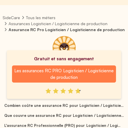
SideCare
Tous les métiers
Assurances Logisticien / Logisticienne de production
Assurance RC Pro Logisticien / Logisticienne de production
Gratuit et sans engagement
Les assurances RC PRO Logisticien / Logisticienne
de production
Combien coûte une assurance RC pour Logisticien / Logisticie...
Que couvre une assurance RC pour Logisticien / Logisticienne...
L'assurance RC Professionnelle (PRO) pour Logisticien / Logi...