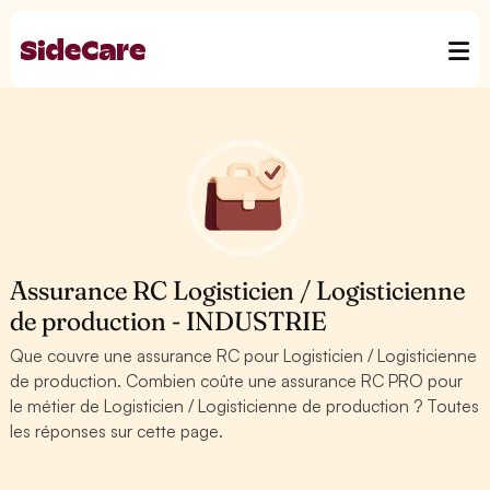
Assurance RC Logisticien / Logisticienne
de production - INDUSTRIE
Que couvre une assurance RC pour Logisticien / Logisticienne
de production. Combien coûte une assurance RC PRO pour
le métier de Logisticien / Logisticienne de production ? Toutes
les réponses sur cette page.