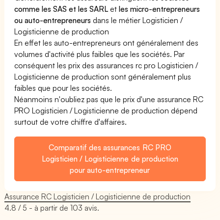
comme les SAS et les SARL
et
les micro-entrepreneurs
ou auto-entrepreneurs
dans le métier Logisticien /
Logisticienne de production
En effet les auto-entrepreneurs ont généralement des
volumes d'activité plus faibles que les sociétés. Par
conséquent les prix des assurances rc pro Logisticien /
Logisticienne de production sont généralement plus
faibles que pour les sociétés.
Néanmoins n'oubliez pas que le prix d'une assurance RC
PRO Logisticien / Logisticienne de production dépend
surtout de votre chiffre d'affaires.
Comparatif des assurances RC PRO
Logisticien / Logisticienne de production
pour auto-entrepreneur
Assurance RC Logisticien / Logisticienne de production
4.8
/ 5 - à partir de
103
avis.