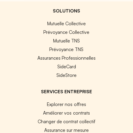
SOLUTIONS
Mutuelle Collective
Prévoyance Collective
Mutuelle TNS
Prévoyance TNS
Assurances Professionnelles
SideCard
SideStore
SERVICES ENTREPRISE
Explorer nos offres
Améliorer vos contrats
Changer de contrat collectif
Assurance sur mesure