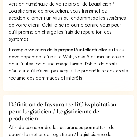
version numérique de votre projet de Logisticien /
Logisticienne de production, vous transmettez
accidentellement un virus qui endommage les systèmes
de votre client. Celui-ci se retourne contre vous pour
qu’il prenne en charge les frais de réparation des
systèmes.
Exemple violation de la propriété intellectuelle:
suite au
développement d’un site Web, vous êtes mis en cause
pour l’utilisation d’une image faisant l’objet de droits
d’auteur qu’il n’avait pas acquis. Le propriétaire des droits
réclame des dommages et intérêts.
Définition de l'assurance RC Exploitation
pour Logisticien / Logisticienne de
production
Afin de comprendre les assurances permettant de
couvrir le métier de Logisticien / Logisticienne de