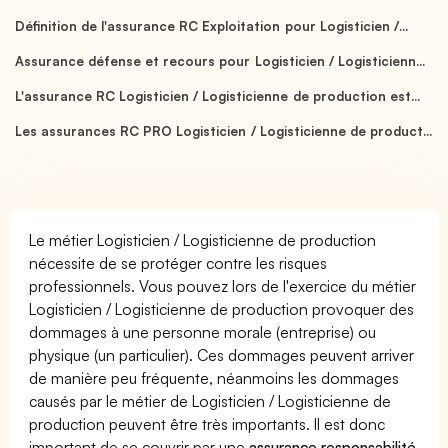
Définition de l'assurance RC Exploitation pour Logisticien /...
Assurance défense et recours pour Logisticien / Logisticienn...
L'assurance RC Logisticien / Logisticienne de production est...
Les assurances RC PRO Logisticien / Logisticienne de product...
Le métier Logisticien / Logisticienne de production
nécessite de se protéger contre les risques
professionnels. Vous pouvez lors de l'exercice du métier
Logisticien / Logisticienne de production provoquer des
dommages à une personne morale (entreprise) ou
physique (un particulier). Ces dommages peuvent arriver
de manière peu fréquente, néanmoins les dommages
causés par le métier de Logisticien / Logisticienne de
production peuvent être très importants. Il est donc
important de se couvrir par une
assurance responsabilité