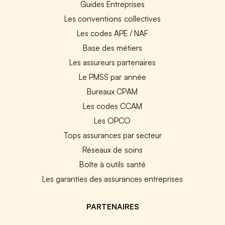
Guides Entreprises
Les conventions collectives
Les codes APE / NAF
Base des métiers
Les assureurs partenaires
Le PMSS par année
Bureaux CPAM
Les codes CCAM
Les OPCO
Tops assurances par secteur
Réseaux de soins
Boîte à outils santé
Les garanties des assurances entreprises
PARTENAIRES