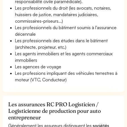
responsabilité civile paramédicale).
Les professionnels du droit (les avocats, notaires,
huissiers de justice, mandataires judiciaires,
commissaires-priseurs...)
Les professionnels du bâtiment soumis à l'assurance
décennale
Les professionnels des études dans le bâtiment
(architecte, projeteur, etc.)
Les agents immobiliers et les agents commerciaux
immobiliers
Les agences de voyage
Les professions impliquant des véhicules terrestres à
moteur (VTC, Conducteur)
Les assurances RC PRO Logisticien /
Logisticienne de production pour auto
entrepreneur
Généralement les assureurs distinguent les
sociétés