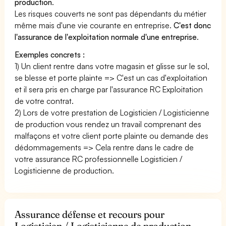
production
.
Les risques couverts ne sont pas dépendants du métier
même mais d'une vie courante en entreprise.
C'est donc
l'assurance de l'exploitation normale d'une entreprise
.
Exemples concrets :
1) Un client rentre dans votre magasin et glisse sur le sol,
se blesse et porte plainte => C'est un cas d'exploitation
et il sera pris en charge par l'assurance RC Exploitation
de votre contrat.
2) Lors de votre prestation de Logisticien / Logisticienne
de production vous rendez un travail comprenant des
malfaçons et votre client porte plainte ou demande des
dédommagements => Cela rentre dans le cadre de
votre assurance RC professionnelle Logisticien /
Logisticienne de production.
Assurance défense et recours pour
Logisticien / Logisticienne de production