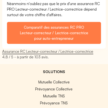
Néanmoins n'oubliez pas que le prix d'une assurance RC
PRO Lecteur-correcteur / Lectrice-correctrice dépend
surtout de votre chiffre d'affaires.
Comparatif des assurances RC PRO
Lecteur-correcteur / Lectrice-correctrice
pour auto-entrepreneur
Assurance RC Lecteur-correcteur / Lectrice-correctrice
4.8
/ 5 - à partir de
103
avis.
SOLUTIONS
Mutuelle Collective
Prévoyance Collective
Mutuelle TNS
Prévoyance TNS