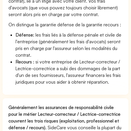
contrat), lié à un litige avec votre client. Vos frais
d'avocats (que vous pouvez toujours choisir librement)
seront alors pris en charge par votre contrat.
On distingue la garantie défense de la garantie recours :
Défense:
les frais liés à la défense pénale et civile de
l'entreprise (généralement les frais d'avocats) seront
pris en charge par l'assureur selon les modalités du
contrat.
Recours :
si votre entreprise de Lecteur-correcteur /
Lectrice-correctrice a subi des dommages de la part
d'un de ses fournisseurs, l'assureur financera les frais
juridiques pour vous aider à obtenir réparation.
Généralement les assurances de responsabilité civile
pour le métier Lecteur-correcteur / Lectrice-correctrice
couvrent les trois risques (exploitation, professionnel et
défense / recours).
SideCare vous conseille la plupart du