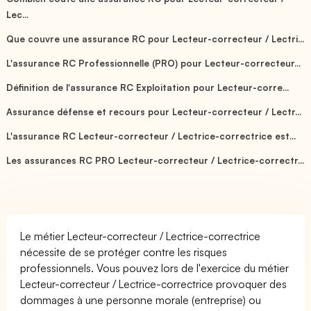
Lec...
Que couvre une assurance RC pour Lecteur-correcteur / Lectri...
L'assurance RC Professionnelle (PRO) pour Lecteur-correcteur...
Définition de l'assurance RC Exploitation pour Lecteur-corre...
Assurance défense et recours pour Lecteur-correcteur / Lectr...
L'assurance RC Lecteur-correcteur / Lectrice-correctrice est...
Les assurances RC PRO Lecteur-correcteur / Lectrice-correctr...
Le métier Lecteur-correcteur / Lectrice-correctrice
nécessite de se protéger contre les risques
professionnels. Vous pouvez lors de l'exercice du métier
Lecteur-correcteur / Lectrice-correctrice provoquer des
dommages à une personne morale (entreprise) ou