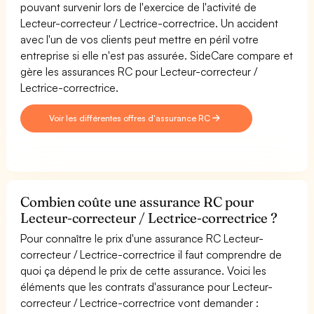
pouvant survenir lors de l'exercice de l'activité de
Lecteur-correcteur / Lectrice-correctrice. Un accident
avec l'un de vos clients peut mettre en péril votre
entreprise si elle n'est pas assurée. SideCare compare et
gère les assurances RC pour Lecteur-correcteur /
Lectrice-correctrice.
Voir les différentes offres d'assurance RC
Combien coûte une assurance RC pour
Lecteur-correcteur / Lectrice-correctrice ?
Pour connaître le prix d'une assurance RC Lecteur-
correcteur / Lectrice-correctrice il faut comprendre de
quoi ça dépend le prix de cette assurance. Voici les
éléments que les contrats d'assurance pour Lecteur-
correcteur / Lectrice-correctrice vont demander :