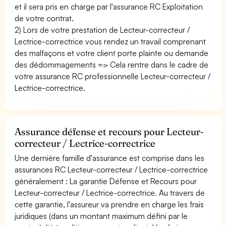
et il sera pris en charge par l'assurance RC Exploitation
de votre contrat.
2) Lors de votre prestation de Lecteur-correcteur /
Lectrice-correctrice vous rendez un travail comprenant
des malfaçons et votre client porte plainte ou demande
des dédommagements => Cela rentre dans le cadre de
votre assurance RC professionnelle Lecteur-correcteur /
Lectrice-correctrice.
Assurance défense et recours pour Lecteur-
correcteur / Lectrice-correctrice
Une dernière famille d'assurance est comprise dans les
assurances RC Lecteur-correcteur / Lectrice-correctrice
généralement : La garantie Défense et Recours pour
Lecteur-correcteur / Lectrice-correctrice. Au travers de
cette garantie, l'assureur va prendre en charge les frais
juridiques (dans un montant maximum défini par le