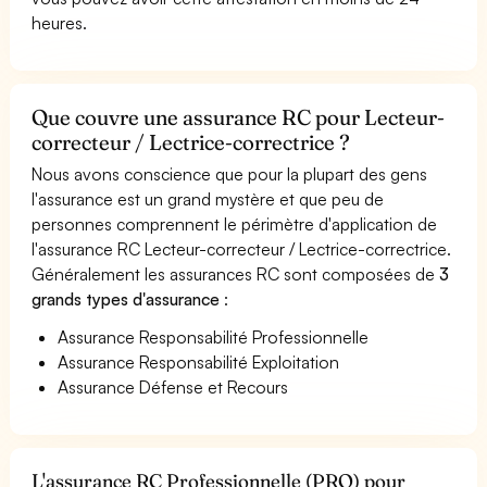
heures.
Que couvre une assurance RC pour Lecteur-
correcteur / Lectrice-correctrice ?
Nous avons conscience que pour la plupart des gens
l'assurance est un grand mystère et que peu de
personnes comprennent le périmètre d'application de
l'assurance RC Lecteur-correcteur / Lectrice-correctrice.
Généralement les assurances RC sont composées de
3
grands types d'assurance
:
Assurance Responsabilité Professionnelle
Assurance Responsabilité Exploitation
Assurance Défense et Recours
L'assurance RC Professionnelle (PRO) pour