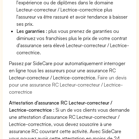
l'expérience ou de diplômes dans le domaine
Lecteur-correcteur / Lectrice-correctrice plus
l'assureur va être rassuré et avoir tendance à baisser
ses prix.
Les garanties :
plus vous prenez de garanties ou
diminuez vos franchises plus le prix de votre contrat
d'assurance sera élevé Lecteur-correcteur / Lectrice-
correctrice.
Passez par SideCare pour automatiquement interroger
en ligne tous les assureurs pour une assurance RC
Lecteur-correcteur / Lectrice-correctrice.
Faire un devis
pour une assurance RC Lecteur-correcteur / Lectrice-
correctrice
Attestation d'assurance RC Lecteur-correcteur /
Lectrice-correctrice :
Si un de vos clients vous demande
une attestation d'assurance RC Lecteur-correcteur /
Lectrice-correctrice, vous devez souscrire à une
assurance RC couvrant cette activité. Avec SideCare
vous pouvez avoir cette attestation en moins de 24