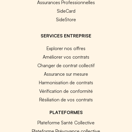
Assurances Professionnelles
SideCard
SideStore
SERVICES ENTREPRISE
Explorer nos offres
Améliorer vos contrats
Changer de contrat collectif
Assurance sur mesure
Harmonisation de contrats
Vérification de conformité
Résiliation de vos contrats
PLATEFORMES
Plateforme Santé Collective
Plateforme Prévoyance collective