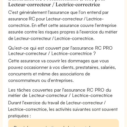
Lecteur-correcteur / Lectrice-correctrice
C'est généralement l'assurance que l'on entend par
assurance RC pour Lecteur-correcteur / Lectrice-
correctrice. En effet cette assurance couvre l'entreprise
assurée contre les risques propres à l'exercice du métier
de Lecteur-correcteur / Lectrice-correctrice.
Qu'est-ce qui est couvert par l'assurance RC PRO
Lecteur-correcteur / Lectrice-correctrice ?
Cette assurance va couvrir les dommages que vous
pouvez occasionner à vos clients, prestataires, salariés,
concurrents et même des associations de
consommateurs ou d'entreprises.
Les tâches couvertes par l'assurance RC PRO du
métier de Lecteur-correcteur / Lectrice-correctrice
Durant l'exercice du travail de Lecteur-correcteur /
Lectrice-correctrice, les activités suivantes sont souvent
pratiquées :