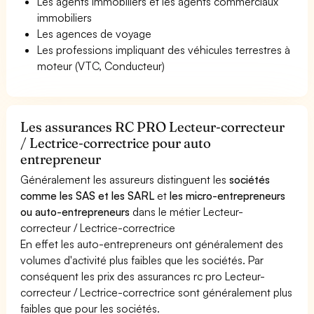
Les agents immobiliers et les agents commerciaux
immobiliers
Les agences de voyage
Les professions impliquant des véhicules terrestres à
moteur (VTC, Conducteur)
Les assurances RC PRO Lecteur-correcteur
/ Lectrice-correctrice pour auto
entrepreneur
Généralement les assureurs distinguent les
sociétés
comme les SAS et les SARL
et
les micro-entrepreneurs
ou auto-entrepreneurs
dans le métier Lecteur-
correcteur / Lectrice-correctrice
En effet les auto-entrepreneurs ont généralement des
volumes d'activité plus faibles que les sociétés. Par
conséquent les prix des assurances rc pro Lecteur-
correcteur / Lectrice-correctrice sont généralement plus
faibles que pour les sociétés.