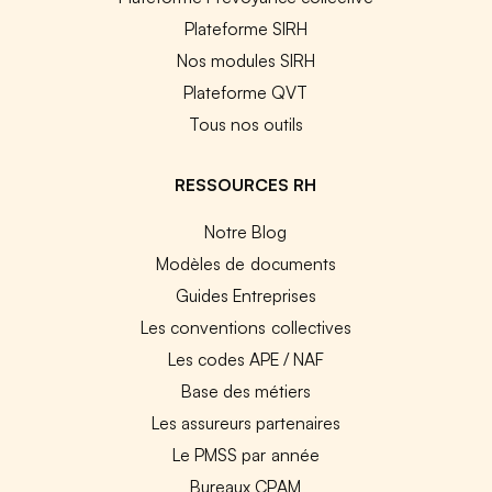
Plateforme SIRH
Nos modules SIRH
Plateforme QVT
Tous nos outils
RESSOURCES RH
Notre Blog
Modèles de documents
Guides Entreprises
Les conventions collectives
Les codes APE / NAF
Base des métiers
Les assureurs partenaires
Le PMSS par année
Bureaux CPAM