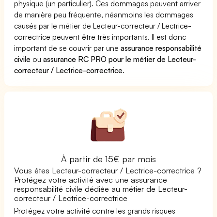
physique (un particulier). Ces dommages peuvent arriver
de manière peu fréquente, néanmoins les dommages
causés par le métier de Lecteur-correcteur / Lectrice-
correctrice peuvent être très importants. Il est donc
important de se couvrir par une
assurance responsabilité
civile
ou
assurance RC PRO pour le métier de Lecteur-
correcteur / Lectrice-correctrice
.
À partir de 15€ par mois
Vous êtes Lecteur-correcteur / Lectrice-correctrice ?
Protégez votre activité avec une assurance
responsabilité civile dédiée au métier de Lecteur-
correcteur / Lectrice-correctrice
Protégez votre activité contre les grands risques