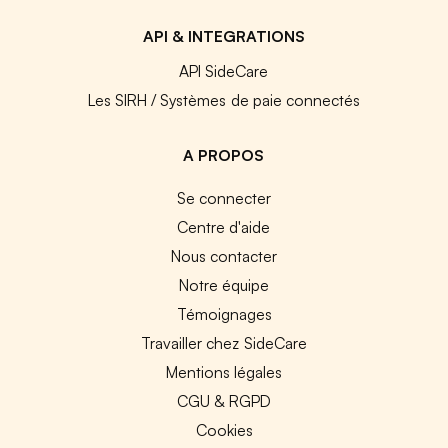
API & INTEGRATIONS
API SideCare
Les SIRH / Systèmes de paie connectés
A PROPOS
Se connecter
Centre d'aide
Nous contacter
Notre équipe
Témoignages
Travailler chez SideCare
Mentions légales
CGU & RGPD
Cookies