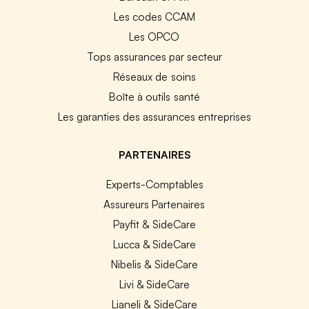
Les codes CCAM
Les OPCO
Tops assurances par secteur
Réseaux de soins
Boîte à outils santé
Les garanties des assurances entreprises
PARTENAIRES
Experts-Comptables
Assureurs Partenaires
Payfit & SideCare
Lucca & SideCare
Nibelis & SideCare
Livi & SideCare
Lianeli & SideCare