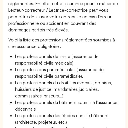
réglementés. En effet cette assurance pour le métier de
Lecteur-correcteur / Lectrice-correctrice peut vous
permettre de sauver votre entreprise en cas d'erreur
professionnelle ou accident en couvrant des
dommages parfois très élevés.
Voici la liste des professions réglementées soumises à
une assurance obligatoire :
Les professionnels de santé (assurance de
responsabilité civile médicale).
Les professions paramédicales (assurance de
responsabilité civile paramédicale).
Les professionnels du droit (les avocats, notaires,
huissiers de justice, mandataires judiciaires,
commissaires-priseurs...)
Les professionnels du bâtiment soumis à l'assurance
décennale
Les professionnels des études dans le bâtiment
(architecte, projeteur, etc.)