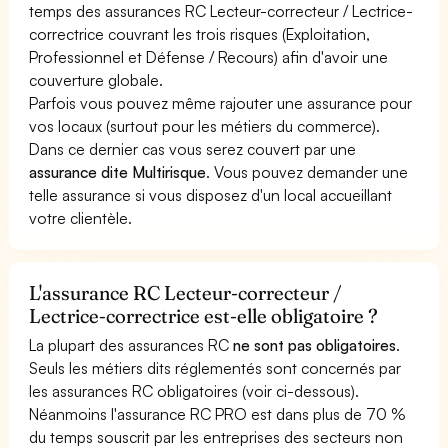
temps des assurances RC Lecteur-correcteur / Lectrice-
correctrice couvrant les trois risques (Exploitation,
Professionnel et Défense / Recours) afin d'avoir une
couverture globale.
Parfois vous pouvez même rajouter une assurance pour
vos locaux (surtout pour les métiers du commerce).
Dans ce dernier cas vous serez couvert par une
assurance dite Multirisque
. Vous pouvez demander une
telle assurance si vous disposez d'un local accueillant
votre clientèle.
L'assurance RC Lecteur-correcteur /
Lectrice-correctrice est-elle obligatoire ?
La plupart des assurances RC
ne sont pas obligatoires
.
Seuls les métiers dits réglementés sont concernés par
les assurances RC obligatoires (voir ci-dessous).
Néanmoins l'assurance RC PRO est dans plus de 70 %
du temps souscrit par les entreprises des secteurs non