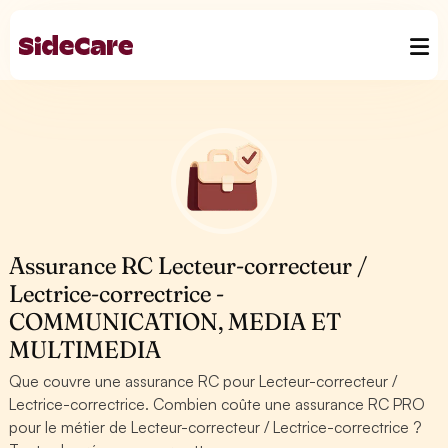
Assurance RC Lecteur-correcteur /
Lectrice-correctrice -
COMMUNICATION, MEDIA ET
MULTIMEDIA
Que couvre une assurance RC pour Lecteur-correcteur /
Lectrice-correctrice. Combien coûte une assurance RC PRO
pour le métier de Lecteur-correcteur / Lectrice-correctrice ?