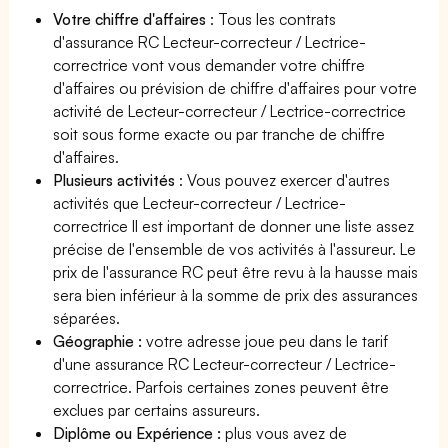
Votre chiffre d'affaires
: Tous les contrats
d'assurance RC Lecteur-correcteur / Lectrice-
correctrice vont vous demander votre chiffre
d'affaires ou prévision de chiffre d'affaires pour votre
activité de Lecteur-correcteur / Lectrice-correctrice
soit sous forme exacte ou par tranche de chiffre
d'affaires.
Plusieurs activités
: Vous pouvez exercer d'autres
activités que Lecteur-correcteur / Lectrice-
correctrice Il est important de donner une liste assez
précise de l'ensemble de vos activités à l'assureur. Le
prix de l'assurance RC peut être revu à la hausse mais
sera bien inférieur à la somme de prix des assurances
séparées.
Géographie :
votre adresse joue peu dans le tarif
d'une assurance RC Lecteur-correcteur / Lectrice-
correctrice. Parfois certaines zones peuvent être
exclues par certains assureurs.
Diplôme ou Expérience :
plus vous avez de