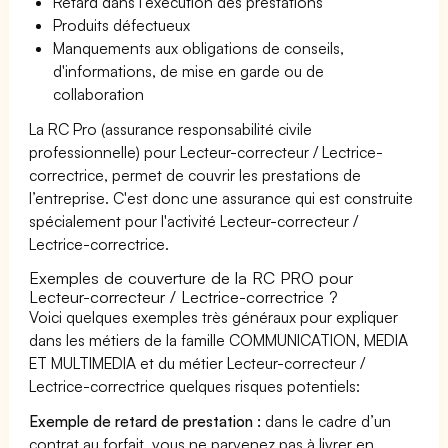
Retard dans l'exécution des prestations
Produits défectueux
Manquements aux obligations de conseils,
d'informations, de mise en garde ou de
collaboration
La RC Pro (assurance responsabilité civile
professionnelle) pour Lecteur-correcteur / Lectrice-
correctrice, permet de couvrir les prestations de
l’entreprise. C'est donc une assurance qui est construite
spécialement pour l'activité Lecteur-correcteur /
Lectrice-correctrice.
Exemples de couverture de la RC PRO pour
Lecteur-correcteur / Lectrice-correctrice ?
Voici quelques exemples très généraux pour expliquer
dans les métiers de la famille COMMUNICATION, MEDIA
ET MULTIMEDIA et du métier Lecteur-correcteur /
Lectrice-correctrice quelques risques potentiels:
Exemple de retard de prestation :
dans le cadre d’un
contrat au forfait, vous ne parvenez pas à livrer en