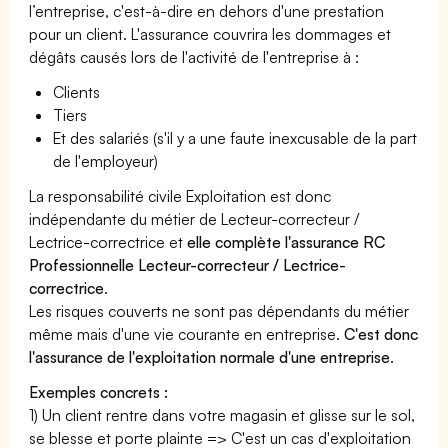
l’entreprise, c'est-à-dire en dehors d'une prestation
pour un client. L'assurance couvrira les dommages et
dégâts causés lors de l'activité de l'entreprise à :
Clients
Tiers
Et des salariés (s'il y a une faute inexcusable de la part
de l'employeur)
La responsabilité civile Exploitation est donc
indépendante du métier de Lecteur-correcteur /
Lectrice-correctrice et
elle complète l'assurance RC
Professionnelle Lecteur-correcteur / Lectrice-
correctrice
.
Les risques couverts ne sont pas dépendants du métier
même mais d'une vie courante en entreprise.
C'est donc
l'assurance de l'exploitation normale d'une entreprise
.
Exemples concrets :
1) Un client rentre dans votre magasin et glisse sur le sol,
se blesse et porte plainte => C'est un cas d'exploitation