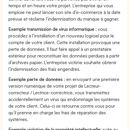
temps et en heure votre projet. L’entreprise qui vous
emploie ne peut lancer son site d’e-commerce à la date
prévue et réclame l’indemnisation du manque à gagner.
Exemple transmission de virus informatique :
vous
procédez à l’installation d’un nouveau logiciel pour le
compte de votre client. Cette installation provoque une
perte de données. Il faut faire appel à un prestataire
extérieur pour reconstituer les données perdues à partir
d’archives papier. L’entreprise victime souhaite obtenir
l’indemnisation des frais engendrés.
Exemple perte de données :
en envoyant une première
version numérique de votre projet de Lecteur-
correcteur / Lectrice-correctrice, vous transmettez
accidentellement un virus qui endommage les systèmes
de votre client. Celui-ci se retourne contre vous pour
qu’il prenne en charge les frais de réparation des
systèmes.
Exemple violation de la propriété intellectuelle:
suite au