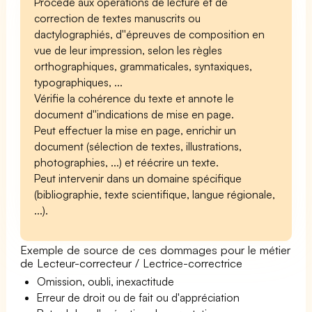
Procède aux opérations de lecture et de
correction de textes manuscrits ou
dactylographiés, d''épreuves de composition en
vue de leur impression, selon les règles
orthographiques, grammaticales, syntaxiques,
typographiques, ...
Vérifie la cohérence du texte et annote le
document d''indications de mise en page.
Peut effectuer la mise en page, enrichir un
document (sélection de textes, illustrations,
photographies, ...) et réécrire un texte.
Peut intervenir dans un domaine spécifique
(bibliographie, texte scientifique, langue régionale,
...).
Exemple de source de ces dommages pour le métier
de Lecteur-correcteur / Lectrice-correctrice
Omission, oubli, inexactitude
Erreur de droit ou de fait ou d'appréciation