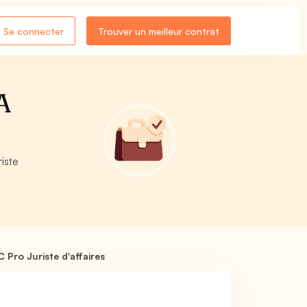
Se connecter
Trouver un meilleur contrat
LA
iste
 Pro Juriste d'affaires