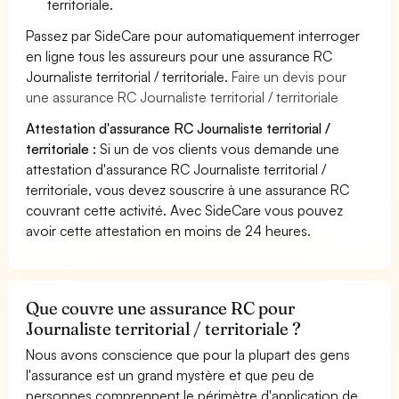
territoriale.
Passez par SideCare pour automatiquement interroger
en ligne tous les assureurs pour une assurance RC
Journaliste territorial / territoriale.
Faire un devis pour
une assurance RC Journaliste territorial / territoriale
Attestation d'assurance RC Journaliste territorial /
territoriale :
Si un de vos clients vous demande une
attestation d'assurance RC Journaliste territorial /
territoriale, vous devez souscrire à une assurance RC
couvrant cette activité. Avec SideCare vous pouvez
avoir cette attestation en moins de 24 heures.
Que couvre une assurance RC pour
Journaliste territorial / territoriale ?
Nous avons conscience que pour la plupart des gens
l'assurance est un grand mystère et que peu de
personnes comprennent le périmètre d'application de