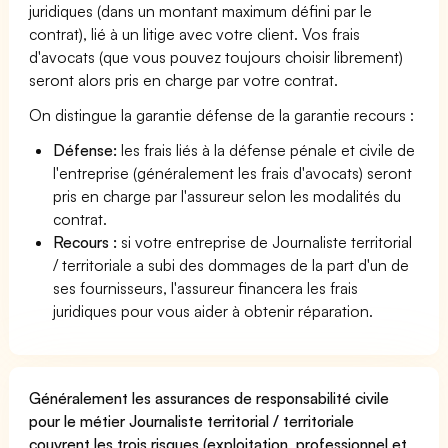
juridiques (dans un montant maximum défini par le
contrat), lié à un litige avec votre client. Vos frais
d'avocats (que vous pouvez toujours choisir librement)
seront alors pris en charge par votre contrat.
On distingue la garantie défense de la garantie recours :
Défense:
les frais liés à la défense pénale et civile de
l'entreprise (généralement les frais d'avocats) seront
pris en charge par l'assureur selon les modalités du
contrat.
Recours :
si votre entreprise de Journaliste territorial
/ territoriale a subi des dommages de la part d'un de
ses fournisseurs, l'assureur financera les frais
juridiques pour vous aider à obtenir réparation.
Généralement les assurances de responsabilité civile
pour le métier Journaliste territorial / territoriale
couvrent les trois risques (exploitation, professionnel et