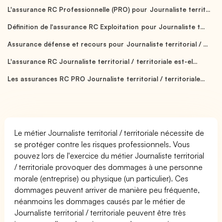
L'assurance RC Professionnelle (PRO) pour Journaliste territ...
Définition de l'assurance RC Exploitation pour Journaliste t...
Assurance défense et recours pour Journaliste territorial / ...
L'assurance RC Journaliste territorial / territoriale est-el...
Les assurances RC PRO Journaliste territorial / territoriale...
Le métier Journaliste territorial / territoriale nécessite de
se protéger contre les risques professionnels. Vous
pouvez lors de l'exercice du métier Journaliste territorial
/ territoriale provoquer des dommages à une personne
morale (entreprise) ou physique (un particulier). Ces
dommages peuvent arriver de manière peu fréquente,
néanmoins les dommages causés par le métier de
Journaliste territorial / territoriale peuvent être très