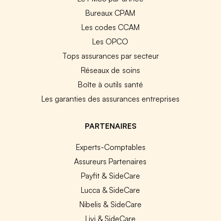
Bureaux CPAM
Les codes CCAM
Les OPCO
Tops assurances par secteur
Réseaux de soins
Boîte à outils santé
Les garanties des assurances entreprises
PARTENAIRES
Experts-Comptables
Assureurs Partenaires
Payfit & SideCare
Lucca & SideCare
Nibelis & SideCare
Livi & SideCare