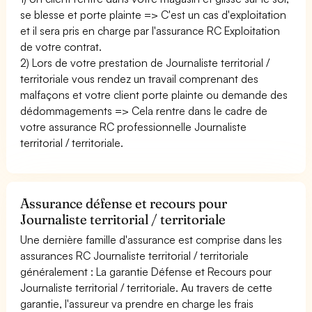
se blesse et porte plainte => C'est un cas d'exploitation
et il sera pris en charge par l'assurance RC Exploitation
de votre contrat.
2) Lors de votre prestation de Journaliste territorial /
territoriale vous rendez un travail comprenant des
malfaçons et votre client porte plainte ou demande des
dédommagements => Cela rentre dans le cadre de
votre assurance RC professionnelle Journaliste
territorial / territoriale.
Assurance défense et recours pour
Journaliste territorial / territoriale
Une dernière famille d'assurance est comprise dans les
assurances RC Journaliste territorial / territoriale
généralement : La garantie Défense et Recours pour
Journaliste territorial / territoriale. Au travers de cette
garantie, l'assureur va prendre en charge les frais