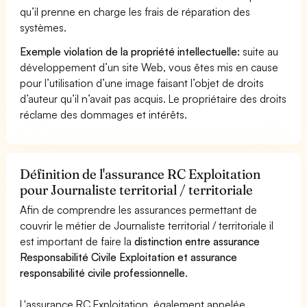
qu’il prenne en charge les frais de réparation des
systèmes.
Exemple violation de la propriété intellectuelle:
suite au
développement d’un site Web, vous êtes mis en cause
pour l’utilisation d’une image faisant l’objet de droits
d’auteur qu’il n’avait pas acquis. Le propriétaire des droits
réclame des dommages et intérêts.
Définition de l'assurance RC Exploitation
pour Journaliste territorial / territoriale
Afin de comprendre les assurances permettant de
couvrir le métier de Journaliste territorial / territoriale il
est important de faire la
distinction entre assurance
Responsabilité Civile Exploitation et assurance
responsabilité civile professionnelle
.
L'assurance RC Exploitation, également appelée