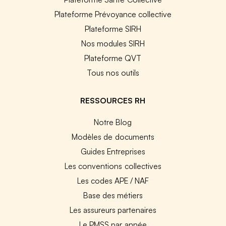
Plateforme Prévoyance collective
Plateforme SIRH
Nos modules SIRH
Plateforme QVT
Tous nos outils
RESSOURCES RH
Notre Blog
Modèles de documents
Guides Entreprises
Les conventions collectives
Les codes APE / NAF
Base des métiers
Les assureurs partenaires
Le PMSS par année