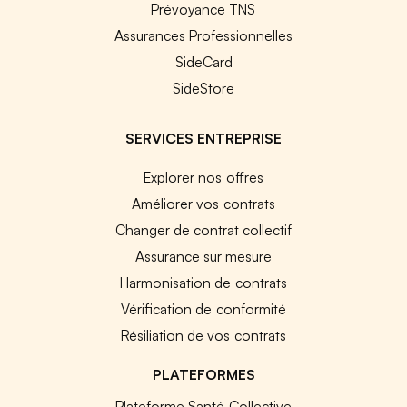
Prévoyance TNS
Assurances Professionnelles
SideCard
SideStore
SERVICES ENTREPRISE
Explorer nos offres
Améliorer vos contrats
Changer de contrat collectif
Assurance sur mesure
Harmonisation de contrats
Vérification de conformité
Résiliation de vos contrats
PLATEFORMES
Plateforme Santé Collective