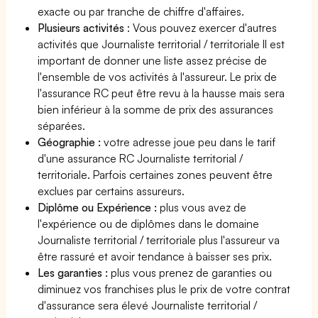
exacte ou par tranche de chiffre d'affaires.
Plusieurs activités
: Vous pouvez exercer d'autres
activités que Journaliste territorial / territoriale Il est
important de donner une liste assez précise de
l'ensemble de vos activités à l'assureur. Le prix de
l'assurance RC peut être revu à la hausse mais sera
bien inférieur à la somme de prix des assurances
séparées.
Géographie :
votre adresse joue peu dans le tarif
d'une assurance RC Journaliste territorial /
territoriale. Parfois certaines zones peuvent être
exclues par certains assureurs.
Diplôme ou Expérience :
plus vous avez de
l'expérience ou de diplômes dans le domaine
Journaliste territorial / territoriale plus l'assureur va
être rassuré et avoir tendance à baisser ses prix.
Les garanties :
plus vous prenez de garanties ou
diminuez vos franchises plus le prix de votre contrat
d'assurance sera élevé Journaliste territorial /