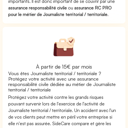
importants. Il est donc important de se couvrir par une
assurance responsabilité civile
ou
assurance RC PRO
pour le métier de Journaliste territorial / territoriale
.
À partir de 15€ par mois
Vous êtes Journaliste territorial / territoriale ?
Protégez votre activité avec une assurance
responsabilité civile dédiée au métier de Journaliste
territorial / territoriale
Protégez votre activité contre les grands risques
pouvant survenir lors de l'exercice de l'activité de
Journaliste territorial / territoriale. Un accident avec l'un
de vos clients peut mettre en péril votre entreprise si
elle n'est pas assurée. SideCare compare et gère les