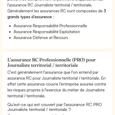
l'assurance RC Journaliste territorial / territoriale.
Généralement les assurances RC sont composées de
3
grands types d'assurance
:
Assurance Responsabilité Professionnelle
Assurance Responsabilité Exploitation
Assurance Défense et Recours
L'assurance RC Professionnelle (PRO) pour
Journaliste territorial / territoriale
C'est généralement l'assurance que l'on entend par
assurance RC pour Journaliste territorial / territoriale. En
effet cette assurance couvre l'entreprise assurée contre
les risques propres à l'exercice du métier de Journaliste
territorial / territoriale.
Qu'est-ce qui est couvert par l'assurance RC PRO
Journaliste territorial / territoriale ?