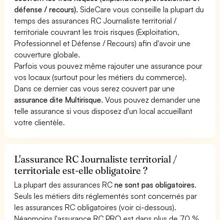
défense / recours).
SideCare vous conseille la plupart du
temps des assurances RC Journaliste territorial /
territoriale couvrant les trois risques (Exploitation,
Professionnel et Défense / Recours) afin d'avoir une
couverture globale.
Parfois vous pouvez même rajouter une assurance pour
vos locaux (surtout pour les métiers du commerce).
Dans ce dernier cas vous serez couvert par une
assurance dite Multirisque
. Vous pouvez demander une
telle assurance si vous disposez d'un local accueillant
votre clientèle.
L'assurance RC Journaliste territorial /
territoriale est-elle obligatoire ?
La plupart des assurances RC
ne sont pas obligatoires
.
Seuls les métiers dits réglementés sont concernés par
les assurances RC obligatoires (voir ci-dessous).
Néanmoins l'assurance RC PRO est dans plus de 70 %