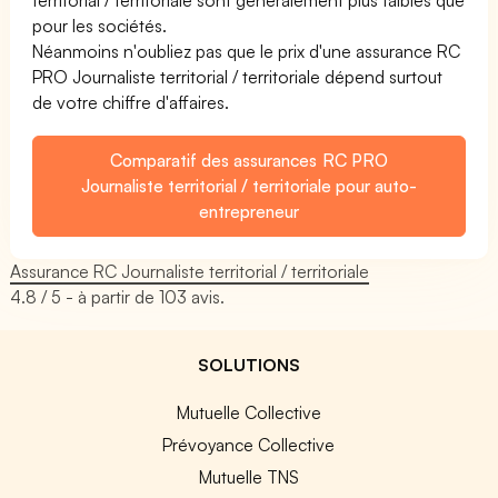
pour les sociétés.
Néanmoins n'oubliez pas que le prix d'une assurance RC
PRO Journaliste territorial / territoriale dépend surtout
de votre chiffre d'affaires.
Comparatif des assurances RC PRO
Journaliste territorial / territoriale pour auto-
entrepreneur
Assurance RC Journaliste territorial / territoriale
4.8
/ 5 - à partir de
103
avis.
SOLUTIONS
Mutuelle Collective
Prévoyance Collective
Mutuelle TNS