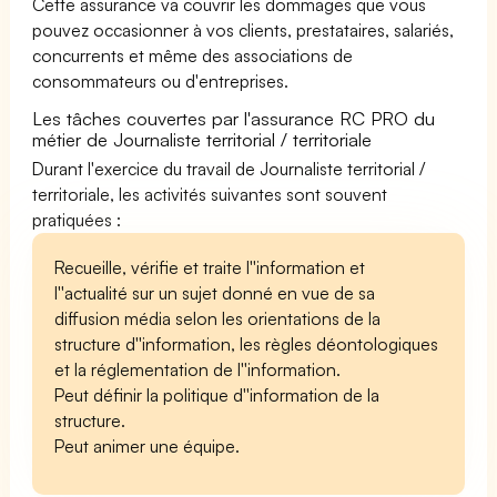
Cette assurance va couvrir les dommages que vous
pouvez occasionner à vos clients, prestataires, salariés,
concurrents et même des associations de
consommateurs ou d'entreprises.
Les tâches couvertes par l'assurance RC PRO du
métier de Journaliste territorial / territoriale
Durant l'exercice du travail de Journaliste territorial /
territoriale, les activités suivantes sont souvent
pratiquées :
Recueille, vérifie et traite l''information et
l''actualité sur un sujet donné en vue de sa
diffusion média selon les orientations de la
structure d''information, les règles déontologiques
et la réglementation de l''information.
Peut définir la politique d''information de la
structure.
Peut animer une équipe.