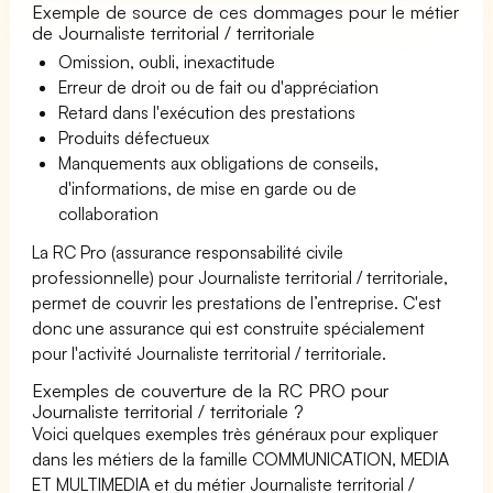
Exemple de source de ces dommages pour le métier
de Journaliste territorial / territoriale
Omission, oubli, inexactitude
Erreur de droit ou de fait ou d'appréciation
Retard dans l'exécution des prestations
Produits défectueux
Manquements aux obligations de conseils,
d'informations, de mise en garde ou de
collaboration
La RC Pro (assurance responsabilité civile
professionnelle) pour Journaliste territorial / territoriale,
permet de couvrir les prestations de l’entreprise. C'est
donc une assurance qui est construite spécialement
pour l'activité Journaliste territorial / territoriale.
Exemples de couverture de la RC PRO pour
Journaliste territorial / territoriale ?
Voici quelques exemples très généraux pour expliquer
dans les métiers de la famille COMMUNICATION, MEDIA
ET MULTIMEDIA et du métier Journaliste territorial /