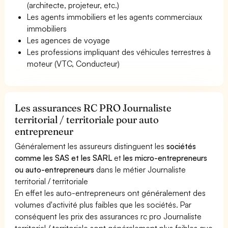
(architecte, projeteur, etc.)
Les agents immobiliers et les agents commerciaux
immobiliers
Les agences de voyage
Les professions impliquant des véhicules terrestres à
moteur (VTC, Conducteur)
Les assurances RC PRO Journaliste
territorial / territoriale pour auto
entrepreneur
Généralement les assureurs distinguent les
sociétés
comme les SAS et les SARL
et
les micro-entrepreneurs
ou auto-entrepreneurs
dans le métier Journaliste
territorial / territoriale
En effet les auto-entrepreneurs ont généralement des
volumes d'activité plus faibles que les sociétés. Par
conséquent les prix des assurances rc pro Journaliste
territorial / territoriale sont généralement plus faibles que