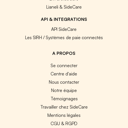
Lianeli & SideCare
API & INTEGRATIONS
API SideCare
Les SIRH / Systèmes de paie connectés
A PROPOS
Se connecter
Centre d'aide
Nous contacter
Notre équipe
Témoignages
Travailler chez SideCare
Mentions légales
CGU & RGPD