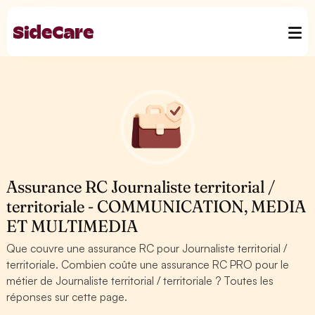
Assurance RC Journaliste territorial /
territoriale - COMMUNICATION, MEDIA
ET MULTIMEDIA
Que couvre une assurance RC pour Journaliste territorial /
territoriale. Combien coûte une assurance RC PRO pour le
métier de Journaliste territorial / territoriale ? Toutes les
réponses sur cette page.