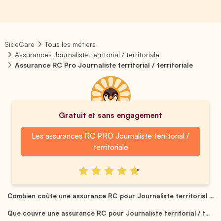
SideCare
Tous les métiers
Assurances Journaliste territorial / territoriale
Assurance RC Pro Journaliste territorial / territoriale
Gratuit et sans engagement
Les assurances RC PRO Journaliste territorial /
territoriale
Combien coûte une assurance RC pour Journaliste territorial ...
Que couvre une assurance RC pour Journaliste territorial / t...