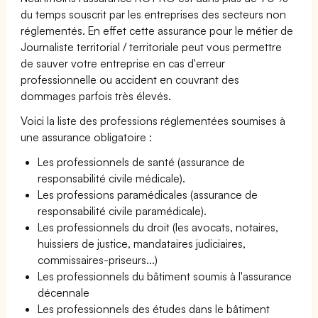
du temps souscrit par les entreprises des secteurs non
réglementés. En effet cette assurance pour le métier de
Journaliste territorial / territoriale peut vous permettre
de sauver votre entreprise en cas d'erreur
professionnelle ou accident en couvrant des
dommages parfois très élevés.
Voici la liste des professions réglementées soumises à
une assurance obligatoire :
Les professionnels de santé (assurance de
responsabilité civile médicale).
Les professions paramédicales (assurance de
responsabilité civile paramédicale).
Les professionnels du droit (les avocats, notaires,
huissiers de justice, mandataires judiciaires,
commissaires-priseurs...)
Les professionnels du bâtiment soumis à l'assurance
décennale
Les professionnels des études dans le bâtiment