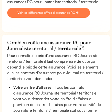
assurances RC pour Journaliste territorial / territoriale.
Voir les différentes offres d'assurance RC
Combien coûte une assurance RC pour
Journaliste territorial / territoriale ?
Pour connaître le prix d'une assurance RC Journaliste
territorial / territoriale il faut comprendre de quoi ça
dépend le prix de cette assurance. Voici les éléments
que les contrats d'assurance pour Journaliste territorial /
territoriale vont demander :
Votre chiffre d'affaires
: Tous les contrats
d'assurance RC Journaliste territorial / territoriale
vont vous demander votre chiffre d'affaires ou
prévision de chiffre d'affaires pour votre activité de
Journaliste territorial / territoriale soit sous forme