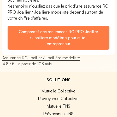
Néanmoins n'oubliez pas que le prix d'une assurance RC
PRO Joaillier / Joaillière modéliste dépend surtout de
votre chiffre d'affaires.
Comparatif des assurances RC PRO Joaillier
/ Joaillière modéliste pour auto-
entrepreneur
Assurance RC Joaillier / Joaillière modéliste
4.8
/ 5 - à partir de
103
avis.
SOLUTIONS
Mutuelle Collective
Prévoyance Collective
Mutuelle TNS
Prévoyance TNS