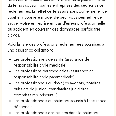
du temps souscrit par les entreprises des secteurs non
réglementés. En effet cette assurance pour le métier de
Joaillier / Joaillière modéliste peut vous permettre de
sauver votre entreprise en cas d'erreur professionnelle
ou accident en couvrant des dommages parfois très
élevés.
Voici la liste des professions réglementées soumises à
une assurance obligatoire :
Les professionnels de santé (assurance de
responsabilité civile médicale).
Les professions paramédicales (assurance de
responsabilité civile paramédicale).
Les professionnels du droit (les avocats, notaires,
huissiers de justice, mandataires judiciaires,
commissaires-priseurs...)
Les professionnels du bâtiment soumis à l'assurance
décennale
Les professionnels des études dans le bâtiment