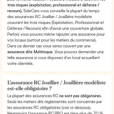
trois risques (exploitation, professionnel et défense /
recours).
SideCare vous conseille la plupart du temps
des assurances RC Joaillier / Joaillière modéliste
couvrant les trois risques (Exploitation, Professionnel et
Défense / Recours) afin d'avoir une couverture globale.
Parfois vous pouvez même rajouter une assurance pour
vos locaux (surtout pour les métiers du commerce).
Dans ce dernier cas vous serez couvert par une
assurance dite Multirisque
. Vous pouvez demander une
telle assurance si vous disposez d'un local accueillant
votre clientèle.
L'assurance RC Joaillier / Joaillière modéliste
est-elle obligatoire ?
La plupart des assurances RC
ne sont pas obligatoires
.
Seuls les métiers dits réglementés sont concernés par
les assurances RC obligatoires (voir ci-dessous).
Néanmoins l'assurance RC PRO est dans plus de 70 %