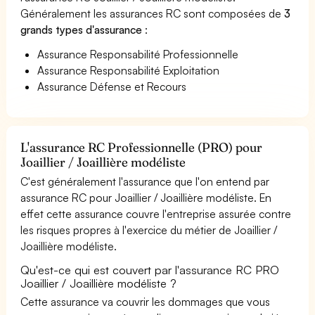
Généralement les assurances RC sont composées de
3
grands types d'assurance
:
Assurance Responsabilité Professionnelle
Assurance Responsabilité Exploitation
Assurance Défense et Recours
L'assurance RC Professionnelle (PRO) pour
Joaillier / Joaillière modéliste
C'est généralement l'assurance que l'on entend par
assurance RC pour Joaillier / Joaillière modéliste. En
effet cette assurance couvre l'entreprise assurée contre
les risques propres à l'exercice du métier de Joaillier /
Joaillière modéliste.
Qu'est-ce qui est couvert par l'assurance RC PRO
Joaillier / Joaillière modéliste ?
Cette assurance va couvrir les dommages que vous