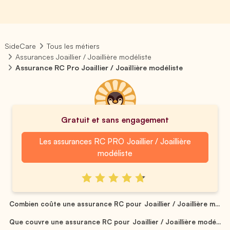
SideCare
Tous les métiers
Assurances Joaillier / Joaillière modéliste
Assurance RC Pro Joaillier / Joaillière modéliste
Gratuit et sans engagement
Les assurances RC PRO Joaillier / Joaillière
modéliste
Combien coûte une assurance RC pour Joaillier / Joaillière m...
Que couvre une assurance RC pour Joaillier / Joaillière modé...