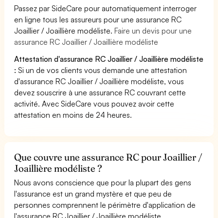
Passez par SideCare pour automatiquement interroger
en ligne tous les assureurs pour une assurance RC
Joaillier / Joaillière modéliste.
Faire un devis pour une
assurance RC Joaillier / Joaillière modéliste
Attestation d'assurance RC Joaillier / Joaillière modéliste
:
Si un de vos clients vous demande une attestation
d'assurance RC Joaillier / Joaillière modéliste, vous
devez souscrire à une assurance RC couvrant cette
activité. Avec SideCare vous pouvez avoir cette
attestation en moins de 24 heures.
Que couvre une assurance RC pour Joaillier /
Joaillière modéliste ?
Nous avons conscience que pour la plupart des gens
l'assurance est un grand mystère et que peu de
personnes comprennent le périmètre d'application de
l'assurance RC Joaillier / Joaillière modéliste.