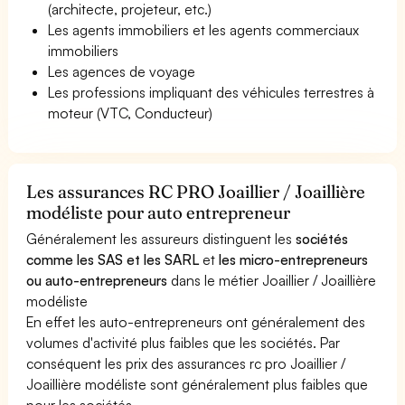
(architecte, projeteur, etc.)
Les agents immobiliers et les agents commerciaux
immobiliers
Les agences de voyage
Les professions impliquant des véhicules terrestres à
moteur (VTC, Conducteur)
Les assurances RC PRO Joaillier / Joaillière
modéliste pour auto entrepreneur
Généralement les assureurs distinguent les
sociétés
comme les SAS et les SARL
et
les micro-entrepreneurs
ou auto-entrepreneurs
dans le métier Joaillier / Joaillière
modéliste
En effet les auto-entrepreneurs ont généralement des
volumes d'activité plus faibles que les sociétés. Par
conséquent les prix des assurances rc pro Joaillier /
Joaillière modéliste sont généralement plus faibles que
pour les sociétés.