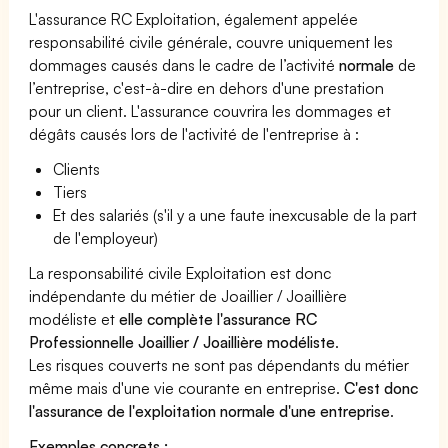
L'assurance RC Exploitation, également appelée
responsabilité civile générale, couvre uniquement les
dommages causés dans le cadre de l’activité
normale
de
l’entreprise, c'est-à-dire en dehors d'une prestation
pour un client. L'assurance couvrira les dommages et
dégâts causés lors de l'activité de l'entreprise à :
Clients
Tiers
Et des salariés (s'il y a une faute inexcusable de la part
de l'employeur)
La responsabilité civile Exploitation est donc
indépendante du métier de Joaillier / Joaillière
modéliste et
elle complète l'assurance RC
Professionnelle Joaillier / Joaillière modéliste
.
Les risques couverts ne sont pas dépendants du métier
même mais d'une vie courante en entreprise.
C'est donc
l'assurance de l'exploitation normale d'une entreprise
.
Exemples concrets :