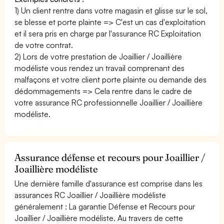
1) Un client rentre dans votre magasin et glisse sur le sol,
se blesse et porte plainte => C'est un cas d'exploitation
et il sera pris en charge par l'assurance RC Exploitation
de votre contrat.
2) Lors de votre prestation de Joaillier / Joaillière
modéliste vous rendez un travail comprenant des
malfaçons et votre client porte plainte ou demande des
dédommagements => Cela rentre dans le cadre de
votre assurance RC professionnelle Joaillier / Joaillière
modéliste.
Assurance défense et recours pour Joaillier /
Joaillière modéliste
Une dernière famille d'assurance est comprise dans les
assurances RC Joaillier / Joaillière modéliste
généralement : La garantie Défense et Recours pour
Joaillier / Joaillière modéliste. Au travers de cette