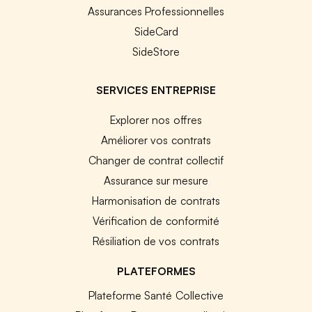
Assurances Professionnelles
SideCard
SideStore
SERVICES ENTREPRISE
Explorer nos offres
Améliorer vos contrats
Changer de contrat collectif
Assurance sur mesure
Harmonisation de contrats
Vérification de conformité
Résiliation de vos contrats
PLATEFORMES
Plateforme Santé Collective