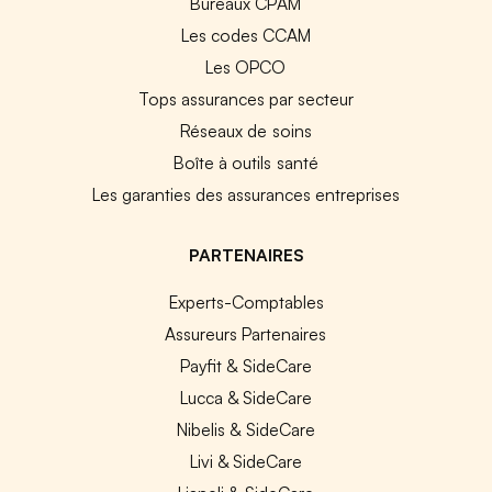
Bureaux CPAM
Les codes CCAM
Les OPCO
Tops assurances par secteur
Réseaux de soins
Boîte à outils santé
Les garanties des assurances entreprises
PARTENAIRES
Experts-Comptables
Assureurs Partenaires
Payfit & SideCare
Lucca & SideCare
Nibelis & SideCare
Livi & SideCare