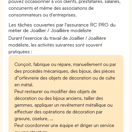
pouvez occasionner à vos clients, prestataires, salariés,
concurrents et même des associations de
consommateurs ou d'entreprises.
Les tâches couvertes par l'assurance RC PRO du
métier de Joaillier / Joaillière modéliste
Durant l'exercice du travail de Joaillier / Joaillière
modéliste, les activités suivantes sont souvent
pratiquées :
Conçoit, fabrique ou répare, manuellement ou par
des procédés mécaniques, des bijoux, des pièces
d''orfèvrerie des objets de décoration ou de culte
en métal.
Peut restaurer ou modifier des objets de
décoration ou des bijoux anciens, tailler des
gemmes, appliquer un revêtement métallique ou
effectuer des opérations de décoration par
gravure, ciselure, ...
Peut coordonner une équipe et diriger un service
ou une structure.