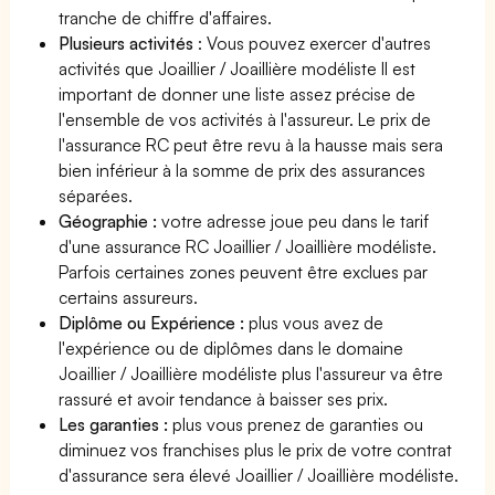
tranche de chiffre d'affaires.
Plusieurs activités
: Vous pouvez exercer d'autres
activités que Joaillier / Joaillière modéliste Il est
important de donner une liste assez précise de
l'ensemble de vos activités à l'assureur. Le prix de
l'assurance RC peut être revu à la hausse mais sera
bien inférieur à la somme de prix des assurances
séparées.
Géographie :
votre adresse joue peu dans le tarif
d'une assurance RC Joaillier / Joaillière modéliste.
Parfois certaines zones peuvent être exclues par
certains assureurs.
Diplôme ou Expérience :
plus vous avez de
l'expérience ou de diplômes dans le domaine
Joaillier / Joaillière modéliste plus l'assureur va être
rassuré et avoir tendance à baisser ses prix.
Les garanties :
plus vous prenez de garanties ou
diminuez vos franchises plus le prix de votre contrat
d'assurance sera élevé Joaillier / Joaillière modéliste.