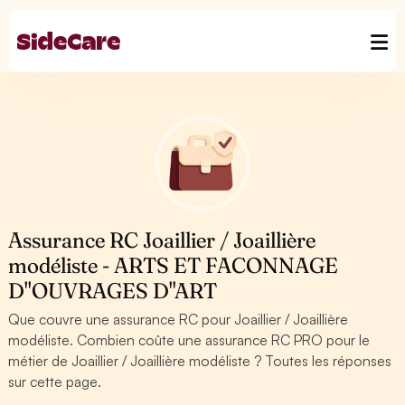
Assurance RC Joaillier / Joaillière
modéliste - ARTS ET FACONNAGE
D''OUVRAGES D''ART
Que couvre une assurance RC pour Joaillier / Joaillière
modéliste. Combien coûte une assurance RC PRO pour le
métier de Joaillier / Joaillière modéliste ? Toutes les réponses
sur cette page.