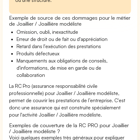
Exemple de source de ces dommages pour le métier
de Joaillier / Joaillière modéliste
Omission, oubli, inexactitude
Erreur de droit ou de fait ou d'appréciation
Retard dans l'exécution des prestations
Produits défectueux
Manquements aux obligations de conseils,
d'informations, de mise en garde ou de
collaboration
La RC Pro (assurance responsabilité civile
professionnelle) pour Joaillier / Joaillière modéliste,
permet de couvrir les prestations de l’entreprise. C'est
donc une assurance qui est construite spécialement
pour l'activité Joaillier / Joaillière modéliste.
Exemples de couverture de la RC PRO pour Joaillier
/ Joaillière modéliste ?
Voici quelques exemples très généraux pour expliquer