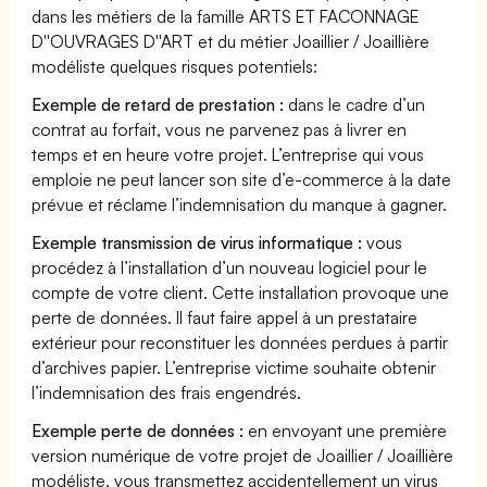
dans les métiers de la famille ARTS ET FACONNAGE
D''OUVRAGES D''ART et du métier Joaillier / Joaillière
modéliste quelques risques potentiels:
Exemple de retard de prestation :
dans le cadre d’un
contrat au forfait, vous ne parvenez pas à livrer en
temps et en heure votre projet. L’entreprise qui vous
emploie ne peut lancer son site d’e-commerce à la date
prévue et réclame l’indemnisation du manque à gagner.
Exemple transmission de virus informatique :
vous
procédez à l’installation d’un nouveau logiciel pour le
compte de votre client. Cette installation provoque une
perte de données. Il faut faire appel à un prestataire
extérieur pour reconstituer les données perdues à partir
d’archives papier. L’entreprise victime souhaite obtenir
l’indemnisation des frais engendrés.
Exemple perte de données :
en envoyant une première
version numérique de votre projet de Joaillier / Joaillière
modéliste, vous transmettez accidentellement un virus