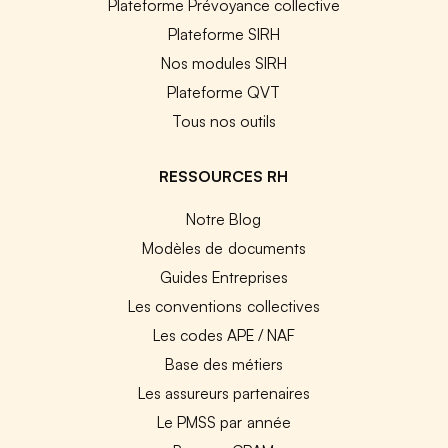
Plateforme Prévoyance collective
Plateforme SIRH
Nos modules SIRH
Plateforme QVT
Tous nos outils
RESSOURCES RH
Notre Blog
Modèles de documents
Guides Entreprises
Les conventions collectives
Les codes APE / NAF
Base des métiers
Les assureurs partenaires
Le PMSS par année