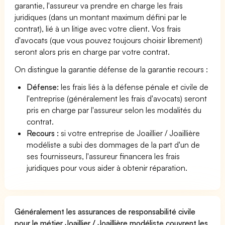
garantie, l'assureur va prendre en charge les frais
juridiques (dans un montant maximum défini par le
contrat), lié à un litige avec votre client. Vos frais
d'avocats (que vous pouvez toujours choisir librement)
seront alors pris en charge par votre contrat.
On distingue la garantie défense de la garantie recours :
Défense:
les frais liés à la défense pénale et civile de
l'entreprise (généralement les frais d'avocats) seront
pris en charge par l'assureur selon les modalités du
contrat.
Recours :
si votre entreprise de Joaillier / Joaillière
modéliste a subi des dommages de la part d'un de
ses fournisseurs, l'assureur financera les frais
juridiques pour vous aider à obtenir réparation.
Généralement les assurances de responsabilité civile
pour le métier Joaillier / Joaillière modéliste couvrent les