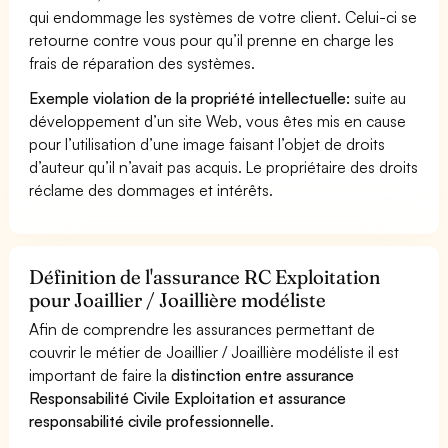
qui endommage les systèmes de votre client. Celui-ci se
retourne contre vous pour qu’il prenne en charge les
frais de réparation des systèmes.
Exemple violation de la propriété intellectuelle:
suite au
développement d’un site Web, vous êtes mis en cause
pour l’utilisation d’une image faisant l’objet de droits
d’auteur qu’il n’avait pas acquis. Le propriétaire des droits
réclame des dommages et intérêts.
Définition de l'assurance RC Exploitation
pour Joaillier / Joaillière modéliste
Afin de comprendre les assurances permettant de
couvrir le métier de Joaillier / Joaillière modéliste il est
important de faire la
distinction entre assurance
Responsabilité Civile Exploitation et assurance
responsabilité civile professionnelle
.