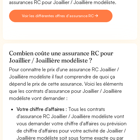
assurances RC pour Joaillier / Joaillière modéliste.
Voir les différentes offres d'assurance RC
Combien coûte une assurance RC pour
Joaillier / Joaillière modéliste ?
Pour connaître le prix d'une assurance RC Joaillier /
Joaillière modéliste il faut comprendre de quoi ça
dépend le prix de cette assurance. Voici les éléments
que les contrats d'assurance pour Joaillier / Joaillière
modéliste vont demander :
Votre chiffre d'affaires
: Tous les contrats
d'assurance RC Joaillier / Joaillière modéliste vont
vous demander votre chiffre d'affaires ou prévision
de chiffre d'affaires pour votre activité de Joaillier /
Joaillière modéliste soit sous forme exacte ou par