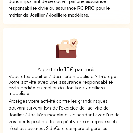
donc important de se couvrir par une
assurance
responsabilité civile
ou
assurance RC PRO pour le
métier de Joaillier / Joaillière modéliste
.
À partir de 15€ par mois
Vous êtes Joaillier / Joaillière modéliste ? Protégez
votre activité avec une assurance responsabilité
civile dédiée au métier de Joaillier / Joaillière
modéliste
Protégez votre activité contre les grands risques
pouvant survenir lors de l'exercice de l'activité de
Joaillier / Joaillière modéliste. Un accident avec l'un de
vos clients peut mettre en péril votre entreprise si elle
n'est pas assurée. SideCare compare et gère les