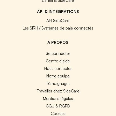
Lianeli & SideCare
API & INTEGRATIONS
API SideCare
Les SIRH / Systèmes de paie connectés
A PROPOS
Se connecter
Centre d'aide
Nous contacter
Notre équipe
Témoignages
Travailler chez SideCare
Mentions légales
CGU & RGPD
Cookies