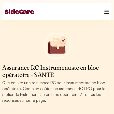
Assurance RC Instrumentiste en bloc
opératoire - SANTE
Que couvre une assurance RC pour Instrumentiste en bloc
opératoire. Combien coûte une assurance RC PRO pour le
métier de Instrumentiste en bloc opératoire ? Toutes les
réponses sur cette page.