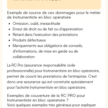
Exemple de source de ces dommages pour le métier
de Instrumentiste en bloc opératoire
Omission, oubli, inexactitude
Erreur de droit ou de fait ou d'appréciation
Retard dans l'exécution des prestations
Produits défectueux
Manquements aux obligations de conseils,
d'informations, de mise en garde ou de
collaboration
La RC Pro (assurance responsabilité civile
professionnelle) pour Instrumentiste en bloc opératoire,
permet de couvrir les prestations de l’entreprise. C'est
donc une assurance qui est construite spécialement
pour l'activité Instrumentiste en bloc opératoire.
Exemples de couverture de la RC PRO pour
Instrumentiste en bloc opératoire ?
Voici quelques exemples très généraux pour expliquer