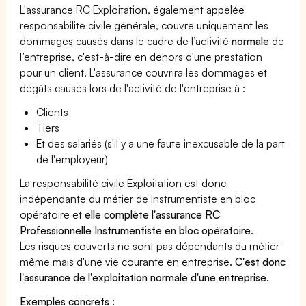
L'assurance RC Exploitation, également appelée
responsabilité civile générale, couvre uniquement les
dommages causés dans le cadre de l’activité
normale
de
l’entreprise, c'est-à-dire en dehors d'une prestation
pour un client. L'assurance couvrira les dommages et
dégâts causés lors de l'activité de l'entreprise à :
Clients
Tiers
Et des salariés (s'il y a une faute inexcusable de la part
de l'employeur)
La responsabilité civile Exploitation est donc
indépendante du métier de Instrumentiste en bloc
opératoire et
elle complète l'assurance RC
Professionnelle Instrumentiste en bloc opératoire
.
Les risques couverts ne sont pas dépendants du métier
même mais d'une vie courante en entreprise.
C'est donc
l'assurance de l'exploitation normale d'une entreprise
.
Exemples concrets :