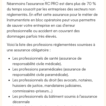
Néanmoins l'assurance RC PRO est dans plus de 70 %
du temps souscrit par les entreprises des secteurs non
réglementés. En effet cette assurance pour le métier de
Instrumentiste en bloc opératoire peut vous permettre
de sauver votre entreprise en cas d'erreur
professionnelle ou accident en couvrant des
dommages parfois très élevés.
Voici la liste des professions réglementées soumises à
une assurance obligatoire :
Les professionnels de santé (assurance de
responsabilité civile médicale).
Les professions paramédicales (assurance de
responsabilité civile paramédicale).
Les professionnels du droit (les avocats, notaires,
huissiers de justice, mandataires judiciaires,
commissaires-priseurs...)
Les professionnels du bâtiment soumis à l'assurance
décennale