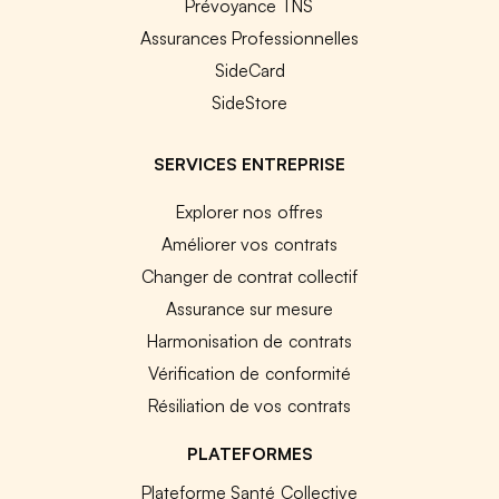
Prévoyance TNS
Assurances Professionnelles
SideCard
SideStore
SERVICES ENTREPRISE
Explorer nos offres
Améliorer vos contrats
Changer de contrat collectif
Assurance sur mesure
Harmonisation de contrats
Vérification de conformité
Résiliation de vos contrats
PLATEFORMES
Plateforme Santé Collective