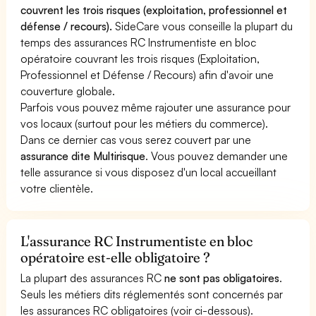
couvrent les trois risques (exploitation, professionnel et
défense / recours).
SideCare vous conseille la plupart du
temps des assurances RC Instrumentiste en bloc
opératoire couvrant les trois risques (Exploitation,
Professionnel et Défense / Recours) afin d'avoir une
couverture globale.
Parfois vous pouvez même rajouter une assurance pour
vos locaux (surtout pour les métiers du commerce).
Dans ce dernier cas vous serez couvert par une
assurance dite Multirisque
. Vous pouvez demander une
telle assurance si vous disposez d'un local accueillant
votre clientèle.
L'assurance RC Instrumentiste en bloc
opératoire est-elle obligatoire ?
La plupart des assurances RC
ne sont pas obligatoires
.
Seuls les métiers dits réglementés sont concernés par
les assurances RC obligatoires (voir ci-dessous).