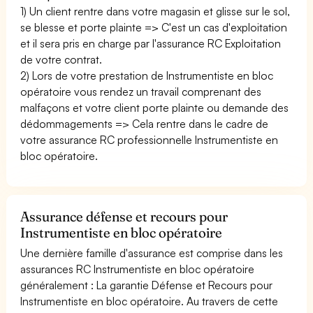
1) Un client rentre dans votre magasin et glisse sur le sol,
se blesse et porte plainte => C'est un cas d'exploitation
et il sera pris en charge par l'assurance RC Exploitation
de votre contrat.
2) Lors de votre prestation de Instrumentiste en bloc
opératoire vous rendez un travail comprenant des
malfaçons et votre client porte plainte ou demande des
dédommagements => Cela rentre dans le cadre de
votre assurance RC professionnelle Instrumentiste en
bloc opératoire.
Assurance défense et recours pour
Instrumentiste en bloc opératoire
Une dernière famille d'assurance est comprise dans les
assurances RC Instrumentiste en bloc opératoire
généralement : La garantie Défense et Recours pour
Instrumentiste en bloc opératoire. Au travers de cette