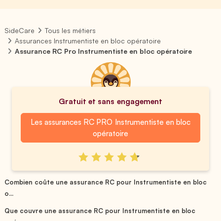
SideCare
Tous les métiers
Assurances Instrumentiste en bloc opératoire
Assurance RC Pro Instrumentiste en bloc opératoire
Gratuit et sans engagement
Les assurances RC PRO Instrumentiste en bloc
opératoire
Combien coûte une assurance RC pour Instrumentiste en bloc
o...
Que couvre une assurance RC pour Instrumentiste en bloc