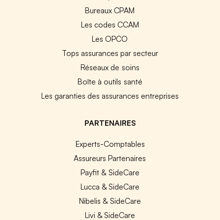
Bureaux CPAM
Les codes CCAM
Les OPCO
Tops assurances par secteur
Réseaux de soins
Boîte à outils santé
Les garanties des assurances entreprises
PARTENAIRES
Experts-Comptables
Assureurs Partenaires
Payfit & SideCare
Lucca & SideCare
Nibelis & SideCare
Livi & SideCare