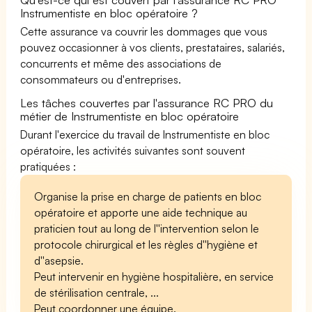
Instrumentiste en bloc opératoire ?
Cette assurance va couvrir les dommages que vous
pouvez occasionner à vos clients, prestataires, salariés,
concurrents et même des associations de
consommateurs ou d'entreprises.
Les tâches couvertes par l'assurance RC PRO du
métier de Instrumentiste en bloc opératoire
Durant l'exercice du travail de Instrumentiste en bloc
opératoire, les activités suivantes sont souvent
pratiquées :
Organise la prise en charge de patients en bloc
opératoire et apporte une aide technique au
praticien tout au long de l''intervention selon le
protocole chirurgical et les règles d''hygiène et
d''asepsie.
Peut intervenir en hygiène hospitalière, en service
de stérilisation centrale, ...
Peut coordonner une équipe.