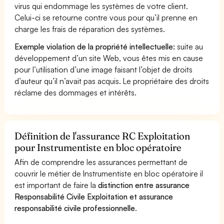
virus qui endommage les systèmes de votre client.
Celui-ci se retourne contre vous pour qu’il prenne en
charge les frais de réparation des systèmes.
Exemple violation de la propriété intellectuelle:
suite au
développement d’un site Web, vous êtes mis en cause
pour l’utilisation d’une image faisant l’objet de droits
d’auteur qu’il n’avait pas acquis. Le propriétaire des droits
réclame des dommages et intérêts.
Définition de l'assurance RC Exploitation
pour Instrumentiste en bloc opératoire
Afin de comprendre les assurances permettant de
couvrir le métier de Instrumentiste en bloc opératoire il
est important de faire la
distinction entre assurance
Responsabilité Civile Exploitation et assurance
responsabilité civile professionnelle
.