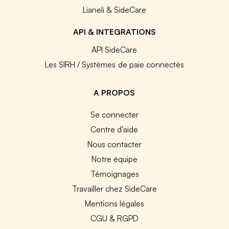
Lianeli & SideCare
API & INTEGRATIONS
API SideCare
Les SIRH / Systèmes de paie connectés
A PROPOS
Se connecter
Centre d'aide
Nous contacter
Notre équipe
Témoignages
Travailler chez SideCare
Mentions légales
CGU & RGPD