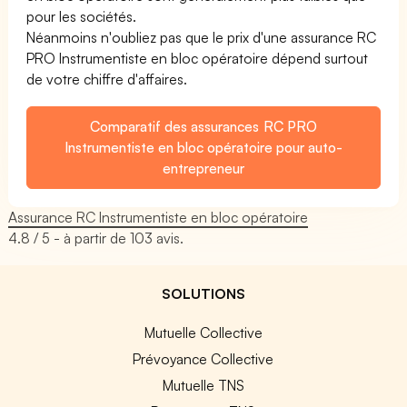
pour les sociétés.
Néanmoins n'oubliez pas que le prix d'une assurance RC
PRO Instrumentiste en bloc opératoire dépend surtout
de votre chiffre d'affaires.
Comparatif des assurances RC PRO
Instrumentiste en bloc opératoire pour auto-
entrepreneur
Assurance RC Instrumentiste en bloc opératoire
4.8
/ 5 - à partir de
103
avis.
SOLUTIONS
Mutuelle Collective
Prévoyance Collective
Mutuelle TNS