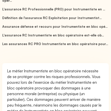
opér...
L'assurance RC Professionnelle (PRO) pour Instrumentiste en ...
Définition de l'assurance RC Exploitation pour Instrumentist...
Assurance défense et recours pour Instrumentiste en bloc opé...
L'assurance RC Instrumentiste en bloc opératoire est-elle ob...
Les assurances RC PRO Instrumentiste en bloc opératoire pour...
Le métier Instrumentiste en bloc opératoire nécessite
de se protéger contre les risques professionnels. Vous
pouvez lors de l'exercice du métier Instrumentiste en
bloc opératoire provoquer des dommages à une
personne morale (entreprise) ou physique (un
particulier). Ces dommages peuvent arriver de manière
peu fréquente, néanmoins les dommages causés par le
métier de Instrumentiste en bloc opératoire peuvent