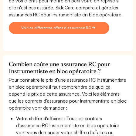
de vos clients peut mettre en péril votre entreprise si
elle n'est pas assurée. SideCare compare et gère les
assurances RC pour Instrumentiste en bloc opératoire.
Voir les différentes offres d'assurance RC
Combien coûte une assurance RC pour
Instrumentiste en bloc opératoire ?
Pour connaître le prix d'une assurance RC Instrumentiste
en bloc opératoire il faut comprendre de quoi ça
dépend le prix de cette assurance. Voici les éléments
que les contrats d'assurance pour Instrumentiste en bloc
opératoire vont demander :
Votre chiffre d'affaires
: Tous les contrats
d'assurance RC Instrumentiste en bloc opératoire
vont vous demander votre chiffre d'affaires ou