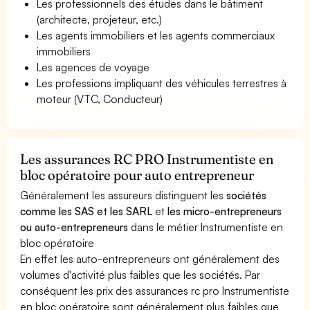
Les professionnels des études dans le bâtiment
(architecte, projeteur, etc.)
Les agents immobiliers et les agents commerciaux
immobiliers
Les agences de voyage
Les professions impliquant des véhicules terrestres à
moteur (VTC, Conducteur)
Les assurances RC PRO Instrumentiste en
bloc opératoire pour auto entrepreneur
Généralement les assureurs distinguent les
sociétés
comme les SAS et les SARL
et
les micro-entrepreneurs
ou auto-entrepreneurs
dans le métier Instrumentiste en
bloc opératoire
En effet les auto-entrepreneurs ont généralement des
volumes d'activité plus faibles que les sociétés. Par
conséquent les prix des assurances rc pro Instrumentiste
en bloc opératoire sont généralement plus faibles que