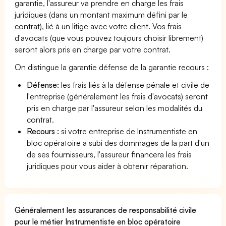
garantie, l'assureur va prendre en charge les frais
juridiques (dans un montant maximum défini par le
contrat), lié à un litige avec votre client. Vos frais
d'avocats (que vous pouvez toujours choisir librement)
seront alors pris en charge par votre contrat.
On distingue la garantie défense de la garantie recours :
Défense:
les frais liés à la défense pénale et civile de
l'entreprise (généralement les frais d'avocats) seront
pris en charge par l'assureur selon les modalités du
contrat.
Recours :
si votre entreprise de Instrumentiste en
bloc opératoire a subi des dommages de la part d'un
de ses fournisseurs, l'assureur financera les frais
juridiques pour vous aider à obtenir réparation.
Généralement les assurances de responsabilité civile
pour le métier Instrumentiste en bloc opératoire