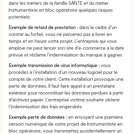
dans les métiers de la famille SANTE et du métier
Instrumentiste en bloc opératoire quelques risques
potentiels:
Exemple de retard de prestation :
dans le cadre d’un
contrat au forfait, vous ne parvenez pas à livrer en
temps et en heure votre projet. L’entreprise qui vous
emploie ne peut lancer son site d’e-commerce à la date
prévue et réclame l’indemnisation du manque à gagner.
Exemple transmission de virus informatique :
vous
procédez à l’installation d’un nouveau logiciel pour le
compte de votre client. Cette installation provoque une
perte de données. Il faut faire appel à un prestataire
extérieur pour reconstituer les données perdues à partir
d’archives papier. L’entreprise victime souhaite obtenir
l’indemnisation des frais engendrés.
Exemple perte de données :
en envoyant une première
version numérique de votre projet de Instrumentiste en
bloc opératoire, vous transmettez accidentellement un