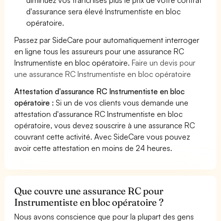
d'assurance sera élevé Instrumentiste en bloc
opératoire.
Passez par SideCare pour automatiquement interroger
en ligne tous les assureurs pour une assurance RC
Instrumentiste en bloc opératoire.
Faire un devis pour
une assurance RC Instrumentiste en bloc opératoire
Attestation d'assurance RC Instrumentiste en bloc
opératoire :
Si un de vos clients vous demande une
attestation d'assurance RC Instrumentiste en bloc
opératoire, vous devez souscrire à une assurance RC
couvrant cette activité. Avec SideCare vous pouvez
avoir cette attestation en moins de 24 heures.
Que couvre une assurance RC pour
Instrumentiste en bloc opératoire ?
Nous avons conscience que pour la plupart des gens