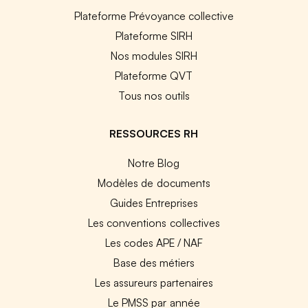
Plateforme Prévoyance collective
Plateforme SIRH
Nos modules SIRH
Plateforme QVT
Tous nos outils
RESSOURCES RH
Notre Blog
Modèles de documents
Guides Entreprises
Les conventions collectives
Les codes APE / NAF
Base des métiers
Les assureurs partenaires
Le PMSS par année