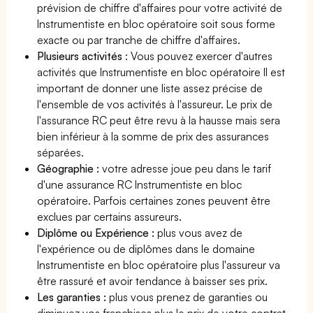
prévision de chiffre d'affaires pour votre activité de
Instrumentiste en bloc opératoire soit sous forme
exacte ou par tranche de chiffre d'affaires.
Plusieurs activités
: Vous pouvez exercer d'autres
activités que Instrumentiste en bloc opératoire Il est
important de donner une liste assez précise de
l'ensemble de vos activités à l'assureur. Le prix de
l'assurance RC peut être revu à la hausse mais sera
bien inférieur à la somme de prix des assurances
séparées.
Géographie :
votre adresse joue peu dans le tarif
d'une assurance RC Instrumentiste en bloc
opératoire. Parfois certaines zones peuvent être
exclues par certains assureurs.
Diplôme ou Expérience :
plus vous avez de
l'expérience ou de diplômes dans le domaine
Instrumentiste en bloc opératoire plus l'assureur va
être rassuré et avoir tendance à baisser ses prix.
Les garanties :
plus vous prenez de garanties ou
diminuez vos franchises plus le prix de votre contrat