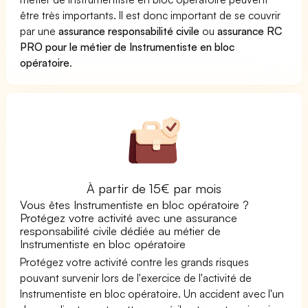
être très importants. Il est donc important de se couvrir
par une
assurance responsabilité civile
ou
assurance RC
PRO pour le métier de Instrumentiste en bloc
opératoire
.
À partir de 15€ par mois
Vous êtes Instrumentiste en bloc opératoire ?
Protégez votre activité avec une assurance
responsabilité civile dédiée au métier de
Instrumentiste en bloc opératoire
Protégez votre activité contre les grands risques
pouvant survenir lors de l'exercice de l'activité de
Instrumentiste en bloc opératoire. Un accident avec l'un