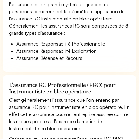
l'assurance est un grand mystère et que peu de
personnes comprennent le périmètre d'application de
l'assurance RC Instrumentiste en bloc opératoire.
Généralement les assurances RC sont composées de
3
grands types d'assurance
:
Assurance Responsabilité Professionnelle
Assurance Responsabilité Exploitation
Assurance Défense et Recours
L'assurance RC Professionnelle (PRO) pour
Instrumentiste en bloc opératoire
C'est généralement l'assurance que l'on entend par
assurance RC pour Instrumentiste en bloc opératoire. En
effet cette assurance couvre l'entreprise assurée contre
les risques propres à l'exercice du métier de
Instrumentiste en bloc opératoire.
Qu'est-ce qui est couvert par l'assurance RC PRO