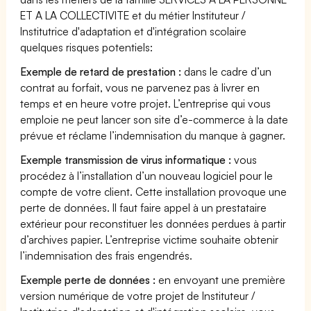
ET A LA COLLECTIVITE et du métier Instituteur /
Institutrice d'adaptation et d'intégration scolaire
quelques risques potentiels:
Exemple de retard de prestation :
dans le cadre d’un
contrat au forfait, vous ne parvenez pas à livrer en
temps et en heure votre projet. L’entreprise qui vous
emploie ne peut lancer son site d’e-commerce à la date
prévue et réclame l’indemnisation du manque à gagner.
Exemple transmission de virus informatique :
vous
procédez à l’installation d’un nouveau logiciel pour le
compte de votre client. Cette installation provoque une
perte de données. Il faut faire appel à un prestataire
extérieur pour reconstituer les données perdues à partir
d’archives papier. L’entreprise victime souhaite obtenir
l’indemnisation des frais engendrés.
Exemple perte de données :
en envoyant une première
version numérique de votre projet de Instituteur /