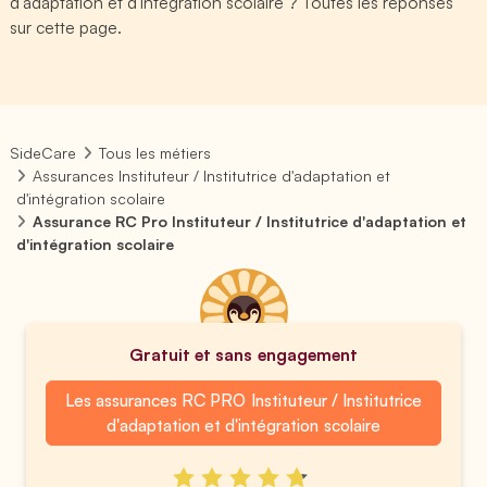
d'adaptation et d'intégration scolaire ? Toutes les réponses
sur cette page.
SideCare
Tous les métiers
Assurances Instituteur / Institutrice d'adaptation et
d'intégration scolaire
Assurance RC Pro Instituteur / Institutrice d'adaptation et
d'intégration scolaire
Gratuit et sans engagement
Les assurances RC PRO Instituteur / Institutrice
d'adaptation et d'intégration scolaire