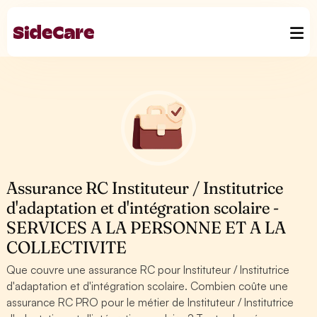
Assurance RC Instituteur / Institutrice
d'adaptation et d'intégration scolaire -
SERVICES A LA PERSONNE ET A LA
COLLECTIVITE
Que couvre une assurance RC pour Instituteur / Institutrice
d'adaptation et d'intégration scolaire. Combien coûte une
assurance RC PRO pour le métier de Instituteur / Institutrice