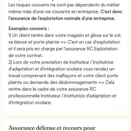
Les risques couverts ne sont pas dépendants du métier
même mais d'une vie courante en entreprise.
C'est donc
l'assurance de l'exploitation normale d'une entreprise
.
Exemples concrets :
1) Un client rentre dans votre magasin et glisse sur le sol,
se blesse et porte plainte => C'est un cas d'exploitation
et il sera pris en charge par l'assurance RC Exploitation
de votre contrat.
2) Lors de votre prestation de Instituteur / Institutrice
d'adaptation et d'intégration scolaire vous rendez un
travail comprenant des malfaçons et votre client porte
plainte ou demande des dédommagements => Cela
rentre dans le cadre de votre assurance RC
professionnelle Instituteur / Institutrice d'adaptation et
d'intégration scolaire.
Assurance défense et recours pour