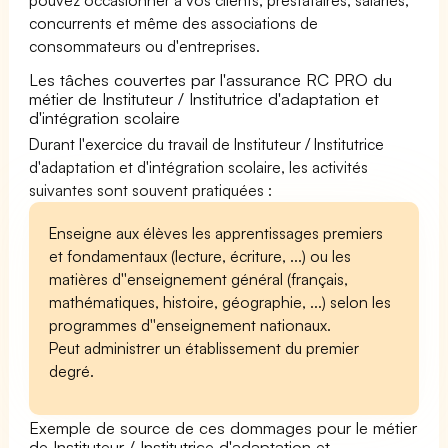
concurrents et même des associations de
consommateurs ou d'entreprises.
Les tâches couvertes par l'assurance RC PRO du
métier de Instituteur / Institutrice d'adaptation et
d'intégration scolaire
Durant l'exercice du travail de Instituteur / Institutrice
d'adaptation et d'intégration scolaire, les activités
suivantes sont souvent pratiquées :
Enseigne aux élèves les apprentissages premiers
et fondamentaux (lecture, écriture, ...) ou les
matières d''enseignement général (français,
mathématiques, histoire, géographie, ...) selon les
programmes d''enseignement nationaux.
Peut administrer un établissement du premier
degré.
Exemple de source de ces dommages pour le métier
de Instituteur / Institutrice d'adaptation et