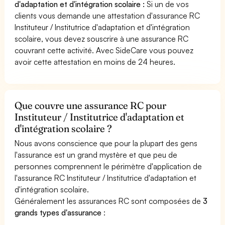
d'adaptation et d'intégration scolaire :
Si un de vos
clients vous demande une attestation d'assurance RC
Instituteur / Institutrice d'adaptation et d'intégration
scolaire, vous devez souscrire à une assurance RC
couvrant cette activité. Avec SideCare vous pouvez
avoir cette attestation en moins de 24 heures.
Que couvre une assurance RC pour
Instituteur / Institutrice d'adaptation et
d'intégration scolaire ?
Nous avons conscience que pour la plupart des gens
l'assurance est un grand mystère et que peu de
personnes comprennent le périmètre d'application de
l'assurance RC Instituteur / Institutrice d'adaptation et
d'intégration scolaire.
Généralement les assurances RC sont composées de
3
grands types d'assurance
: