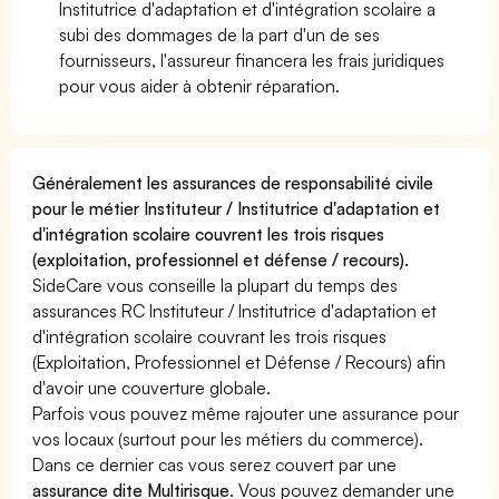
Institutrice d'adaptation et d'intégration scolaire a
subi des dommages de la part d'un de ses
fournisseurs, l'assureur financera les frais juridiques
pour vous aider à obtenir réparation.
Généralement les assurances de responsabilité civile
pour le métier Instituteur / Institutrice d'adaptation et
d'intégration scolaire couvrent les trois risques
(exploitation, professionnel et défense / recours).
SideCare vous conseille la plupart du temps des
assurances RC Instituteur / Institutrice d'adaptation et
d'intégration scolaire couvrant les trois risques
(Exploitation, Professionnel et Défense / Recours) afin
d'avoir une couverture globale.
Parfois vous pouvez même rajouter une assurance pour
vos locaux (surtout pour les métiers du commerce).
Dans ce dernier cas vous serez couvert par une
assurance dite Multirisque
. Vous pouvez demander une