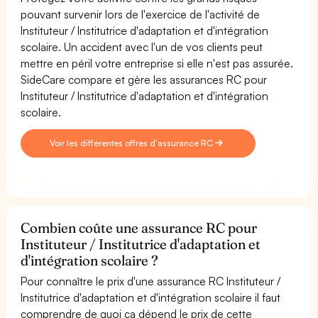
pouvant survenir lors de l'exercice de l'activité de
Instituteur / Institutrice d'adaptation et d'intégration
scolaire. Un accident avec l'un de vos clients peut
mettre en péril votre entreprise si elle n'est pas assurée.
SideCare compare et gère les assurances RC pour
Instituteur / Institutrice d'adaptation et d'intégration
scolaire.
Voir les différentes offres d'assurance RC
Combien coûte une assurance RC pour
Instituteur / Institutrice d'adaptation et
d'intégration scolaire ?
Pour connaître le prix d'une assurance RC Instituteur /
Institutrice d'adaptation et d'intégration scolaire il faut
comprendre de quoi ça dépend le prix de cette