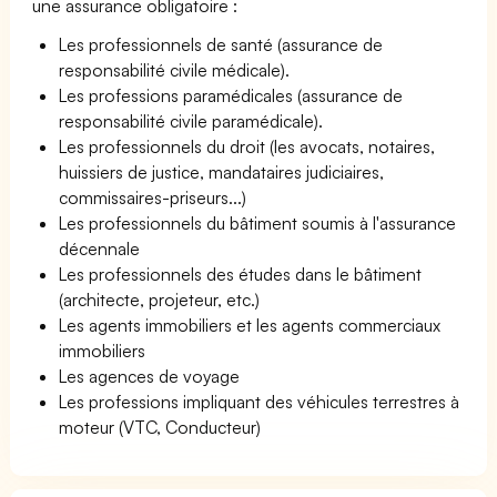
une assurance obligatoire :
Les professionnels de santé (assurance de
responsabilité civile médicale).
Les professions paramédicales (assurance de
responsabilité civile paramédicale).
Les professionnels du droit (les avocats, notaires,
huissiers de justice, mandataires judiciaires,
commissaires-priseurs...)
Les professionnels du bâtiment soumis à l'assurance
décennale
Les professionnels des études dans le bâtiment
(architecte, projeteur, etc.)
Les agents immobiliers et les agents commerciaux
immobiliers
Les agences de voyage
Les professions impliquant des véhicules terrestres à
moteur (VTC, Conducteur)