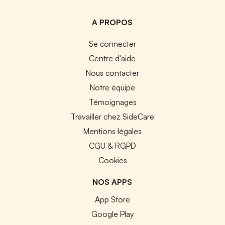
A PROPOS
Se connecter
Centre d'aide
Nous contacter
Notre équipe
Témoignages
Travailler chez SideCare
Mentions légales
CGU & RGPD
Cookies
NOS APPS
App Store
Google Play