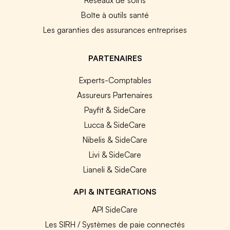
Boîte à outils santé
Les garanties des assurances entreprises
PARTENAIRES
Experts-Comptables
Assureurs Partenaires
Payfit & SideCare
Lucca & SideCare
Nibelis & SideCare
Livi & SideCare
Lianeli & SideCare
API & INTEGRATIONS
API SideCare
Les SIRH / Systèmes de paie connectés