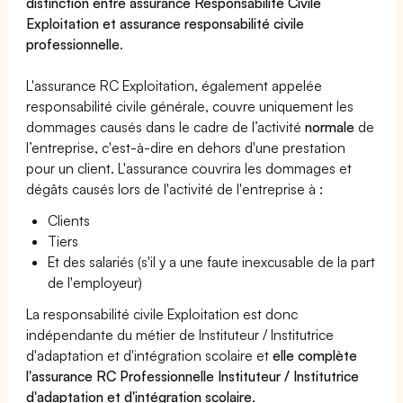
distinction entre assurance Responsabilité Civile
Exploitation et assurance responsabilité civile
professionnelle
.
L'assurance RC Exploitation, également appelée
responsabilité civile générale, couvre uniquement les
dommages causés dans le cadre de l’activité
normale
de
l’entreprise, c'est-à-dire en dehors d'une prestation
pour un client. L'assurance couvrira les dommages et
dégâts causés lors de l'activité de l'entreprise à :
Clients
Tiers
Et des salariés (s'il y a une faute inexcusable de la part
de l'employeur)
La responsabilité civile Exploitation est donc
indépendante du métier de Instituteur / Institutrice
d'adaptation et d'intégration scolaire et
elle complète
l'assurance RC Professionnelle Instituteur / Institutrice
d'adaptation et d'intégration scolaire
.