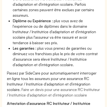
d'adaptation et d'intégration scolaire. Parfois
certaines zones peuvent être exclues par certains
assureurs.
Diplôme ou Expérience :
plus vous avez de
l'expérience ou de diplômes dans le domaine
Instituteur / Institutrice d'adaptation et d'intégration
scolaire plus l'assureur va être rassuré et avoir
tendance à baisser ses prix.
Les garanties :
plus vous prenez de garanties ou
diminuez vos franchises plus le prix de votre contrat
d'assurance sera élevé Instituteur / Institutrice
d'adaptation et d'intégration scolaire.
Passez par SideCare pour automatiquement interroger
en ligne tous les assureurs pour une assurance RC
Instituteur / Institutrice d'adaptation et d'intégration
scolaire.
Faire un devis pour une assurance RC Instituteur
/ Institutrice d'adaptation et d'intégration scolaire
Attestation d'assurance RC Instituteur / Institutrice