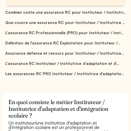
Combien coûte une assurance RC pour Instituteur / Institutri...
Que couvre une assurance RC pour Instituteur / Institutrice ...
L'assurance RC Professionnelle (PRO) pour Instituteur / Inst...
Définition de l'assurance RC Exploitation pour Instituteur /...
Assurance défense et recours pour Instituteur / Institutrice...
L'assurance RC Instituteur / Institutrice d'adaptation et d'...
Les assurances RC PRO Instituteur / Institutrice d'adaptatio...
En quoi consiste le métier Instituteur /
Institutrice d'adaptation et d'intégration
scolaire ?
Un instituteur/une institutrice d'adaptation et
d'intégration scolaire est un professionnel de