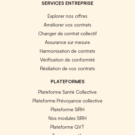
SERVICES ENTREPRISE
Explorer nos offres
Améliorer vos contrats
Changer de contrat collectif
Assurance sur mesure
Harmonisation de contrats
Vérification de conformité
Résiliation de vos contrats
PLATEFORMES
Plateforme Santé Collective
Plateforme Prévoyance collective
Plateforme SIRH
Nos modules SIRH
Plateforme QVT