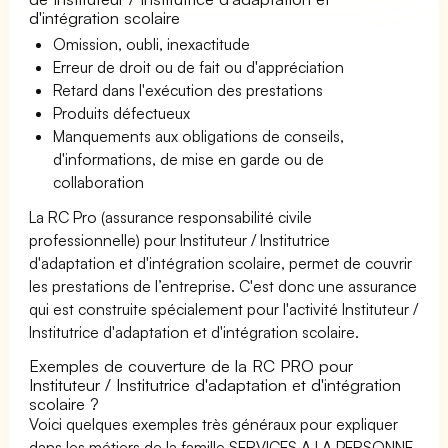
d'intégration scolaire
Omission, oubli, inexactitude
Erreur de droit ou de fait ou d'appréciation
Retard dans l'exécution des prestations
Produits défectueux
Manquements aux obligations de conseils,
d'informations, de mise en garde ou de
collaboration
La RC Pro (assurance responsabilité civile
professionnelle) pour Instituteur / Institutrice
d'adaptation et d'intégration scolaire, permet de couvrir
les prestations de l’entreprise. C'est donc une assurance
qui est construite spécialement pour l'activité Instituteur /
Institutrice d'adaptation et d'intégration scolaire.
Exemples de couverture de la RC PRO pour
Instituteur / Institutrice d'adaptation et d'intégration
scolaire ?
Voici quelques exemples très généraux pour expliquer
dans les métiers de la famille SERVICES A LA PERSONNE