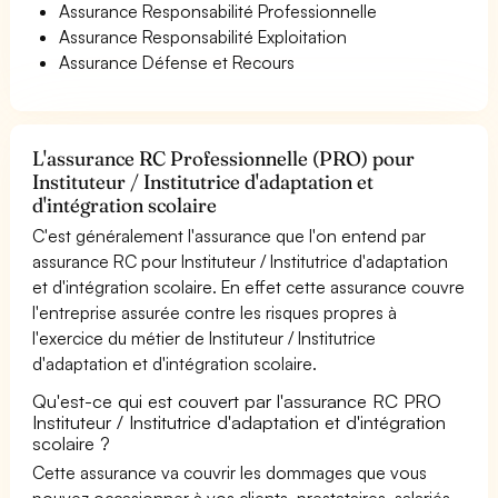
Assurance Responsabilité Professionnelle
Assurance Responsabilité Exploitation
Assurance Défense et Recours
L'assurance RC Professionnelle (PRO) pour
Instituteur / Institutrice d'adaptation et
d'intégration scolaire
C'est généralement l'assurance que l'on entend par
assurance RC pour Instituteur / Institutrice d'adaptation
et d'intégration scolaire. En effet cette assurance couvre
l'entreprise assurée contre les risques propres à
l'exercice du métier de Instituteur / Institutrice
d'adaptation et d'intégration scolaire.
Qu'est-ce qui est couvert par l'assurance RC PRO
Instituteur / Institutrice d'adaptation et d'intégration
scolaire ?
Cette assurance va couvrir les dommages que vous
pouvez occasionner à vos clients, prestataires, salariés,