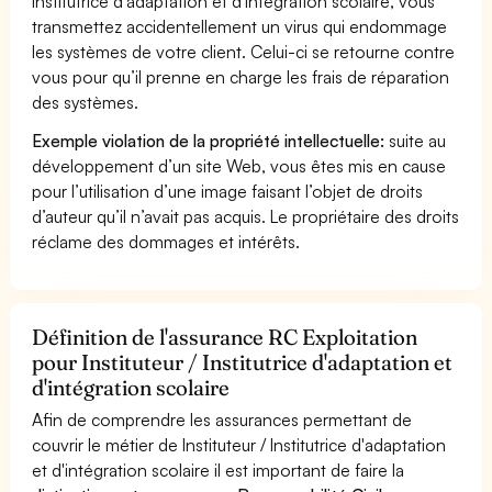
Institutrice d'adaptation et d'intégration scolaire, vous
transmettez accidentellement un virus qui endommage
les systèmes de votre client. Celui-ci se retourne contre
vous pour qu’il prenne en charge les frais de réparation
des systèmes.
Exemple violation de la propriété intellectuelle:
suite au
développement d’un site Web, vous êtes mis en cause
pour l’utilisation d’une image faisant l’objet de droits
d’auteur qu’il n’avait pas acquis. Le propriétaire des droits
réclame des dommages et intérêts.
Définition de l'assurance RC Exploitation
pour Instituteur / Institutrice d'adaptation et
d'intégration scolaire
Afin de comprendre les assurances permettant de
couvrir le métier de Instituteur / Institutrice d'adaptation
et d'intégration scolaire il est important de faire la