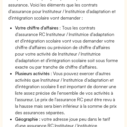
assurance. Voici les éléments que les contrats
d'assurance pour Instituteur / Institutrice d'adaptation et
d'intégration scolaire vont demander :
Votre chiffre d'affaires
: Tous les contrats
d'assurance RC Instituteur / Institutrice d'adaptation
et d'intégration scolaire vont vous demander votre
chiffre d'affaires ou prévision de chiffre d'affaires
pour votre activité de Instituteur / Institutrice
d'adaptation et d'intégration scolaire soit sous forme
exacte ou par tranche de chiffre d'affaires.
Plusieurs activités
: Vous pouvez exercer d'autres
activités que Instituteur / Institutrice d'adaptation et
d'intégration scolaire Il est important de donner une
liste assez précise de l'ensemble de vos activités à
l'assureur. Le prix de l'assurance RC peut être revu à
la hausse mais sera bien inférieur à la somme de prix
des assurances séparées.
Géographie :
votre adresse joue peu dans le tarif
d'une assurance RC Instituteur / Institutrice