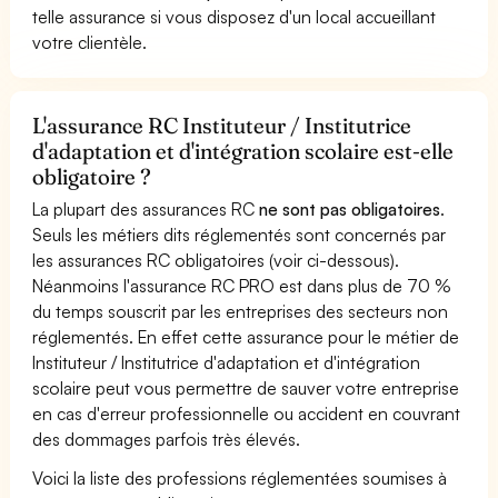
telle assurance si vous disposez d'un local accueillant
votre clientèle.
L'assurance RC Instituteur / Institutrice
d'adaptation et d'intégration scolaire est-elle
obligatoire ?
La plupart des assurances RC
ne sont pas obligatoires
.
Seuls les métiers dits réglementés sont concernés par
les assurances RC obligatoires (voir ci-dessous).
Néanmoins l'assurance RC PRO est dans plus de 70 %
du temps souscrit par les entreprises des secteurs non
réglementés. En effet cette assurance pour le métier de
Instituteur / Institutrice d'adaptation et d'intégration
scolaire peut vous permettre de sauver votre entreprise
en cas d'erreur professionnelle ou accident en couvrant
des dommages parfois très élevés.
Voici la liste des professions réglementées soumises à