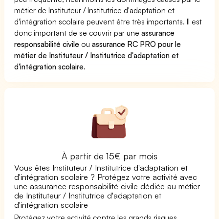
métier de Instituteur / Institutrice d'adaptation et
d'intégration scolaire peuvent être très importants. Il est
donc important de se couvrir par une
assurance
responsabilité civile
ou
assurance RC PRO pour le
métier de Instituteur / Institutrice d'adaptation et
d'intégration scolaire
.
À partir de 15€ par mois
Vous êtes Instituteur / Institutrice d'adaptation et
d'intégration scolaire ? Protégez votre activité avec
une assurance responsabilité civile dédiée au métier
de Instituteur / Institutrice d'adaptation et
d'intégration scolaire
Protégez votre activité contre les grands risques