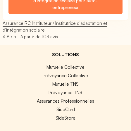
d'intégration scolaire pour auto-
entrepreneur
Assurance RC Instituteur / Institutrice d'adaptation et
d'intégration scolaire
4.8
/ 5 - à partir de
103
avis.
SOLUTIONS
Mutuelle Collective
Prévoyance Collective
Mutuelle TNS
Prévoyance TNS
Assurances Professionnelles
SideCard
SideStore