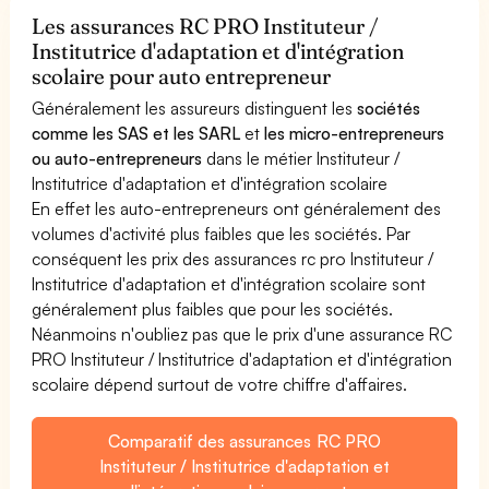
Les assurances RC PRO Instituteur /
Institutrice d'adaptation et d'intégration
scolaire pour auto entrepreneur
Généralement les assureurs distinguent les
sociétés
comme les SAS et les SARL
et
les micro-entrepreneurs
ou auto-entrepreneurs
dans le métier Instituteur /
Institutrice d'adaptation et d'intégration scolaire
En effet les auto-entrepreneurs ont généralement des
volumes d'activité plus faibles que les sociétés. Par
conséquent les prix des assurances rc pro Instituteur /
Institutrice d'adaptation et d'intégration scolaire sont
généralement plus faibles que pour les sociétés.
Néanmoins n'oubliez pas que le prix d'une assurance RC
PRO Instituteur / Institutrice d'adaptation et d'intégration
scolaire dépend surtout de votre chiffre d'affaires.
Comparatif des assurances RC PRO
Instituteur / Institutrice d'adaptation et