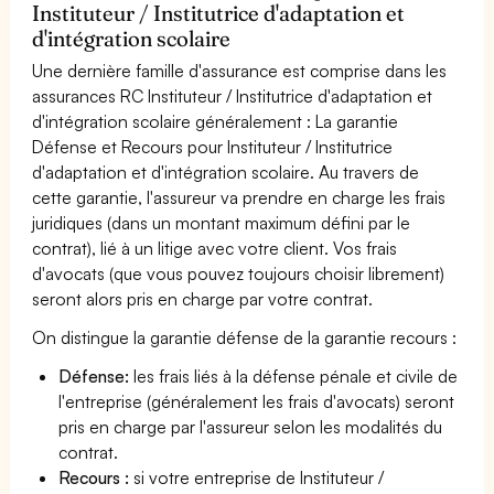
Instituteur / Institutrice d'adaptation et
d'intégration scolaire
Une dernière famille d'assurance est comprise dans les
assurances RC Instituteur / Institutrice d'adaptation et
d'intégration scolaire généralement : La garantie
Défense et Recours pour Instituteur / Institutrice
d'adaptation et d'intégration scolaire. Au travers de
cette garantie, l'assureur va prendre en charge les frais
juridiques (dans un montant maximum défini par le
contrat), lié à un litige avec votre client. Vos frais
d'avocats (que vous pouvez toujours choisir librement)
seront alors pris en charge par votre contrat.
On distingue la garantie défense de la garantie recours :
Défense:
les frais liés à la défense pénale et civile de
l'entreprise (généralement les frais d'avocats) seront
pris en charge par l'assureur selon les modalités du
contrat.
Recours :
si votre entreprise de Instituteur /