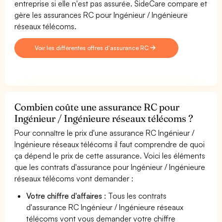
entreprise si elle n'est pas assurée. SideCare compare et
gère les assurances RC pour Ingénieur / Ingénieure
réseaux télécoms.
Voir les différentes offres d'assurance RC
Combien coûte une assurance RC pour
Ingénieur / Ingénieure réseaux télécoms ?
Pour connaître le prix d'une assurance RC Ingénieur /
Ingénieure réseaux télécoms il faut comprendre de quoi
ça dépend le prix de cette assurance. Voici les éléments
que les contrats d'assurance pour Ingénieur / Ingénieure
réseaux télécoms vont demander :
Votre chiffre d'affaires
: Tous les contrats
d'assurance RC Ingénieur / Ingénieure réseaux
télécoms vont vous demander votre chiffre