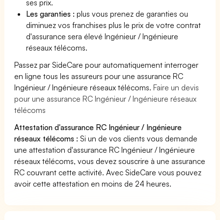
ses prix.
Les garanties :
plus vous prenez de garanties ou
diminuez vos franchises plus le prix de votre contrat
d'assurance sera élevé Ingénieur / Ingénieure
réseaux télécoms.
Passez par SideCare pour automatiquement interroger
en ligne tous les assureurs pour une assurance RC
Ingénieur / Ingénieure réseaux télécoms.
Faire un devis
pour une assurance RC Ingénieur / Ingénieure réseaux
télécoms
Attestation d'assurance RC Ingénieur / Ingénieure
réseaux télécoms :
Si un de vos clients vous demande
une attestation d'assurance RC Ingénieur / Ingénieure
réseaux télécoms, vous devez souscrire à une assurance
RC couvrant cette activité. Avec SideCare vous pouvez
avoir cette attestation en moins de 24 heures.