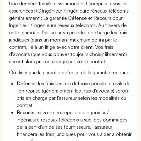
Une dernière famille d'assurance est comprise dans les
assurances RC Ingénieur / Ingénieure réseaux télécoms
généralement : La garantie Défense et Recours pour
Ingénieur / Ingénieure réseaux télécoms. Au travers de
cette garantie, l'assureur va prendre en charge les frais
juridiques (dans un montant maximum défini par le
contrat), lié à un litige avec votre client. Vos frais
d'avocats (que vous pouvez toujours choisir librement)
seront alors pris en charge par votre contrat.
On distingue la garantie défense de la garantie recours :
Défense:
les frais liés à la défense pénale et civile de
l'entreprise (généralement les frais d'avocats) seront
pris en charge par l'assureur selon les modalités du
contrat.
Recours :
si votre entreprise de Ingénieur /
Ingénieure réseaux télécoms a subi des dommages
de la part d'un de ses fournisseurs, l'assureur
financera les frais juridiques pour vous aider à obtenir