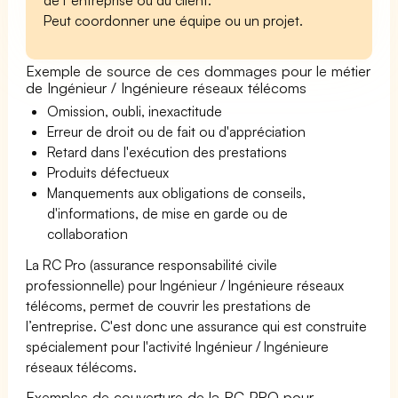
Peut coordonner une équipe ou un projet.
Exemple de source de ces dommages pour le métier
de Ingénieur / Ingénieure réseaux télécoms
Omission, oubli, inexactitude
Erreur de droit ou de fait ou d'appréciation
Retard dans l'exécution des prestations
Produits défectueux
Manquements aux obligations de conseils,
d'informations, de mise en garde ou de
collaboration
La RC Pro (assurance responsabilité civile
professionnelle) pour Ingénieur / Ingénieure réseaux
télécoms, permet de couvrir les prestations de
l’entreprise. C'est donc une assurance qui est construite
spécialement pour l'activité Ingénieur / Ingénieure
réseaux télécoms.
Exemples de couverture de la RC PRO pour