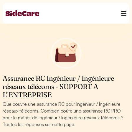
Assurance RC Ingénieur / Ingénieure
réseaux télécoms - SUPPORT A
L''ENTREPRISE
Que couvre une assurance RC pour Ingénieur / Ingénieure
réseaux télécoms. Combien coûte une assurance RC PRO
pour le métier de Ingénieur / Ingénieure réseaux télécoms ?
Toutes les réponses sur cette page.