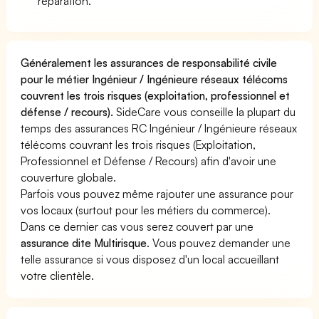
réparation.
Généralement les assurances de responsabilité civile
pour le métier Ingénieur / Ingénieure réseaux télécoms
couvrent les trois risques (exploitation, professionnel et
défense / recours).
SideCare vous conseille la plupart du
temps des assurances RC Ingénieur / Ingénieure réseaux
télécoms couvrant les trois risques (Exploitation,
Professionnel et Défense / Recours) afin d'avoir une
couverture globale.
Parfois vous pouvez même rajouter une assurance pour
vos locaux (surtout pour les métiers du commerce).
Dans ce dernier cas vous serez couvert par une
assurance dite Multirisque
. Vous pouvez demander une
telle assurance si vous disposez d'un local accueillant
votre clientèle.