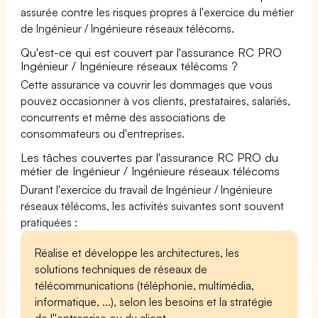
assurée contre les risques propres à l'exercice du métier
de Ingénieur / Ingénieure réseaux télécoms.
Qu'est-ce qui est couvert par l'assurance RC PRO
Ingénieur / Ingénieure réseaux télécoms ?
Cette assurance va couvrir les dommages que vous
pouvez occasionner à vos clients, prestataires, salariés,
concurrents et même des associations de
consommateurs ou d'entreprises.
Les tâches couvertes par l'assurance RC PRO du
métier de Ingénieur / Ingénieure réseaux télécoms
Durant l'exercice du travail de Ingénieur / Ingénieure
réseaux télécoms, les activités suivantes sont souvent
pratiquées :
Réalise et développe les architectures, les
solutions techniques de réseaux de
télécommunications (téléphonie, multimédia,
informatique, ...), selon les besoins et la stratégie
de l''entreprise ou du client.