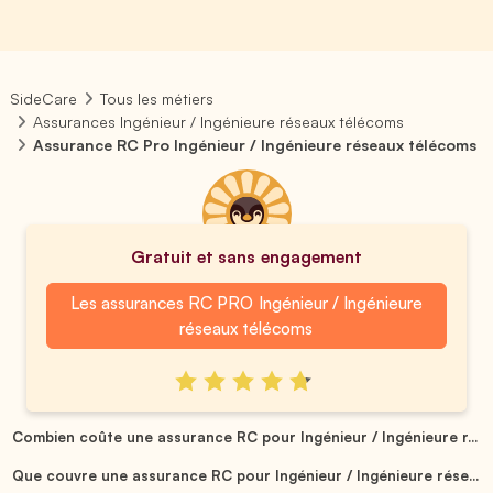
SideCare
Tous les métiers
Assurances Ingénieur / Ingénieure réseaux télécoms
Assurance RC Pro Ingénieur / Ingénieure réseaux télécoms
Gratuit et sans engagement
Les assurances RC PRO Ingénieur / Ingénieure
réseaux télécoms
Combien coûte une assurance RC pour Ingénieur / Ingénieure r...
Que couvre une assurance RC pour Ingénieur / Ingénieure rése...