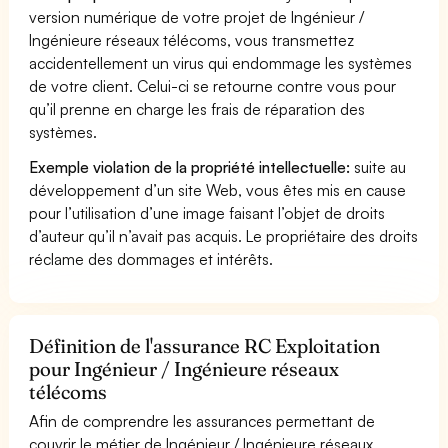
version numérique de votre projet de Ingénieur /
Ingénieure réseaux télécoms, vous transmettez
accidentellement un virus qui endommage les systèmes
de votre client. Celui-ci se retourne contre vous pour
qu’il prenne en charge les frais de réparation des
systèmes.
Exemple violation de la propriété intellectuelle:
suite au
développement d’un site Web, vous êtes mis en cause
pour l’utilisation d’une image faisant l’objet de droits
d’auteur qu’il n’avait pas acquis. Le propriétaire des droits
réclame des dommages et intérêts.
Définition de l'assurance RC Exploitation
pour Ingénieur / Ingénieure réseaux
télécoms
Afin de comprendre les assurances permettant de
couvrir le métier de Ingénieur / Ingénieure réseaux