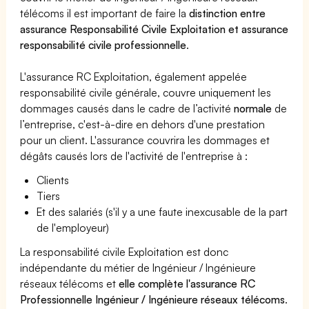
télécoms il est important de faire la
distinction entre
assurance Responsabilité Civile Exploitation et assurance
responsabilité civile professionnelle
.
L'assurance RC Exploitation, également appelée
responsabilité civile générale, couvre uniquement les
dommages causés dans le cadre de l’activité
normale
de
l’entreprise, c'est-à-dire en dehors d'une prestation
pour un client. L'assurance couvrira les dommages et
dégâts causés lors de l'activité de l'entreprise à :
Clients
Tiers
Et des salariés (s'il y a une faute inexcusable de la part
de l'employeur)
La responsabilité civile Exploitation est donc
indépendante du métier de Ingénieur / Ingénieure
réseaux télécoms et
elle complète l'assurance RC
Professionnelle Ingénieur / Ingénieure réseaux télécoms
.