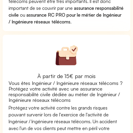
télécoms peuvent être très importants. Il est donc
important de se couvrir par une
assurance responsabilité
civile
ou
assurance RC PRO pour le métier de Ingénieur
/ Ingénieure réseaux télécoms
.
À partir de 15€ par mois
Vous êtes Ingénieur / Ingénieure réseaux télécoms ?
Protégez votre activité avec une assurance
responsabilité civile dédiée au métier de Ingénieur /
Ingénieure réseaux télécoms
Protégez votre activité contre les grands risques
pouvant survenir lors de l'exercice de l'activité de
Ingénieur / Ingénieure réseaux télécoms. Un accident
avec l'un de vos clients peut mettre en péril votre