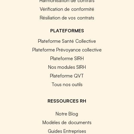
Harmonisation de contrats
Vérification de conformité
Résiliation de vos contrats
PLATEFORMES
Plateforme Santé Collective
Plateforme Prévoyance collective
Plateforme SIRH
Nos modules SIRH
Plateforme QVT
Tous nos outils
RESSOURCES RH
Notre Blog
Modèles de documents
Guides Entreprises