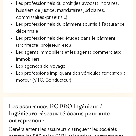
Les professionnels du droit (les avocats, notaires,
huissiers de justice, mandataires judiciaires,
commissaires-priseurs...)
Les professionnels du bâtiment soumis à l'assurance
décennale
Les professionnels des études dans le bâtiment
(architecte, projeteur, etc.)
Les agents immobiliers et les agents commerciaux
immobiliers
Les agences de voyage
Les professions impliquant des véhicules terrestres à
moteur (VTC, Conducteur)
Les assurances RC PRO Ingénieur /
Ingénieure réseaux télécoms pour auto
entrepreneur
Généralement les assureurs distinguent les
sociétés
comme les SAS et les SARL
et
les micro-entrepreneurs