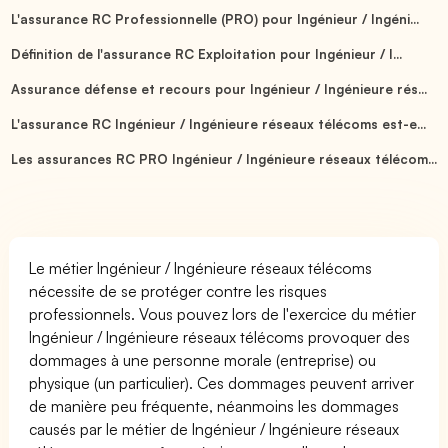
L'assurance RC Professionnelle (PRO) pour Ingénieur / Ingéni...
Définition de l'assurance RC Exploitation pour Ingénieur / I...
Assurance défense et recours pour Ingénieur / Ingénieure rés...
L'assurance RC Ingénieur / Ingénieure réseaux télécoms est-e...
Les assurances RC PRO Ingénieur / Ingénieure réseaux télécom...
Le métier Ingénieur / Ingénieure réseaux télécoms
nécessite de se protéger contre les risques
professionnels. Vous pouvez lors de l'exercice du métier
Ingénieur / Ingénieure réseaux télécoms provoquer des
dommages à une personne morale (entreprise) ou
physique (un particulier). Ces dommages peuvent arriver
de manière peu fréquente, néanmoins les dommages
causés par le métier de Ingénieur / Ingénieure réseaux