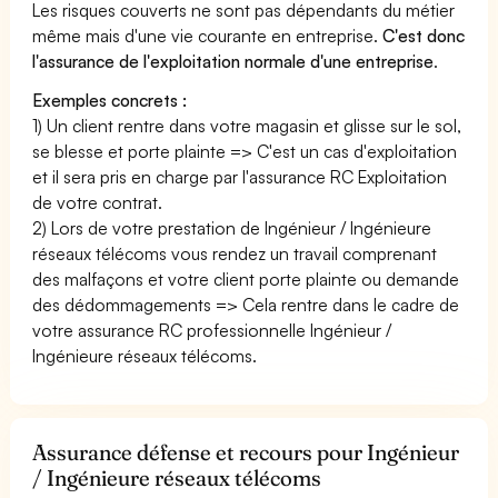
Les risques couverts ne sont pas dépendants du métier
même mais d'une vie courante en entreprise.
C'est donc
l'assurance de l'exploitation normale d'une entreprise
.
Exemples concrets :
1) Un client rentre dans votre magasin et glisse sur le sol,
se blesse et porte plainte => C'est un cas d'exploitation
et il sera pris en charge par l'assurance RC Exploitation
de votre contrat.
2) Lors de votre prestation de Ingénieur / Ingénieure
réseaux télécoms vous rendez un travail comprenant
des malfaçons et votre client porte plainte ou demande
des dédommagements => Cela rentre dans le cadre de
votre assurance RC professionnelle Ingénieur /
Ingénieure réseaux télécoms.
Assurance défense et recours pour Ingénieur
/ Ingénieure réseaux télécoms