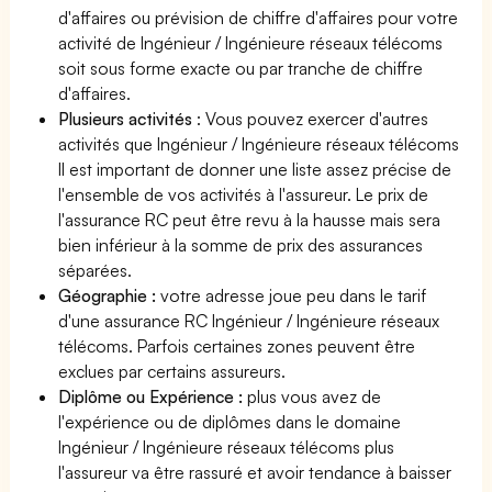
d'affaires ou prévision de chiffre d'affaires pour votre
activité de Ingénieur / Ingénieure réseaux télécoms
soit sous forme exacte ou par tranche de chiffre
d'affaires.
Plusieurs activités
: Vous pouvez exercer d'autres
activités que Ingénieur / Ingénieure réseaux télécoms
Il est important de donner une liste assez précise de
l'ensemble de vos activités à l'assureur. Le prix de
l'assurance RC peut être revu à la hausse mais sera
bien inférieur à la somme de prix des assurances
séparées.
Géographie :
votre adresse joue peu dans le tarif
d'une assurance RC Ingénieur / Ingénieure réseaux
télécoms. Parfois certaines zones peuvent être
exclues par certains assureurs.
Diplôme ou Expérience :
plus vous avez de
l'expérience ou de diplômes dans le domaine
Ingénieur / Ingénieure réseaux télécoms plus
l'assureur va être rassuré et avoir tendance à baisser