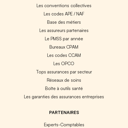
Les conventions collectives
Les codes APE / NAF
Base des métiers
Les assureurs partenaires
Le PMSS par année
Bureaux CPAM
Les codes CCAM
Les OPCO
Tops assurances par secteur
Réseaux de soins
Boîte à outils santé
Les garanties des assurances entreprises
PARTENAIRES
Experts-Comptables