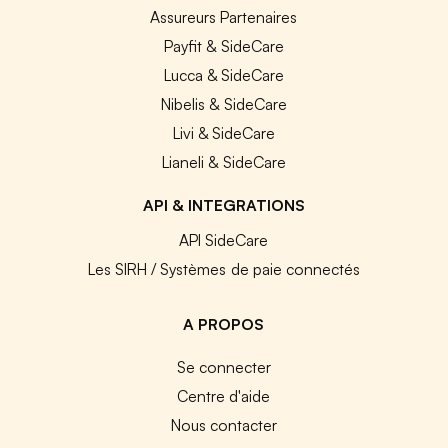
Assureurs Partenaires
Payfit & SideCare
Lucca & SideCare
Nibelis & SideCare
Livi & SideCare
Lianeli & SideCare
API & INTEGRATIONS
API SideCare
Les SIRH / Systèmes de paie connectés
A PROPOS
Se connecter
Centre d'aide
Nous contacter