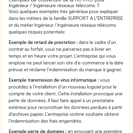
Ingénieur / Ingénieure réseaux télécoms ?
Voici quelques exemples très généraux pour expliquer
dans les métiers de la famille SUPPORT A L''ENTREPRISE
et du métier Ingénieur / Ingénieure réseaux télécoms
quelques risques potentiels:
Exemple de retard de prestation :
dans le cadre d’un
contrat au forfait, vous ne parvenez pas à livrer en
temps et en heure votre projet. L’entreprise qui vous
emploie ne peut lancer son site d’e-commerce à la date
prévue et réclame l’indemnisation du manque à gagner.
Exemple transmission de virus informatique :
vous
procédez à l’installation d’un nouveau logiciel pour le
compte de votre client. Cette installation provoque une
perte de données. Il faut faire appel à un prestataire
extérieur pour reconstituer les données perdues à partir
d’archives papier. L’entreprise victime souhaite obtenir
l’indemnisation des frais engendrés.
Exemple perte de données :
en envoyant une première