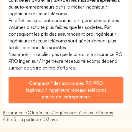
ou auto-entrepreneurs
dans le métier Ingénieur /
Ingénieure réseaux télécoms
En effet les auto-entrepreneurs ont généralement des
volumes d'activité plus faibles que les sociétés. Par
conséquent les prix des assurances rc pro Ingénieur /
Ingénieure réseaux télécoms sont généralement plus
faibles que pour les sociétés.
Néanmoins n'oubliez pas que le prix d'une assurance RC
PRO Ingénieur / Ingénieure réseaux télécoms dépend
surtout de votre chiffre d'affaires.
Comparatif des assurances RC PRO
Ingénieur / Ingénieure réseaux télécoms
pour auto-entrepreneur
Assurance RC Ingénieur / Ingénieure réseaux télécoms
4.8
/ 5 - à partir de
103
avis.