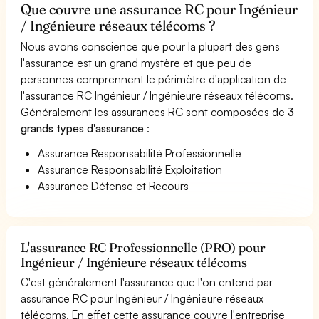
Que couvre une assurance RC pour Ingénieur
/ Ingénieure réseaux télécoms ?
Nous avons conscience que pour la plupart des gens
l'assurance est un grand mystère et que peu de
personnes comprennent le périmètre d'application de
l'assurance RC Ingénieur / Ingénieure réseaux télécoms.
Généralement les assurances RC sont composées de
3
grands types d'assurance
:
Assurance Responsabilité Professionnelle
Assurance Responsabilité Exploitation
Assurance Défense et Recours
L'assurance RC Professionnelle (PRO) pour
Ingénieur / Ingénieure réseaux télécoms
C'est généralement l'assurance que l'on entend par
assurance RC pour Ingénieur / Ingénieure réseaux
télécoms. En effet cette assurance couvre l'entreprise