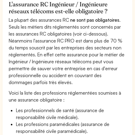
L'assurance RC Ingénieur / Ingénieure
réseaux télécoms est-elle obligatoire ?
La plupart des assurances RC
ne sont pas obligatoires
.
Seuls les métiers dits réglementés sont concernés par
les assurances RC obligatoires (voir ci-dessous).
Néanmoins l'assurance RC PRO est dans plus de 70 %
du temps souscrit par les entreprises des secteurs non
réglementés. En effet cette assurance pour le métier de
Ingénieur / Ingénieure réseaux télécoms peut vous
permettre de sauver votre entreprise en cas d'erreur
professionnelle ou accident en couvrant des
dommages parfois très élevés.
Voici la liste des professions réglementées soumises à
une assurance obligatoire :
Les professionnels de santé (assurance de
responsabilité civile médicale).
Les professions paramédicales (assurance de
responsabilité civile paramédicale).