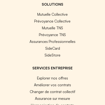
SOLUTIONS
Mutuelle Collective
Prévoyance Collective
Mutuelle TNS
Prévoyance TNS
Assurances Professionnelles
SideCard
SideStore
SERVICES ENTREPRISE
Explorer nos offres
Améliorer vos contrats
Changer de contrat collectif
Assurance sur mesure