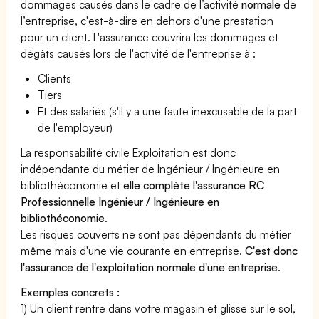
dommages causés dans le cadre de l’activité
normale
de
l’entreprise, c'est-à-dire en dehors d'une prestation
pour un client. L'assurance couvrira les dommages et
dégâts causés lors de l'activité de l'entreprise à :
Clients
Tiers
Et des salariés (s'il y a une faute inexcusable de la part
de l'employeur)
La responsabilité civile Exploitation est donc
indépendante du métier de Ingénieur / Ingénieure en
bibliothéconomie et
elle complète l'assurance RC
Professionnelle Ingénieur / Ingénieure en
bibliothéconomie
.
Les risques couverts ne sont pas dépendants du métier
même mais d'une vie courante en entreprise.
C'est donc
l'assurance de l'exploitation normale d'une entreprise
.
Exemples concrets :
1) Un client rentre dans votre magasin et glisse sur le sol,