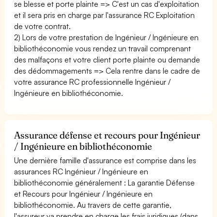
se blesse et porte plainte => C'est un cas d'exploitation
et il sera pris en charge par l'assurance RC Exploitation
de votre contrat.
2) Lors de votre prestation de Ingénieur / Ingénieure en
bibliothéconomie vous rendez un travail comprenant
des malfaçons et votre client porte plainte ou demande
des dédommagements => Cela rentre dans le cadre de
votre assurance RC professionnelle Ingénieur /
Ingénieure en bibliothéconomie.
Assurance défense et recours pour Ingénieur
/ Ingénieure en bibliothéconomie
Une dernière famille d'assurance est comprise dans les
assurances RC Ingénieur / Ingénieure en
bibliothéconomie généralement : La garantie Défense
et Recours pour Ingénieur / Ingénieure en
bibliothéconomie. Au travers de cette garantie,
l'assureur va prendre en charge les frais juridiques (dans