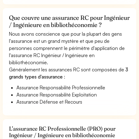
Que couvre une assurance RC pour Ingénieur
/ Ingénieure en bibliothéconomie ?
Nous avons conscience que pour la plupart des gens
l'assurance est un grand mystère et que peu de
personnes comprennent le périmètre d'application de
l'assurance RC Ingénieur / Ingénieure en
bibliothéconomie.
Généralement les assurances RC sont composées de
3
grands types d'assurance
:
Assurance Responsabilité Professionnelle
Assurance Responsabilité Exploitation
Assurance Défense et Recours
L'assurance RC Professionnelle (PRO) pour
Ingénieur / Ingénieure en bibliothéconomie