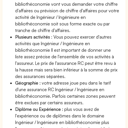
bibliothéconomie vont vous demander votre chiffre
d'affaires ou prévision de chiffre d'affaires pour votre
activité de Ingénieur / Ingénieure en
bibliothéconomie soit sous forme exacte ou par
tranche de chiffre d'affaires.
Plusieurs activités
: Vous pouvez exercer d'autres
activités que Ingénieur / Ingénieure en
bibliothéconomie Il est important de donner une
liste assez précise de l'ensemble de vos activités à
l'assureur. Le prix de l'assurance RC peut être revu à
la hausse mais sera bien inférieur à la somme de prix
des assurances séparées.
Géographie :
votre adresse joue peu dans le tarif
d'une assurance RC Ingénieur / Ingénieure en
bibliothéconomie. Parfois certaines zones peuvent
être exclues par certains assureurs.
Diplôme ou Expérience :
plus vous avez de
l'expérience ou de diplômes dans le domaine
Ingénieur / Ingénieure en bibliothéconomie plus