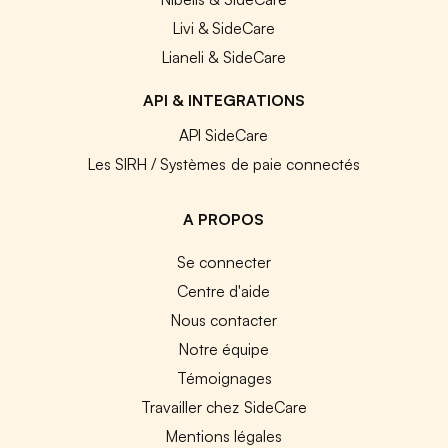
Livi & SideCare
Lianeli & SideCare
API & INTEGRATIONS
API SideCare
Les SIRH / Systèmes de paie connectés
A PROPOS
Se connecter
Centre d'aide
Nous contacter
Notre équipe
Témoignages
Travailler chez SideCare
Mentions légales