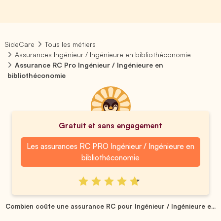
SideCare
Tous les métiers
Assurances Ingénieur / Ingénieure en bibliothéconomie
Assurance RC Pro Ingénieur / Ingénieure en
bibliothéconomie
Gratuit et sans engagement
Les assurances RC PRO Ingénieur / Ingénieure en
bibliothéconomie
Combien coûte une assurance RC pour Ingénieur / Ingénieure e...