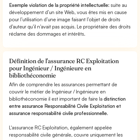
Exemple violation de la propriété intellectuelle:
suite au
développement d’un site Web, vous êtes mis en cause
pour l’utilisation d’une image faisant l’objet de droits
d’auteur qu’il n’avait pas acquis. Le propriétaire des droits
réclame des dommages et intérêts.
Définition de l'assurance RC Exploitation
pour Ingénieur / Ingénieure en
bibliothéconomie
Afin de comprendre les assurances permettant de
couvrir le métier de Ingénieur / Ingénieure en
bibliothéconomie il est important de faire la
distinction
entre assurance Responsabilité Civile Exploitation et
assurance responsabilité civile professionnelle
.
L'assurance RC Exploitation, également appelée
responsabilité civile générale, couvre uniquement les