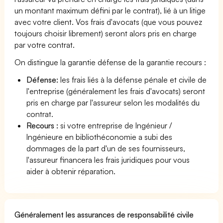
un montant maximum défini par le contrat), lié à un litige
avec votre client. Vos frais d'avocats (que vous pouvez
toujours choisir librement) seront alors pris en charge
par votre contrat.
On distingue la garantie défense de la garantie recours :
Défense:
les frais liés à la défense pénale et civile de
l'entreprise (généralement les frais d'avocats) seront
pris en charge par l'assureur selon les modalités du
contrat.
Recours :
si votre entreprise de Ingénieur /
Ingénieure en bibliothéconomie a subi des
dommages de la part d'un de ses fournisseurs,
l'assureur financera les frais juridiques pour vous
aider à obtenir réparation.
Généralement les assurances de responsabilité civile