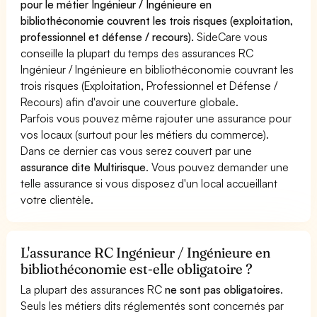
pour le métier Ingénieur / Ingénieure en
bibliothéconomie couvrent les trois risques (exploitation,
professionnel et défense / recours).
SideCare vous
conseille la plupart du temps des assurances RC
Ingénieur / Ingénieure en bibliothéconomie couvrant les
trois risques (Exploitation, Professionnel et Défense /
Recours) afin d'avoir une couverture globale.
Parfois vous pouvez même rajouter une assurance pour
vos locaux (surtout pour les métiers du commerce).
Dans ce dernier cas vous serez couvert par une
assurance dite Multirisque
. Vous pouvez demander une
telle assurance si vous disposez d'un local accueillant
votre clientèle.
L'assurance RC Ingénieur / Ingénieure en
bibliothéconomie est-elle obligatoire ?
La plupart des assurances RC
ne sont pas obligatoires
.
Seuls les métiers dits réglementés sont concernés par