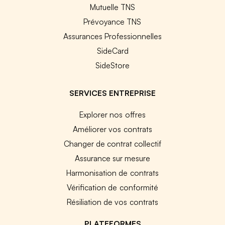
Mutuelle TNS
Prévoyance TNS
Assurances Professionnelles
SideCard
SideStore
SERVICES ENTREPRISE
Explorer nos offres
Améliorer vos contrats
Changer de contrat collectif
Assurance sur mesure
Harmonisation de contrats
Vérification de conformité
Résiliation de vos contrats
PLATEFORMES