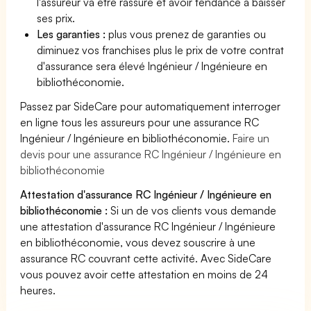
l'assureur va être rassuré et avoir tendance à baisser
ses prix.
Les garanties :
plus vous prenez de garanties ou
diminuez vos franchises plus le prix de votre contrat
d'assurance sera élevé Ingénieur / Ingénieure en
bibliothéconomie.
Passez par SideCare pour automatiquement interroger
en ligne tous les assureurs pour une assurance RC
Ingénieur / Ingénieure en bibliothéconomie.
Faire un
devis pour une assurance RC Ingénieur / Ingénieure en
bibliothéconomie
Attestation d'assurance RC Ingénieur / Ingénieure en
bibliothéconomie :
Si un de vos clients vous demande
une attestation d'assurance RC Ingénieur / Ingénieure
en bibliothéconomie, vous devez souscrire à une
assurance RC couvrant cette activité. Avec SideCare
vous pouvez avoir cette attestation en moins de 24
heures.