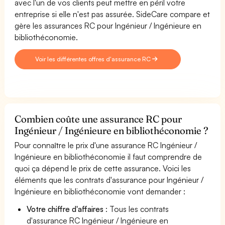
avec l'un de vos clients peut mettre en péril votre
entreprise si elle n'est pas assurée. SideCare compare et
gère les assurances RC pour Ingénieur / Ingénieure en
bibliothéconomie.
Voir les différentes offres d'assurance RC
Combien coûte une assurance RC pour
Ingénieur / Ingénieure en bibliothéconomie ?
Pour connaître le prix d'une assurance RC Ingénieur /
Ingénieure en bibliothéconomie il faut comprendre de
quoi ça dépend le prix de cette assurance. Voici les
éléments que les contrats d'assurance pour Ingénieur /
Ingénieure en bibliothéconomie vont demander :
Votre chiffre d'affaires
: Tous les contrats
d'assurance RC Ingénieur / Ingénieure en