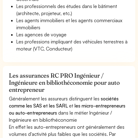
Les professionnels des études dans le bâtiment
(architecte, projeteur, etc.)
Les agents immobiliers et les agents commerciaux
immobiliers
Les agences de voyage
Les professions impliquant des véhicules terrestres à
moteur (VTC, Conducteur)
Les assurances RC PRO Ingénieur /
Ingénieure en bibliothéconomie pour auto
entrepreneur
Généralement les assureurs distinguent les
sociétés
comme les SAS et les SARL
et
les micro-entrepreneurs
ou auto-entrepreneurs
dans le métier Ingénieur /
Ingénieure en bibliothéconomie
En effet les auto-entrepreneurs ont généralement des
volumes d'activité plus faibles que les sociétés. Par