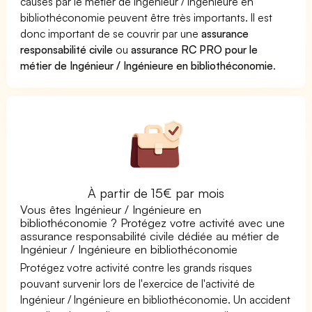
causés par le métier de Ingénieur / Ingénieure en
bibliothéconomie peuvent être très importants. Il est
donc important de se couvrir par une
assurance
responsabilité civile
ou
assurance RC PRO pour le
métier de Ingénieur / Ingénieure en bibliothéconomie
.
À partir de 15€ par mois
Vous êtes Ingénieur / Ingénieure en
bibliothéconomie ? Protégez votre activité avec une
assurance responsabilité civile dédiée au métier de
Ingénieur / Ingénieure en bibliothéconomie
Protégez votre activité contre les grands risques
pouvant survenir lors de l'exercice de l'activité de
Ingénieur / Ingénieure en bibliothéconomie. Un accident