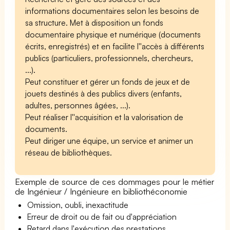
informations documentaires selon les besoins de
sa structure. Met à disposition un fonds
documentaire physique et numérique (documents
écrits, enregistrés) et en facilite l''accès à différents
publics (particuliers, professionnels, chercheurs,
...).
Peut constituer et gérer un fonds de jeux et de
jouets destinés à des publics divers (enfants,
adultes, personnes âgées, ...).
Peut réaliser l''acquisition et la valorisation de
documents.
Peut diriger une équipe, un service et animer un
réseau de bibliothèques.
Exemple de source de ces dommages pour le métier
de Ingénieur / Ingénieure en bibliothéconomie
Omission, oubli, inexactitude
Erreur de droit ou de fait ou d'appréciation
Retard dans l'exécution des prestations