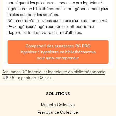
conséquent les prix des assurances rc pro Ingénieur /
Ingénieure en bibliothéconomie sont généralement plus
faibles que pour les sociétés.
Néanmoins n'oubliez pas que le prix d'une assurance RC
PRO Ingénieur / Ingénieure en bibliothéconomie
dépend surtout de votre chiffre d'affaires.
Comparatif des assurances RC PRO
Ingénieur / Ingénieure en bibliothéconomie
pour auto-entrepreneur
Assurance RC Ingénieur / Ingénieure en bibliothéconomie
4.8
/ 5 - à partir de
103
avis.
SOLUTIONS
Mutuelle Collective
Prévoyance Collective