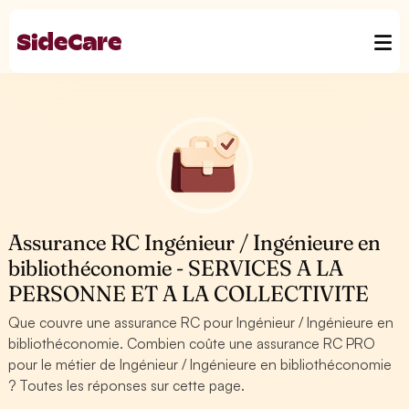
Assurance RC Ingénieur / Ingénieure en
bibliothéconomie - SERVICES A LA
PERSONNE ET A LA COLLECTIVITE
Que couvre une assurance RC pour Ingénieur / Ingénieure en
bibliothéconomie. Combien coûte une assurance RC PRO
pour le métier de Ingénieur / Ingénieure en bibliothéconomie
? Toutes les réponses sur cette page.