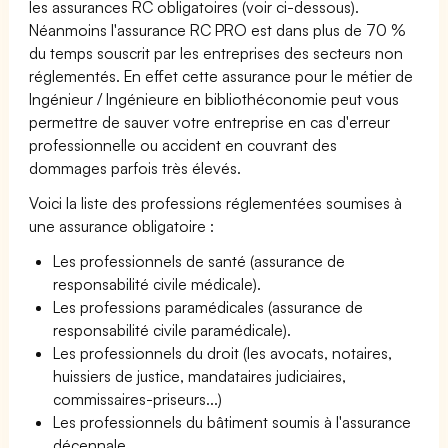
les assurances RC obligatoires (voir ci-dessous).
Néanmoins l'assurance RC PRO est dans plus de 70 %
du temps souscrit par les entreprises des secteurs non
réglementés. En effet cette assurance pour le métier de
Ingénieur / Ingénieure en bibliothéconomie peut vous
permettre de sauver votre entreprise en cas d'erreur
professionnelle ou accident en couvrant des
dommages parfois très élevés.
Voici la liste des professions réglementées soumises à
une assurance obligatoire :
Les professionnels de santé (assurance de
responsabilité civile médicale).
Les professions paramédicales (assurance de
responsabilité civile paramédicale).
Les professionnels du droit (les avocats, notaires,
huissiers de justice, mandataires judiciaires,
commissaires-priseurs...)
Les professionnels du bâtiment soumis à l'assurance
décennale