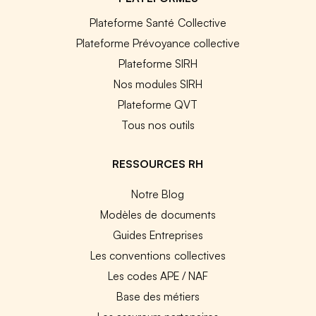
Plateforme Santé Collective
Plateforme Prévoyance collective
Plateforme SIRH
Nos modules SIRH
Plateforme QVT
Tous nos outils
RESSOURCES RH
Notre Blog
Modèles de documents
Guides Entreprises
Les conventions collectives
Les codes APE / NAF
Base des métiers