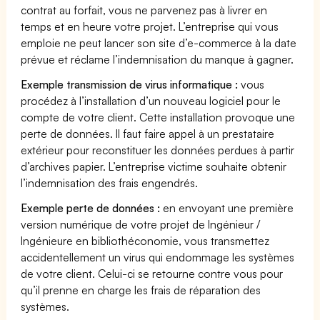
contrat au forfait, vous ne parvenez pas à livrer en
temps et en heure votre projet. L’entreprise qui vous
emploie ne peut lancer son site d’e-commerce à la date
prévue et réclame l’indemnisation du manque à gagner.
Exemple transmission de virus informatique :
vous
procédez à l’installation d’un nouveau logiciel pour le
compte de votre client. Cette installation provoque une
perte de données. Il faut faire appel à un prestataire
extérieur pour reconstituer les données perdues à partir
d’archives papier. L’entreprise victime souhaite obtenir
l’indemnisation des frais engendrés.
Exemple perte de données :
en envoyant une première
version numérique de votre projet de Ingénieur /
Ingénieure en bibliothéconomie, vous transmettez
accidentellement un virus qui endommage les systèmes
de votre client. Celui-ci se retourne contre vous pour
qu’il prenne en charge les frais de réparation des
systèmes.