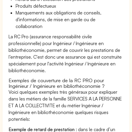
Produits défectueux
Manquements aux obligations de conseils,
d'informations, de mise en garde ou de
collaboration
La RC Pro (assurance responsabilité civile
professionnelle) pour Ingénieur / Ingénieure en
bibliothéconomie, permet de couvrir les prestations de
l’entreprise. C'est donc une assurance qui est construite
spécialement pour l'activité Ingénieur / Ingénieure en
bibliothéconomie.
Exemples de couverture de la RC PRO pour
Ingénieur / Ingénieure en bibliothéconomie ?
Voici quelques exemples très généraux pour expliquer
dans les métiers de la famille SERVICES A LA PERSONNE
ET A LA COLLECTIVITE et du métier Ingénieur /
Ingénieure en bibliothéconomie quelques risques
potentiels:
Exemple de retard de prestation :
dans le cadre d’un