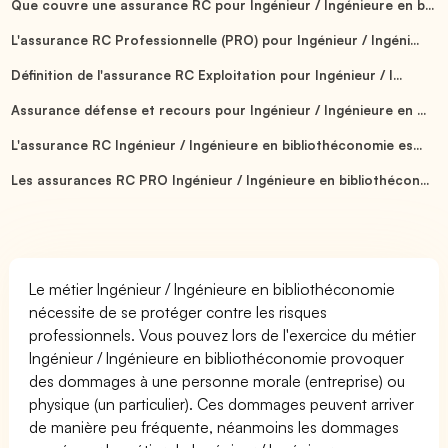
Que couvre une assurance RC pour Ingénieur / Ingénieure en b...
L'assurance RC Professionnelle (PRO) pour Ingénieur / Ingéni...
Définition de l'assurance RC Exploitation pour Ingénieur / I...
Assurance défense et recours pour Ingénieur / Ingénieure en ...
L'assurance RC Ingénieur / Ingénieure en bibliothéconomie es...
Les assurances RC PRO Ingénieur / Ingénieure en bibliothécon...
Le métier Ingénieur / Ingénieure en bibliothéconomie
nécessite de se protéger contre les risques
professionnels. Vous pouvez lors de l'exercice du métier
Ingénieur / Ingénieure en bibliothéconomie provoquer
des dommages à une personne morale (entreprise) ou
physique (un particulier). Ces dommages peuvent arriver
de manière peu fréquente, néanmoins les dommages