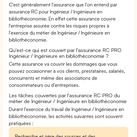
C'est généralement l'assurance que l'on entend par
assurance RC pour Ingénieur / Ingénieure en
bibliothéconomie. En effet cette assurance couvre
l'entreprise assurée contre les risques propres à
l'exercice du métier de Ingénieur / Ingénieure en
bibliothéconomie.
Qu'est-ce qui est couvert par l'assurance RC PRO
Ingénieur / Ingénieure en bibliothéconomie ?
Cette assurance va couvrir les dommages que vous
pouvez occasionner à vos clients, prestataires, salariés,
concurrents et même des associations de
consommateurs ou d'entreprises.
Les tâches couvertes par l'assurance RC PRO du
métier de Ingénieur / Ingénieure en bibliothéconomie
Durant l'exercice du travail de Ingénieur / Ingénieure en
bibliothéconomie, les activités suivantes sont souvent
pratiquées :
Recherche et gère des sources et des