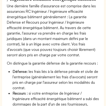
Une dernière famille d'assurance est comprise dans les
assurances RC Ingénieur / Ingénieure efficacité
énergétique bâtiment généralement : La garantie
Défense et Recours pour Ingénieur / Ingénieure
efficacité énergétique bâtiment. Au travers de cette
garantie, l'assureur va prendre en charge les frais
juridiques (dans un montant maximum défini par le
contrat), lié à un litige avec votre client. Vos frais
d'avocats (que vous pouvez toujours choisir librement)
seront alors pris en charge par votre contrat.
On distingue la garantie défense de la garantie recours :
Défense:
les frais liés à la défense pénale et civile de
l'entreprise (généralement les frais d'avocats) seront
pris en charge par l'assureur selon les modalités du
contrat.
Recours :
si votre entreprise de Ingénieur /
Ingénieure efficacité énergétique bâtiment a subi des
dommages de la part d'un de ses fournisseurs,