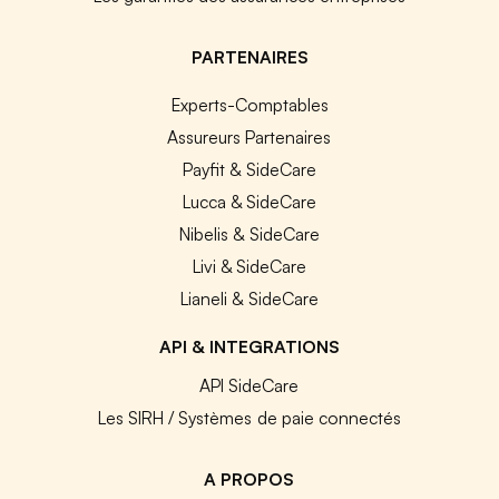
PARTENAIRES
Experts-Comptables
Assureurs Partenaires
Payfit & SideCare
Lucca & SideCare
Nibelis & SideCare
Livi & SideCare
Lianeli & SideCare
API & INTEGRATIONS
API SideCare
Les SIRH / Systèmes de paie connectés
A PROPOS