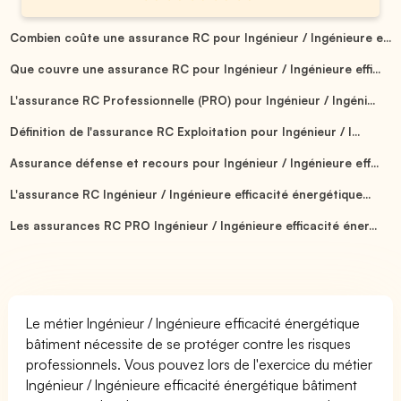
Combien coûte une assurance RC pour Ingénieur / Ingénieure e...
Que couvre une assurance RC pour Ingénieur / Ingénieure effi...
L'assurance RC Professionnelle (PRO) pour Ingénieur / Ingéni...
Définition de l'assurance RC Exploitation pour Ingénieur / I...
Assurance défense et recours pour Ingénieur / Ingénieure eff...
L'assurance RC Ingénieur / Ingénieure efficacité énergétique...
Les assurances RC PRO Ingénieur / Ingénieure efficacité éner...
Le métier Ingénieur / Ingénieure efficacité énergétique
bâtiment nécessite de se protéger contre les risques
professionnels. Vous pouvez lors de l'exercice du métier
Ingénieur / Ingénieure efficacité énergétique bâtiment