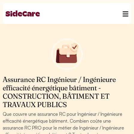
Assurance RC Ingénieur / Ingénieure
efficacité énergétique bâtiment -
CONSTRUCTION, BÂTIMENT ET
TRAVAUX PUBLICS
Que couvre une assurance RC pour Ingénieur / Ingénieure
efficacité énergétique bâtiment. Combien coûte une
assurance RC PRO pour le métier de Ingénieur / Ingénieure