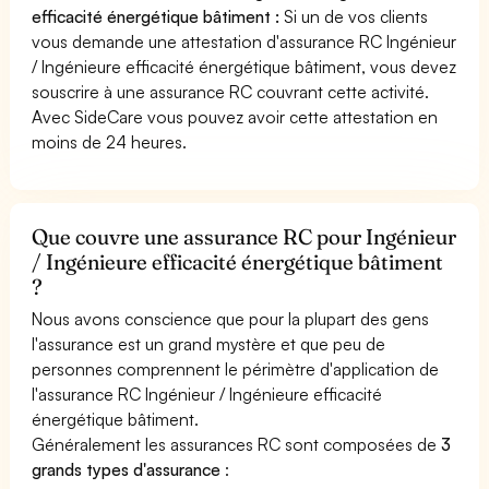
efficacité énergétique bâtiment :
Si un de vos clients
vous demande une attestation d'assurance RC Ingénieur
/ Ingénieure efficacité énergétique bâtiment, vous devez
souscrire à une assurance RC couvrant cette activité.
Avec SideCare vous pouvez avoir cette attestation en
moins de 24 heures.
Que couvre une assurance RC pour Ingénieur
/ Ingénieure efficacité énergétique bâtiment
?
Nous avons conscience que pour la plupart des gens
l'assurance est un grand mystère et que peu de
personnes comprennent le périmètre d'application de
l'assurance RC Ingénieur / Ingénieure efficacité
énergétique bâtiment.
Généralement les assurances RC sont composées de
3
grands types d'assurance
: