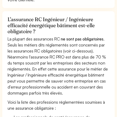
L'assurance RC Ingénieur / Ingénieure
efficacité énergétique bâtiment est-elle
obligatoire ?
La plupart des assurances RC
ne sont pas obligatoires
.
Seuls les métiers dits réglementés sont concernés par
les assurances RC obligatoires (voir ci-dessous).
Néanmoins l'assurance RC PRO est dans plus de 70 %
du temps souscrit par les entreprises des secteurs non
réglementés. En effet cette assurance pour le métier de
Ingénieur / Ingénieure efficacité énergétique bâtiment
peut vous permettre de sauver votre entreprise en cas
d'erreur professionnelle ou accident en couvrant des
dommages parfois très élevés.
Voici la liste des professions réglementées soumises à
une assurance obligatoire :