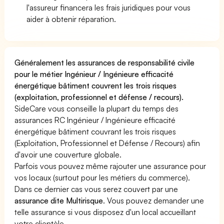
l'assureur financera les frais juridiques pour vous
aider à obtenir réparation.
Généralement les assurances de responsabilité civile
pour le métier Ingénieur / Ingénieure efficacité
énergétique bâtiment couvrent les trois risques
(exploitation, professionnel et défense / recours).
SideCare vous conseille la plupart du temps des
assurances RC Ingénieur / Ingénieure efficacité
énergétique bâtiment couvrant les trois risques
(Exploitation, Professionnel et Défense / Recours) afin
d'avoir une couverture globale.
Parfois vous pouvez même rajouter une assurance pour
vos locaux (surtout pour les métiers du commerce).
Dans ce dernier cas vous serez couvert par une
assurance dite Multirisque
. Vous pouvez demander une
telle assurance si vous disposez d'un local accueillant
votre clientèle.