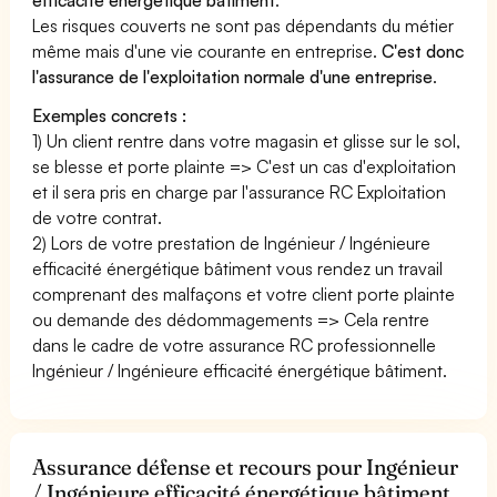
Les risques couverts ne sont pas dépendants du métier
même mais d'une vie courante en entreprise.
C'est donc
l'assurance de l'exploitation normale d'une entreprise
.
Exemples concrets :
1) Un client rentre dans votre magasin et glisse sur le sol,
se blesse et porte plainte => C'est un cas d'exploitation
et il sera pris en charge par l'assurance RC Exploitation
de votre contrat.
2) Lors de votre prestation de Ingénieur / Ingénieure
efficacité énergétique bâtiment vous rendez un travail
comprenant des malfaçons et votre client porte plainte
ou demande des dédommagements => Cela rentre
dans le cadre de votre assurance RC professionnelle
Ingénieur / Ingénieure efficacité énergétique bâtiment.
Assurance défense et recours pour Ingénieur
/ Ingénieure efficacité énergétique bâtiment