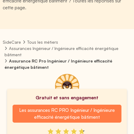
efficacité énergétique bâtiment ? Toutes les réponses sur
cette page.
SideCare
Tous les métiers
Assurances Ingénieur / Ingénieure efficacité énergétique
bâtiment
Assurance RC Pro Ingénieur / Ingénieure efficacité
énergétique bâtiment
Gratuit et sans engagement
Les assurances RC PRO Ingénieur / Ingénieure
efficacité énergétique bâtiment