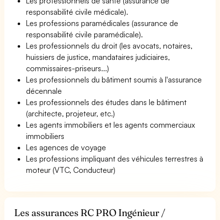
Les professionnels de santé (assurance de
responsabilité civile médicale).
Les professions paramédicales (assurance de
responsabilité civile paramédicale).
Les professionnels du droit (les avocats, notaires,
huissiers de justice, mandataires judiciaires,
commissaires-priseurs...)
Les professionnels du bâtiment soumis à l'assurance
décennale
Les professionnels des études dans le bâtiment
(architecte, projeteur, etc.)
Les agents immobiliers et les agents commerciaux
immobiliers
Les agences de voyage
Les professions impliquant des véhicules terrestres à
moteur (VTC, Conducteur)
Les assurances RC PRO Ingénieur /