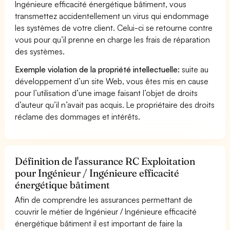
Ingénieure efficacité énergétique bâtiment, vous
transmettez accidentellement un virus qui endommage
les systèmes de votre client. Celui-ci se retourne contre
vous pour qu’il prenne en charge les frais de réparation
des systèmes.
Exemple violation de la propriété intellectuelle:
suite au
développement d’un site Web, vous êtes mis en cause
pour l’utilisation d’une image faisant l’objet de droits
d’auteur qu’il n’avait pas acquis. Le propriétaire des droits
réclame des dommages et intérêts.
Définition de l'assurance RC Exploitation
pour Ingénieur / Ingénieure efficacité
énergétique bâtiment
Afin de comprendre les assurances permettant de
couvrir le métier de Ingénieur / Ingénieure efficacité
énergétique bâtiment il est important de faire la