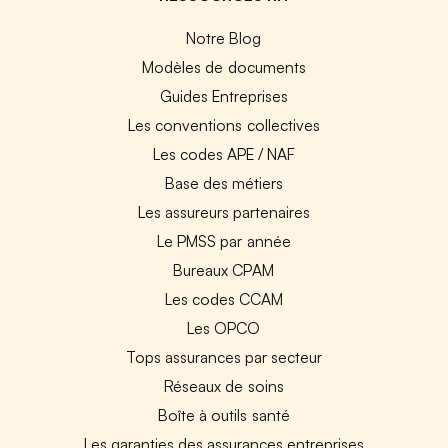
Notre Blog
Modèles de documents
Guides Entreprises
Les conventions collectives
Les codes APE / NAF
Base des métiers
Les assureurs partenaires
Le PMSS par année
Bureaux CPAM
Les codes CCAM
Les OPCO
Tops assurances par secteur
Réseaux de soins
Boîte à outils santé
Les garanties des assurances entreprises