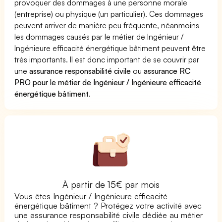
provoquer des dommages à une personne morale
(entreprise) ou physique (un particulier). Ces dommages
peuvent arriver de manière peu fréquente, néanmoins
les dommages causés par le métier de Ingénieur /
Ingénieure efficacité énergétique bâtiment peuvent être
très importants. Il est donc important de se couvrir par
une
assurance responsabilité civile
ou
assurance RC
PRO pour le métier de Ingénieur / Ingénieure efficacité
énergétique bâtiment
.
À partir de 15€ par mois
Vous êtes Ingénieur / Ingénieure efficacité
énergétique bâtiment ? Protégez votre activité avec
une assurance responsabilité civile dédiée au métier