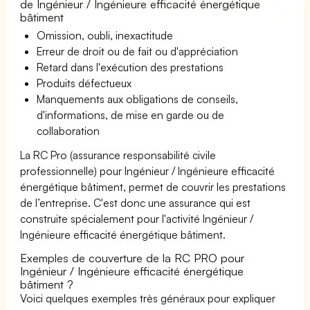
de Ingénieur / Ingénieure efficacité énergétique
bâtiment
Omission, oubli, inexactitude
Erreur de droit ou de fait ou d'appréciation
Retard dans l'exécution des prestations
Produits défectueux
Manquements aux obligations de conseils,
d'informations, de mise en garde ou de
collaboration
La RC Pro (assurance responsabilité civile
professionnelle) pour Ingénieur / Ingénieure efficacité
énergétique bâtiment, permet de couvrir les prestations
de l’entreprise. C'est donc une assurance qui est
construite spécialement pour l'activité Ingénieur /
Ingénieure efficacité énergétique bâtiment.
Exemples de couverture de la RC PRO pour
Ingénieur / Ingénieure efficacité énergétique
bâtiment ?
Voici quelques exemples très généraux pour expliquer