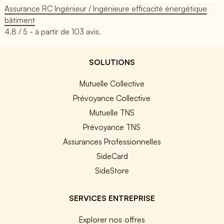
Assurance RC Ingénieur / Ingénieure efficacité énergétique
bâtiment
4.8
/ 5 - à partir de
103
avis.
SOLUTIONS
Mutuelle Collective
Prévoyance Collective
Mutuelle TNS
Prévoyance TNS
Assurances Professionnelles
SideCard
SideStore
SERVICES ENTREPRISE
Explorer nos offres