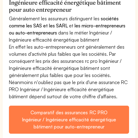
Ingénieure efficacité énergétique bâtiment
pour auto entrepreneur
Généralement les assureurs distinguent les
sociétés
comme les SAS et les SARL
et
les micro-entrepreneurs
ou auto-entrepreneurs
dans le métier Ingénieur /
Ingénieure efficacité énergétique bâtiment
En effet les auto-entrepreneurs ont généralement des
volumes d'activité plus faibles que les sociétés. Par
conséquent les prix des assurances rc pro Ingénieur /
Ingénieure efficacité énergétique bâtiment sont
généralement plus faibles que pour les sociétés.
Néanmoins n'oubliez pas que le prix d'une assurance RC
PRO Ingénieur / Ingénieure efficacité énergétique
bâtiment dépend surtout de votre chiffre d'affaires.
Comparatif des assurances RC PRO
Ingénieur / Ingénieure efficacité énergétique
bâtiment pour auto-entrepreneur