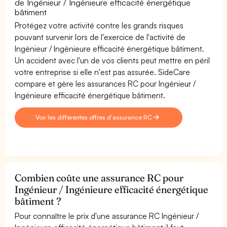
de Ingénieur / Ingénieure efficacité énergétique
bâtiment
Protégez votre activité contre les grands risques
pouvant survenir lors de l'exercice de l'activité de
Ingénieur / Ingénieure efficacité énergétique bâtiment.
Un accident avec l'un de vos clients peut mettre en péril
votre entreprise si elle n'est pas assurée. SideCare
compare et gère les assurances RC pour Ingénieur /
Ingénieure efficacité énergétique bâtiment.
Voir les différentes offres d'assurance RC
Combien coûte une assurance RC pour
Ingénieur / Ingénieure efficacité énergétique
bâtiment ?
Pour connaître le prix d'une assurance RC Ingénieur /