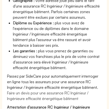
Géographie :
votre adresse joue peu dans le tarif
d'une assurance RC Ingénieur / Ingénieure efficacité
énergétique bâtiment. Parfois certaines zones
peuvent être exclues par certains assureurs.
Diplôme ou Expérience :
plus vous avez de
l'expérience ou de diplômes dans le domaine
Ingénieur / Ingénieure efficacité énergétique
bâtiment plus l'assureur va être rassuré et avoir
tendance à baisser ses prix.
Les garanties :
plus vous prenez de garanties ou
diminuez vos franchises plus le prix de votre contrat
d'assurance sera élevé Ingénieur / Ingénieure
efficacité énergétique bâtiment.
Passez par SideCare pour automatiquement interroger
en ligne tous les assureurs pour une assurance RC
Ingénieur / Ingénieure efficacité énergétique bâtiment.
Faire un devis pour une assurance RC Ingénieur /
Ingénieure efficacité énergétique bâtiment
Attestation d'assurance RC Ingénieur / Ingénieure