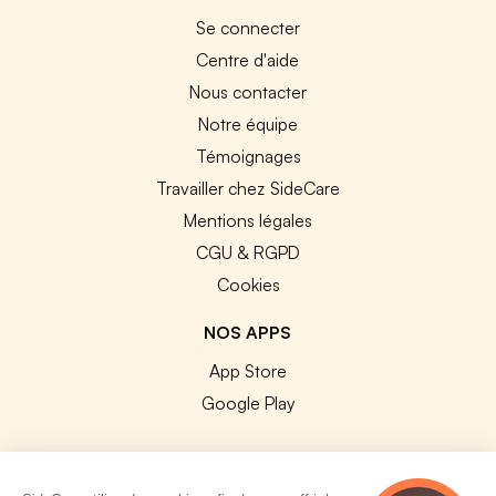
Se connecter
Centre d'aide
Nous contacter
Notre équipe
Témoignages
Travailler chez SideCare
Mentions légales
CGU & RGPD
Cookies
NOS APPS
App Store
Google Play