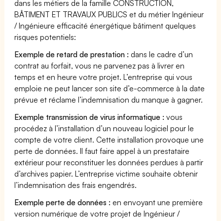
dans les métiers de la famille CONSTRUCTION,
BÂTIMENT ET TRAVAUX PUBLICS et du métier Ingénieur
/ Ingénieure efficacité énergétique bâtiment quelques
risques potentiels:
Exemple de retard de prestation :
dans le cadre d’un
contrat au forfait, vous ne parvenez pas à livrer en
temps et en heure votre projet. L’entreprise qui vous
emploie ne peut lancer son site d’e-commerce à la date
prévue et réclame l’indemnisation du manque à gagner.
Exemple transmission de virus informatique :
vous
procédez à l’installation d’un nouveau logiciel pour le
compte de votre client. Cette installation provoque une
perte de données. Il faut faire appel à un prestataire
extérieur pour reconstituer les données perdues à partir
d’archives papier. L’entreprise victime souhaite obtenir
l’indemnisation des frais engendrés.
Exemple perte de données :
en envoyant une première
version numérique de votre projet de Ingénieur /