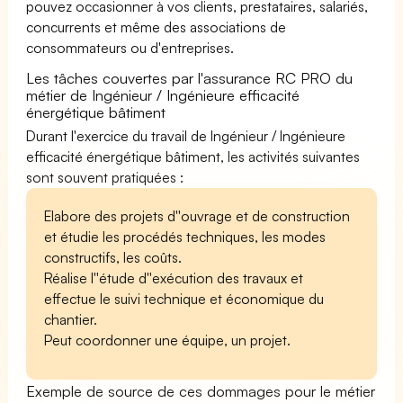
pouvez occasionner à vos clients, prestataires, salariés,
concurrents et même des associations de
consommateurs ou d'entreprises.
Les tâches couvertes par l'assurance RC PRO du
métier de Ingénieur / Ingénieure efficacité
énergétique bâtiment
Durant l'exercice du travail de Ingénieur / Ingénieure
efficacité énergétique bâtiment, les activités suivantes
sont souvent pratiquées :
Elabore des projets d''ouvrage et de construction
et étudie les procédés techniques, les modes
constructifs, les coûts.
Réalise l''étude d''exécution des travaux et
effectue le suivi technique et économique du
chantier.
Peut coordonner une équipe, un projet.
Exemple de source de ces dommages pour le métier