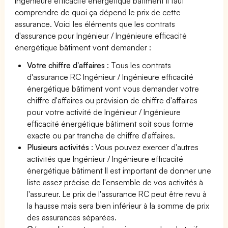
Ingénieure efficacité énergétique bâtiment il faut
comprendre de quoi ça dépend le prix de cette
assurance. Voici les éléments que les contrats
d'assurance pour Ingénieur / Ingénieure efficacité
énergétique bâtiment vont demander :
Votre chiffre d'affaires
: Tous les contrats
d'assurance RC Ingénieur / Ingénieure efficacité
énergétique bâtiment vont vous demander votre
chiffre d'affaires ou prévision de chiffre d'affaires
pour votre activité de Ingénieur / Ingénieure
efficacité énergétique bâtiment soit sous forme
exacte ou par tranche de chiffre d'affaires.
Plusieurs activités
: Vous pouvez exercer d'autres
activités que Ingénieur / Ingénieure efficacité
énergétique bâtiment Il est important de donner une
liste assez précise de l'ensemble de vos activités à
l'assureur. Le prix de l'assurance RC peut être revu à
la hausse mais sera bien inférieur à la somme de prix
des assurances séparées.