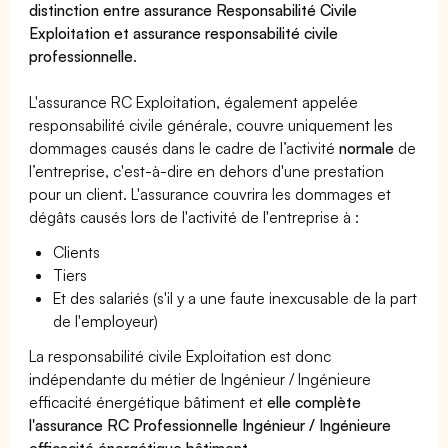
distinction entre assurance Responsabilité Civile
Exploitation et assurance responsabilité civile
professionnelle
.
L'assurance RC Exploitation, également appelée
responsabilité civile générale, couvre uniquement les
dommages causés dans le cadre de l’activité
normale
de
l’entreprise, c'est-à-dire en dehors d'une prestation
pour un client. L'assurance couvrira les dommages et
dégâts causés lors de l'activité de l'entreprise à :
Clients
Tiers
Et des salariés (s'il y a une faute inexcusable de la part
de l'employeur)
La responsabilité civile Exploitation est donc
indépendante du métier de Ingénieur / Ingénieure
efficacité énergétique bâtiment et
elle complète
l'assurance RC Professionnelle Ingénieur / Ingénieure
efficacité énergétique bâtiment
.