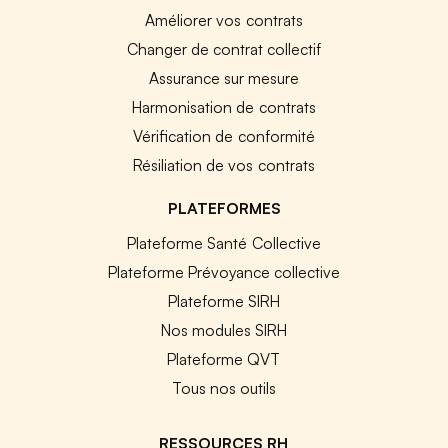
Améliorer vos contrats
Changer de contrat collectif
Assurance sur mesure
Harmonisation de contrats
Vérification de conformité
Résiliation de vos contrats
PLATEFORMES
Plateforme Santé Collective
Plateforme Prévoyance collective
Plateforme SIRH
Nos modules SIRH
Plateforme QVT
Tous nos outils
RESSOURCES RH