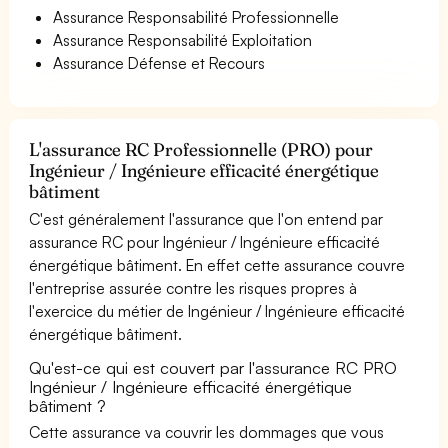
Assurance Responsabilité Professionnelle
Assurance Responsabilité Exploitation
Assurance Défense et Recours
L'assurance RC Professionnelle (PRO) pour
Ingénieur / Ingénieure efficacité énergétique
bâtiment
C'est généralement l'assurance que l'on entend par
assurance RC pour Ingénieur / Ingénieure efficacité
énergétique bâtiment. En effet cette assurance couvre
l'entreprise assurée contre les risques propres à
l'exercice du métier de Ingénieur / Ingénieure efficacité
énergétique bâtiment.
Qu'est-ce qui est couvert par l'assurance RC PRO
Ingénieur / Ingénieure efficacité énergétique
bâtiment ?
Cette assurance va couvrir les dommages que vous