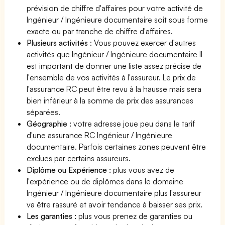
prévision de chiffre d'affaires pour votre activité de
Ingénieur / Ingénieure documentaire soit sous forme
exacte ou par tranche de chiffre d'affaires.
Plusieurs activités
: Vous pouvez exercer d'autres
activités que Ingénieur / Ingénieure documentaire Il
est important de donner une liste assez précise de
l'ensemble de vos activités à l'assureur. Le prix de
l'assurance RC peut être revu à la hausse mais sera
bien inférieur à la somme de prix des assurances
séparées.
Géographie :
votre adresse joue peu dans le tarif
d'une assurance RC Ingénieur / Ingénieure
documentaire. Parfois certaines zones peuvent être
exclues par certains assureurs.
Diplôme ou Expérience :
plus vous avez de
l'expérience ou de diplômes dans le domaine
Ingénieur / Ingénieure documentaire plus l'assureur
va être rassuré et avoir tendance à baisser ses prix.
Les garanties :
plus vous prenez de garanties ou