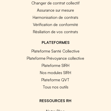
Changer de contrat collectif
Assurance sur mesure
Harmonisation de contrats
Vérification de conformité
Résiliation de vos contrats
PLATEFORMES
Plateforme Santé Collective
Plateforme Prévoyance collective
Plateforme SIRH
Nos modules SIRH
Plateforme QVT
Tous nos outils
RESSOURCES RH