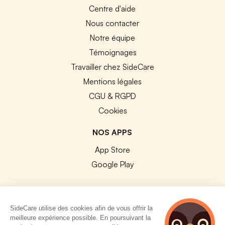
Centre d'aide
Nous contacter
Notre équipe
Témoignages
Travailler chez SideCare
Mentions légales
CGU & RGPD
Cookies
NOS APPS
App Store
Google Play
SideCare utilise des cookies afin de vous offrir la
meilleure expérience possible. En poursuivant la