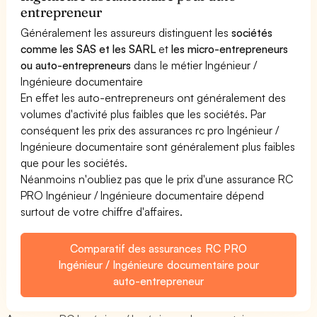
entrepreneur
Généralement les assureurs distinguent les
sociétés
comme les SAS et les SARL
et
les micro-entrepreneurs
ou auto-entrepreneurs
dans le métier Ingénieur /
Ingénieure documentaire
En effet les auto-entrepreneurs ont généralement des
volumes d'activité plus faibles que les sociétés. Par
conséquent les prix des assurances rc pro Ingénieur /
Ingénieure documentaire sont généralement plus faibles
que pour les sociétés.
Néanmoins n'oubliez pas que le prix d'une assurance RC
PRO Ingénieur / Ingénieure documentaire dépend
surtout de votre chiffre d'affaires.
Comparatif des assurances RC PRO
Ingénieur / Ingénieure documentaire pour
auto-entrepreneur