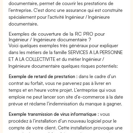
documentaire, permet de couvrir les prestations de
l’entreprise. C'est donc une assurance qui est construite
spécialement pour l'activité Ingénieur / Ingénieure
documentaire.
Exemples de couverture de la RC PRO pour
Ingénieur / Ingénieure documentaire ?
Voici quelques exemples très généraux pour expliquer
dans les métiers de la famille SERVICES A LA PERSONNE
ET A LA COLLECTIVITE et du métier Ingénieur /
Ingénieure documentaire quelques risques potentiels:
Exemple de retard de prestation :
dans le cadre d’un
contrat au forfait, vous ne parvenez pas à livrer en
temps et en heure votre projet. L’entreprise qui vous
emploie ne peut lancer son site d’e-commerce à la date
prévue et réclame l’indemnisation du manque à gagner.
Exemple transmission de virus informatique :
vous
procédez à l’installation d’un nouveau logiciel pour le
compte de votre client. Cette installation provoque une