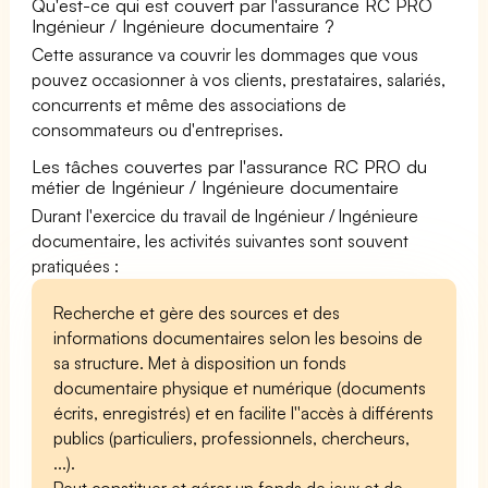
Qu'est-ce qui est couvert par l'assurance RC PRO
Ingénieur / Ingénieure documentaire ?
Cette assurance va couvrir les dommages que vous
pouvez occasionner à vos clients, prestataires, salariés,
concurrents et même des associations de
consommateurs ou d'entreprises.
Les tâches couvertes par l'assurance RC PRO du
métier de Ingénieur / Ingénieure documentaire
Durant l'exercice du travail de Ingénieur / Ingénieure
documentaire, les activités suivantes sont souvent
pratiquées :
Recherche et gère des sources et des
informations documentaires selon les besoins de
sa structure. Met à disposition un fonds
documentaire physique et numérique (documents
écrits, enregistrés) et en facilite l''accès à différents
publics (particuliers, professionnels, chercheurs,
...).
Peut constituer et gérer un fonds de jeux et de