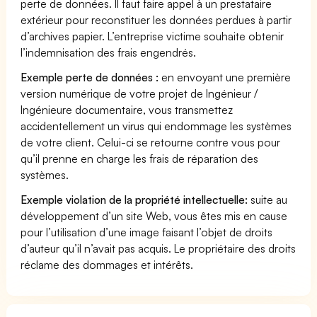
perte de données. Il faut faire appel à un prestataire
extérieur pour reconstituer les données perdues à partir
d’archives papier. L’entreprise victime souhaite obtenir
l’indemnisation des frais engendrés.
Exemple perte de données :
en envoyant une première
version numérique de votre projet de Ingénieur /
Ingénieure documentaire, vous transmettez
accidentellement un virus qui endommage les systèmes
de votre client. Celui-ci se retourne contre vous pour
qu’il prenne en charge les frais de réparation des
systèmes.
Exemple violation de la propriété intellectuelle:
suite au
développement d’un site Web, vous êtes mis en cause
pour l’utilisation d’une image faisant l’objet de droits
d’auteur qu’il n’avait pas acquis. Le propriétaire des droits
réclame des dommages et intérêts.