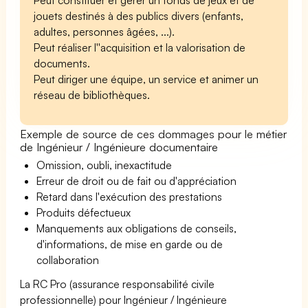
jouets destinés à des publics divers (enfants,
adultes, personnes âgées, ...).
Peut réaliser l''acquisition et la valorisation de
documents.
Peut diriger une équipe, un service et animer un
réseau de bibliothèques.
Exemple de source de ces dommages pour le métier
de Ingénieur / Ingénieure documentaire
Omission, oubli, inexactitude
Erreur de droit ou de fait ou d'appréciation
Retard dans l'exécution des prestations
Produits défectueux
Manquements aux obligations de conseils,
d'informations, de mise en garde ou de
collaboration
La RC Pro (assurance responsabilité civile
professionnelle) pour Ingénieur / Ingénieure