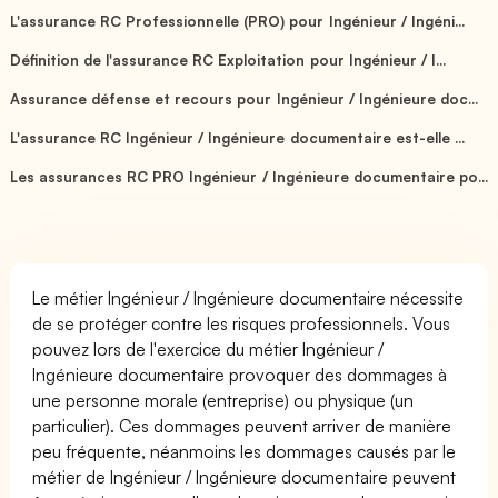
L'assurance RC Professionnelle (PRO) pour Ingénieur / Ingéni...
Définition de l'assurance RC Exploitation pour Ingénieur / I...
Assurance défense et recours pour Ingénieur / Ingénieure doc...
L'assurance RC Ingénieur / Ingénieure documentaire est-elle ...
Les assurances RC PRO Ingénieur / Ingénieure documentaire po...
Le métier Ingénieur / Ingénieure documentaire nécessite
de se protéger contre les risques professionnels. Vous
pouvez lors de l'exercice du métier Ingénieur /
Ingénieure documentaire provoquer des dommages à
une personne morale (entreprise) ou physique (un
particulier). Ces dommages peuvent arriver de manière
peu fréquente, néanmoins les dommages causés par le
métier de Ingénieur / Ingénieure documentaire peuvent