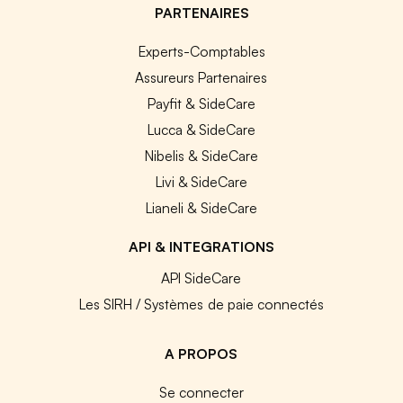
PARTENAIRES
Experts-Comptables
Assureurs Partenaires
Payfit & SideCare
Lucca & SideCare
Nibelis & SideCare
Livi & SideCare
Lianeli & SideCare
API & INTEGRATIONS
API SideCare
Les SIRH / Systèmes de paie connectés
A PROPOS
Se connecter