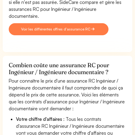
si elle n'est pas assurée. SideCare compare et gère les
assurances RC pour Ingénieur / Ingénieure
documentaire.
Voir les différentes offres d'assurance RC
Combien coûte une assurance RC pour
Ingénieur / Ingénieure documentaire ?
Pour connaître le prix d'une assurance RC Ingénieur /
Ingénieure documentaire il faut comprendre de quoi ça
dépend le prix de cette assurance. Voici les éléments
que les contrats d'assurance pour Ingénieur / Ingénieure
documentaire vont demander :
Votre chiffre d'affaires
: Tous les contrats
d'assurance RC Ingénieur / Ingénieure documentaire
vont vous demander votre chiffre d'affaires ou