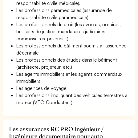
responsabilité civile médicale).
Les professions paramédicales (assurance de
responsabilité civile paramédicale).
Les professionnels du droit (les avocats, notaires,
huissiers de justice, mandataires judiciaires,
commissaires-priseurs...)
Les professionnels du bâtiment soumis à l'assurance
décennale
Les professionnels des études dans le bâtiment
(architecte, projeteur, etc.)
Les agents immobiliers et les agents commerciaux
immobiliers
Les agences de voyage
Les professions impliquant des véhicules terrestres à
moteur (VTC, Conducteur)
Les assurances RC PRO Ingénieur /
Ingénieure documentaire pour auto