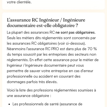
votre clientèle.
L'assurance RC Ingénieur / Ingénieure
documentaire est-elle obligatoire ?
La plupart des assurances RC
ne sont pas obligatoires
.
Seuls les métiers dits réglementés sont concernés par
les assurances RC obligatoires (voir ci-dessous).
Néanmoins l'assurance RC PRO est dans plus de 70 %
du temps souscrit par les entreprises des secteurs non
réglementés. En effet cette assurance pour le métier de
Ingénieur / Ingénieure documentaire peut vous
permettre de sauver votre entreprise en cas d'erreur
professionnelle ou accident en couvrant des
dommages parfois très élevés.
Voici la liste des professions réglementées soumises à
une assurance obligatoire :
Les professionnels de santé (assurance de