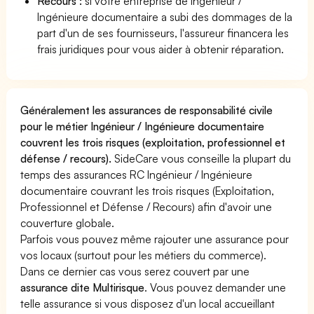
Recours :
si votre entreprise de Ingénieur /
Ingénieure documentaire a subi des dommages de la
part d'un de ses fournisseurs, l'assureur financera les
frais juridiques pour vous aider à obtenir réparation.
Généralement les assurances de responsabilité civile
pour le métier Ingénieur / Ingénieure documentaire
couvrent les trois risques (exploitation, professionnel et
défense / recours).
SideCare vous conseille la plupart du
temps des assurances RC Ingénieur / Ingénieure
documentaire couvrant les trois risques (Exploitation,
Professionnel et Défense / Recours) afin d'avoir une
couverture globale.
Parfois vous pouvez même rajouter une assurance pour
vos locaux (surtout pour les métiers du commerce).
Dans ce dernier cas vous serez couvert par une
assurance dite Multirisque
. Vous pouvez demander une
telle assurance si vous disposez d'un local accueillant