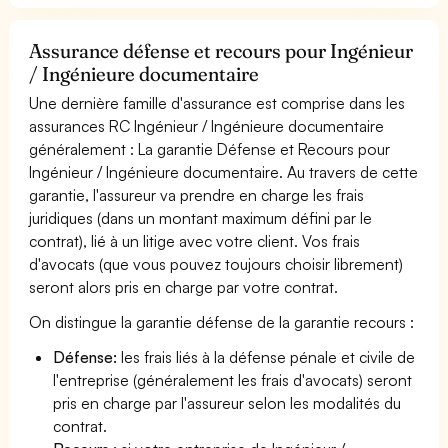
Assurance défense et recours pour Ingénieur
/ Ingénieure documentaire
Une dernière famille d'assurance est comprise dans les
assurances RC Ingénieur / Ingénieure documentaire
généralement : La garantie Défense et Recours pour
Ingénieur / Ingénieure documentaire. Au travers de cette
garantie, l'assureur va prendre en charge les frais
juridiques (dans un montant maximum défini par le
contrat), lié à un litige avec votre client. Vos frais
d'avocats (que vous pouvez toujours choisir librement)
seront alors pris en charge par votre contrat.
On distingue la garantie défense de la garantie recours :
Défense:
les frais liés à la défense pénale et civile de
l'entreprise (généralement les frais d'avocats) seront
pris en charge par l'assureur selon les modalités du
contrat.