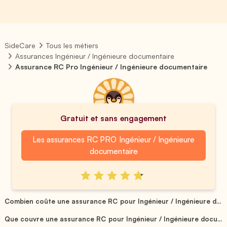
SideCare
Tous les métiers
Assurances Ingénieur / Ingénieure documentaire
Assurance RC Pro Ingénieur / Ingénieure documentaire
Gratuit et sans engagement
Les assurances RC PRO Ingénieur / Ingénieure
documentaire
Combien coûte une assurance RC pour Ingénieur / Ingénieure d...
Que couvre une assurance RC pour Ingénieur / Ingénieure docu...