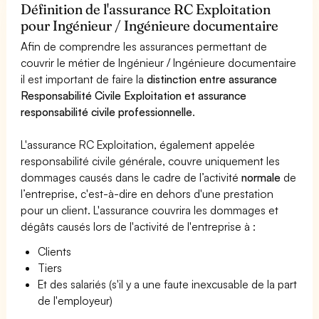
Définition de l'assurance RC Exploitation
pour Ingénieur / Ingénieure documentaire
Afin de comprendre les assurances permettant de
couvrir le métier de Ingénieur / Ingénieure documentaire
il est important de faire la
distinction entre assurance
Responsabilité Civile Exploitation et assurance
responsabilité civile professionnelle
.
L'assurance RC Exploitation, également appelée
responsabilité civile générale, couvre uniquement les
dommages causés dans le cadre de l’activité
normale
de
l’entreprise, c'est-à-dire en dehors d'une prestation
pour un client. L'assurance couvrira les dommages et
dégâts causés lors de l'activité de l'entreprise à :
Clients
Tiers
Et des salariés (s'il y a une faute inexcusable de la part
de l'employeur)