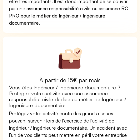
être très importants. Il est donc important de se couvrir
par une
assurance responsabilité civile
ou
assurance RC
PRO pour le métier de Ingénieur / Ingénieure
documentaire
.
À partir de 15€ par mois
Vous êtes Ingénieur / Ingénieure documentaire ?
Protégez votre activité avec une assurance
responsabilité civile dédiée au métier de Ingénieur /
Ingénieure documentaire
Protégez votre activité contre les grands risques
pouvant survenir lors de l'exercice de l'activité de
Ingénieur / Ingénieure documentaire. Un accident avec
l'un de vos clients peut mettre en péril votre entreprise