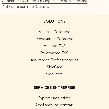
Assurance RC Ingénieur / Ingénieure documentaire
4.8
/ 5 - à partir de
103
avis.
SOLUTIONS
Mutuelle Collective
Prévoyance Collective
Mutuelle TNS
Prévoyance TNS
Assurances Professionnelles
SideCard
SideStore
SERVICES ENTREPRISE
Explorer nos offres
Améliorer vos contrats