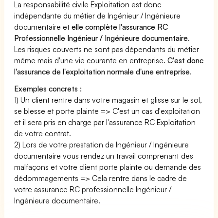
La responsabilité civile Exploitation est donc
indépendante du métier de Ingénieur / Ingénieure
documentaire et
elle complète l'assurance RC
Professionnelle Ingénieur / Ingénieure documentaire
.
Les risques couverts ne sont pas dépendants du métier
même mais d'une vie courante en entreprise.
C'est donc
l'assurance de l'exploitation normale d'une entreprise
.
Exemples concrets :
1) Un client rentre dans votre magasin et glisse sur le sol,
se blesse et porte plainte => C'est un cas d'exploitation
et il sera pris en charge par l'assurance RC Exploitation
de votre contrat.
2) Lors de votre prestation de Ingénieur / Ingénieure
documentaire vous rendez un travail comprenant des
malfaçons et votre client porte plainte ou demande des
dédommagements => Cela rentre dans le cadre de
votre assurance RC professionnelle Ingénieur /
Ingénieure documentaire.