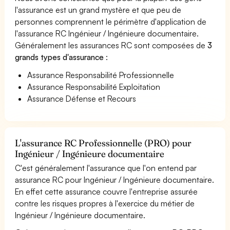
l'assurance est un grand mystère et que peu de
personnes comprennent le périmètre d'application de
l'assurance RC Ingénieur / Ingénieure documentaire.
Généralement les assurances RC sont composées de
3
grands types d'assurance
:
Assurance Responsabilité Professionnelle
Assurance Responsabilité Exploitation
Assurance Défense et Recours
L'assurance RC Professionnelle (PRO) pour
Ingénieur / Ingénieure documentaire
C'est généralement l'assurance que l'on entend par
assurance RC pour Ingénieur / Ingénieure documentaire.
En effet cette assurance couvre l'entreprise assurée
contre les risques propres à l'exercice du métier de
Ingénieur / Ingénieure documentaire.