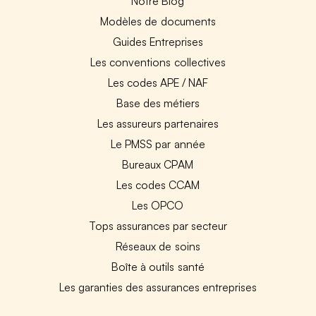
Notre Blog
Modèles de documents
Guides Entreprises
Les conventions collectives
Les codes APE / NAF
Base des métiers
Les assureurs partenaires
Le PMSS par année
Bureaux CPAM
Les codes CCAM
Les OPCO
Tops assurances par secteur
Réseaux de soins
Boîte à outils santé
Les garanties des assurances entreprises