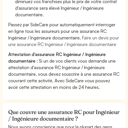
diminuez vos franchises plus le prix de votre contrat
d'assurance sera élevé Ingénieur / Ingénieure
documentaire.
Passez par SideCare pour automatiquement interroger
en ligne tous les assureurs pour une assurance RC
Ingénieur / Ingénieure documentaire.
Faire un devis pour
une assurance RC Ingénieur / Ingénieure documentaire
Attestation d'assurance RC Ingénieur / Ingénieure
documentaire :
Si un de vos clients vous demande une
attestation d'assurance RC Ingénieur / Ingénieure
documentaire, vous devez souscrire à une assurance RC
couvrant cette activité. Avec SideCare vous pouvez
avoir cette attestation en moins de 24 heures.
Que couvre une assurance RC pour Ingénieur
/ Ingénieure documentaire ?
Nous avons conscience que pour la plupart des gens