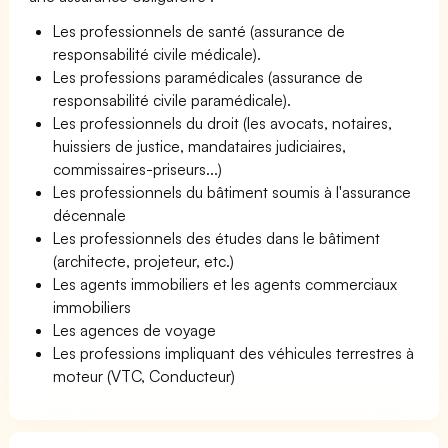
Les professionnels de santé (assurance de
responsabilité civile médicale).
Les professions paramédicales (assurance de
responsabilité civile paramédicale).
Les professionnels du droit (les avocats, notaires,
huissiers de justice, mandataires judiciaires,
commissaires-priseurs...)
Les professionnels du bâtiment soumis à l'assurance
décennale
Les professionnels des études dans le bâtiment
(architecte, projeteur, etc.)
Les agents immobiliers et les agents commerciaux
immobiliers
Les agences de voyage
Les professions impliquant des véhicules terrestres à
moteur (VTC, Conducteur)