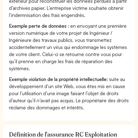
extérieur pour reconstituer les données perdues à partir
d’archives papier. L’entreprise victime souhaite obtenir
l’indemnisation des frais engendrés.
Exemple perte de données :
en envoyant une première
version numérique de votre projet de Ingénieur /
Ingénieure des travaux publics, vous transmettez
accidentellement un virus qui endommage les systèmes
de votre client. Celui-ci se retourne contre vous pour
qu’il prenne en charge les frais de réparation des
systèmes.
Exemple violation de la propriété intellectuelle:
suite au
développement d’un site Web, vous êtes mis en cause
pour l’utilisation d’une image faisant l’objet de droits
d’auteur qu’il n’avait pas acquis. Le propriétaire des droits
réclame des dommages et intérêts.
Définition de l'assurance RC Exploitation