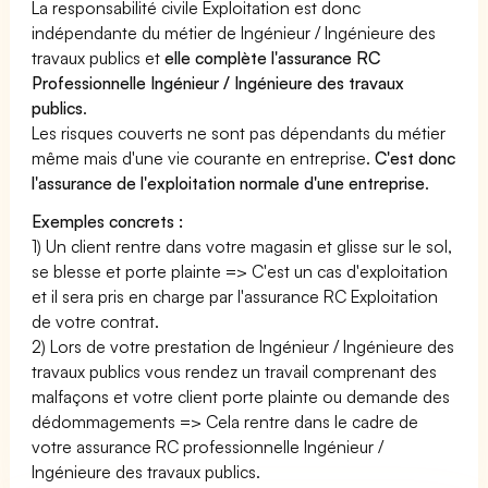
La responsabilité civile Exploitation est donc
indépendante du métier de Ingénieur / Ingénieure des
travaux publics et
elle complète l'assurance RC
Professionnelle Ingénieur / Ingénieure des travaux
publics
.
Les risques couverts ne sont pas dépendants du métier
même mais d'une vie courante en entreprise.
C'est donc
l'assurance de l'exploitation normale d'une entreprise
.
Exemples concrets :
1) Un client rentre dans votre magasin et glisse sur le sol,
se blesse et porte plainte => C'est un cas d'exploitation
et il sera pris en charge par l'assurance RC Exploitation
de votre contrat.
2) Lors de votre prestation de Ingénieur / Ingénieure des
travaux publics vous rendez un travail comprenant des
malfaçons et votre client porte plainte ou demande des
dédommagements => Cela rentre dans le cadre de
votre assurance RC professionnelle Ingénieur /
Ingénieure des travaux publics.