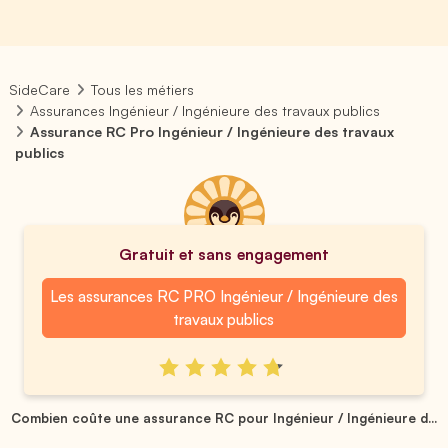
SideCare
Tous les métiers
Assurances Ingénieur / Ingénieure des travaux publics
Assurance RC Pro Ingénieur / Ingénieure des travaux
publics
Gratuit et sans engagement
Les assurances RC PRO Ingénieur / Ingénieure des
travaux publics
Combien coûte une assurance RC pour Ingénieur / Ingénieure d...