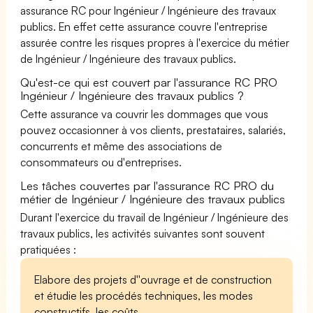
assurance RC pour Ingénieur / Ingénieure des travaux
publics. En effet cette assurance couvre l'entreprise
assurée contre les risques propres à l'exercice du métier
de Ingénieur / Ingénieure des travaux publics.
Qu'est-ce qui est couvert par l'assurance RC PRO
Ingénieur / Ingénieure des travaux publics ?
Cette assurance va couvrir les dommages que vous
pouvez occasionner à vos clients, prestataires, salariés,
concurrents et même des associations de
consommateurs ou d'entreprises.
Les tâches couvertes par l'assurance RC PRO du
métier de Ingénieur / Ingénieure des travaux publics
Durant l'exercice du travail de Ingénieur / Ingénieure des
travaux publics, les activités suivantes sont souvent
pratiquées :
Elabore des projets d''ouvrage et de construction
et étudie les procédés techniques, les modes
constructifs, les coûts.