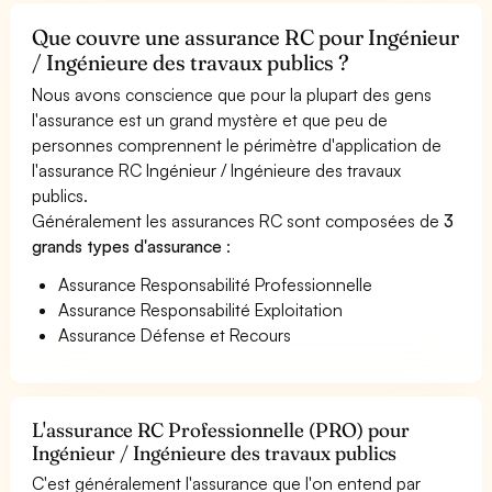
Que couvre une assurance RC pour Ingénieur
/ Ingénieure des travaux publics ?
Nous avons conscience que pour la plupart des gens
l'assurance est un grand mystère et que peu de
personnes comprennent le périmètre d'application de
l'assurance RC Ingénieur / Ingénieure des travaux
publics.
Généralement les assurances RC sont composées de
3
grands types d'assurance
:
Assurance Responsabilité Professionnelle
Assurance Responsabilité Exploitation
Assurance Défense et Recours
L'assurance RC Professionnelle (PRO) pour
Ingénieur / Ingénieure des travaux publics
C'est généralement l'assurance que l'on entend par