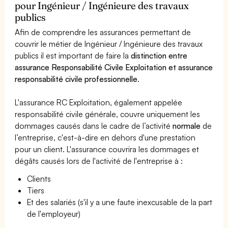
pour Ingénieur / Ingénieure des travaux
publics
Afin de comprendre les assurances permettant de
couvrir le métier de Ingénieur / Ingénieure des travaux
publics il est important de faire la
distinction entre
assurance Responsabilité Civile Exploitation et assurance
responsabilité civile professionnelle
.
L'assurance RC Exploitation, également appelée
responsabilité civile générale, couvre uniquement les
dommages causés dans le cadre de l’activité
normale
de
l’entreprise, c'est-à-dire en dehors d'une prestation
pour un client. L'assurance couvrira les dommages et
dégâts causés lors de l'activité de l'entreprise à :
Clients
Tiers
Et des salariés (s'il y a une faute inexcusable de la part
de l'employeur)