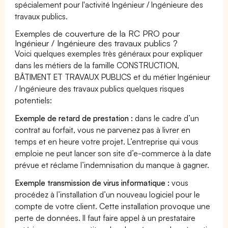
spécialement pour l'activité Ingénieur / Ingénieure des
travaux publics.
Exemples de couverture de la RC PRO pour
Ingénieur / Ingénieure des travaux publics ?
Voici quelques exemples très généraux pour expliquer
dans les métiers de la famille CONSTRUCTION,
BÂTIMENT ET TRAVAUX PUBLICS et du métier Ingénieur
/ Ingénieure des travaux publics quelques risques
potentiels:
Exemple de retard de prestation :
dans le cadre d’un
contrat au forfait, vous ne parvenez pas à livrer en
temps et en heure votre projet. L’entreprise qui vous
emploie ne peut lancer son site d’e-commerce à la date
prévue et réclame l’indemnisation du manque à gagner.
Exemple transmission de virus informatique :
vous
procédez à l’installation d’un nouveau logiciel pour le
compte de votre client. Cette installation provoque une
perte de données. Il faut faire appel à un prestataire