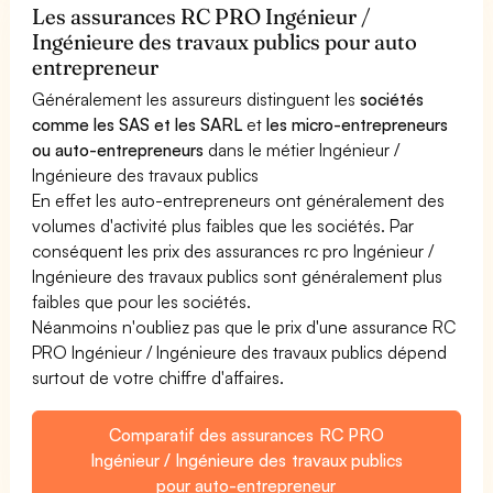
Les assurances RC PRO Ingénieur /
Ingénieure des travaux publics pour auto
entrepreneur
Généralement les assureurs distinguent les
sociétés
comme les SAS et les SARL
et
les micro-entrepreneurs
ou auto-entrepreneurs
dans le métier Ingénieur /
Ingénieure des travaux publics
En effet les auto-entrepreneurs ont généralement des
volumes d'activité plus faibles que les sociétés. Par
conséquent les prix des assurances rc pro Ingénieur /
Ingénieure des travaux publics sont généralement plus
faibles que pour les sociétés.
Néanmoins n'oubliez pas que le prix d'une assurance RC
PRO Ingénieur / Ingénieure des travaux publics dépend
surtout de votre chiffre d'affaires.
Comparatif des assurances RC PRO
Ingénieur / Ingénieure des travaux publics
pour auto-entrepreneur