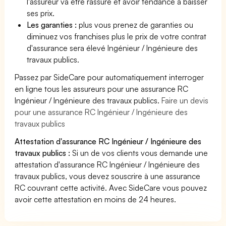
l'assureur va être rassuré et avoir tendance à baisser
ses prix.
Les garanties :
plus vous prenez de garanties ou
diminuez vos franchises plus le prix de votre contrat
d'assurance sera élevé Ingénieur / Ingénieure des
travaux publics.
Passez par SideCare pour automatiquement interroger
en ligne tous les assureurs pour une assurance RC
Ingénieur / Ingénieure des travaux publics.
Faire un devis
pour une assurance RC Ingénieur / Ingénieure des
travaux publics
Attestation d'assurance RC Ingénieur / Ingénieure des
travaux publics :
Si un de vos clients vous demande une
attestation d'assurance RC Ingénieur / Ingénieure des
travaux publics, vous devez souscrire à une assurance
RC couvrant cette activité. Avec SideCare vous pouvez
avoir cette attestation en moins de 24 heures.