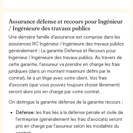
Assurance défense et recours pour Ingénieur
/ Ingénieure des travaux publics
Une dernière famille d'assurance est comprise dans les
assurances RC Ingénieur / Ingénieure des travaux publics
généralement : La garantie Défense et Recours pour
Ingénieur / Ingénieure des travaux publics. Au travers de
cette garantie, l'assureur va prendre en charge les frais
juridiques (dans un montant maximum défini par le
contrat), lié à un litige avec votre client. Vos frais
d'avocats (que vous pouvez toujours choisir librement)
seront alors pris en charge par votre contrat.
On distingue la garantie défense de la garantie recours :
Défense:
les frais liés à la défense pénale et civile de
l'entreprise (généralement les frais d'avocats) seront
pris en charge par l'assureur selon les modalités du
contrat.