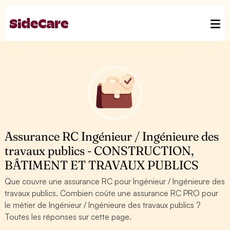
Assurance RC Ingénieur / Ingénieure des
travaux publics - CONSTRUCTION,
BÂTIMENT ET TRAVAUX PUBLICS
Que couvre une assurance RC pour Ingénieur / Ingénieure des
travaux publics. Combien coûte une assurance RC PRO pour
le métier de Ingénieur / Ingénieure des travaux publics ?
Toutes les réponses sur cette page.