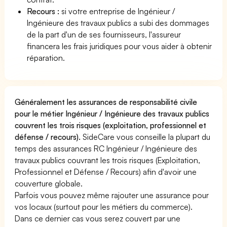
Recours :
si votre entreprise de Ingénieur /
Ingénieure des travaux publics a subi des dommages
de la part d'un de ses fournisseurs, l'assureur
financera les frais juridiques pour vous aider à obtenir
réparation.
Généralement les assurances de responsabilité civile
pour le métier Ingénieur / Ingénieure des travaux publics
couvrent les trois risques (exploitation, professionnel et
défense / recours).
SideCare vous conseille la plupart du
temps des assurances RC Ingénieur / Ingénieure des
travaux publics couvrant les trois risques (Exploitation,
Professionnel et Défense / Recours) afin d'avoir une
couverture globale.
Parfois vous pouvez même rajouter une assurance pour
vos locaux (surtout pour les métiers du commerce).
Dans ce dernier cas vous serez couvert par une