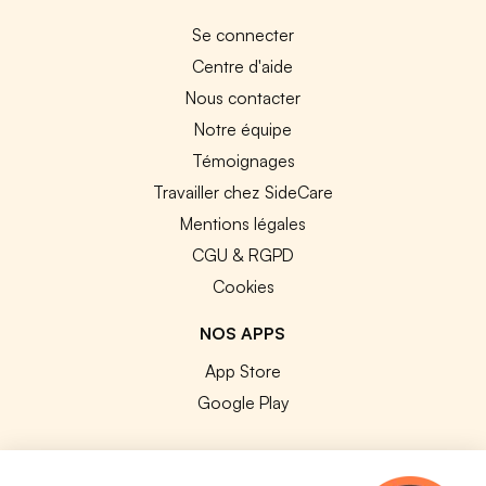
Se connecter
Centre d'aide
Nous contacter
Notre équipe
Témoignages
Travailler chez SideCare
Mentions légales
CGU & RGPD
Cookies
NOS APPS
App Store
Google Play