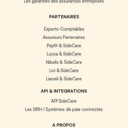
Les garanties des assurances entreprises
PARTENAIRES
Experts-Comptables
Assureurs Partenaires
Payfit & SideCare
Lucca & SideCare
Nibelis & SideCare
Livi & SideCare
Lianeli & SideCare
API & INTEGRATIONS
API SideCare
Les SIRH / Systèmes de paie connectés
A PROPOS