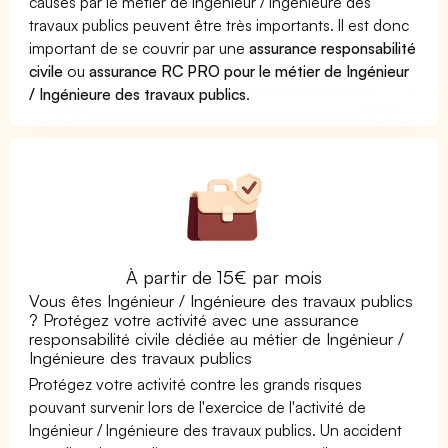
causés par le métier de Ingénieur / Ingénieure des
travaux publics peuvent être très importants. Il est donc
important de se couvrir par une
assurance responsabilité
civile
ou
assurance RC PRO pour le métier de Ingénieur
/ Ingénieure des travaux publics
.
À partir de 15€ par mois
Vous êtes Ingénieur / Ingénieure des travaux publics
? Protégez votre activité avec une assurance
responsabilité civile dédiée au métier de Ingénieur /
Ingénieure des travaux publics
Protégez votre activité contre les grands risques
pouvant survenir lors de l'exercice de l'activité de
Ingénieur / Ingénieure des travaux publics. Un accident