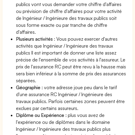
publics vont vous demander votre chiffre d'affaires
ou prévision de chiffre d'affaires pour votre activité
de Ingénieur / Ingénieure des travaux publics soit
sous forme exacte ou par tranche de chiffre
d'affaires.
Plusieurs activités
: Vous pouvez exercer d'autres
activités que Ingénieur / Ingénieure des travaux
publics Il est important de donner une liste assez
précise de l'ensemble de vos activités à l'assureur. Le
prix de l'assurance RC peut être revu à la hausse mais
sera bien inférieur à la somme de prix des assurances
séparées.
Géographie :
votre adresse joue peu dans le tarif
d'une assurance RC Ingénieur / Ingénieure des
travaux publics. Parfois certaines zones peuvent être
exclues par certains assureurs.
Diplôme ou Expérience :
plus vous avez de
l'expérience ou de diplômes dans le domaine
Ingénieur / Ingénieure des travaux publics plus