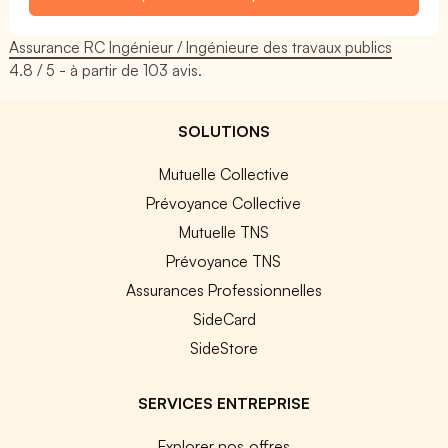
Assurance RC Ingénieur / Ingénieure des travaux publics
4.8
/ 5 - à partir de
103
avis.
SOLUTIONS
Mutuelle Collective
Prévoyance Collective
Mutuelle TNS
Prévoyance TNS
Assurances Professionnelles
SideCard
SideStore
SERVICES ENTREPRISE
Explorer nos offres