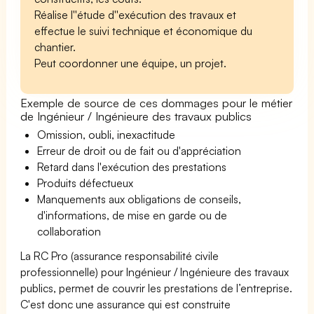
Réalise l''étude d''exécution des travaux et
effectue le suivi technique et économique du
chantier.
Peut coordonner une équipe, un projet.
Exemple de source de ces dommages pour le métier
de Ingénieur / Ingénieure des travaux publics
Omission, oubli, inexactitude
Erreur de droit ou de fait ou d'appréciation
Retard dans l'exécution des prestations
Produits défectueux
Manquements aux obligations de conseils,
d'informations, de mise en garde ou de
collaboration
La RC Pro (assurance responsabilité civile
professionnelle) pour Ingénieur / Ingénieure des travaux
publics, permet de couvrir les prestations de l’entreprise.
C'est donc une assurance qui est construite