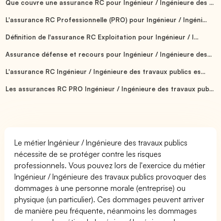
Que couvre une assurance RC pour Ingénieur / Ingénieure des ...
L'assurance RC Professionnelle (PRO) pour Ingénieur / Ingéni...
Définition de l'assurance RC Exploitation pour Ingénieur / I...
Assurance défense et recours pour Ingénieur / Ingénieure des...
L'assurance RC Ingénieur / Ingénieure des travaux publics es...
Les assurances RC PRO Ingénieur / Ingénieure des travaux pub...
Le métier Ingénieur / Ingénieure des travaux publics
nécessite de se protéger contre les risques
professionnels. Vous pouvez lors de l'exercice du métier
Ingénieur / Ingénieure des travaux publics provoquer des
dommages à une personne morale (entreprise) ou
physique (un particulier). Ces dommages peuvent arriver
de manière peu fréquente, néanmoins les dommages