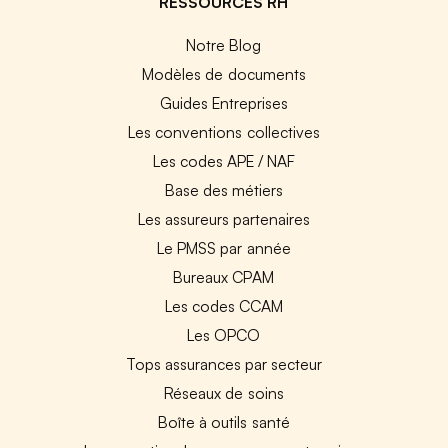
RESSOURCES RH
Notre Blog
Modèles de documents
Guides Entreprises
Les conventions collectives
Les codes APE / NAF
Base des métiers
Les assureurs partenaires
Le PMSS par année
Bureaux CPAM
Les codes CCAM
Les OPCO
Tops assurances par secteur
Réseaux de soins
Boîte à outils santé