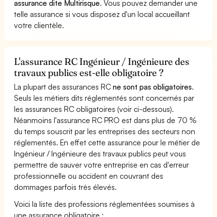
assurance dite Multirisque
. Vous pouvez demander une
telle assurance si vous disposez d'un local accueillant
votre clientèle.
L'assurance RC Ingénieur / Ingénieure des
travaux publics est-elle obligatoire ?
La plupart des assurances RC
ne sont pas obligatoires
.
Seuls les métiers dits réglementés sont concernés par
les assurances RC obligatoires (voir ci-dessous).
Néanmoins l'assurance RC PRO est dans plus de 70 %
du temps souscrit par les entreprises des secteurs non
réglementés. En effet cette assurance pour le métier de
Ingénieur / Ingénieure des travaux publics peut vous
permettre de sauver votre entreprise en cas d'erreur
professionnelle ou accident en couvrant des
dommages parfois très élevés.
Voici la liste des professions réglementées soumises à
une assurance obligatoire :