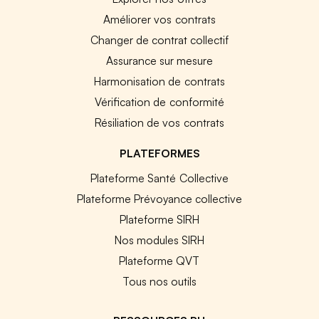
Améliorer vos contrats
Changer de contrat collectif
Assurance sur mesure
Harmonisation de contrats
Vérification de conformité
Résiliation de vos contrats
PLATEFORMES
Plateforme Santé Collective
Plateforme Prévoyance collective
Plateforme SIRH
Nos modules SIRH
Plateforme QVT
Tous nos outils