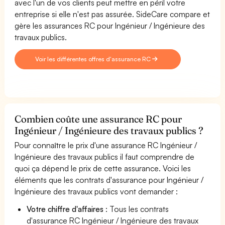
avec l'un de vos clients peut mettre en péril votre
entreprise si elle n'est pas assurée. SideCare compare et
gère les assurances RC pour Ingénieur / Ingénieure des
travaux publics.
Voir les différentes offres d'assurance RC
Combien coûte une assurance RC pour
Ingénieur / Ingénieure des travaux publics ?
Pour connaître le prix d'une assurance RC Ingénieur /
Ingénieure des travaux publics il faut comprendre de
quoi ça dépend le prix de cette assurance. Voici les
éléments que les contrats d'assurance pour Ingénieur /
Ingénieure des travaux publics vont demander :
Votre chiffre d'affaires
: Tous les contrats
d'assurance RC Ingénieur / Ingénieure des travaux