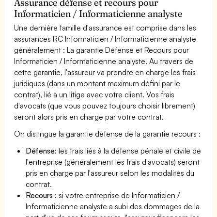
Assurance défense et recours pour
Informaticien / Informaticienne analyste
Une dernière famille d'assurance est comprise dans les
assurances RC Informaticien / Informaticienne analyste
généralement : La garantie Défense et Recours pour
Informaticien / Informaticienne analyste. Au travers de
cette garantie, l'assureur va prendre en charge les frais
juridiques (dans un montant maximum défini par le
contrat), lié à un litige avec votre client. Vos frais
d'avocats (que vous pouvez toujours choisir librement)
seront alors pris en charge par votre contrat.
On distingue la garantie défense de la garantie recours :
Défense:
les frais liés à la défense pénale et civile de
l'entreprise (généralement les frais d'avocats) seront
pris en charge par l'assureur selon les modalités du
contrat.
Recours :
si votre entreprise de Informaticien /
Informaticienne analyste a subi des dommages de la