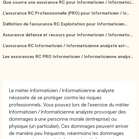
Que couvre une assurance RC pour Informaticien / Informatici...
L'assurance RC Professionnelle (PRO) pour Informaticien / In...
Définition de l'assurance RC Exploitation pour Informaticien...
Assurance défense et recours pour Informaticien / Informatic...
L'assurance RC Informaticien / Informaticienne analyste est-...
Les assurances RC PRO Informaticien / Informaticienne analys...
Le métier Informaticien / Informaticienne analyste
nécessite de se protéger contre les risques
professionnels. Vous pouvez lors de l'exercice du métier
Informaticien / Informaticienne analyste provoquer des
dommages à une personne morale (entreprise) ou
physique (un particulier). Ces dommages peuvent arriver
de manière peu fréquente, néanmoins les dommages