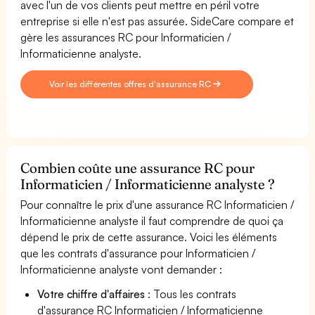
avec l'un de vos clients peut mettre en péril votre
entreprise si elle n'est pas assurée. SideCare compare et
gère les assurances RC pour Informaticien /
Informaticienne analyste.
Voir les différentes offres d'assurance RC
Combien coûte une assurance RC pour
Informaticien / Informaticienne analyste ?
Pour connaître le prix d'une assurance RC Informaticien /
Informaticienne analyste il faut comprendre de quoi ça
dépend le prix de cette assurance. Voici les éléments
que les contrats d'assurance pour Informaticien /
Informaticienne analyste vont demander :
Votre chiffre d'affaires
: Tous les contrats
d'assurance RC Informaticien / Informaticienne