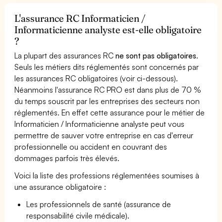
L'assurance RC Informaticien /
Informaticienne analyste est-elle obligatoire
?
La plupart des assurances RC
ne sont pas obligatoires
.
Seuls les métiers dits réglementés sont concernés par
les assurances RC obligatoires (voir ci-dessous).
Néanmoins l'assurance RC PRO est dans plus de 70 %
du temps souscrit par les entreprises des secteurs non
réglementés. En effet cette assurance pour le métier de
Informaticien / Informaticienne analyste peut vous
permettre de sauver votre entreprise en cas d'erreur
professionnelle ou accident en couvrant des
dommages parfois très élevés.
Voici la liste des professions réglementées soumises à
une assurance obligatoire :
Les professionnels de santé (assurance de
responsabilité civile médicale).