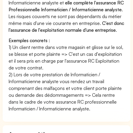
Informaticienne analyste et
elle complète l'assurance RC
Professionnelle Informaticien / Informaticienne analyste
.
Les risques couverts ne sont pas dépendants du métier
même mais d'une vie courante en entreprise.
C'est donc
l'assurance de l'exploitation normale d'une entreprise
.
Exemples concrets :
1) Un client rentre dans votre magasin et glisse sur le sol,
se blesse et porte plainte => C'est un cas d'exploitation
et il sera pris en charge par l'assurance RC Exploitation
de votre contrat.
2) Lors de votre prestation de Informaticien /
Informaticienne analyste vous rendez un travail
comprenant des malfaçons et votre client porte plainte
ou demande des dédommagements => Cela rentre
dans le cadre de votre assurance RC professionnelle
Informaticien / Informaticienne analyste.