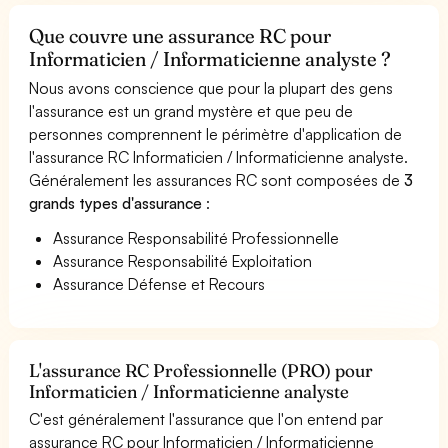
Que couvre une assurance RC pour
Informaticien / Informaticienne analyste ?
Nous avons conscience que pour la plupart des gens
l'assurance est un grand mystère et que peu de
personnes comprennent le périmètre d'application de
l'assurance RC Informaticien / Informaticienne analyste.
Généralement les assurances RC sont composées de
3
grands types d'assurance
:
Assurance Responsabilité Professionnelle
Assurance Responsabilité Exploitation
Assurance Défense et Recours
L'assurance RC Professionnelle (PRO) pour
Informaticien / Informaticienne analyste
C'est généralement l'assurance que l'on entend par
assurance RC pour Informaticien / Informaticienne