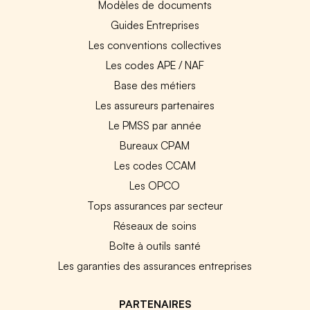
Modèles de documents
Guides Entreprises
Les conventions collectives
Les codes APE / NAF
Base des métiers
Les assureurs partenaires
Le PMSS par année
Bureaux CPAM
Les codes CCAM
Les OPCO
Tops assurances par secteur
Réseaux de soins
Boîte à outils santé
Les garanties des assurances entreprises
PARTENAIRES