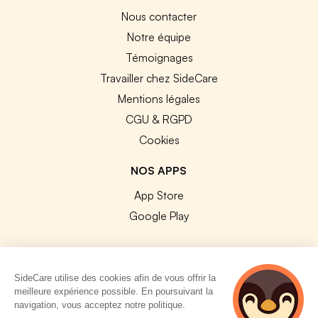
Nous contacter
Notre équipe
Témoignages
Travailler chez SideCare
Mentions légales
CGU & RGPD
Cookies
NOS APPS
App Store
Google Play
SideCare utilise des cookies afin de vous offrir la
meilleure expérience possible. En poursuivant la
© 2026 SideCare. Tous droits réservés.
navigation, vous acceptez notre politique.