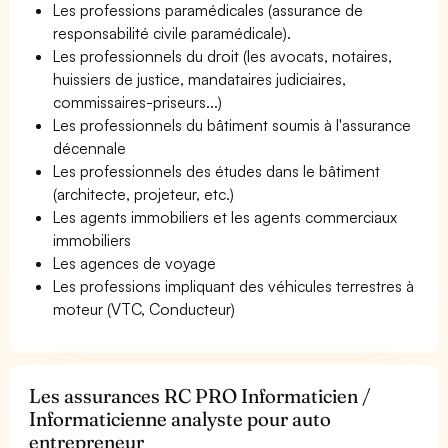
Les professions paramédicales (assurance de
responsabilité civile paramédicale).
Les professionnels du droit (les avocats, notaires,
huissiers de justice, mandataires judiciaires,
commissaires-priseurs...)
Les professionnels du bâtiment soumis à l'assurance
décennale
Les professionnels des études dans le bâtiment
(architecte, projeteur, etc.)
Les agents immobiliers et les agents commerciaux
immobiliers
Les agences de voyage
Les professions impliquant des véhicules terrestres à
moteur (VTC, Conducteur)
Les assurances RC PRO Informaticien /
Informaticienne analyste pour auto
entrepreneur