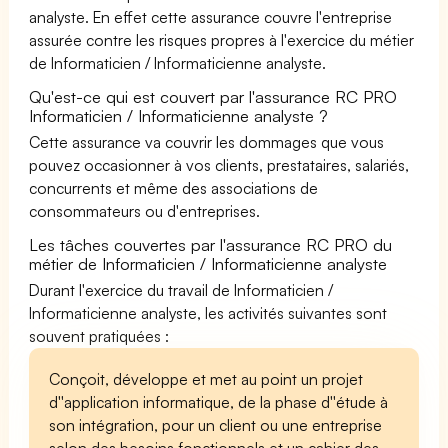
analyste. En effet cette assurance couvre l'entreprise
assurée contre les risques propres à l'exercice du métier
de Informaticien / Informaticienne analyste.
Qu'est-ce qui est couvert par l'assurance RC PRO
Informaticien / Informaticienne analyste ?
Cette assurance va couvrir les dommages que vous
pouvez occasionner à vos clients, prestataires, salariés,
concurrents et même des associations de
consommateurs ou d'entreprises.
Les tâches couvertes par l'assurance RC PRO du
métier de Informaticien / Informaticienne analyste
Durant l'exercice du travail de Informaticien /
Informaticienne analyste, les activités suivantes sont
souvent pratiquées :
Conçoit, développe et met au point un projet
d''application informatique, de la phase d''étude à
son intégration, pour un client ou une entreprise
selon des besoins fonctionnels et un cahier des