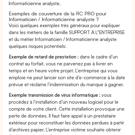
Informaticienne analyste.
Exemples de couverture de la RC PRO pour
Informaticien / Informaticienne analyste ?
Voici quelques exemples très généraux pour expliquer
dans les métiers de la famille SUPPORT A L''ENTREPRISE
et du métier Informaticien / Informaticienne analyste
quelques risques potentiels:
Exemple de retard de prestation :
dans le cadre d’un
contrat au forfait, vous ne parvenez pas à livrer en
temps et en heure votre projet. L’entreprise qui vous
emploie ne peut lancer son site d’e-commerce à la date
prévue et réclame l’indemnisation du manque à gagner.
Exemple transmission de virus informatique :
vous
procédez à l’installation d’un nouveau logiciel pour le
compte de votre client. Cette installation provoque une
perte de données. Il faut faire appel à un prestataire
extérieur pour reconstituer les données perdues à partir
d’archives papier. L’entreprise victime souhaite obtenir