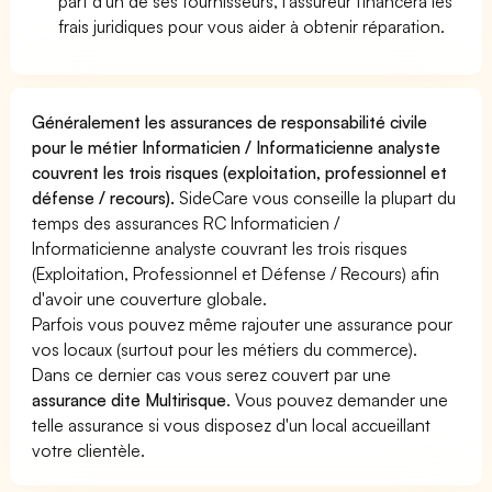
part d'un de ses fournisseurs, l'assureur financera les
frais juridiques pour vous aider à obtenir réparation.
Généralement les assurances de responsabilité civile
pour le métier Informaticien / Informaticienne analyste
couvrent les trois risques (exploitation, professionnel et
défense / recours).
SideCare vous conseille la plupart du
temps des assurances RC Informaticien /
Informaticienne analyste couvrant les trois risques
(Exploitation, Professionnel et Défense / Recours) afin
d'avoir une couverture globale.
Parfois vous pouvez même rajouter une assurance pour
vos locaux (surtout pour les métiers du commerce).
Dans ce dernier cas vous serez couvert par une
assurance dite Multirisque
. Vous pouvez demander une
telle assurance si vous disposez d'un local accueillant
votre clientèle.