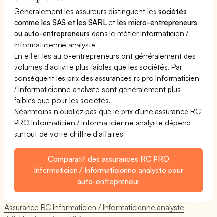
Généralement les assureurs distinguent les
sociétés
comme les SAS et les SARL
et
les micro-entrepreneurs
ou auto-entrepreneurs
dans le métier Informaticien /
Informaticienne analyste
En effet les auto-entrepreneurs ont généralement des
volumes d'activité plus faibles que les sociétés. Par
conséquent les prix des assurances rc pro Informaticien
/ Informaticienne analyste sont généralement plus
faibles que pour les sociétés.
Néanmoins n'oubliez pas que le prix d'une assurance RC
PRO Informaticien / Informaticienne analyste dépend
surtout de votre chiffre d'affaires.
Comparatif des assurances RC PRO
Informaticien / Informaticienne analyste pour
auto-entrepreneur
Assurance RC Informaticien / Informaticienne analyste