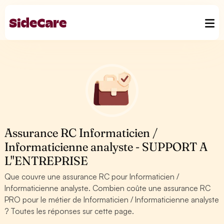
Assurance RC Informaticien /
Informaticienne analyste - SUPPORT A
L''ENTREPRISE
Que couvre une assurance RC pour Informaticien /
Informaticienne analyste. Combien coûte une assurance RC
PRO pour le métier de Informaticien / Informaticienne analyste
? Toutes les réponses sur cette page.