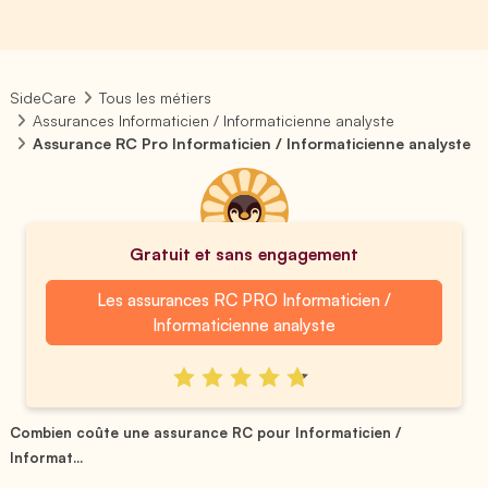
SideCare
Tous les métiers
Assurances Informaticien / Informaticienne analyste
Assurance RC Pro Informaticien / Informaticienne analyste
Gratuit et sans engagement
Les assurances RC PRO Informaticien /
Informaticienne analyste
Combien coûte une assurance RC pour Informaticien /
Informat...