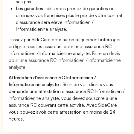
ses prix.
Les garanties :
plus vous prenez de garanties ou
diminuez vos franchises plus le prix de votre contrat
d'assurance sera élevé Informaticien /
Informaticienne analyste.
Passez par SideCare pour automatiquement interroger
en ligne tous les assureurs pour une assurance RC
Informaticien / Informaticienne analyste.
Faire un devis
pour une assurance RC Informaticien / Informaticienne
analyste
Attestation d'assurance RC Informaticien /
Informaticienne analyste :
Si un de vos clients vous
demande une attestation d'assurance RC Informaticien /
Informaticienne analyste, vous devez souscrire à une
assurance RC couvrant cette activité. Avec SideCare
vous pouvez avoir cette attestation en moins de 24
heures.