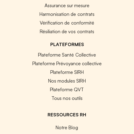
Assurance sur mesure
Harmonisation de contrats
Vérification de conformité
Résiliation de vos contrats
PLATEFORMES
Plateforme Santé Collective
Plateforme Prévoyance collective
Plateforme SIRH
Nos modules SIRH
Plateforme QVT
Tous nos outils
RESSOURCES RH
Notre Blog