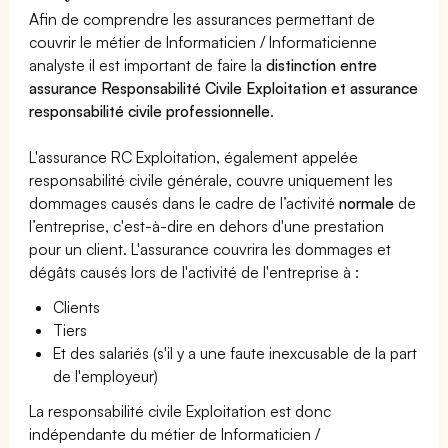
Afin de comprendre les assurances permettant de
couvrir le métier de Informaticien / Informaticienne
analyste il est important de faire la
distinction entre
assurance Responsabilité Civile Exploitation et assurance
responsabilité civile professionnelle
.
L'assurance RC Exploitation, également appelée
responsabilité civile générale, couvre uniquement les
dommages causés dans le cadre de l’activité
normale
de
l’entreprise, c'est-à-dire en dehors d'une prestation
pour un client. L'assurance couvrira les dommages et
dégâts causés lors de l'activité de l'entreprise à :
Clients
Tiers
Et des salariés (s'il y a une faute inexcusable de la part
de l'employeur)
La responsabilité civile Exploitation est donc
indépendante du métier de Informaticien /