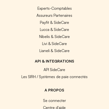
Experts-Comptables
Assureurs Partenaires
Payfit & SideCare
Lucca & SideCare
Nibelis & SideCare
Livi & SideCare
Lianeli & SideCare
API & INTEGRATIONS
API SideCare
Les SIRH / Systèmes de paie connectés
A PROPOS
Se connecter
Centre d'aide