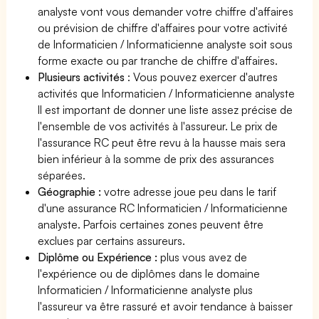
analyste vont vous demander votre chiffre d'affaires
ou prévision de chiffre d'affaires pour votre activité
de Informaticien / Informaticienne analyste soit sous
forme exacte ou par tranche de chiffre d'affaires.
Plusieurs activités
: Vous pouvez exercer d'autres
activités que Informaticien / Informaticienne analyste
Il est important de donner une liste assez précise de
l'ensemble de vos activités à l'assureur. Le prix de
l'assurance RC peut être revu à la hausse mais sera
bien inférieur à la somme de prix des assurances
séparées.
Géographie :
votre adresse joue peu dans le tarif
d'une assurance RC Informaticien / Informaticienne
analyste. Parfois certaines zones peuvent être
exclues par certains assureurs.
Diplôme ou Expérience :
plus vous avez de
l'expérience ou de diplômes dans le domaine
Informaticien / Informaticienne analyste plus
l'assureur va être rassuré et avoir tendance à baisser