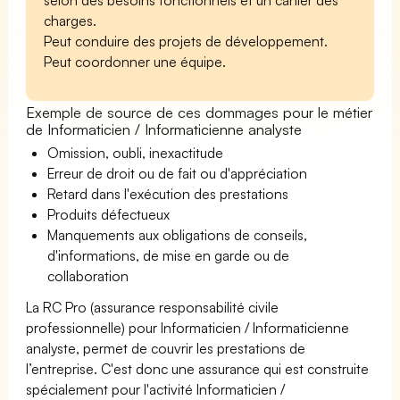
charges.
Peut conduire des projets de développement.
Peut coordonner une équipe.
Exemple de source de ces dommages pour le métier
de Informaticien / Informaticienne analyste
Omission, oubli, inexactitude
Erreur de droit ou de fait ou d'appréciation
Retard dans l'exécution des prestations
Produits défectueux
Manquements aux obligations de conseils,
d'informations, de mise en garde ou de
collaboration
La RC Pro (assurance responsabilité civile
professionnelle) pour Informaticien / Informaticienne
analyste, permet de couvrir les prestations de
l’entreprise. C'est donc une assurance qui est construite
spécialement pour l'activité Informaticien /