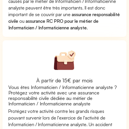
causés par le métier de Informaticien / Informaticienne
analyste peuvent être très importants. Il est donc
important de se couvrir par une
assurance responsabilité
civile
ou
assurance RC PRO pour le métier de
Informaticien / Informaticienne analyste
.
À partir de 15€ par mois
Vous êtes Informaticien / Informaticienne analyste ?
Protégez votre activité avec une assurance
responsabilité civile dédiée au métier de
Informaticien / Informaticienne analyste
Protégez votre activité contre les grands risques
pouvant survenir lors de l'exercice de l'activité de
Informaticien / Informaticienne analyste. Un accident