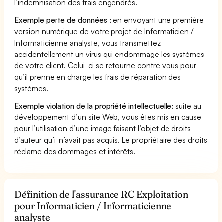
l’indemnisation des frais engendrés.
Exemple perte de données :
en envoyant une première
version numérique de votre projet de Informaticien /
Informaticienne analyste, vous transmettez
accidentellement un virus qui endommage les systèmes
de votre client. Celui-ci se retourne contre vous pour
qu’il prenne en charge les frais de réparation des
systèmes.
Exemple violation de la propriété intellectuelle:
suite au
développement d’un site Web, vous êtes mis en cause
pour l’utilisation d’une image faisant l’objet de droits
d’auteur qu’il n’avait pas acquis. Le propriétaire des droits
réclame des dommages et intérêts.
Définition de l'assurance RC Exploitation
pour Informaticien / Informaticienne
analyste