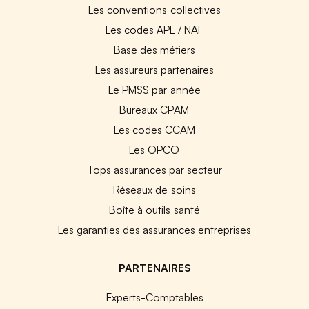
Les conventions collectives
Les codes APE / NAF
Base des métiers
Les assureurs partenaires
Le PMSS par année
Bureaux CPAM
Les codes CCAM
Les OPCO
Tops assurances par secteur
Réseaux de soins
Boîte à outils santé
Les garanties des assurances entreprises
PARTENAIRES
Experts-Comptables