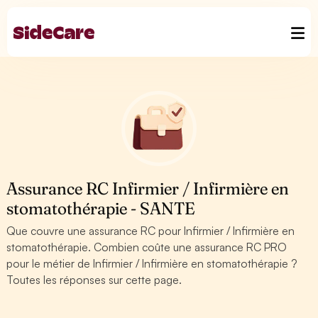
Assurance RC Infirmier / Infirmière en
stomatothérapie - SANTE
Que couvre une assurance RC pour Infirmier / Infirmière en
stomatothérapie. Combien coûte une assurance RC PRO
pour le métier de Infirmier / Infirmière en stomatothérapie ?
Toutes les réponses sur cette page.