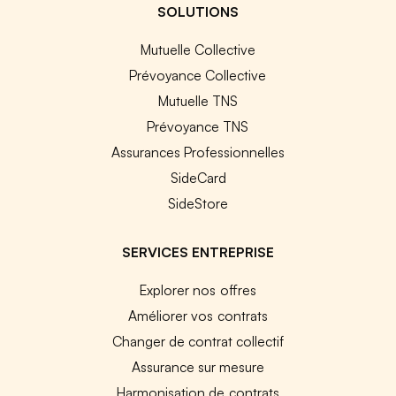
SOLUTIONS
Mutuelle Collective
Prévoyance Collective
Mutuelle TNS
Prévoyance TNS
Assurances Professionnelles
SideCard
SideStore
SERVICES ENTREPRISE
Explorer nos offres
Améliorer vos contrats
Changer de contrat collectif
Assurance sur mesure
Harmonisation de contrats