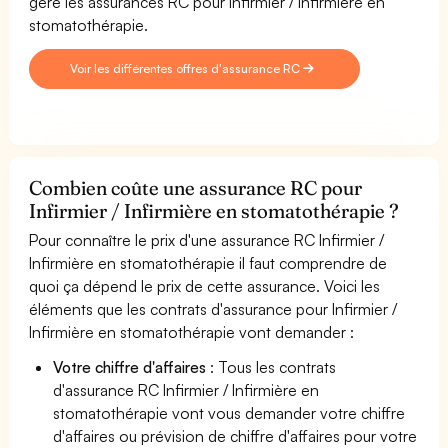
gère les assurances RC pour Infirmier / Infirmière en
stomatothérapie.
Voir les différentes offres d'assurance RC
Combien coûte une assurance RC pour
Infirmier / Infirmière en stomatothérapie ?
Pour connaître le prix d'une assurance RC Infirmier /
Infirmière en stomatothérapie il faut comprendre de
quoi ça dépend le prix de cette assurance. Voici les
éléments que les contrats d'assurance pour Infirmier /
Infirmière en stomatothérapie vont demander :
Votre chiffre d'affaires
: Tous les contrats
d'assurance RC Infirmier / Infirmière en
stomatothérapie vont vous demander votre chiffre
d'affaires ou prévision de chiffre d'affaires pour votre