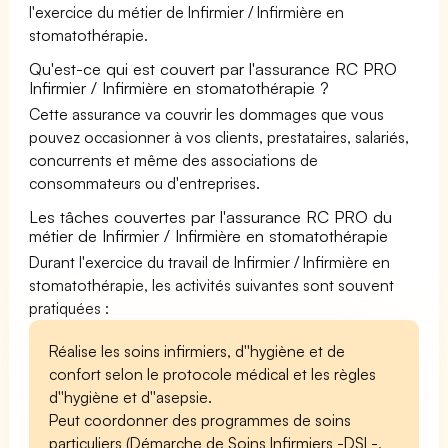
l'exercice du métier de Infirmier / Infirmière en
stomatothérapie.
Qu'est-ce qui est couvert par l'assurance RC PRO
Infirmier / Infirmière en stomatothérapie ?
Cette assurance va couvrir les dommages que vous
pouvez occasionner à vos clients, prestataires, salariés,
concurrents et même des associations de
consommateurs ou d'entreprises.
Les tâches couvertes par l'assurance RC PRO du
métier de Infirmier / Infirmière en stomatothérapie
Durant l'exercice du travail de Infirmier / Infirmière en
stomatothérapie, les activités suivantes sont souvent
pratiquées :
Réalise les soins infirmiers, d''hygiène et de
confort selon le protocole médical et les règles
d''hygiène et d''asepsie.
Peut coordonner des programmes de soins
particuliers (Démarche de Soins Infirmiers -DSI -,