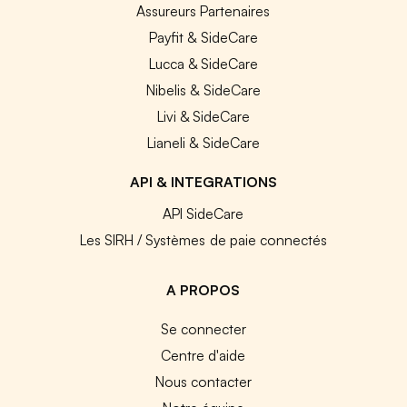
Assureurs Partenaires
Payfit & SideCare
Lucca & SideCare
Nibelis & SideCare
Livi & SideCare
Lianeli & SideCare
API & INTEGRATIONS
API SideCare
Les SIRH / Systèmes de paie connectés
A PROPOS
Se connecter
Centre d'aide
Nous contacter