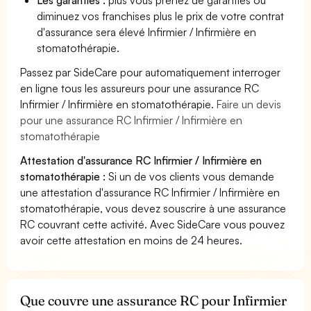
diminuez vos franchises plus le prix de votre contrat
d'assurance sera élevé Infirmier / Infirmière en
stomatothérapie.
Passez par SideCare pour automatiquement interroger
en ligne tous les assureurs pour une assurance RC
Infirmier / Infirmière en stomatothérapie.
Faire un devis
pour une assurance RC Infirmier / Infirmière en
stomatothérapie
Attestation d'assurance RC Infirmier / Infirmière en
stomatothérapie :
Si un de vos clients vous demande
une attestation d'assurance RC Infirmier / Infirmière en
stomatothérapie, vous devez souscrire à une assurance
RC couvrant cette activité. Avec SideCare vous pouvez
avoir cette attestation en moins de 24 heures.
Que couvre une assurance RC pour Infirmier