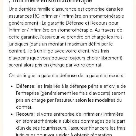
Une dernière famille d'assurance est comprise dans les
assurances RC Infirmier / Infirmière en stomatothérapie
généralement : La garantie Défense et Recours pour
Infirmier / Infirmière en stomatothérapie. Au travers de
cette garantie, l'assureur va prendre en charge les frais
juridiques (dans un montant maximum défini par le
contrat), lié à un litige avec votre client. Vos frais
d'avocats (que vous pouvez toujours choisir librement)
seront alors pris en charge par votre contrat.
On distingue la garantie défense de la garantie recours :
Défense:
les frais liés à la défense pénale et civile de
l'entreprise (généralement les frais d'avocats) seront
pris en charge par l'assureur selon les modalités du
contrat.
Recours :
si votre entreprise de Infirmier / Infirmière
en stomatothérapie a subi des dommages de la part
d'un de ses fournisseurs, l'assureur financera les frais
juridiques pour vous aider à obtenir réparation.