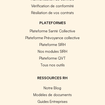
Vérification de conformité
Résiliation de vos contrats
PLATEFORMES
Plateforme Santé Collective
Plateforme Prévoyance collective
Plateforme SIRH
Nos modules SIRH
Plateforme QVT
Tous nos outils
RESSOURCES RH
Notre Blog
Modèles de documents
Guides Entreprises