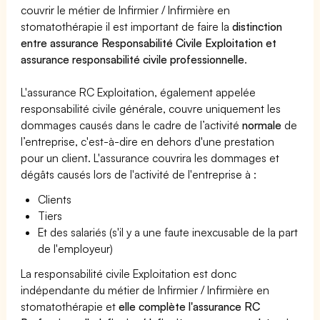
couvrir le métier de Infirmier / Infirmière en
stomatothérapie il est important de faire la
distinction
entre assurance Responsabilité Civile Exploitation et
assurance responsabilité civile professionnelle
.
L'assurance RC Exploitation, également appelée
responsabilité civile générale, couvre uniquement les
dommages causés dans le cadre de l’activité
normale
de
l’entreprise, c'est-à-dire en dehors d'une prestation
pour un client. L'assurance couvrira les dommages et
dégâts causés lors de l'activité de l'entreprise à :
Clients
Tiers
Et des salariés (s'il y a une faute inexcusable de la part
de l'employeur)
La responsabilité civile Exploitation est donc
indépendante du métier de Infirmier / Infirmière en
stomatothérapie et
elle complète l'assurance RC