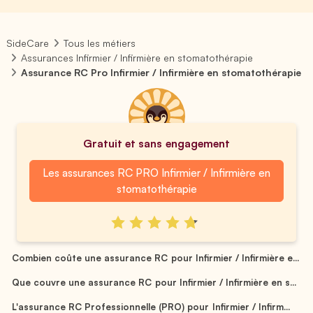
SideCare
Tous les métiers
Assurances Infirmier / Infirmière en stomatothérapie
Assurance RC Pro Infirmier / Infirmière en stomatothérapie
Gratuit et sans engagement
Les assurances RC PRO Infirmier / Infirmière en
stomatothérapie
Combien coûte une assurance RC pour Infirmier / Infirmière e...
Que couvre une assurance RC pour Infirmier / Infirmière en s...
L'assurance RC Professionnelle (PRO) pour Infirmier / Infirm...