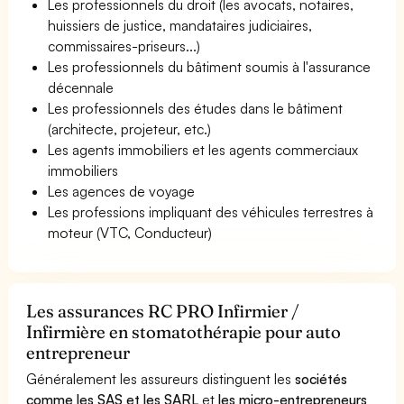
Les professionnels du droit (les avocats, notaires,
huissiers de justice, mandataires judiciaires,
commissaires-priseurs...)
Les professionnels du bâtiment soumis à l'assurance
décennale
Les professionnels des études dans le bâtiment
(architecte, projeteur, etc.)
Les agents immobiliers et les agents commerciaux
immobiliers
Les agences de voyage
Les professions impliquant des véhicules terrestres à
moteur (VTC, Conducteur)
Les assurances RC PRO Infirmier /
Infirmière en stomatothérapie pour auto
entrepreneur
Généralement les assureurs distinguent les
sociétés
comme les SAS et les SARL
et
les micro-entrepreneurs