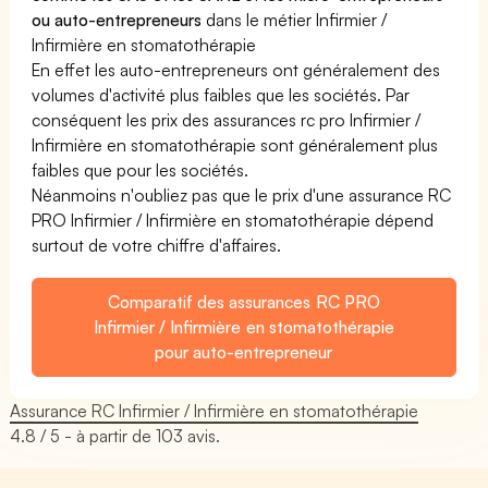
ou auto-entrepreneurs
dans le métier Infirmier /
Infirmière en stomatothérapie
En effet les auto-entrepreneurs ont généralement des
volumes d'activité plus faibles que les sociétés. Par
conséquent les prix des assurances rc pro Infirmier /
Infirmière en stomatothérapie sont généralement plus
faibles que pour les sociétés.
Néanmoins n'oubliez pas que le prix d'une assurance RC
PRO Infirmier / Infirmière en stomatothérapie dépend
surtout de votre chiffre d'affaires.
Comparatif des assurances RC PRO
Infirmier / Infirmière en stomatothérapie
pour auto-entrepreneur
Assurance RC Infirmier / Infirmière en stomatothérapie
4.8
/ 5 - à partir de
103
avis.