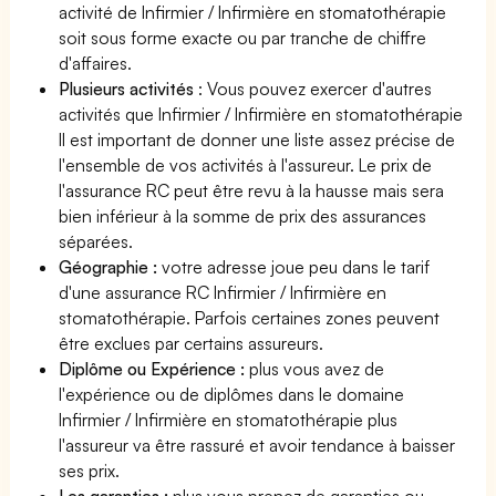
activité de Infirmier / Infirmière en stomatothérapie
soit sous forme exacte ou par tranche de chiffre
d'affaires.
Plusieurs activités
: Vous pouvez exercer d'autres
activités que Infirmier / Infirmière en stomatothérapie
Il est important de donner une liste assez précise de
l'ensemble de vos activités à l'assureur. Le prix de
l'assurance RC peut être revu à la hausse mais sera
bien inférieur à la somme de prix des assurances
séparées.
Géographie :
votre adresse joue peu dans le tarif
d'une assurance RC Infirmier / Infirmière en
stomatothérapie. Parfois certaines zones peuvent
être exclues par certains assureurs.
Diplôme ou Expérience :
plus vous avez de
l'expérience ou de diplômes dans le domaine
Infirmier / Infirmière en stomatothérapie plus
l'assureur va être rassuré et avoir tendance à baisser
ses prix.
Les garanties :
plus vous prenez de garanties ou