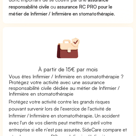
responsabilité civile
ou
assurance RC PRO pour le
métier de Infirmier / Infirmière en stomatothérapie
.
À partir de 15€ par mois
Vous êtes Infirmier / Infirmière en stomatothérapie ?
Protégez votre activité avec une assurance
responsabilité civile dédiée au métier de Infirmier /
Infirmière en stomatothérapie
Protégez votre activité contre les grands risques
pouvant survenir lors de l'exercice de l'activité de
Infirmier / Infirmière en stomatothérapie. Un accident
avec l'un de vos clients peut mettre en péril votre
entreprise si elle n'est pas assurée. SideCare compare et