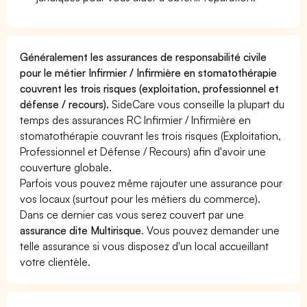
Généralement les assurances de responsabilité civile
pour le métier Infirmier / Infirmière en stomatothérapie
couvrent les trois risques (exploitation, professionnel et
défense / recours).
SideCare vous conseille la plupart du
temps des assurances RC Infirmier / Infirmière en
stomatothérapie couvrant les trois risques (Exploitation,
Professionnel et Défense / Recours) afin d'avoir une
couverture globale.
Parfois vous pouvez même rajouter une assurance pour
vos locaux (surtout pour les métiers du commerce).
Dans ce dernier cas vous serez couvert par une
assurance dite Multirisque
. Vous pouvez demander une
telle assurance si vous disposez d'un local accueillant
votre clientèle.