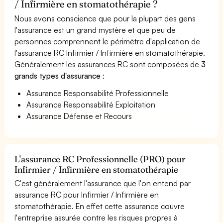
/ Infirmière en stomatothérapie ?
Nous avons conscience que pour la plupart des gens
l'assurance est un grand mystère et que peu de
personnes comprennent le périmètre d'application de
l'assurance RC Infirmier / Infirmière en stomatothérapie.
Généralement les assurances RC sont composées de
3
grands types d'assurance
:
Assurance Responsabilité Professionnelle
Assurance Responsabilité Exploitation
Assurance Défense et Recours
L'assurance RC Professionnelle (PRO) pour
Infirmier / Infirmière en stomatothérapie
C'est généralement l'assurance que l'on entend par
assurance RC pour Infirmier / Infirmière en
stomatothérapie. En effet cette assurance couvre
l'entreprise assurée contre les risques propres à