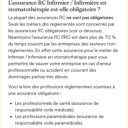
L'assurance RC Infirmier / Infirmière en
stomatothérapie est-elle obligatoire ?
La plupart des assurances RC
ne sont pas obligatoires
.
Seuls les métiers dits réglementés sont concernés par
les assurances RC obligatoires (voir ci-dessous).
Néanmoins l'assurance RC PRO est dans plus de 70 %
du temps souscrit par les entreprises des secteurs non
réglementés. En effet cette assurance pour le métier de
Infirmier / Infirmière en stomatothérapie peut vous
permettre de sauver votre entreprise en cas d'erreur
professionnelle ou accident en couvrant des
dommages parfois très élevés.
Voici la liste des professions réglementées soumises à
une assurance obligatoire :
Les professionnels de santé (assurance de
responsabilité civile médicale).
Les professions paramédicales (assurance de
responsabilité civile paramédicale).