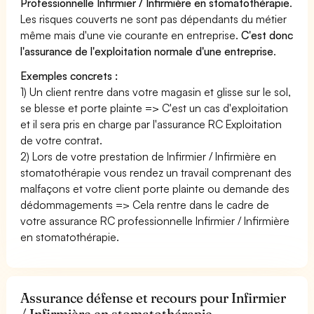
Professionnelle Infirmier / Infirmière en stomatothérapie
.
Les risques couverts ne sont pas dépendants du métier
même mais d'une vie courante en entreprise.
C'est donc
l'assurance de l'exploitation normale d'une entreprise
.
Exemples concrets :
1) Un client rentre dans votre magasin et glisse sur le sol,
se blesse et porte plainte => C'est un cas d'exploitation
et il sera pris en charge par l'assurance RC Exploitation
de votre contrat.
2) Lors de votre prestation de Infirmier / Infirmière en
stomatothérapie vous rendez un travail comprenant des
malfaçons et votre client porte plainte ou demande des
dédommagements => Cela rentre dans le cadre de
votre assurance RC professionnelle Infirmier / Infirmière
en stomatothérapie.
Assurance défense et recours pour Infirmier
/ Infirmière en stomatothérapie