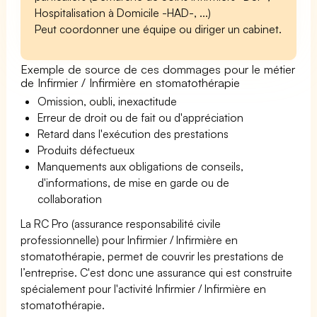
Hospitalisation à Domicile -HAD-, ...)
Peut coordonner une équipe ou diriger un cabinet.
Exemple de source de ces dommages pour le métier
de Infirmier / Infirmière en stomatothérapie
Omission, oubli, inexactitude
Erreur de droit ou de fait ou d'appréciation
Retard dans l'exécution des prestations
Produits défectueux
Manquements aux obligations de conseils,
d'informations, de mise en garde ou de
collaboration
La RC Pro (assurance responsabilité civile
professionnelle) pour Infirmier / Infirmière en
stomatothérapie, permet de couvrir les prestations de
l’entreprise. C'est donc une assurance qui est construite
spécialement pour l'activité Infirmier / Infirmière en
stomatothérapie.