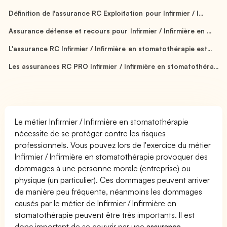
Définition de l'assurance RC Exploitation pour Infirmier / I...
Assurance défense et recours pour Infirmier / Infirmière en ...
L'assurance RC Infirmier / Infirmière en stomatothérapie est...
Les assurances RC PRO Infirmier / Infirmière en stomatothéra...
Le métier Infirmier / Infirmière en stomatothérapie
nécessite de se protéger contre les risques
professionnels. Vous pouvez lors de l'exercice du métier
Infirmier / Infirmière en stomatothérapie provoquer des
dommages à une personne morale (entreprise) ou
physique (un particulier). Ces dommages peuvent arriver
de manière peu fréquente, néanmoins les dommages
causés par le métier de Infirmier / Infirmière en
stomatothérapie peuvent être très importants. Il est
donc important de se couvrir par une
assurance