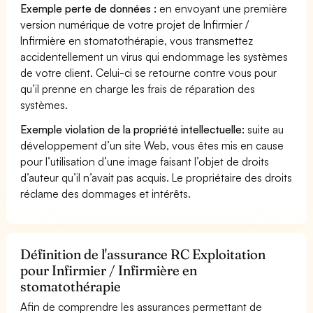
Exemple perte de données :
en envoyant une première
version numérique de votre projet de Infirmier /
Infirmière en stomatothérapie, vous transmettez
accidentellement un virus qui endommage les systèmes
de votre client. Celui-ci se retourne contre vous pour
qu’il prenne en charge les frais de réparation des
systèmes.
Exemple violation de la propriété intellectuelle:
suite au
développement d’un site Web, vous êtes mis en cause
pour l’utilisation d’une image faisant l’objet de droits
d’auteur qu’il n’avait pas acquis. Le propriétaire des droits
réclame des dommages et intérêts.
Définition de l'assurance RC Exploitation
pour Infirmier / Infirmière en
stomatothérapie
Afin de comprendre les assurances permettant de