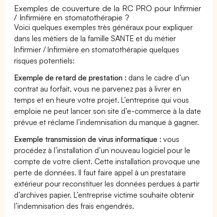
Exemples de couverture de la RC PRO pour Infirmier
/ Infirmière en stomatothérapie ?
Voici quelques exemples très généraux pour expliquer
dans les métiers de la famille SANTE et du métier
Infirmier / Infirmière en stomatothérapie quelques
risques potentiels:
Exemple de retard de prestation :
dans le cadre d’un
contrat au forfait, vous ne parvenez pas à livrer en
temps et en heure votre projet. L’entreprise qui vous
emploie ne peut lancer son site d’e-commerce à la date
prévue et réclame l’indemnisation du manque à gagner.
Exemple transmission de virus informatique :
vous
procédez à l’installation d’un nouveau logiciel pour le
compte de votre client. Cette installation provoque une
perte de données. Il faut faire appel à un prestataire
extérieur pour reconstituer les données perdues à partir
d’archives papier. L’entreprise victime souhaite obtenir
l’indemnisation des frais engendrés.