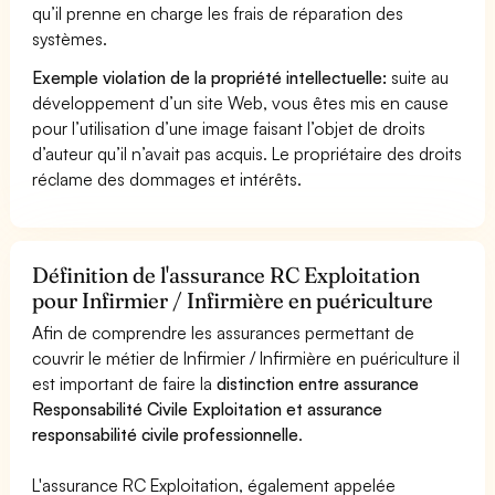
qu’il prenne en charge les frais de réparation des
systèmes.
Exemple violation de la propriété intellectuelle:
suite au
développement d’un site Web, vous êtes mis en cause
pour l’utilisation d’une image faisant l’objet de droits
d’auteur qu’il n’avait pas acquis. Le propriétaire des droits
réclame des dommages et intérêts.
Définition de l'assurance RC Exploitation
pour Infirmier / Infirmière en puériculture
Afin de comprendre les assurances permettant de
couvrir le métier de Infirmier / Infirmière en puériculture il
est important de faire la
distinction entre assurance
Responsabilité Civile Exploitation et assurance
responsabilité civile professionnelle
.
L'assurance RC Exploitation, également appelée