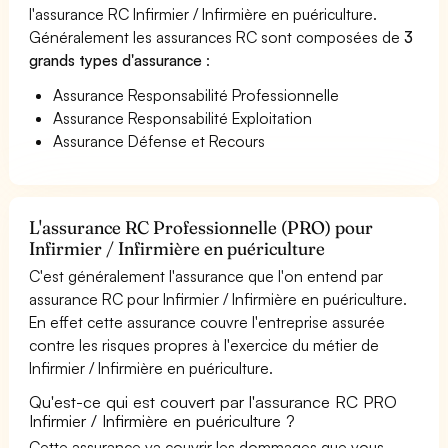
l'assurance RC Infirmier / Infirmière en puériculture.
Généralement les assurances RC sont composées de
3
grands types d'assurance
:
Assurance Responsabilité Professionnelle
Assurance Responsabilité Exploitation
Assurance Défense et Recours
L'assurance RC Professionnelle (PRO) pour
Infirmier / Infirmière en puériculture
C'est généralement l'assurance que l'on entend par
assurance RC pour Infirmier / Infirmière en puériculture.
En effet cette assurance couvre l'entreprise assurée
contre les risques propres à l'exercice du métier de
Infirmier / Infirmière en puériculture.
Qu'est-ce qui est couvert par l'assurance RC PRO
Infirmier / Infirmière en puériculture ?
Cette assurance va couvrir les dommages que vous