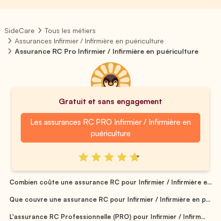
SideCare
Tous les métiers
Assurances Infirmier / Infirmière en puériculture
Assurance RC Pro Infirmier / Infirmière en puériculture
Gratuit et sans engagement
Les assurances RC PRO Infirmier / Infirmière en
puériculture
Combien coûte une assurance RC pour Infirmier / Infirmière e...
Que couvre une assurance RC pour Infirmier / Infirmière en p...
L'assurance RC Professionnelle (PRO) pour Infirmier / Infirm...