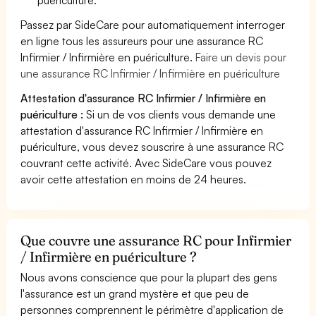
Passez par SideCare pour automatiquement interroger
en ligne tous les assureurs pour une assurance RC
Infirmier / Infirmière en puériculture.
Faire un devis pour
une assurance RC Infirmier / Infirmière en puériculture
Attestation d'assurance RC Infirmier / Infirmière en
puériculture :
Si un de vos clients vous demande une
attestation d'assurance RC Infirmier / Infirmière en
puériculture, vous devez souscrire à une assurance RC
couvrant cette activité. Avec SideCare vous pouvez
avoir cette attestation en moins de 24 heures.
Que couvre une assurance RC pour Infirmier
/ Infirmière en puériculture ?
Nous avons conscience que pour la plupart des gens
l'assurance est un grand mystère et que peu de
personnes comprennent le périmètre d'application de