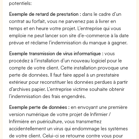
potentiels:
Exemple de retard de prestation :
dans le cadre d’un
contrat au forfait, vous ne parvenez pas à livrer en
temps et en heure votre projet. L’entreprise qui vous
emploie ne peut lancer son site d’e-commerce à la date
prévue et réclame l’indemnisation du manque à gagner.
Exemple transmission de virus informatique :
vous
procédez à l’installation d’un nouveau logiciel pour le
compte de votre client. Cette installation provoque une
perte de données. Il faut faire appel à un prestataire
extérieur pour reconstituer les données perdues à partir
d’archives papier. L’entreprise victime souhaite obtenir
l’indemnisation des frais engendrés.
Exemple perte de données :
en envoyant une première
version numérique de votre projet de Infirmier /
Infirmière en puériculture, vous transmettez
accidentellement un virus qui endommage les systèmes
de votre client. Celui-ci se retourne contre vous pour