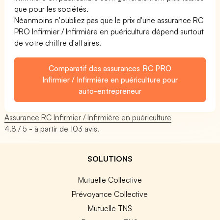
que pour les sociétés.
Néanmoins n'oubliez pas que le prix d'une assurance RC
PRO Infirmier / Infirmière en puériculture dépend surtout
de votre chiffre d'affaires.
Comparatif des assurances RC PRO
Infirmier / Infirmière en puériculture pour
auto-entrepreneur
Assurance RC Infirmier / Infirmière en puériculture
4.8
/ 5 - à partir de
103
avis.
SOLUTIONS
Mutuelle Collective
Prévoyance Collective
Mutuelle TNS