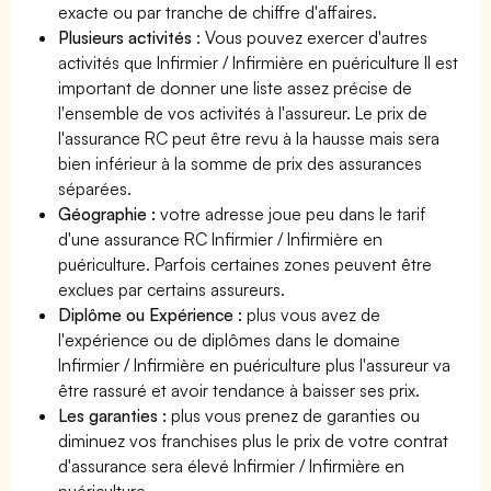
exacte ou par tranche de chiffre d'affaires.
Plusieurs activités
: Vous pouvez exercer d'autres
activités que Infirmier / Infirmière en puériculture Il est
important de donner une liste assez précise de
l'ensemble de vos activités à l'assureur. Le prix de
l'assurance RC peut être revu à la hausse mais sera
bien inférieur à la somme de prix des assurances
séparées.
Géographie :
votre adresse joue peu dans le tarif
d'une assurance RC Infirmier / Infirmière en
puériculture. Parfois certaines zones peuvent être
exclues par certains assureurs.
Diplôme ou Expérience :
plus vous avez de
l'expérience ou de diplômes dans le domaine
Infirmier / Infirmière en puériculture plus l'assureur va
être rassuré et avoir tendance à baisser ses prix.
Les garanties :
plus vous prenez de garanties ou
diminuez vos franchises plus le prix de votre contrat
d'assurance sera élevé Infirmier / Infirmière en
puériculture.