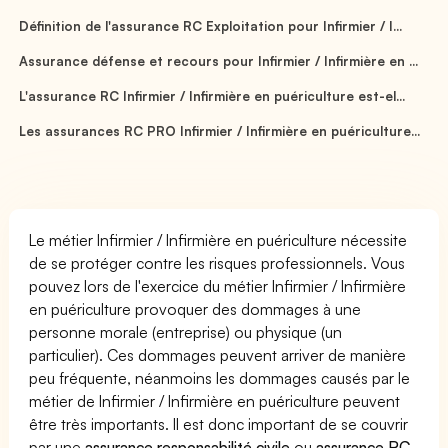
Définition de l'assurance RC Exploitation pour Infirmier / I...
Assurance défense et recours pour Infirmier / Infirmière en ...
L'assurance RC Infirmier / Infirmière en puériculture est-el...
Les assurances RC PRO Infirmier / Infirmière en puériculture...
Le métier Infirmier / Infirmière en puériculture nécessite
de se protéger contre les risques professionnels. Vous
pouvez lors de l'exercice du métier Infirmier / Infirmière
en puériculture provoquer des dommages à une
personne morale (entreprise) ou physique (un
particulier). Ces dommages peuvent arriver de manière
peu fréquente, néanmoins les dommages causés par le
métier de Infirmier / Infirmière en puériculture peuvent
être très importants. Il est donc important de se couvrir
par une
assurance responsabilité civile
ou
assurance RC