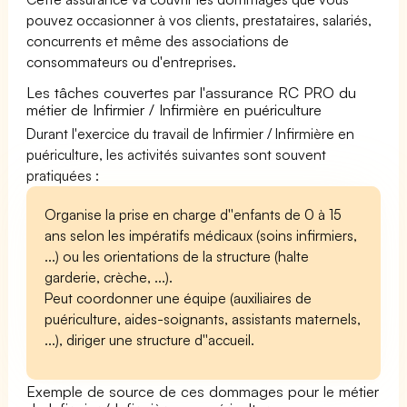
pouvez occasionner à vos clients, prestataires, salariés,
concurrents et même des associations de
consommateurs ou d'entreprises.
Les tâches couvertes par l'assurance RC PRO du
métier de Infirmier / Infirmière en puériculture
Durant l'exercice du travail de Infirmier / Infirmière en
puériculture, les activités suivantes sont souvent
pratiquées :
Organise la prise en charge d''enfants de 0 à 15
ans selon les impératifs médicaux (soins infirmiers,
...) ou les orientations de la structure (halte
garderie, crèche, ...).
Peut coordonner une équipe (auxiliaires de
puériculture, aides-soignants, assistants maternels,
...), diriger une structure d''accueil.
Exemple de source de ces dommages pour le métier