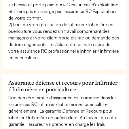
se blesse et porte plainte => C'est un cas d'exploitation
et il sera pris en charge par l'assurance RC Exploitation
de votre contrat.
2) Lors de votre prestation de Infirmier / Infirmière en
puériculture vous rendez un travail comprenant des
malfaçons et votre client porte plainte ou demande des
dédommagements => Cela rentre dans le cadre de
votre assurance RC professionnelle Infirmier / Infirmière
en puériculture.
Assurance défense et recours pour Infirmier
/ Infirmière en puériculture
Une dernière famille d'assurance est comprise dans les
assurances RC Infirmier / Infirmière en puériculture
généralement : La garantie Défense et Recours pour
Infirmier / Infirmière en puériculture. Au travers de cette
garantie, l'assureur va prendre en charge les frais