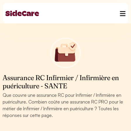
Assurance RC Infirmier / Infirmière en
puériculture - SANTE
Que couvre une assurance RC pour Infirmier / Infirmière en
puériculture. Combien coûte une assurance RC PRO pour le
métier de Infirmier / Infirmière en puériculture ? Toutes les
réponses sur cette page.