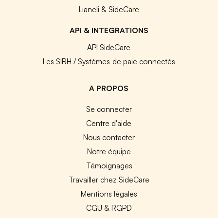
Lianeli & SideCare
API & INTEGRATIONS
API SideCare
Les SIRH / Systèmes de paie connectés
A PROPOS
Se connecter
Centre d'aide
Nous contacter
Notre équipe
Témoignages
Travailler chez SideCare
Mentions légales
CGU & RGPD