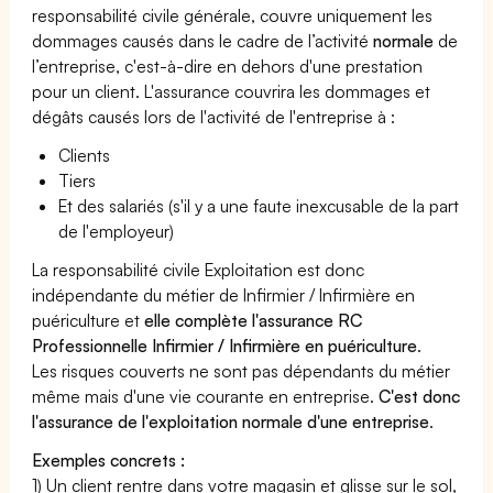
responsabilité civile générale, couvre uniquement les
dommages causés dans le cadre de l’activité
normale
de
l’entreprise, c'est-à-dire en dehors d'une prestation
pour un client. L'assurance couvrira les dommages et
dégâts causés lors de l'activité de l'entreprise à :
Clients
Tiers
Et des salariés (s'il y a une faute inexcusable de la part
de l'employeur)
La responsabilité civile Exploitation est donc
indépendante du métier de Infirmier / Infirmière en
puériculture et
elle complète l'assurance RC
Professionnelle Infirmier / Infirmière en puériculture
.
Les risques couverts ne sont pas dépendants du métier
même mais d'une vie courante en entreprise.
C'est donc
l'assurance de l'exploitation normale d'une entreprise
.
Exemples concrets :
1) Un client rentre dans votre magasin et glisse sur le sol,