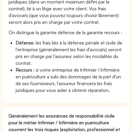
juridiques (dans un montant maximum défini par le
contrat), lié à un litige avec votre client. Vos frais
d'avocats (que vous pouvez toujours choisir librement)
seront alors pris en charge par votre contrat.
On distingue la garantie défense de la garantie recours :
Défense:
les frais liés à la défense pénale et civile de
l'entreprise (généralement les frais d'avocats) seront
pris en charge par l'assureur selon les modalités du
contrat.
Recours :
si votre entreprise de Infirmier / Infirmière
en puériculture a subi des dommages de la part d'un
de ses fournisseurs, l'assureur financera les frais
juridiques pour vous aider à obtenir réparation.
Généralement les assurances de responsabilité civile
pour le métier Infirmier / Infirmière en puériculture
couvrent les trois risques (exploitation, professionnel et