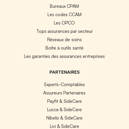
Bureaux CPAM
Les codes CCAM
Les OPCO
Tops assurances par secteur
Réseaux de soins
Boîte à outils santé
Les garanties des assurances entreprises
PARTENAIRES
Experts-Comptables
Assureurs Partenaires
Payfit & SideCare
Lucca & SideCare
Nibelis & SideCare
Livi & SideCare