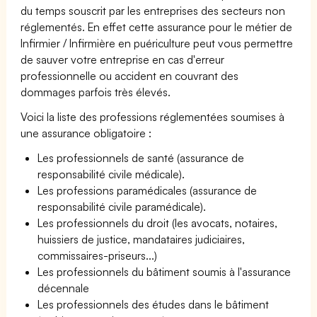
du temps souscrit par les entreprises des secteurs non
réglementés. En effet cette assurance pour le métier de
Infirmier / Infirmière en puériculture peut vous permettre
de sauver votre entreprise en cas d'erreur
professionnelle ou accident en couvrant des
dommages parfois très élevés.
Voici la liste des professions réglementées soumises à
une assurance obligatoire :
Les professionnels de santé (assurance de
responsabilité civile médicale).
Les professions paramédicales (assurance de
responsabilité civile paramédicale).
Les professionnels du droit (les avocats, notaires,
huissiers de justice, mandataires judiciaires,
commissaires-priseurs...)
Les professionnels du bâtiment soumis à l'assurance
décennale
Les professionnels des études dans le bâtiment