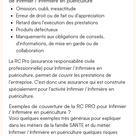
de Infirmier / Infirmière en puériculture
Omission, oubli, inexactitude
Erreur de droit ou de fait ou d'appréciation
Retard dans l'exécution des prestations
Produits défectueux
Manquements aux obligations de conseils,
d'informations, de mise en garde ou de
collaboration
La RC Pro (assurance responsabilité civile
professionnelle) pour Infirmier / Infirmière en
puériculture, permet de couvrir les prestations de
l’entreprise. C'est donc une assurance qui est construite
spécialement pour l'activité Infirmier / Infirmière en
puériculture.
Exemples de couverture de la RC PRO pour Infirmier
/ Infirmière en puériculture ?
Voici quelques exemples très généraux pour expliquer
dans les métiers de la famille SANTE et du métier
Infirmier / Infirmière en puériculture quelques risques