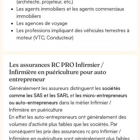
(architecte, projeteur, etc.)
Les agents immobiliers et les agents commerciaux
immobiliers
Les agences de voyage
Les professions impliquant des véhicules terrestres à
moteur (VTC, Conducteur)
Les assurances RC PRO Infirmier /
Infirmière en puériculture pour auto
entrepreneur
Généralement les assureurs distinguent les
sociétés
comme les SAS et les SARL
et
les micro-entrepreneurs
ou auto-entrepreneurs
dans le métier Infirmier /
Infirmière en puériculture
En effet les auto-entrepreneurs ont généralement des
volumes d'activité plus faibles que les sociétés. Par
conséquent les prix des assurances rc pro Infirmier /
Infirmière en puériculture sont généralement plus faibles