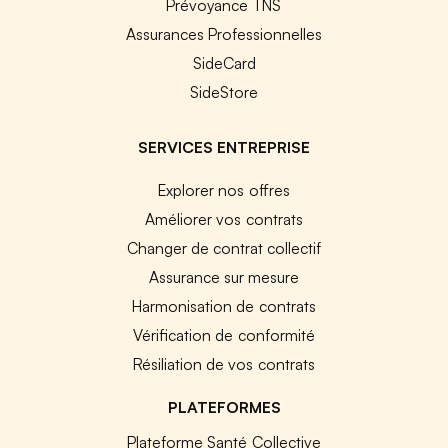
Prévoyance TNS
Assurances Professionnelles
SideCard
SideStore
SERVICES ENTREPRISE
Explorer nos offres
Améliorer vos contrats
Changer de contrat collectif
Assurance sur mesure
Harmonisation de contrats
Vérification de conformité
Résiliation de vos contrats
PLATEFORMES
Plateforme Santé Collective