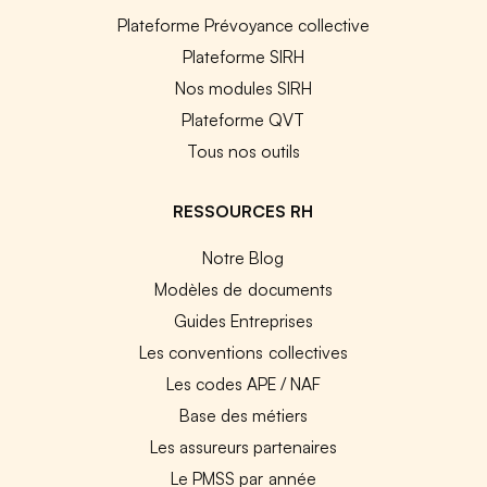
Plateforme Prévoyance collective
Plateforme SIRH
Nos modules SIRH
Plateforme QVT
Tous nos outils
RESSOURCES RH
Notre Blog
Modèles de documents
Guides Entreprises
Les conventions collectives
Les codes APE / NAF
Base des métiers
Les assureurs partenaires
Le PMSS par année