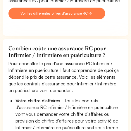
assurances RC pour Infirmier / Infirmière en puériculture.
Voir les différentes offres d'assurance RC
Combien coûte une assurance RC pour
Infirmier / Infirmière en puériculture ?
Pour connaître le prix d'une assurance RC Infirmier /
Infirmière en puériculture il faut comprendre de quoi ça
dépend le prix de cette assurance. Voici les éléments
que les contrats d'assurance pour Infirmier / Infirmière
en puériculture vont demander :
Votre chiffre d'affaires
: Tous les contrats
d'assurance RC Infirmier / Infirmière en puériculture
vont vous demander votre chiffre d'affaires ou
prévision de chiffre d'affaires pour votre activité de
Infirmier / Infirmière en puériculture soit sous forme