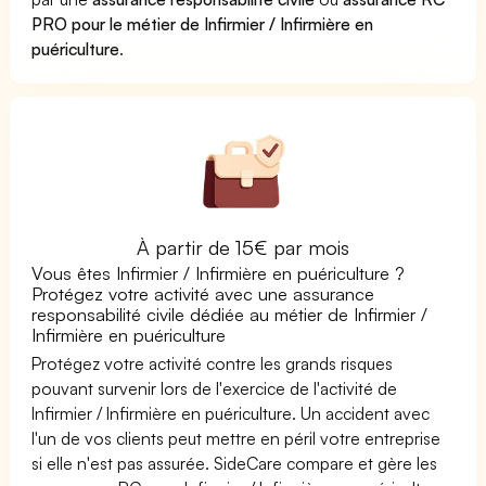
PRO pour le métier de Infirmier / Infirmière en
puériculture
.
À partir de 15€ par mois
Vous êtes Infirmier / Infirmière en puériculture ?
Protégez votre activité avec une assurance
responsabilité civile dédiée au métier de Infirmier /
Infirmière en puériculture
Protégez votre activité contre les grands risques
pouvant survenir lors de l'exercice de l'activité de
Infirmier / Infirmière en puériculture. Un accident avec
l'un de vos clients peut mettre en péril votre entreprise
si elle n'est pas assurée. SideCare compare et gère les