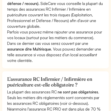
défense / recours).
SideCare vous conseille la plupart du
temps des assurances RC Infirmier / Infirmière en
puériculture couvrant les trois risques (Exploitation,
Professionnel et Défense / Recours) afin d'avoir une
couverture globale.
Parfois vous pouvez même rajouter une assurance pour
vos locaux (surtout pour les métiers du commerce).
Dans ce dernier cas vous serez couvert par une
assurance dite Multirisque
. Vous pouvez demander une
telle assurance si vous disposez d'un local accueillant
votre clientèle.
L'assurance RC Infirmier / Infirmière en
puériculture est-elle obligatoire ?
La plupart des assurances RC
ne sont pas obligatoires
.
Seuls les métiers dits réglementés sont concernés par
les assurances RC obligatoires (voir ci-dessous).
Néanmoins l'assurance RC PRO est dans plus de 70 %