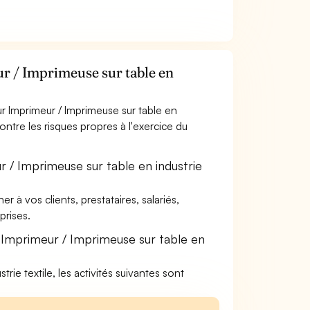
r / Imprimeuse sur table en
r Imprimeur / Imprimeuse sur table en
contre les risques propres à l'exercice du
 / Imprimeuse sur table en industrie
à vos clients, prestataires, salariés,
rises.
 Imprimeur / Imprimeuse sur table en
trie textile, les activités suivantes sont