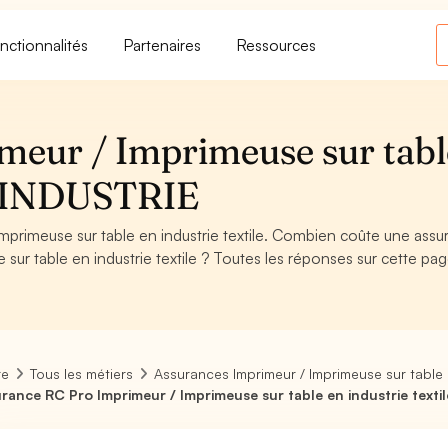
nctionnalités
Partenaires
Ressources
meur / Imprimeuse sur tabl
 - INDUSTRIE
primeuse sur table en industrie textile. Combien coûte une assu
ur table en industrie textile ? Toutes les réponses sur cette pag
re
Tous les métiers
Assurances Imprimeur / Imprimeuse sur table e
rance RC Pro Imprimeur / Imprimeuse sur table en industrie textil