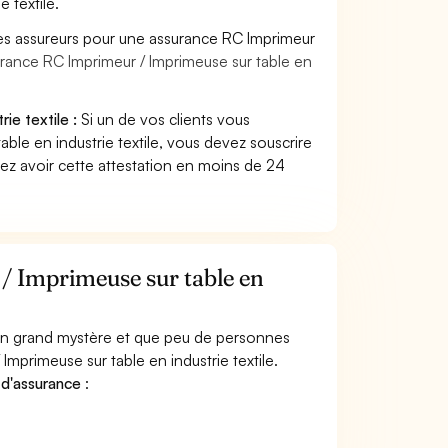
 textile.
les assureurs pour une assurance RC Imprimeur
urance RC Imprimeur / Imprimeuse sur table en
ie textile :
Si un de vos clients vous
le en industrie textile, vous devez souscrire
ez avoir cette attestation en moins de 24
/ Imprimeuse sur table en
 un grand mystère et que peu de personnes
mprimeuse sur table en industrie textile.
 d'assurance
: