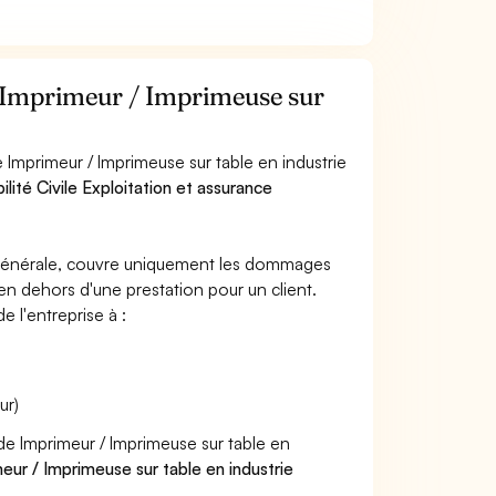
r Imprimeur / Imprimeuse sur
 Imprimeur / Imprimeuse sur table en industrie
lité Civile Exploitation et assurance
e générale, couvre uniquement les dommages
 en dehors d'une prestation pour un client.
e l'entreprise à :
ur)
 de Imprimeur / Imprimeuse sur table en
eur / Imprimeuse sur table en industrie