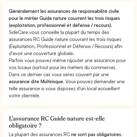
Généralement les assurances de responsabilité civile
pour le métier Guide nature couvrent les trois risques
(exploitation, professionnel et défense / recours).
SideCare vous conseille la plupart du temps des
assurances RC Guide nature couvrant les trois risques
(Exploitation, Professionnel et Défense / Recours) afin
d'avoir une couverture globale.
Parfois vous pouvez même rajouter une assurance pour
vos locaux (surtout pour les métiers du commerce).
Dans ce dernier cas vous serez couvert par une
assurance dite Multirisque
. Vous pouvez demander une
telle assurance si vous disposez d'un local accueillant
votre clientèle.
L'assurance RC Guide nature est-elle
obligatoire ?
La plupart des assurances RC
ne sont pas obligatoires
.