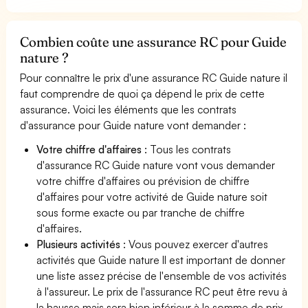
Combien coûte une assurance RC pour Guide
nature ?
Pour connaître le prix d'une assurance RC Guide nature il
faut comprendre de quoi ça dépend le prix de cette
assurance. Voici les éléments que les contrats
d'assurance pour Guide nature vont demander :
Votre chiffre d'affaires
: Tous les contrats
d'assurance RC Guide nature vont vous demander
votre chiffre d'affaires ou prévision de chiffre
d'affaires pour votre activité de Guide nature soit
sous forme exacte ou par tranche de chiffre
d'affaires.
Plusieurs activités
: Vous pouvez exercer d'autres
activités que Guide nature Il est important de donner
une liste assez précise de l'ensemble de vos activités
à l'assureur. Le prix de l'assurance RC peut être revu à
la hausse mais sera bien inférieur à la somme de prix