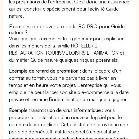
les prestations de l’entreprise. C'est donc une assurance
qui est construite spécialement pour l'activité Guide
nature.
Exemples de couverture de la RC PRO pour Guide
nature ?
Voici quelques exemples très généraux pour expliquer
dans les métiers de la famille HÔTELLERIE-
RESTAURATION TOURISME LOISIRS ET ANIMATION et
du métier Guide nature quelques risques potentiels:
Exemple de retard de prestation :
dans le cadre d’un
contrat au forfait, vous ne parvenez pas à livrer en
temps et en heure votre projet. L’entreprise qui vous
emploie ne peut lancer son site d’e-commerce à la date
prévue et réclame l’indemnisation du manque à gagner.
Exemple transmission de virus informatique :
vous
procédez à l’installation d’un nouveau logiciel pour le
compte de votre client. Cette installation provoque une
perte de données. Il faut faire appel à un prestataire
extérieur pour reconstituer les données perdues à partir