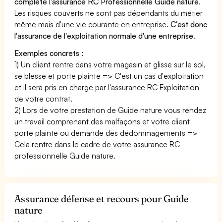
complète l'assurance RC Professionnelle Guide nature
.
Les risques couverts ne sont pas dépendants du métier
même mais d'une vie courante en entreprise.
C'est donc
l'assurance de l'exploitation normale d'une entreprise
.
Exemples concrets :
1) Un client rentre dans votre magasin et glisse sur le sol,
se blesse et porte plainte => C'est un cas d'exploitation
et il sera pris en charge par l'assurance RC Exploitation
de votre contrat.
2) Lors de votre prestation de Guide nature vous rendez
un travail comprenant des malfaçons et votre client
porte plainte ou demande des dédommagements =>
Cela rentre dans le cadre de votre assurance RC
professionnelle Guide nature.
Assurance défense et recours pour Guide
nature