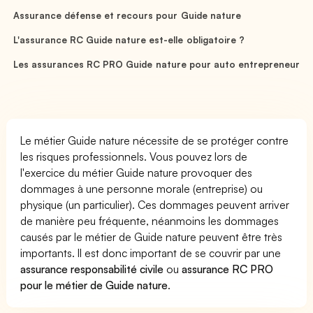
Assurance défense et recours pour Guide nature
L'assurance RC Guide nature est-elle obligatoire ?
Les assurances RC PRO Guide nature pour auto entrepreneur
Le métier Guide nature nécessite de se protéger contre
les risques professionnels. Vous pouvez lors de
l'exercice du métier Guide nature provoquer des
dommages à une personne morale (entreprise) ou
physique (un particulier). Ces dommages peuvent arriver
de manière peu fréquente, néanmoins les dommages
causés par le métier de Guide nature peuvent être très
importants. Il est donc important de se couvrir par une
assurance responsabilité civile
ou
assurance RC PRO
pour le métier de Guide nature
.