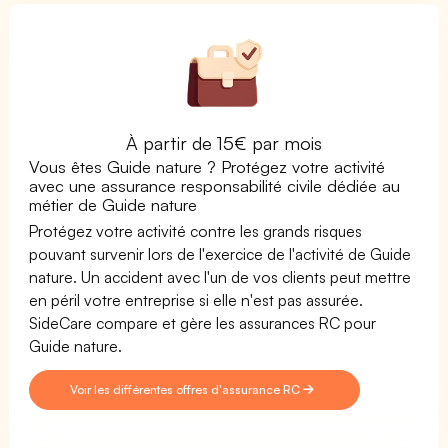
À partir de 15€ par mois
Vous êtes Guide nature ? Protégez votre activité
avec une assurance responsabilité civile dédiée au
métier de Guide nature
Protégez votre activité contre les grands risques
pouvant survenir lors de l'exercice de l'activité de Guide
nature. Un accident avec l'un de vos clients peut mettre
en péril votre entreprise si elle n'est pas assurée.
SideCare compare et gère les assurances RC pour
Guide nature.
Voir les différentes offres d'assurance RC