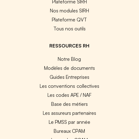
Plateforme SIRH
Nos modules SIRH
Plateforme QVT
Tous nos outils
RESSOURCES RH
Notre Blog
Modèles de documents
Guides Entreprises
Les conventions collectives
Les codes APE / NAF
Base des métiers
Les assureurs partenaires
Le PMSS par année
Bureaux CPAM