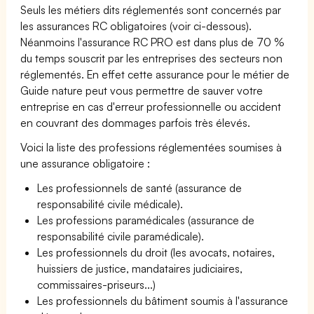
Seuls les métiers dits réglementés sont concernés par
les assurances RC obligatoires (voir ci-dessous).
Néanmoins l'assurance RC PRO est dans plus de 70 %
du temps souscrit par les entreprises des secteurs non
réglementés. En effet cette assurance pour le métier de
Guide nature peut vous permettre de sauver votre
entreprise en cas d'erreur professionnelle ou accident
en couvrant des dommages parfois très élevés.
Voici la liste des professions réglementées soumises à
une assurance obligatoire :
Les professionnels de santé (assurance de
responsabilité civile médicale).
Les professions paramédicales (assurance de
responsabilité civile paramédicale).
Les professionnels du droit (les avocats, notaires,
huissiers de justice, mandataires judiciaires,
commissaires-priseurs...)
Les professionnels du bâtiment soumis à l'assurance