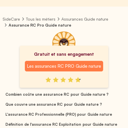
SideCare
Tous les métiers
Assurances Guide nature
Assurance RC Pro Guide nature
Gratuit et sans engagement
Les assurances RC PRO Guide nature
Combien coûte une assurance RC pour Guide nature ?
Que couvre une assurance RC pour Guide nature ?
L'assurance RC Professionnelle (PRO) pour Guide nature
Définition de l'assurance RC Exploitation pour Guide nature