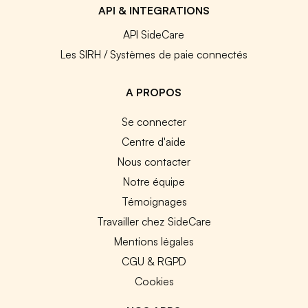
API & INTEGRATIONS
API SideCare
Les SIRH / Systèmes de paie connectés
A PROPOS
Se connecter
Centre d'aide
Nous contacter
Notre équipe
Témoignages
Travailler chez SideCare
Mentions légales
CGU & RGPD
Cookies