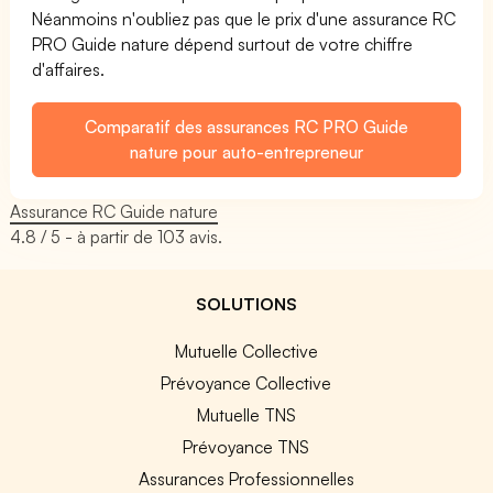
Néanmoins n'oubliez pas que le prix d'une assurance RC
PRO Guide nature dépend surtout de votre chiffre
d'affaires.
Comparatif des assurances RC PRO Guide
nature pour auto-entrepreneur
Assurance RC Guide nature
4.8
/ 5 - à partir de
103
avis.
SOLUTIONS
Mutuelle Collective
Prévoyance Collective
Mutuelle TNS
Prévoyance TNS
Assurances Professionnelles