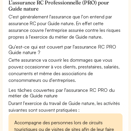
L'assurance RC Professionnelle (PRO) pour
Guide nature
C'est généralement l'assurance que l'on entend par
assurance RC pour Guide nature. En effet cette
assurance couvre l'entreprise assurée contre les risques
propres à l'exercice du métier de Guide nature.
Qu'est-ce qui est couvert par l'assurance RC PRO
Guide nature ?
Cette assurance va couvrir les dommages que vous
pouvez occasionner à vos clients, prestataires, salariés,
concurrents et même des associations de
consommateurs ou d'entreprises.
Les tâches couvertes par l'assurance RC PRO du
métier de Guide nature
Durant l'exercice du travail de Guide nature, les activités
suivantes sont souvent pratiquées :
Accompagne des personnes lors de circuits
touristiques ou de visites de sites afin de leur faire