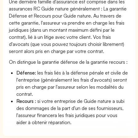
Une dernière famille d'assurance est comprise dans les
assurances RC Guide nature généralement : La garantie
Défense et Recours pour Guide nature. Au travers de
cette garantie, l'assureur va prendre en charge les frais
juridiques (dans un montant maximum défini par le
contrat), lié à un litige avec votre client. Vos frais
d'avocats (que vous pouvez toujours choisir librement)
seront alors pris en charge par votre contrat.
On distingue la garantie défense de la garantie recours :
Défense:
les frais liés à la défense pénale et civile de
l'entreprise (généralement les frais d'avocats) seront
pris en charge par l'assureur selon les modalités du
contrat.
Recours :
si votre entreprise de Guide nature a subi
des dommages de la part d'un de ses fournisseurs,
l'assureur financera les frais juridiques pour vous
aider à obtenir réparation.