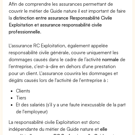
Afin de comprendre les assurances permettant de
couvrir le métier de Guide nature il est important de faire
la
distinction entre assurance Responsabilité Civile
Exploitation et assurance responsabilité civile
professionnelle
.
L'assurance RC Exploitation, également appelée
responsabilité civile générale, couvre uniquement les
dommages causés dans le cadre de l’activité
normale
de
l’entreprise, c'est-à-dire en dehors d'une prestation
pour un client. L'assurance couvrira les dommages et
dégâts causés lors de l'activité de l'entreprise à :
Clients
Tiers
Et des salariés (s'il y a une faute inexcusable de la part
de l'employeur)
La responsabilité civile Exploitation est donc
indépendante du métier de Guide nature et
elle