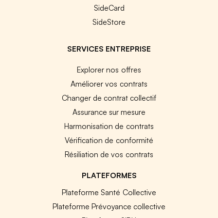
SideCard
SideStore
SERVICES ENTREPRISE
Explorer nos offres
Améliorer vos contrats
Changer de contrat collectif
Assurance sur mesure
Harmonisation de contrats
Vérification de conformité
Résiliation de vos contrats
PLATEFORMES
Plateforme Santé Collective
Plateforme Prévoyance collective