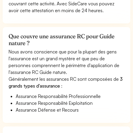
couvrant cette activité. Avec SideCare vous pouvez
avoir cette attestation en moins de 24 heures.
Que couvre une assurance RC pour Guide
nature ?
Nous avons conscience que pour la plupart des gens
l'assurance est un grand mystère et que peu de
personnes comprennent le périmètre d'application de
l'assurance RC Guide nature.
Généralement les assurances RC sont composées de
3
grands types d'assurance
:
Assurance Responsabilité Professionnelle
Assurance Responsabilité Exploitation
Assurance Défense et Recours