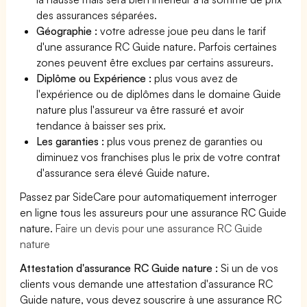
des assurances séparées.
Géographie :
votre adresse joue peu dans le tarif
d'une assurance RC Guide nature. Parfois certaines
zones peuvent être exclues par certains assureurs.
Diplôme ou Expérience :
plus vous avez de
l'expérience ou de diplômes dans le domaine Guide
nature plus l'assureur va être rassuré et avoir
tendance à baisser ses prix.
Les garanties :
plus vous prenez de garanties ou
diminuez vos franchises plus le prix de votre contrat
d'assurance sera élevé Guide nature.
Passez par SideCare pour automatiquement interroger
en ligne tous les assureurs pour une assurance RC Guide
nature.
Faire un devis pour une assurance RC Guide
nature
Attestation d'assurance RC Guide nature :
Si un de vos
clients vous demande une attestation d'assurance RC
Guide nature, vous devez souscrire à une assurance RC