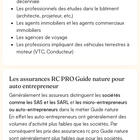
décennale
Les professionnels des études dans le bâtiment
(architecte, projeteur, etc.)
Les agents immobiliers et les agents commerciaux
immobiliers
Les agences de voyage
Les professions impliquant des véhicules terrestres à
moteur (VTC, Conducteur)
Les assurances RC PRO Guide nature pour
auto entrepreneur
Généralement les assureurs distinguent les
sociétés
comme les SAS et les SARL
et
les micro-entrepreneurs
ou auto-entrepreneurs
dans le métier Guide nature
En effet les auto-entrepreneurs ont généralement des
volumes d'activité plus faibles que les sociétés. Par
conséquent les prix des assurances rc pro Guide nature
sont généralement plus faibles que pour les sociétés.