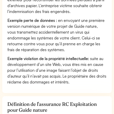
d’archives papier. L’entreprise victime souhaite obtenir
l’indemnisation des frais engendrés.
Exemple perte de données :
en envoyant une première
version numérique de votre projet de Guide nature,
vous transmettez accidentellement un virus qui
endommage les systèmes de votre client. Celui-ci se
retourne contre vous pour qu’il prenne en charge les
frais de réparation des systèmes.
Exemple violation de la propriété intellectuelle:
suite au
développement d’un site Web, vous êtes mis en cause
pour l’utilisation d’une image faisant l’objet de droits
d’auteur qu’il n’avait pas acquis. Le propriétaire des droits
réclame des dommages et intérêts.
Définition de l'assurance RC Exploitation
pour Guide nature