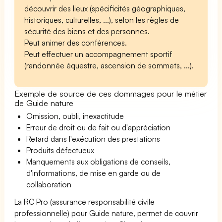
découvrir des lieux (spécificités géographiques,
historiques, culturelles, ...), selon les règles de
sécurité des biens et des personnes.
Peut animer des conférences.
Peut effectuer un accompagnement sportif
(randonnée équestre, ascension de sommets, ...).
Exemple de source de ces dommages pour le métier
de Guide nature
Omission, oubli, inexactitude
Erreur de droit ou de fait ou d'appréciation
Retard dans l'exécution des prestations
Produits défectueux
Manquements aux obligations de conseils,
d'informations, de mise en garde ou de
collaboration
La RC Pro (assurance responsabilité civile
professionnelle) pour Guide nature, permet de couvrir