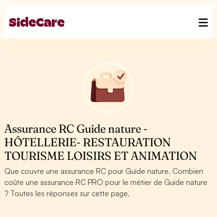
Assurance RC Guide nature -
HÔTELLERIE- RESTAURATION
TOURISME LOISIRS ET ANIMATION
Que couvre une assurance RC pour Guide nature. Combien
coûte une assurance RC PRO pour le métier de Guide nature
? Toutes les réponses sur cette page.