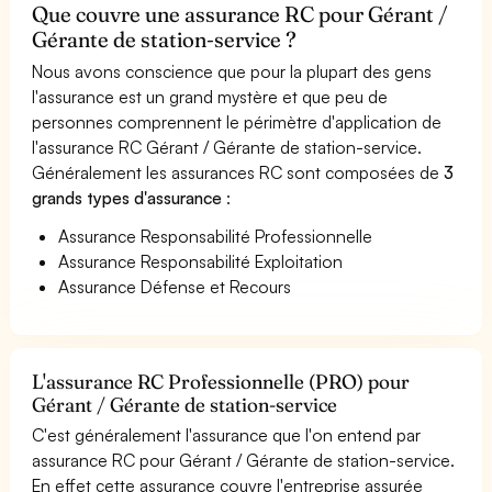
Que couvre une assurance RC pour Gérant /
Gérante de station-service ?
Nous avons conscience que pour la plupart des gens
l'assurance est un grand mystère et que peu de
personnes comprennent le périmètre d'application de
l'assurance RC Gérant / Gérante de station-service.
Généralement les assurances RC sont composées de
3
grands types d'assurance
:
Assurance Responsabilité Professionnelle
Assurance Responsabilité Exploitation
Assurance Défense et Recours
L'assurance RC Professionnelle (PRO) pour
Gérant / Gérante de station-service
C'est généralement l'assurance que l'on entend par
assurance RC pour Gérant / Gérante de station-service.
En effet cette assurance couvre l'entreprise assurée