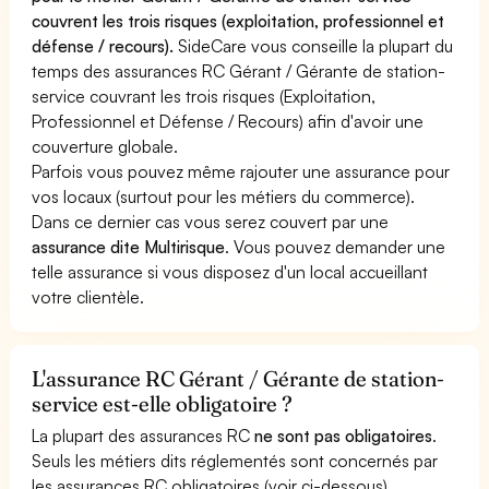
couvrent les trois risques (exploitation, professionnel et
défense / recours).
SideCare vous conseille la plupart du
temps des assurances RC Gérant / Gérante de station-
service couvrant les trois risques (Exploitation,
Professionnel et Défense / Recours) afin d'avoir une
couverture globale.
Parfois vous pouvez même rajouter une assurance pour
vos locaux (surtout pour les métiers du commerce).
Dans ce dernier cas vous serez couvert par une
assurance dite Multirisque
. Vous pouvez demander une
telle assurance si vous disposez d'un local accueillant
votre clientèle.
L'assurance RC Gérant / Gérante de station-
service est-elle obligatoire ?
La plupart des assurances RC
ne sont pas obligatoires
.
Seuls les métiers dits réglementés sont concernés par
les assurances RC obligatoires (voir ci-dessous).