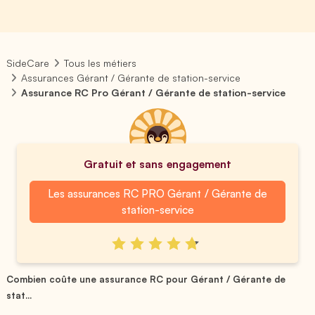
SideCare
Tous les métiers
Assurances Gérant / Gérante de station-service
Assurance RC Pro Gérant / Gérante de station-service
Gratuit et sans engagement
Les assurances RC PRO Gérant / Gérante de
station-service
Combien coûte une assurance RC pour Gérant / Gérante de
stat...