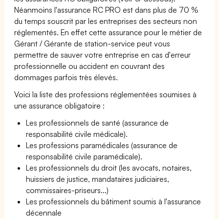
Néanmoins l'assurance RC PRO est dans plus de 70 %
du temps souscrit par les entreprises des secteurs non
réglementés. En effet cette assurance pour le métier de
Gérant / Gérante de station-service peut vous
permettre de sauver votre entreprise en cas d'erreur
professionnelle ou accident en couvrant des
dommages parfois très élevés.
Voici la liste des professions réglementées soumises à
une assurance obligatoire :
Les professionnels de santé (assurance de
responsabilité civile médicale).
Les professions paramédicales (assurance de
responsabilité civile paramédicale).
Les professionnels du droit (les avocats, notaires,
huissiers de justice, mandataires judiciaires,
commissaires-priseurs...)
Les professionnels du bâtiment soumis à l'assurance
décennale