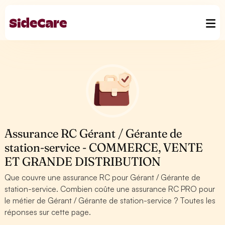
Assurance RC Gérant / Gérante de
station-service - COMMERCE, VENTE
ET GRANDE DISTRIBUTION
Que couvre une assurance RC pour Gérant / Gérante de
station-service. Combien coûte une assurance RC PRO pour
le métier de Gérant / Gérante de station-service ? Toutes les
réponses sur cette page.