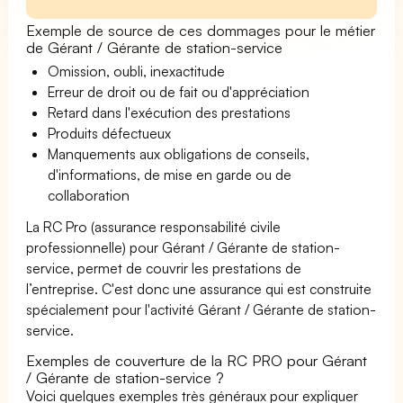
Exemple de source de ces dommages pour le métier
de Gérant / Gérante de station-service
Omission, oubli, inexactitude
Erreur de droit ou de fait ou d'appréciation
Retard dans l'exécution des prestations
Produits défectueux
Manquements aux obligations de conseils,
d'informations, de mise en garde ou de
collaboration
La RC Pro (assurance responsabilité civile
professionnelle) pour Gérant / Gérante de station-
service, permet de couvrir les prestations de
l’entreprise. C'est donc une assurance qui est construite
spécialement pour l'activité Gérant / Gérante de station-
service.
Exemples de couverture de la RC PRO pour Gérant
/ Gérante de station-service ?
Voici quelques exemples très généraux pour expliquer