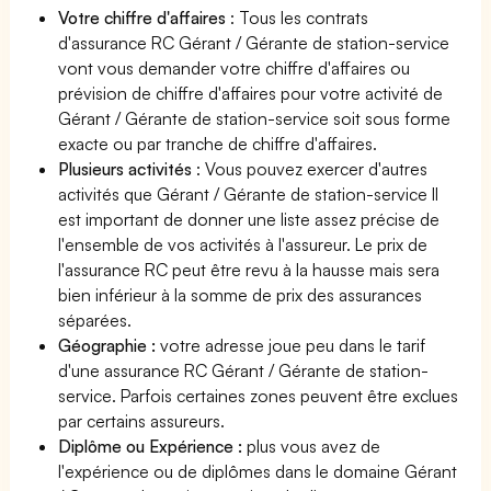
Votre chiffre d'affaires
: Tous les contrats
d'assurance RC Gérant / Gérante de station-service
vont vous demander votre chiffre d'affaires ou
prévision de chiffre d'affaires pour votre activité de
Gérant / Gérante de station-service soit sous forme
exacte ou par tranche de chiffre d'affaires.
Plusieurs activités
: Vous pouvez exercer d'autres
activités que Gérant / Gérante de station-service Il
est important de donner une liste assez précise de
l'ensemble de vos activités à l'assureur. Le prix de
l'assurance RC peut être revu à la hausse mais sera
bien inférieur à la somme de prix des assurances
séparées.
Géographie :
votre adresse joue peu dans le tarif
d'une assurance RC Gérant / Gérante de station-
service. Parfois certaines zones peuvent être exclues
par certains assureurs.
Diplôme ou Expérience :
plus vous avez de
l'expérience ou de diplômes dans le domaine Gérant