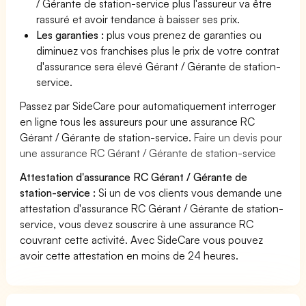
/ Gérante de station-service plus l'assureur va être
rassuré et avoir tendance à baisser ses prix.
Les garanties :
plus vous prenez de garanties ou
diminuez vos franchises plus le prix de votre contrat
d'assurance sera élevé Gérant / Gérante de station-
service.
Passez par SideCare pour automatiquement interroger
en ligne tous les assureurs pour une assurance RC
Gérant / Gérante de station-service.
Faire un devis pour
une assurance RC Gérant / Gérante de station-service
Attestation d'assurance RC Gérant / Gérante de
station-service :
Si un de vos clients vous demande une
attestation d'assurance RC Gérant / Gérante de station-
service, vous devez souscrire à une assurance RC
couvrant cette activité. Avec SideCare vous pouvez
avoir cette attestation en moins de 24 heures.