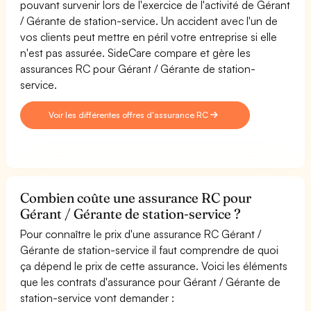
pouvant survenir lors de l'exercice de l'activité de Gérant
/ Gérante de station-service. Un accident avec l'un de
vos clients peut mettre en péril votre entreprise si elle
n'est pas assurée. SideCare compare et gère les
assurances RC pour Gérant / Gérante de station-
service.
Voir les différentes offres d'assurance RC
Combien coûte une assurance RC pour
Gérant / Gérante de station-service ?
Pour connaître le prix d'une assurance RC Gérant /
Gérante de station-service il faut comprendre de quoi
ça dépend le prix de cette assurance. Voici les éléments
que les contrats d'assurance pour Gérant / Gérante de
station-service vont demander :