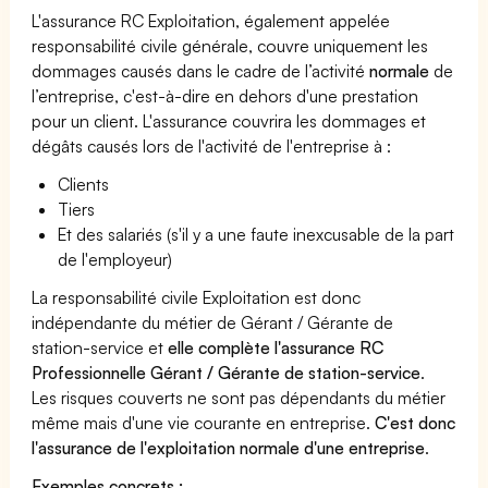
L'assurance RC Exploitation, également appelée
responsabilité civile générale, couvre uniquement les
dommages causés dans le cadre de l’activité
normale
de
l’entreprise, c'est-à-dire en dehors d'une prestation
pour un client. L'assurance couvrira les dommages et
dégâts causés lors de l'activité de l'entreprise à :
Clients
Tiers
Et des salariés (s'il y a une faute inexcusable de la part
de l'employeur)
La responsabilité civile Exploitation est donc
indépendante du métier de Gérant / Gérante de
station-service et
elle complète l'assurance RC
Professionnelle Gérant / Gérante de station-service
.
Les risques couverts ne sont pas dépendants du métier
même mais d'une vie courante en entreprise.
C'est donc
l'assurance de l'exploitation normale d'une entreprise
.
Exemples concrets :