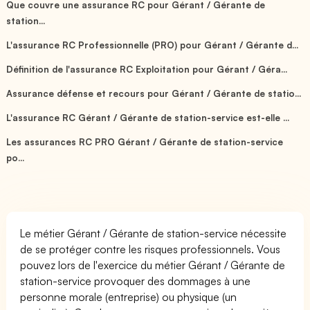
Que couvre une assurance RC pour Gérant / Gérante de
station...
L'assurance RC Professionnelle (PRO) pour Gérant / Gérante d...
Définition de l'assurance RC Exploitation pour Gérant / Géra...
Assurance défense et recours pour Gérant / Gérante de statio...
L'assurance RC Gérant / Gérante de station-service est-elle ...
Les assurances RC PRO Gérant / Gérante de station-service
po...
Le métier Gérant / Gérante de station-service nécessite
de se protéger contre les risques professionnels. Vous
pouvez lors de l'exercice du métier Gérant / Gérante de
station-service provoquer des dommages à une
personne morale (entreprise) ou physique (un