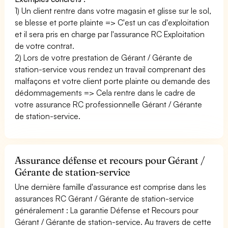
1) Un client rentre dans votre magasin et glisse sur le sol,
se blesse et porte plainte => C'est un cas d'exploitation
et il sera pris en charge par l'assurance RC Exploitation
de votre contrat.
2) Lors de votre prestation de Gérant / Gérante de
station-service vous rendez un travail comprenant des
malfaçons et votre client porte plainte ou demande des
dédommagements => Cela rentre dans le cadre de
votre assurance RC professionnelle Gérant / Gérante
de station-service.
Assurance défense et recours pour Gérant /
Gérante de station-service
Une dernière famille d'assurance est comprise dans les
assurances RC Gérant / Gérante de station-service
généralement : La garantie Défense et Recours pour
Gérant / Gérante de station-service. Au travers de cette