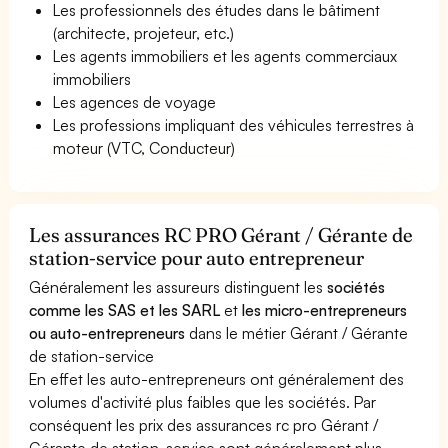
Les professionnels des études dans le bâtiment
(architecte, projeteur, etc.)
Les agents immobiliers et les agents commerciaux
immobiliers
Les agences de voyage
Les professions impliquant des véhicules terrestres à
moteur (VTC, Conducteur)
Les assurances RC PRO Gérant / Gérante de
station-service pour auto entrepreneur
Généralement les assureurs distinguent les
sociétés
comme les SAS et les SARL
et
les micro-entrepreneurs
ou auto-entrepreneurs
dans le métier Gérant / Gérante
de station-service
En effet les auto-entrepreneurs ont généralement des
volumes d'activité plus faibles que les sociétés. Par
conséquent les prix des assurances rc pro Gérant /
Gérante de station-service sont généralement plus