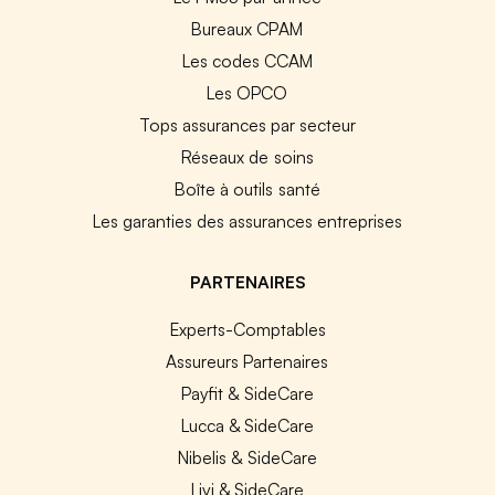
Bureaux CPAM
Les codes CCAM
Les OPCO
Tops assurances par secteur
Réseaux de soins
Boîte à outils santé
Les garanties des assurances entreprises
PARTENAIRES
Experts-Comptables
Assureurs Partenaires
Payfit & SideCare
Lucca & SideCare
Nibelis & SideCare
Livi & SideCare