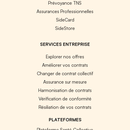
Prévoyance TNS
Assurances Professionnelles
SideCard
SideStore
SERVICES ENTREPRISE
Explorer nos offres
Améliorer vos contrats
Changer de contrat collectif
Assurance sur mesure
Harmonisation de contrats
Vérification de conformité
Résiliation de vos contrats
PLATEFORMES
Plateforme Santé Collective