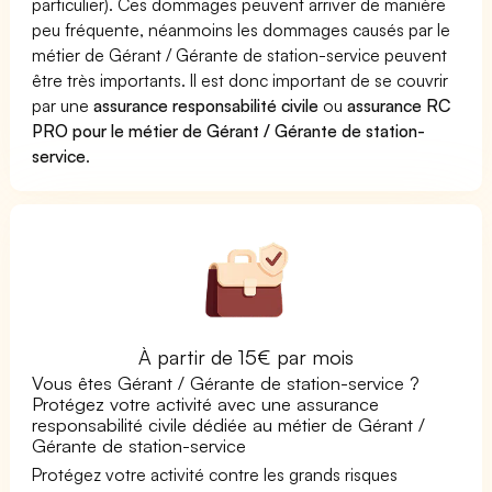
particulier). Ces dommages peuvent arriver de manière
peu fréquente, néanmoins les dommages causés par le
métier de Gérant / Gérante de station-service peuvent
être très importants. Il est donc important de se couvrir
par une
assurance responsabilité civile
ou
assurance RC
PRO pour le métier de Gérant / Gérante de station-
service
.
À partir de 15€ par mois
Vous êtes Gérant / Gérante de station-service ?
Protégez votre activité avec une assurance
responsabilité civile dédiée au métier de Gérant /
Gérante de station-service
Protégez votre activité contre les grands risques