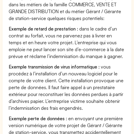
dans les métiers de la famille COMMERCE, VENTE ET
GRANDE DISTRIBUTION et du métier Gérant / Gérante
de station-service quelques risques potentiels:
Exemple de retard de prestation :
dans le cadre d’un
contrat au forfait, vous ne parvenez pas à livrer en
temps et en heure votre projet. L’entreprise qui vous
emploie ne peut lancer son site d’e-commerce à la date
prévue et réclame l’indemnisation du manque à gagner.
Exemple transmission de virus informatique :
vous
procédez à l’installation d’un nouveau logiciel pour le
compte de votre client. Cette installation provoque une
perte de données. Il faut faire appel à un prestataire
extérieur pour reconstituer les données perdues à partir
d’archives papier. L’entreprise victime souhaite obtenir
l’indemnisation des frais engendrés.
Exemple perte de données :
en envoyant une première
version numérique de votre projet de Gérant / Gérante
de station-service, vous transmettez accidentellement