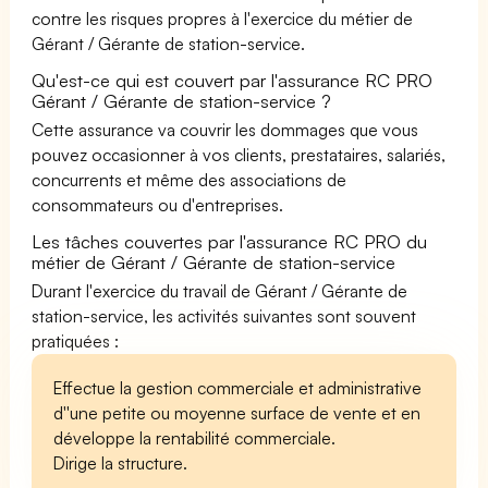
contre les risques propres à l'exercice du métier de
Gérant / Gérante de station-service.
Qu'est-ce qui est couvert par l'assurance RC PRO
Gérant / Gérante de station-service ?
Cette assurance va couvrir les dommages que vous
pouvez occasionner à vos clients, prestataires, salariés,
concurrents et même des associations de
consommateurs ou d'entreprises.
Les tâches couvertes par l'assurance RC PRO du
métier de Gérant / Gérante de station-service
Durant l'exercice du travail de Gérant / Gérante de
station-service, les activités suivantes sont souvent
pratiquées :
Effectue la gestion commerciale et administrative
d''une petite ou moyenne surface de vente et en
développe la rentabilité commerciale.
Dirige la structure.