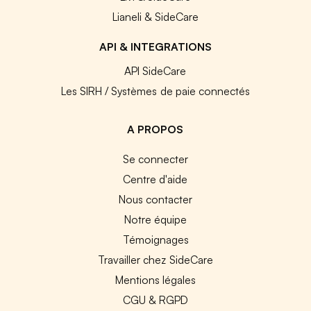
Lianeli & SideCare
API & INTEGRATIONS
API SideCare
Les SIRH / Systèmes de paie connectés
A PROPOS
Se connecter
Centre d'aide
Nous contacter
Notre équipe
Témoignages
Travailler chez SideCare
Mentions légales
CGU & RGPD