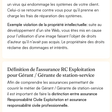
un virus qui endommage les systèmes de votre client.
Celui-ci se retourne contre vous pour qu’il prenne en
charge les frais de réparation des systèmes.
Exemple violation de la propriété intellectuelle:
suite au
développement d’un site Web, vous êtes mis en cause
pour l’utilisation d’une image faisant l’objet de droits
d’auteur qu’il n’avait pas acquis. Le propriétaire des droits
réclame des dommages et intérêts.
Définition de l'assurance RC Exploitation
pour Gérant / Gérante de station-service
Afin de comprendre les assurances permettant de
couvrir le métier de Gérant / Gérante de station-service
il est important de faire la
distinction entre assurance
Responsabilité Civile Exploitation et assurance
responsabilité civile professionnelle
.