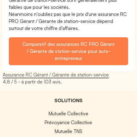
faibles que pour les sociétés.
Néanmoins n'oubliez pas que le prix d'une assurance RC
PRO Gérant / Gérante de station-service dépend
surtout de votre chiffre d'affaires.
Comparatif des assurances RC PRO Gérant
/ Gérante de station-service pour auto-
entrepreneur
Assurance RC Gérant / Gérante de station-service
4.8
/ 5 - à partir de
103
avis.
SOLUTIONS
Mutuelle Collective
Prévoyance Collective
Mutuelle TNS