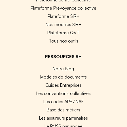
Plateforme Prévoyance collective
Plateforme SIRH
Nos modules SIRH
Plateforme QVT
Tous nos outils
RESSOURCES RH
Notre Blog
Modèles de documents
Guides Entreprises
Les conventions collectives
Les codes APE / NAF
Base des métiers
Les assureurs partenaires
Le PMSS par année