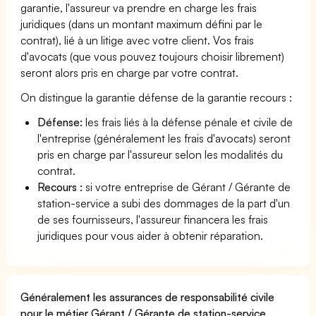
garantie, l'assureur va prendre en charge les frais
juridiques (dans un montant maximum défini par le
contrat), lié à un litige avec votre client. Vos frais
d'avocats (que vous pouvez toujours choisir librement)
seront alors pris en charge par votre contrat.
On distingue la garantie défense de la garantie recours :
Défense:
les frais liés à la défense pénale et civile de
l'entreprise (généralement les frais d'avocats) seront
pris en charge par l'assureur selon les modalités du
contrat.
Recours :
si votre entreprise de Gérant / Gérante de
station-service a subi des dommages de la part d'un
de ses fournisseurs, l'assureur financera les frais
juridiques pour vous aider à obtenir réparation.
Généralement les assurances de responsabilité civile
pour le métier Gérant / Gérante de station-service