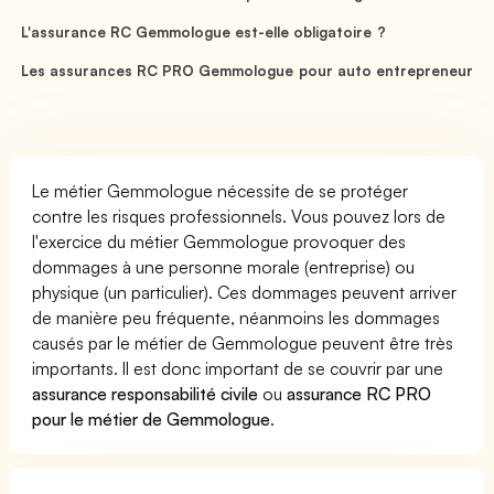
L'assurance RC Gemmologue est-elle obligatoire ?
Les assurances RC PRO Gemmologue pour auto entrepreneur
Le métier Gemmologue nécessite de se protéger
contre les risques professionnels. Vous pouvez lors de
l'exercice du métier Gemmologue provoquer des
dommages à une personne morale (entreprise) ou
physique (un particulier). Ces dommages peuvent arriver
de manière peu fréquente, néanmoins les dommages
causés par le métier de Gemmologue peuvent être très
importants. Il est donc important de se couvrir par une
assurance responsabilité civile
ou
assurance RC PRO
pour le métier de Gemmologue
.