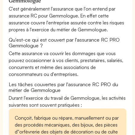
Gemmologue
C'est généralement l'assurance que l'on entend par
assurance RC pour Gemmologue. En effet cette
assurance couvre l'entreprise assurée contre les risques
propres à l'exercice du métier de Gemmologue.
Qu'est-ce qui est couvert par l'assurance RC PRO
Gemmologue ?
Cette assurance va couvrir les dommages que vous
pouvez occasionner à vos clients, prestataires, salariés,
concurrents et même des associations de
consommateurs ou d'entreprises.
Les tâches couvertes par l'assurance RC PRO du
métier de Gemmologue
Durant l'exercice du travail de Gemmologue, les activités
suivantes sont souvent pratiquées :
Conçoit, fabrique ou répare, manuellement ou par
des procédés mécaniques, des bijoux, des pièces
d''orfèvrerie des objets de décoration ou de culte