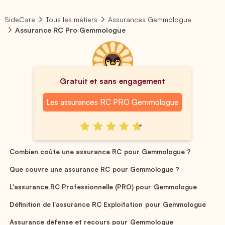
SideCare
Tous les métiers
Assurances Gemmologue
Assurance RC Pro Gemmologue
Gratuit et sans engagement
Les assurances RC PRO Gemmologue
Combien coûte une assurance RC pour Gemmologue ?
Que couvre une assurance RC pour Gemmologue ?
L'assurance RC Professionnelle (PRO) pour Gemmologue
Définition de l'assurance RC Exploitation pour Gemmologue
Assurance défense et recours pour Gemmologue