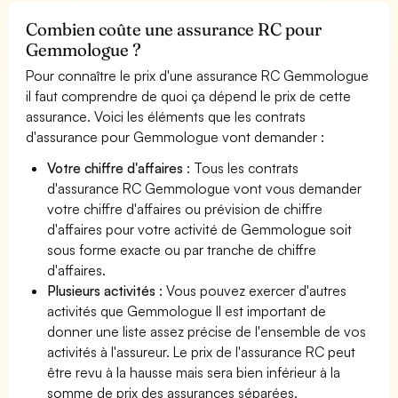
Combien coûte une assurance RC pour
Gemmologue ?
Pour connaître le prix d'une assurance RC Gemmologue
il faut comprendre de quoi ça dépend le prix de cette
assurance. Voici les éléments que les contrats
d'assurance pour Gemmologue vont demander :
Votre chiffre d'affaires
: Tous les contrats
d'assurance RC Gemmologue vont vous demander
votre chiffre d'affaires ou prévision de chiffre
d'affaires pour votre activité de Gemmologue soit
sous forme exacte ou par tranche de chiffre
d'affaires.
Plusieurs activités
: Vous pouvez exercer d'autres
activités que Gemmologue Il est important de
donner une liste assez précise de l'ensemble de vos
activités à l'assureur. Le prix de l'assurance RC peut
être revu à la hausse mais sera bien inférieur à la
somme de prix des assurances séparées.