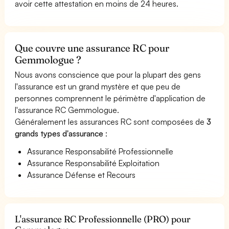
avoir cette attestation en moins de 24 heures.
Que couvre une assurance RC pour
Gemmologue ?
Nous avons conscience que pour la plupart des gens
l'assurance est un grand mystère et que peu de
personnes comprennent le périmètre d'application de
l'assurance RC Gemmologue.
Généralement les assurances RC sont composées de
3
grands types d'assurance
:
Assurance Responsabilité Professionnelle
Assurance Responsabilité Exploitation
Assurance Défense et Recours
L'assurance RC Professionnelle (PRO) pour