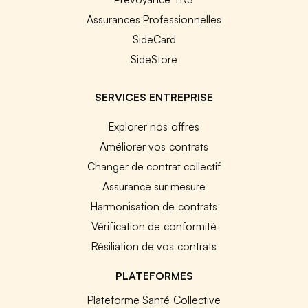
Assurances Professionnelles
SideCard
SideStore
SERVICES ENTREPRISE
Explorer nos offres
Améliorer vos contrats
Changer de contrat collectif
Assurance sur mesure
Harmonisation de contrats
Vérification de conformité
Résiliation de vos contrats
PLATEFORMES
Plateforme Santé Collective