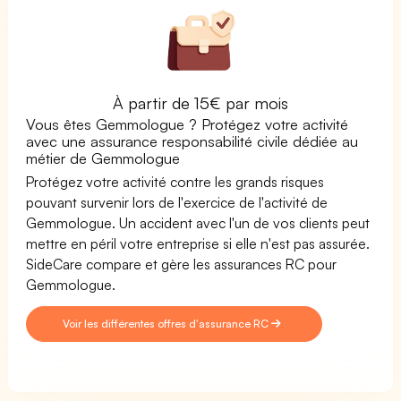
À partir de 15€ par mois
Vous êtes Gemmologue ? Protégez votre activité
avec une assurance responsabilité civile dédiée au
métier de Gemmologue
Protégez votre activité contre les grands risques
pouvant survenir lors de l'exercice de l'activité de
Gemmologue. Un accident avec l'un de vos clients peut
mettre en péril votre entreprise si elle n'est pas assurée.
SideCare compare et gère les assurances RC pour
Gemmologue.
Voir les différentes offres d'assurance RC