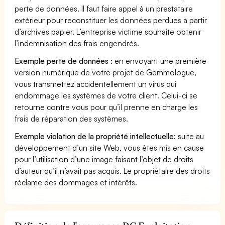
perte de données. Il faut faire appel à un prestataire
extérieur pour reconstituer les données perdues à partir
d’archives papier. L’entreprise victime souhaite obtenir
l’indemnisation des frais engendrés.
Exemple perte de données :
en envoyant une première
version numérique de votre projet de Gemmologue,
vous transmettez accidentellement un virus qui
endommage les systèmes de votre client. Celui-ci se
retourne contre vous pour qu’il prenne en charge les
frais de réparation des systèmes.
Exemple violation de la propriété intellectuelle:
suite au
développement d’un site Web, vous êtes mis en cause
pour l’utilisation d’une image faisant l’objet de droits
d’auteur qu’il n’avait pas acquis. Le propriétaire des droits
réclame des dommages et intérêts.