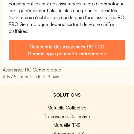
conséquent les prix des assurances rc pro Gemmologue
sont généralement plus faibles que pour les sociétés.
Néanmoins n'oubliez pas que le prix d'une assurance RC
PRO Gemmologue dépend surtout de votre chiffre
d'affaires.
Comparatif des assurances RC PRO
Gemmologue pour auto-entrepreneur
Assurance RC Gemmologue
4.8
/ 5 - à partir de
103
avis.
SOLUTIONS
Mutuelle Collective
Prévoyance Collective
Mutuelle TNS
Prévoyance TNS