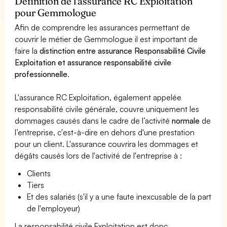
Définition de l'assurance RC Exploitation
pour Gemmologue
Afin de comprendre les assurances permettant de
couvrir le métier de Gemmologue il est important de
faire la
distinction entre assurance Responsabilité Civile
Exploitation et assurance responsabilité civile
professionnelle
.
L'assurance RC Exploitation, également appelée
responsabilité civile générale, couvre uniquement les
dommages causés dans le cadre de l’activité
normale
de
l’entreprise, c'est-à-dire en dehors d'une prestation
pour un client. L'assurance couvrira les dommages et
dégâts causés lors de l'activité de l'entreprise à :
Clients
Tiers
Et des salariés (s'il y a une faute inexcusable de la part
de l'employeur)
La responsabilité civile Exploitation est donc