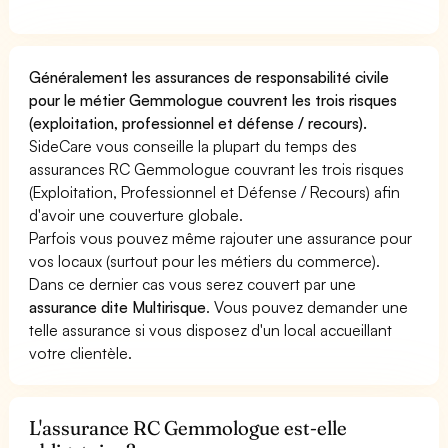
Généralement les assurances de responsabilité civile
pour le métier Gemmologue couvrent les trois risques
(exploitation, professionnel et défense / recours).
SideCare vous conseille la plupart du temps des
assurances RC Gemmologue couvrant les trois risques
(Exploitation, Professionnel et Défense / Recours) afin
d'avoir une couverture globale.
Parfois vous pouvez même rajouter une assurance pour
vos locaux (surtout pour les métiers du commerce).
Dans ce dernier cas vous serez couvert par une
assurance dite Multirisque
. Vous pouvez demander une
telle assurance si vous disposez d'un local accueillant
votre clientèle.
L'assurance RC Gemmologue est-elle