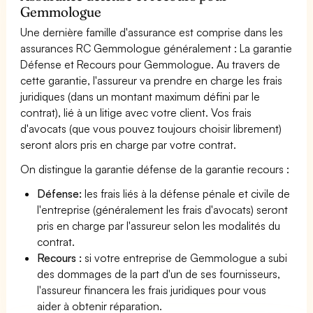
Gemmologue
Une dernière famille d'assurance est comprise dans les
assurances RC Gemmologue généralement : La garantie
Défense et Recours pour Gemmologue. Au travers de
cette garantie, l'assureur va prendre en charge les frais
juridiques (dans un montant maximum défini par le
contrat), lié à un litige avec votre client. Vos frais
d'avocats (que vous pouvez toujours choisir librement)
seront alors pris en charge par votre contrat.
On distingue la garantie défense de la garantie recours :
Défense:
les frais liés à la défense pénale et civile de
l'entreprise (généralement les frais d'avocats) seront
pris en charge par l'assureur selon les modalités du
contrat.
Recours :
si votre entreprise de Gemmologue a subi
des dommages de la part d'un de ses fournisseurs,
l'assureur financera les frais juridiques pour vous
aider à obtenir réparation.