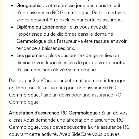
Géographie :
votre adresse joue peu dans le tarif
d'une assurance RC Gemmologue. Parfois certaines
zones peuvent être exclues par certains assureurs.
Diplôme ou Expérience :
plus vous avez de
l'expérience ou de diplômes dans le domaine
Gemmologue plus l'assureur va être rassuré et avoir
tendance à baisser ses prix.
Les garanties :
plus vous prenez de garanties ou
diminuez vos franchises plus le prix de votre contrat
d'assurance sera élevé Gemmologue.
Passez par SideCare pour automatiquement interroger
en ligne tous les assureurs pour une assurance RC
Gemmologue.
Faire un devis pour une assurance RC
Gemmologue
Attestation d'assurance RC Gemmologue :
Si un de vos
clients vous demande une attestation d'assurance RC
Gemmologue, vous devez souscrire à une assurance RC
couvrant cette activité. Avec SideCare vous pouvez