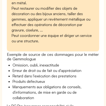
en métal.
Peut restaurer ou modifier des objets de
décoration ou des bijoux anciens, tailler des
gemmes, appliquer un revêtement métallique ou
effectuer des opérations de décoration par
gravure, ciselure, ...
Peut coordonner une équipe et diriger un service
ou une structure.
Exemple de source de ces dommages pour le métier
de Gemmologue
Omission, oubli, inexactitude
Erreur de droit ou de fait ou d'appréciation
Retard dans l'exécution des prestations
Produits défectueux
Manquements aux obligations de conseils,
d'informations, de mise en garde ou de
collaboration
La RC Pro (assurance responsabilité civile