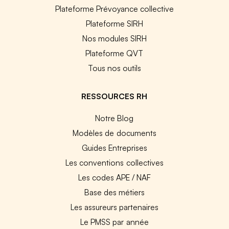
Plateforme Prévoyance collective
Plateforme SIRH
Nos modules SIRH
Plateforme QVT
Tous nos outils
RESSOURCES RH
Notre Blog
Modèles de documents
Guides Entreprises
Les conventions collectives
Les codes APE / NAF
Base des métiers
Les assureurs partenaires
Le PMSS par année