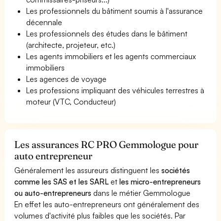
Les professionnels du bâtiment soumis à l'assurance
décennale
Les professionnels des études dans le bâtiment
(architecte, projeteur, etc.)
Les agents immobiliers et les agents commerciaux
immobiliers
Les agences de voyage
Les professions impliquant des véhicules terrestres à
moteur (VTC, Conducteur)
Les assurances RC PRO Gemmologue pour
auto entrepreneur
Généralement les assureurs distinguent les
sociétés
comme les SAS et les SARL
et
les micro-entrepreneurs
ou auto-entrepreneurs
dans le métier Gemmologue
En effet les auto-entrepreneurs ont généralement des
volumes d'activité plus faibles que les sociétés. Par