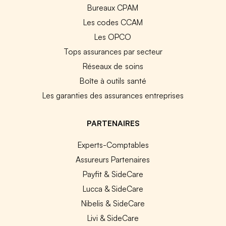
Bureaux CPAM
Les codes CCAM
Les OPCO
Tops assurances par secteur
Réseaux de soins
Boîte à outils santé
Les garanties des assurances entreprises
PARTENAIRES
Experts-Comptables
Assureurs Partenaires
Payfit & SideCare
Lucca & SideCare
Nibelis & SideCare
Livi & SideCare