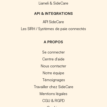
Lianeli & SideCare
API & INTEGRATIONS
API SideCare
Les SIRH / Systèmes de paie connectés
A PROPOS
Se connecter
Centre d'aide
Nous contacter
Notre équipe
Témoignages
Travailler chez SideCare
Mentions légales
CGU & RGPD