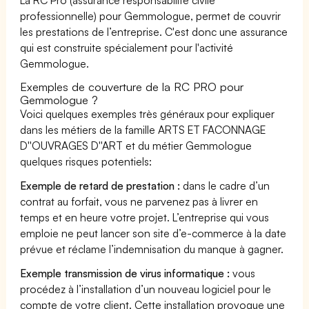
professionnelle) pour Gemmologue, permet de couvrir
les prestations de l’entreprise. C'est donc une assurance
qui est construite spécialement pour l'activité
Gemmologue.
Exemples de couverture de la RC PRO pour
Gemmologue ?
Voici quelques exemples très généraux pour expliquer
dans les métiers de la famille ARTS ET FACONNAGE
D''OUVRAGES D''ART et du métier Gemmologue
quelques risques potentiels:
Exemple de retard de prestation :
dans le cadre d’un
contrat au forfait, vous ne parvenez pas à livrer en
temps et en heure votre projet. L’entreprise qui vous
emploie ne peut lancer son site d’e-commerce à la date
prévue et réclame l’indemnisation du manque à gagner.
Exemple transmission de virus informatique :
vous
procédez à l’installation d’un nouveau logiciel pour le
compte de votre client. Cette installation provoque une