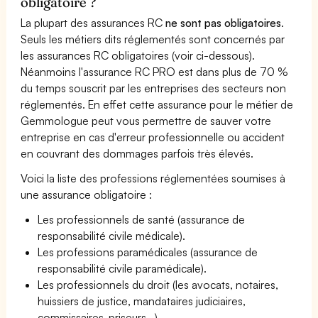
obligatoire ?
La plupart des assurances RC
ne sont pas obligatoires
.
Seuls les métiers dits réglementés sont concernés par
les assurances RC obligatoires (voir ci-dessous).
Néanmoins l'assurance RC PRO est dans plus de 70 %
du temps souscrit par les entreprises des secteurs non
réglementés. En effet cette assurance pour le métier de
Gemmologue peut vous permettre de sauver votre
entreprise en cas d'erreur professionnelle ou accident
en couvrant des dommages parfois très élevés.
Voici la liste des professions réglementées soumises à
une assurance obligatoire :
Les professionnels de santé (assurance de
responsabilité civile médicale).
Les professions paramédicales (assurance de
responsabilité civile paramédicale).
Les professionnels du droit (les avocats, notaires,
huissiers de justice, mandataires judiciaires,
commissaires-priseurs...)