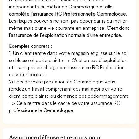
indépendante du métier de Gemmologue et
elle
complète l'assurance RC Professionnelle Gemmologue
.
Les risques couverts ne sont pas dépendants du métier
même mais d'une vie courante en entreprise.
C'est donc
l'assurance de l'exploitation normale d'une entreprise
.
Exemples concrets :
1) Un client rentre dans votre magasin et glisse sur le sol,
se blesse et porte plainte => C'est un cas d'exploitation
et il sera pris en charge par l'assurance RC Exploitation
de votre contrat.
2) Lors de votre prestation de Gemmologue vous
rendez un travail comprenant des malfaçons et votre
client porte plainte ou demande des dédommagements
=> Cela rentre dans le cadre de votre assurance RC
professionnelle Gemmologue.
Assurance défense et recours pour