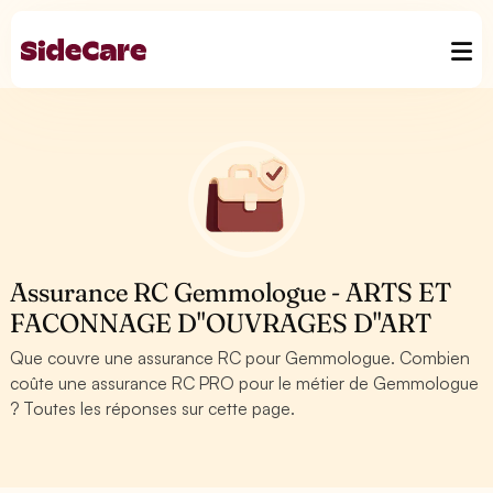
Assurance RC Gemmologue - ARTS ET
FACONNAGE D''OUVRAGES D''ART
Que couvre une assurance RC pour Gemmologue. Combien
coûte une assurance RC PRO pour le métier de Gemmologue
? Toutes les réponses sur cette page.