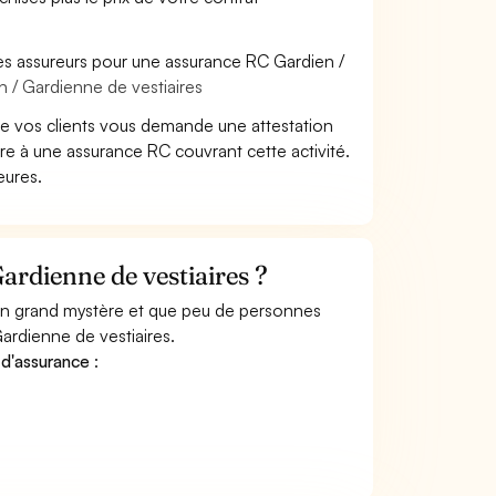
es assureurs pour une assurance RC Gardien /
n / Gardienne de vestiaires
de vos clients vous demande une attestation
re à une assurance RC couvrant cette activité.
eures.
rdienne de vestiaires ?
 un grand mystère et que peu de personnes
ardienne de vestiaires.
 d'assurance
: