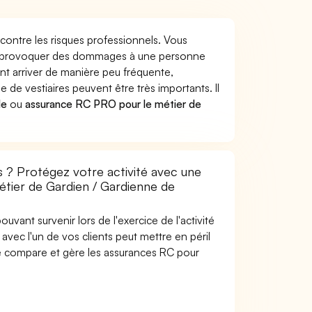
contre les risques professionnels. Vous
res provoquer des dommages à une personne
nt arriver de manière peu fréquente,
e vestiaires peuvent être très importants. Il
le
ou
assurance RC PRO pour le métier de
s ? Protégez votre activité avec une
métier de Gardien / Gardienne de
uvant survenir lors de l'exercice de l'activité
avec l'un de vos clients peut mettre en péril
are compare et gère les assurances RC pour